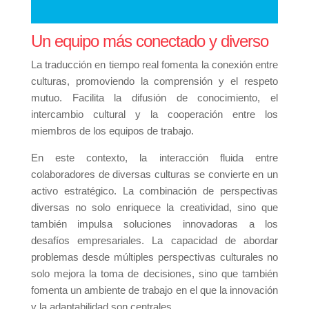
Un equipo más conectado y diverso
La traducción en tiempo real fomenta la conexión entre
culturas, promoviendo la comprensión y el respeto
mutuo. Facilita la difusión de conocimiento, el
intercambio cultural y la cooperación entre los
miembros de los equipos de trabajo.
En este contexto, la interacción fluida entre
colaboradores de diversas culturas se convierte en un
activo estratégico. La combinación de perspectivas
diversas no solo enriquece la creatividad, sino que
también impulsa soluciones innovadoras a los
desafíos empresariales. La capacidad de abordar
problemas desde múltiples perspectivas culturales no
solo mejora la toma de decisiones, sino que también
fomenta un ambiente de trabajo en el que la innovación
y la adaptabilidad son centrales.