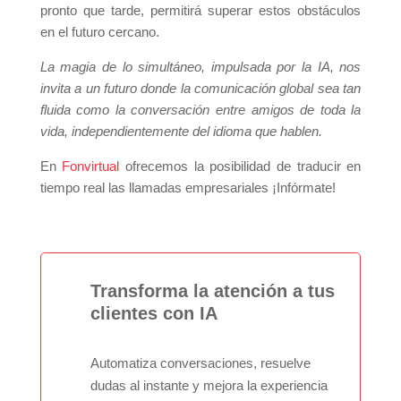
pronto que tarde, permitirá superar estos obstáculos
en el futuro cercano.
La magia de lo simultáneo, impulsada por la IA, nos
invita a un futuro donde la comunicación global sea tan
fluida como la conversación entre amigos de toda la
vida, independientemente del idioma que hablen.
En
Fonvirtual
ofrecemos la posibilidad de traducir en
tiempo real las llamadas empresariales ¡Infórmate!
Transforma la atención a tus
clientes con IA
Automatiza conversaciones, resuelve
dudas al instante y mejora la experiencia