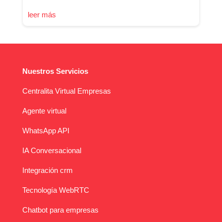
leer más
Nuestros Servicios
Centralita Virtual Empresas
Agente virtual
WhatsApp API
IA Conversacional
Integración crm
Tecnología WebRTC
Chatbot para empresas