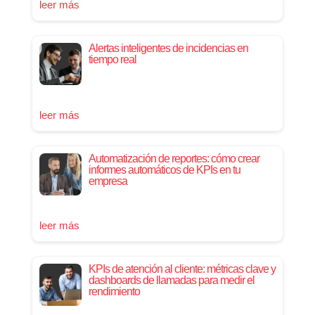
leer más
Alertas inteligentes de incidencias en
tiempo real
leer más
Automatización de reportes: cómo crear
informes automáticos de KPIs en tu
empresa
leer más
KPIs de atención al cliente: métricas clave y
dashboards de llamadas para medir el
rendimiento