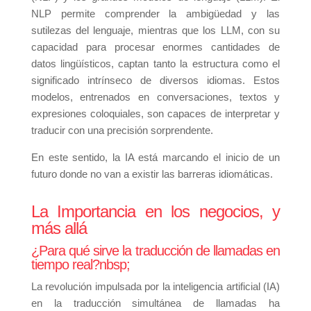
NLP permite comprender la ambigüedad y las
sutilezas del lenguaje, mientras que los LLM, con su
capacidad para procesar enormes cantidades de
datos lingüísticos, captan tanto la estructura como el
significado intrínseco de diversos idiomas. Estos
modelos, entrenados en conversaciones, textos y
expresiones coloquiales, son capaces de interpretar y
traducir con una precisión sorprendente.
En este sentido, la IA está marcando el inicio de un
futuro donde no van a existir las barreras idiomáticas.
La Importancia en los negocios, y
más allá
¿Para qué sirve la traducción de llamadas en
tiempo real?nbsp;
La revolución impulsada por la inteligencia artificial (IA)
en la traducción simultánea de llamadas ha