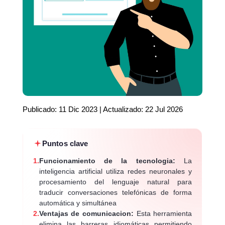
Publicado: 11 Dic 2023 | Actualizado: 22 Jul 2026
Puntos clave
1.
Funcionamiento de la tecnologia:
La
inteligencia artificial utiliza redes neuronales y
procesamiento del lenguaje natural para
traducir conversaciones telefónicas de forma
automática y simultánea
2.
Ventajas de comunicacion:
Esta herramienta
elimina las barreras idiomáticas permitiendo