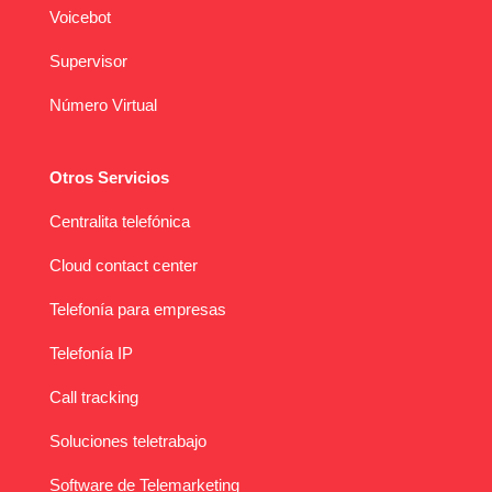
Voicebot
Supervisor
Número Virtual
Otros Servicios
Centralita telefónica
Cloud contact center
Telefonía para empresas
Telefonía IP
Call tracking
Soluciones teletrabajo
Software de Telemarketing