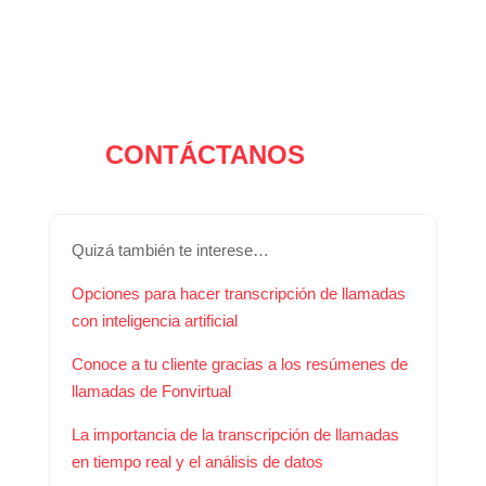
CONTÁCTANOS
Quizá también te interese…
Opciones para hacer transcripción de llamadas
con inteligencia artificial
Conoce a tu cliente gracias a los resúmenes de
llamadas de Fonvirtual
La importancia de la transcripción de llamadas
en tiempo real y el análisis de datos