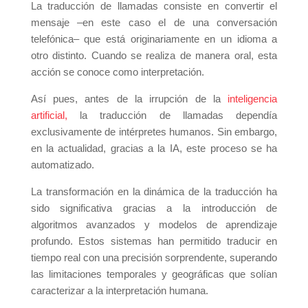
La traducción de llamadas consiste en convertir el
mensaje –en este caso el de una conversación
telefónica– que está originariamente en un idioma a
otro distinto. Cuando se realiza de manera oral, esta
acción se conoce como interpretación.
Así pues, antes de la irrupción de la
inteligencia
artificial,
la traducción de llamadas dependía
exclusivamente de intérpretes humanos. Sin embargo,
en la actualidad, gracias a la IA, este proceso se ha
automatizado.
La transformación en la dinámica de la traducción ha
sido significativa gracias a la introducción de
algoritmos avanzados y modelos de aprendizaje
profundo. Estos sistemas han permitido traducir en
tiempo real con una precisión sorprendente, superando
las limitaciones temporales y geográficas que solían
caracterizar a la interpretación humana.