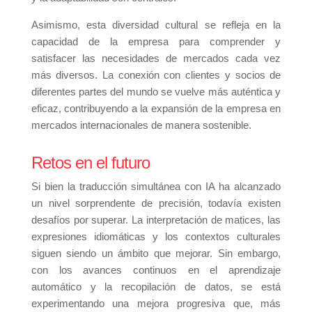
Asimismo, esta diversidad cultural se refleja en la
capacidad de la empresa para comprender y
satisfacer las necesidades de mercados cada vez
más diversos. La conexión con clientes y socios de
diferentes partes del mundo se vuelve más auténtica y
eficaz, contribuyendo a la expansión de la empresa en
mercados internacionales de manera sostenible.
Retos en el futuro
Si bien la traducción simultánea con IA ha alcanzado
un nivel sorprendente de precisión, todavía existen
desafíos por superar. La interpretación de matices, las
expresiones idiomáticas y los contextos culturales
siguen siendo un ámbito que mejorar. Sin embargo,
con los avances continuos en el aprendizaje
automático y la recopilación de datos, se está
experimentando una mejora progresiva que, más