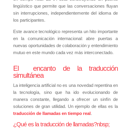
lingüístico que permite que las conversaciones fluyan
sin interrupciones, independientemente del idioma de
los participantes.
Este avance tecnológico representa un hito importante
en la comunicación internacional: abre puertas a
nuevas oportunidades de colaboración y entendimiento
mutuo en este mundo cada vez más interconectado.
El encanto de la traducción
simultánea
La inteligencia artificial no es una novedad repentina en
la tecnología, sino que ha ido evolucionando de
manera constante, llegando a ofrecer un sinfín de
soluciones de gran utilidad. Un ejemplo de ellas es la
traducción de llamadas en tiempo real
.
¿Qué es la traducción de llamadas?nbsp;