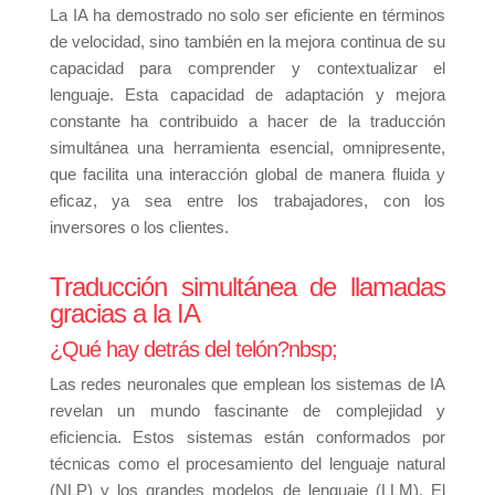
La IA ha demostrado no solo ser eficiente en términos
de velocidad, sino también en la mejora continua de su
capacidad para comprender y contextualizar el
lenguaje. Esta capacidad de adaptación y mejora
constante ha contribuido a hacer de la traducción
simultánea una herramienta esencial, omnipresente,
que facilita una interacción global de manera fluida y
eficaz, ya sea entre los trabajadores, con los
inversores o los clientes.
Traducción simultánea de llamadas
gracias a la IA
¿Qué hay detrás del telón?nbsp;
Las redes neuronales que emplean los sistemas de IA
revelan un mundo fascinante de complejidad y
eficiencia. Estos sistemas están conformados por
técnicas como el procesamiento del lenguaje natural
(NLP) y los grandes modelos de lenguaje (LLM). El