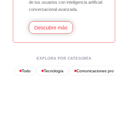
de tus usuarios con inteligencia artificial
conversacional avanzada.
Descubre más
EXPLORA POR CATEGORÍA
Todo
Tecnología
Comunicaciones profesional