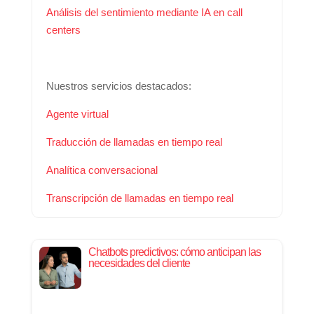
Análisis del sentimiento mediante IA en call
centers
Nuestros servicios destacados:
Agente virtual
Traducción de llamadas en tiempo real
Analítica conversacional
Transcripción de llamadas en tiempo real
Chatbots predictivos: cómo anticipan las
necesidades del cliente