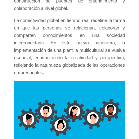
construcción de puentes de entendimiento y
colaboración a nivel global.
La conectividad global en tiempo real redefine la forma
en que las personas se relacionan, colaboran y
comparten conocimientos en una sociedad
interconectada. En este nuevo panorama, la
implementación de una plantilla multicultural se vuelve
esencial, enriqueciendo la creatividad y perspectiva,
reflejando la naturaleza globalizada de las operaciones
empresariales.