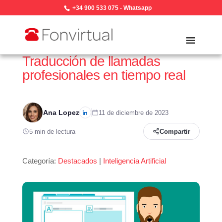
+34 900 533 075
-
Whatsapp
Traducción de llamadas
profesionales en tiempo real
Ana Lopez
11 de diciembre de 2023
5 min de lectura
Compartir
Categoría:
Destacados
|
Inteligencia Artificial