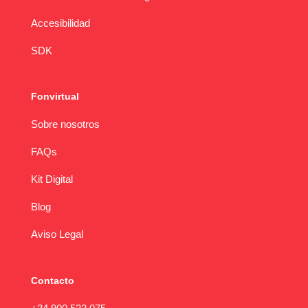
Accesibilidad
SDK
Fonvirtual
Sobre nosotros
FAQs
Kit Digital
Blog
Aviso Legal
Contacto