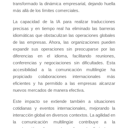
transformado la dinámica empresarial, dejando huella
más allá de los límites comerciales.
La capacidad de la IA para realizar traducciones
precisas y en tiempo real ha eliminado las barreras
idiomáticas que obstaculizan las operaciones globales
de las empresas. Ahora, las organizaciones pueden
expandir sus operaciones sin preocuparse por las
diferencias en el idioma, facilitando reuniones,
conferencias y negociaciones sin dificultades. Esta
accesibilidad a la comunicación multilingüe ha
propiciado colaboraciones internacionales más
eficientes y ha permitido a las empresas alcanzar
nuevos mercados de manera efectiva.
Este impacto se extiende también a situaciones
cotidianas y eventos internacionales, mejorando la
interacción global en diversos contextos. La agilidad en
la comunicación multilingüe contribuye a la