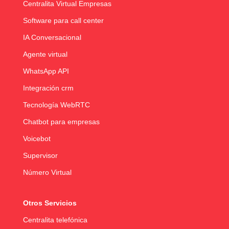
Centralita Virtual Empresas
Software para call center
IA Conversacional
Agente virtual
WhatsApp API
Integración crm
Tecnología WebRTC
Chatbot para empresas
Voicebot
Supervisor
Número Virtual
Otros Servicios
Centralita telefónica