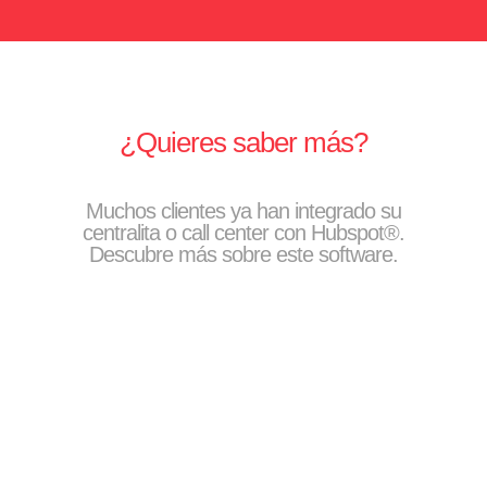
¿Quieres saber más?
Muchos clientes ya han integrado su
centralita o call center con Hubspot®.
Descubre más sobre este software.