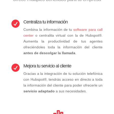
Centraliza tu información

Combina la información de tu
software para call
center
o centralita virtual con la de Hubspot®.
Aumenta la productividad de tus agentes
ofreciéndoles toda la información del cliente
antes de descolgar la llamada
.
Mejora tu servicio al cliente

Gracias a la integración de tu solución telefónica
con Hubspot®, tendrás acceso en directo a toda
la información del cliente para poder ofrecerle un
servicio adaptado
a sus necesidades.