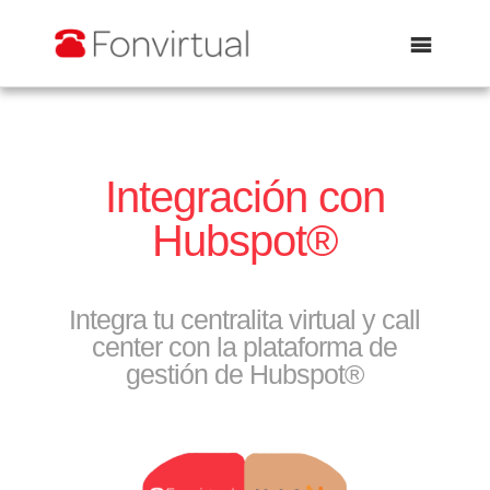
Abrir
Integración con
Hubspot®
Integra tu centralita virtual y call
center con la plataforma de
gestión de Hubspot®