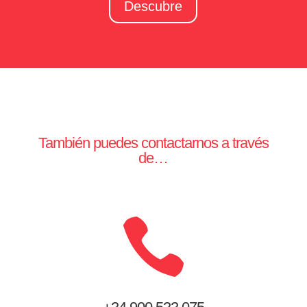
Descubre
También puedes contactarnos a través
de…
