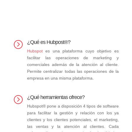
¿Qué es Hubpost®?
=
Hubspot
es una plataforma cuyo objetivo es
facilitar las operaciones de marketing y
comerciales además de la atención al cliente.
Permite centralizar todas las operaciones de la
empresa en una misma plataforma.
¿Qué herramientas ofrece?
=
Hubspot® pone a disposición 4 tipos de software
para facilitar la gestión y relación con los ya
clientes y los clientes potenciales, el marketing,
las ventas y la atención al clientes. Cada