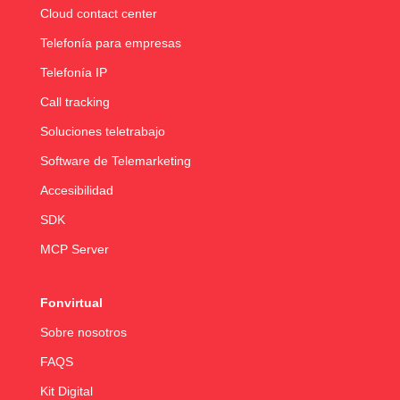
Cloud contact center
Telefonía para empresas
Telefonía IP
Call tracking
Soluciones teletrabajo
Software de Telemarketing
Accesibilidad
SDK
MCP Server
Fonvirtual
Sobre nosotros
FAQS
Kit Digital