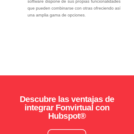
software dispone de sus propias funcionalidades
que pueden combinarse con otras ofreciendo así
una amplia gama de opciones.
Descubre las ventajas de
integrar Fonvirtual con
Hubspot®