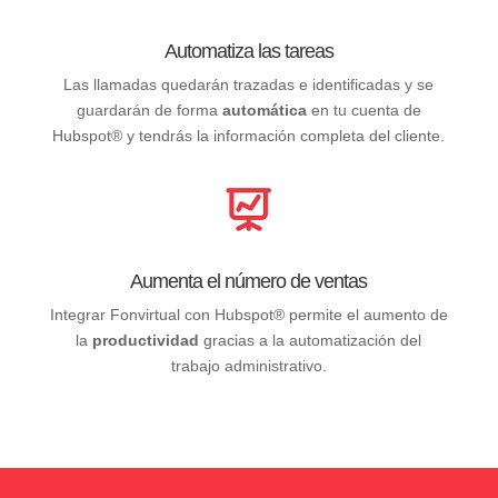
Automatiza las tareas
Las llamadas quedarán trazadas e identificadas y se
guardarán de forma
automática
en tu cuenta de
Hubspot® y tendrás la información completa del cliente.
Aumenta el número de ventas
Integrar Fonvirtual con Hubspot® permite el aumento de
la
productividad
gracias a la automatización del
trabajo administrativo.