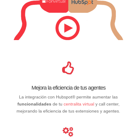
Mejora la eficiencia de tus agentes
La integración con Hubspot® permite aumentar las
funcionalidades
de tu
centralita virtual
y call center,
mejorando la eficiencia de tus extensiones y agentes.