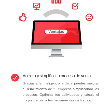
Acelera y simplifica tu proceso de venta

Gracias a la Inteligencia artificial puedes mejorar
el
rendimiento
de tu empresa simplificando los
procesos. Optimiza tus actividades y sácale el
mayor partido a tus herramientas de trabajo.