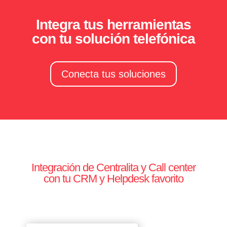
Integra tus herramientas
con tu solución telefónica
Conecta tus soluciones
Integración de Centralita y Call center
con tu CRM y Helpdesk favorito