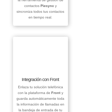
la herramienta de gestión de
contactos
Piesync
y
sincroniza todos tus contactos
en tiempo real.
Integración con Front
Enlaza tu solución telefónica
con la plataforma de
Front
y
guarda automáticamente toda
la información de llamadas en
la bandeja de entrada de tu