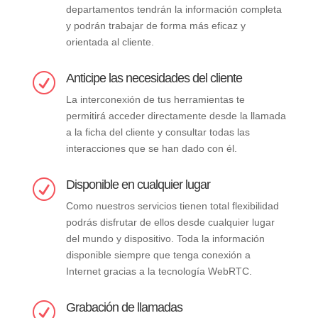
departamentos tendrán la información completa
y podrán trabajar de forma más eficaz y
orientada al cliente.
Anticipe las necesidades del cliente
R
La interconexión de tus herramientas te
permitirá acceder directamente desde la llamada
a la ficha del cliente y consultar todas las
interacciones que se han dado con él.
Disponible en cualquier lugar
R
Como nuestros servicios tienen total flexibilidad
podrás disfrutar de ellos desde cualquier lugar
del mundo y dispositivo. Toda la información
disponible siempre que tenga conexión a
Internet gracias a la tecnología WebRTC.
Grabación de llamadas
R