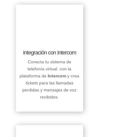
Integración con Intercom
Conecta tu sistema de
telefonía virtual con la
plataforma de
Intercom
y crea
tickets para las llamadas
perdidas y mensajes de voz
recibidos.