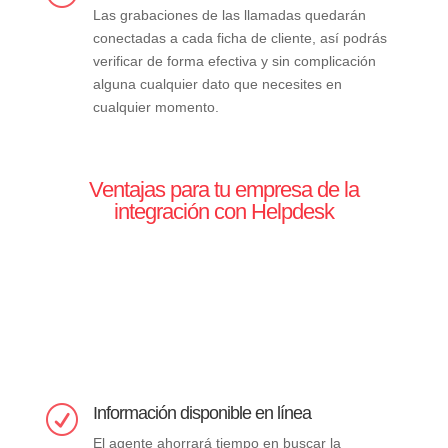
Las grabaciones de las llamadas quedarán
conectadas a cada ficha de cliente, así podrás
verificar de forma efectiva y sin complicación
alguna cualquier dato que necesites en
cualquier momento.
Ventajas para tu empresa de la
integración con Helpdesk
Información disponible en línea
R
El agente ahorrará tiempo en buscar la