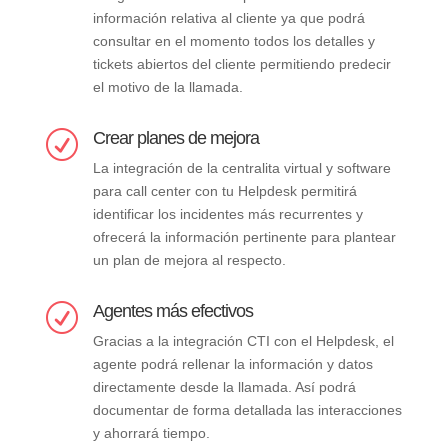
información relativa al cliente ya que podrá
consultar en el momento todos los detalles y
tickets abiertos del cliente permitiendo predecir
el motivo de la llamada.
Crear planes de mejora
R
La integración de la centralita virtual y software
para call center con tu Helpdesk permitirá
identificar los incidentes más recurrentes y
ofrecerá la información pertinente para plantear
un plan de mejora al respecto.
Agentes más efectivos
R
Gracias a la integración CTI con el Helpdesk, el
agente podrá rellenar la información y datos
directamente desde la llamada. Así podrá
documentar de forma detallada las interacciones
y ahorrará tiempo.