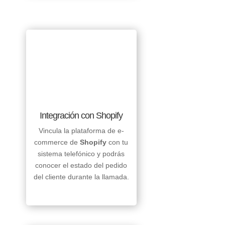
Integración con Shopify
Vincula la plataforma de e-
commerce de
Shopify
con tu
sistema telefónico y podrás
conocer el estado del pedido
del cliente durante la llamada.