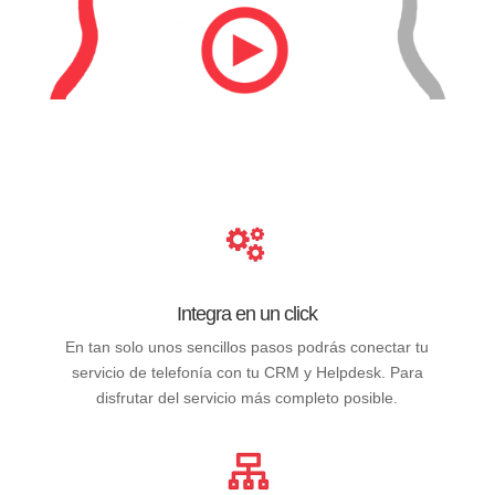
Integra en un click
En tan solo unos sencillos pasos podrás conectar tu
servicio de telefonía con tu CRM y Helpdesk. Para
disfrutar del servicio más completo posible.