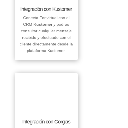
Integración con Kustomer
Conecta Fonvirtual con el
CRM
Kustomer
y podrás
consultar cualquier mensaje
recibido y efectuado con el
cliente directamente desde la
plataforma Kustomer.
Integración con Gorgias