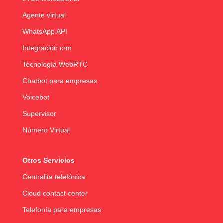
Agente virtual
WhatsApp API
Integración crm
Tecnología WebRTC
Chatbot para empresas
Voicebot
Supervisor
Número Virtual
Otros Servicios
Centralita telefónica
Cloud contact center
Telefonía para empresas