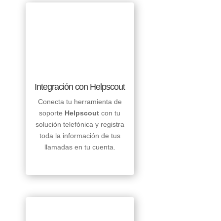
Integración con Helpscout
Conecta tu herramienta de
soporte
Helpscout
con tu
solución telefónica y registra
toda la información de tus
llamadas en tu cuenta.