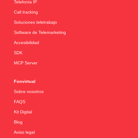
Telefonía IP
Call tracking
Soluciones teletrabajo
Software de Telemarketing
Accesibilidad
SDK
MCP Server
Fonvirtual
Sobre nosotros
FAQS
Kit Digital
Blog
Aviso legal