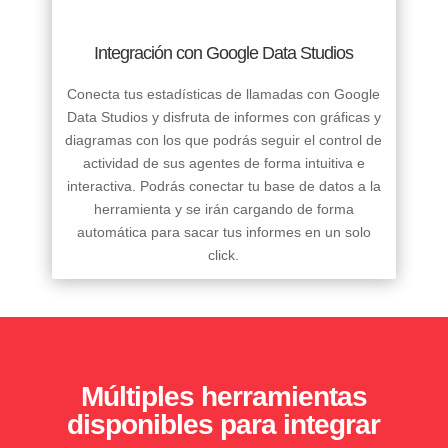
Integración con Google Data Studios
Conecta tus estadísticas de llamadas con Google
Data Studios y disfruta de informes con gráficas y
diagramas con los que podrás seguir el control de
actividad de sus agentes de forma intuitiva e
interactiva. Podrás conectar tu base de datos a la
herramienta y se irán cargando de forma
automática para sacar tus informes en un solo
click.
Múltiples herramientas
disponibles para integrar