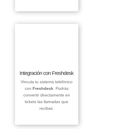
Integración con Freshdesk
Vincula tu sistema telefónico
con
Freshdesk
. Podrás
convertir directamente en
tickets las llamadas que
recibas.