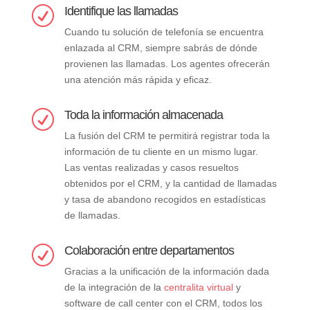
Identifique las llamadas
R
Cuando tu solución de telefonía se encuentra
enlazada al CRM, siempre sabrás de dónde
provienen las llamadas. Los agentes ofrecerán
una atención más rápida y eficaz.
Toda la información almacenada
R
La fusión del CRM te permitirá registrar toda la
información de tu cliente en un mismo lugar.
Las ventas realizadas y casos resueltos
obtenidos por el CRM, y la cantidad de llamadas
y tasa de abandono recogidos en estadísticas
de llamadas.
Colaboración entre departamentos
R
Gracias a la unificación de la información dada
de la integración de la
centralita virtual
y
software de call center con el CRM, todos los