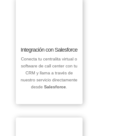
Integración con Salesforce
Conecta tu centralita virtual o
software de call center con tu
CRM y llama a través de
nuestro servicio directamente
desde
Salesforce
.