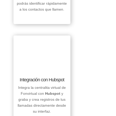
podrás identificar rápidamente
a los contactos que llamen.
Integración con Hubspot
Integra la centralita virtual de
Fonvirtual con
Hubspot
y
graba y crea registros de tus
llamadas directamente desde
su interfaz.