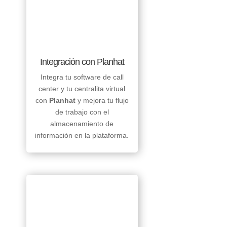
Integración con Planhat
Integra tu software de call
center y tu centralita virtual
con
Planhat
y mejora tu flujo
de trabajo con el
almacenamiento de
información en la plataforma.