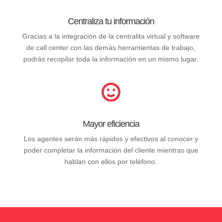
Centraliza tu información
Gracias a la integración de la centralita virtual y software
de call center con las demás herramientas de trabajo,
podrás recopilar toda la información en un mismo lugar.
Mayor eficiencia
Los agentes serán más rápidos y efectivos al conocer y
poder completar la información del cliente mientras que
hablan con ellos por teléfono.