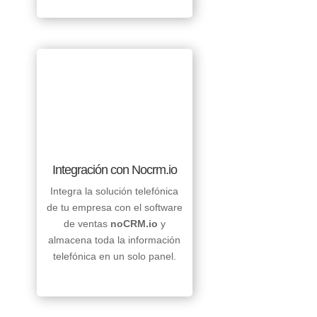
Integración con Nocrm.io
Integra la solución telefónica
de tu empresa con el software
de ventas
noCRM.io
y
almacena toda la información
telefónica en un solo panel.