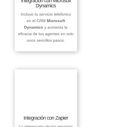
Integración con Microsoft
Dynamics
Incluye tu servicio telefónico
en el CRM
Microsoft
Dynamics
y aumenta la
eficacia de tus agentes en solo
unos sencillos pasos.
Integración con Zapier
La integración de los servicios