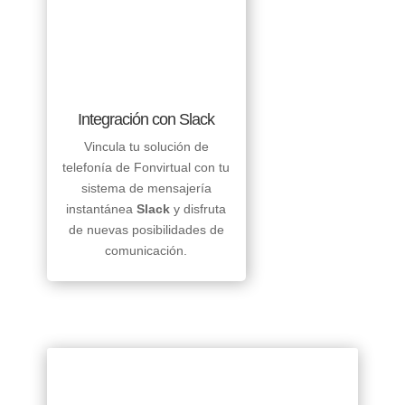
Integración con Slack
Vincula tu solución de
telefonía de Fonvirtual con tu
sistema de mensajería
instantánea
Slack
y disfruta
de nuevas posibilidades de
comunicación.