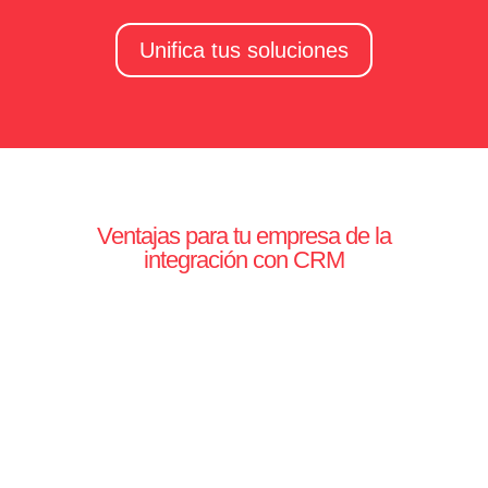
Unifica tus soluciones
Ventajas para tu empresa de la
integración con CRM