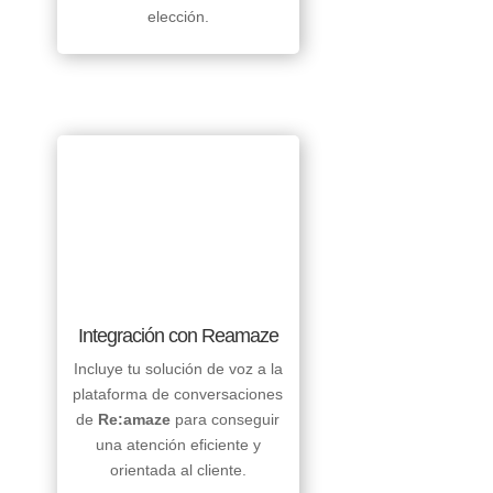
elección.
Integración con Reamaze
Incluye tu solución de voz a la
plataforma de conversaciones
de
Re:amaze
para conseguir
una atención eficiente y
orientada al cliente.