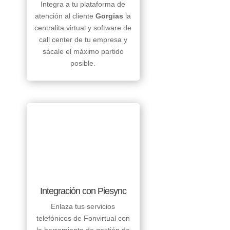
Integra a tu plataforma de
atención al cliente
Gorgias
la
centralita virtual y software de
call center de tu empresa y
sácale el máximo partido
posible.
Integración con Piesync
Enlaza tus servicios
telefónicos de Fonvirtual con