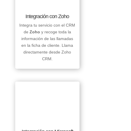
Integración con Zoho
Integra tu servicio con el CRM
de
Zoho
y recoge toda la
información de las llamadas
en la ficha de cliente. Llama
directamente desde Zoho
CRM.