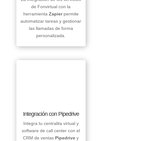
de Fonvirtual con la
herramienta
Zapier
permite
automatizar tareas y gestionar
las llamadas de forma
personalizada.
Integración con Pipedrive
Integra tu centralita virtual y
software de call center con el
CRM de ventas
Pipedrive
y