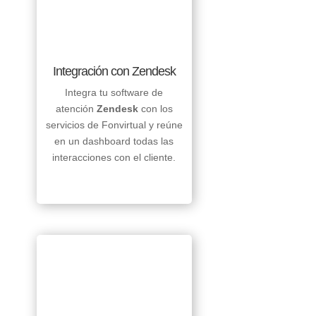
Integración con Zendesk
Integra tu software de
atención
Zendesk
con los
servicios de Fonvirtual y reúne
en un dashboard todas las
interacciones con el cliente.