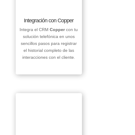
Integración con Copper
Integra el CRM
Copper
con tu
solución telefónica en unos
sencillos pasos para registrar
el historial completo de las
interacciones con el cliente.