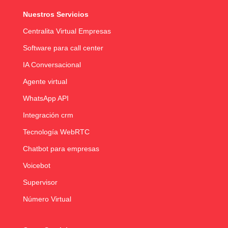
Nuestros Servicios
Centralita Virtual Empresas
Software para call center
IA Conversacional
Agente virtual
WhatsApp API
Integración crm
Tecnología WebRTC
Chatbot para empresas
Voicebot
Supervisor
Número Virtual