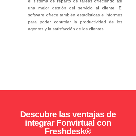
el sistema de reparto de tareas ofreciendo así
una mejor gestión del servicio al cliente. El
software ofrece también estadísticas e informes
para poder controlar la productividad de los
agentes y la satisfacción de los clientes.
Descubre las ventajas de
integrar Fonvirtual con
Freshdesk®