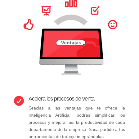
Acelera los procesos de venta

Gracias a las ventajas que te ofrece la
Inteligencia Artificial, podrás simplificar los
procesos y mejorar así la productividad de cada
departamento de la empresa. Saca partido a tus
herramientas de trabajo integrándolas.