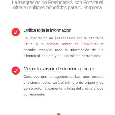
La integración de Freshdesk® con Fonvirtual
ofrece múltiples beneficios para tu empresa
Unifica toda la información

La integración de Freshdesk® con la centralita
virtual y el
contact center de Fonvirtual
te
permite recopilar toda la información de tus
clientes al instante y en una misma herramienta.
Mejora tu servicio de atención al cliente

Cada vez que los agentes reciban una llamada
el sistema identificará el número de origen y se
abrirá automáticamente la ficha del cliente al que
corresponda.