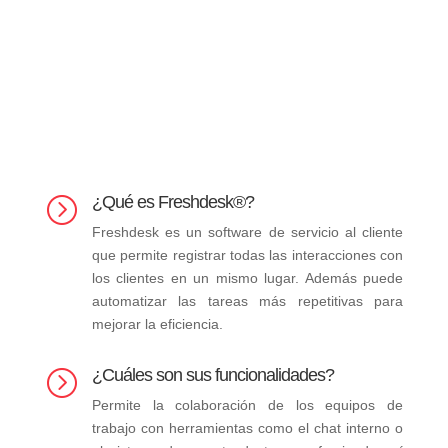
¿Qué es Freshdesk®?
=
Freshdesk es un software de servicio al cliente
que permite registrar todas las interacciones con
los clientes en un mismo lugar. Además puede
automatizar las tareas más repetitivas para
mejorar la eficiencia.
¿Cuáles son sus funcionalidades?
=
Permite la colaboración de los equipos de
trabajo con herramientas como el chat interno o