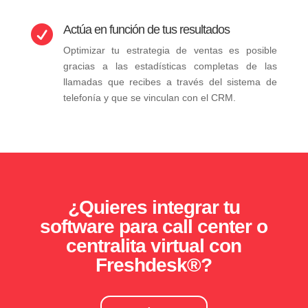
Actúa en función de tus resultados

Optimizar tu estrategia de ventas es posible
gracias a las estadísticas completas de las
llamadas que recibes a través del sistema de
telefonía y que se vinculan con el CRM.
¿Quieres integrar tu
software para call center o
centralita virtual con
Freshdesk®?