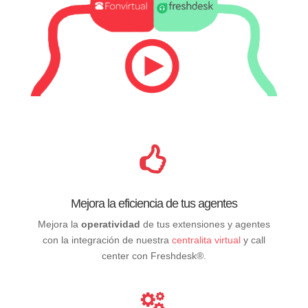
Mejora la eficiencia de tus agentes
Mejora la
operatividad
de tus extensiones y agentes
con la integración de nuestra
centralita virtual
y call
center con Freshdesk®.