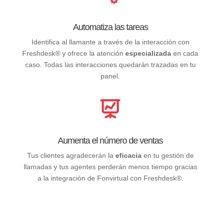
Automatiza las tareas
Identifica al llamante a través de la interacción con
Freshdesk® y ofrece la atención
especializada
en cada
caso. Todas las interacciones quedarán trazadas en tu
panel.
Aumenta el número de ventas
Tus clientes agradecerán la
eficacia
en tu gestión de
llamadas y tus agentes perderán menos tiempo gracias
a la integración de Fonvirtual con Freshdesk®.