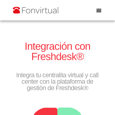
Abrir
Integración con
Freshdesk®
Integra tu centralita virtual y call
center con la plataforma de
gestión de Freshdesk®