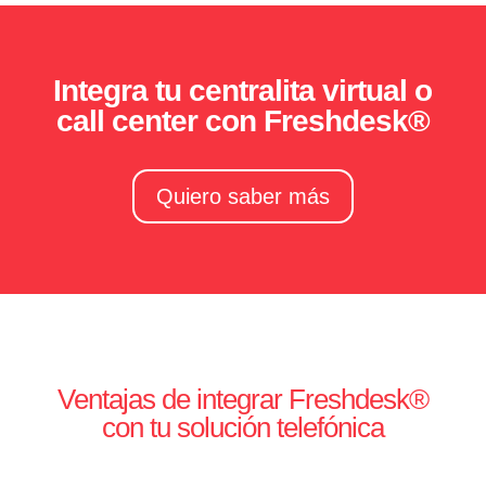
Integra tu centralita virtual o
call center con Freshdesk®
Quiero saber más
Ventajas de integrar Freshdesk®
con tu solución telefónica