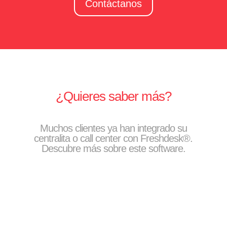
Contáctanos
¿Quieres saber más?
Muchos clientes ya han integrado su
centralita o call center con Freshdesk®.
Descubre más sobre este software.