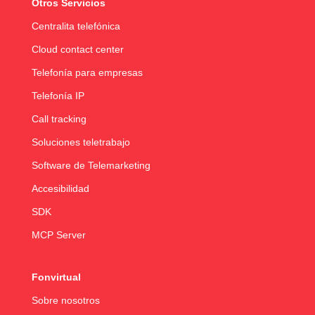
Otros Servicios
Centralita telefónica
Cloud contact center
Telefonía para empresas
Telefonía IP
Call tracking
Soluciones teletrabajo
Software de Telemarketing
Accesibilidad
SDK
MCP Server
Fonvirtual
Sobre nosotros