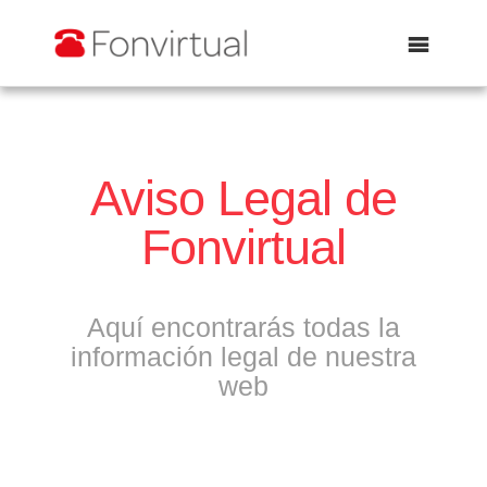
Abrir
Aviso Legal de
Fonvirtual
Aquí encontrarás todas la
información legal de nuestra
web