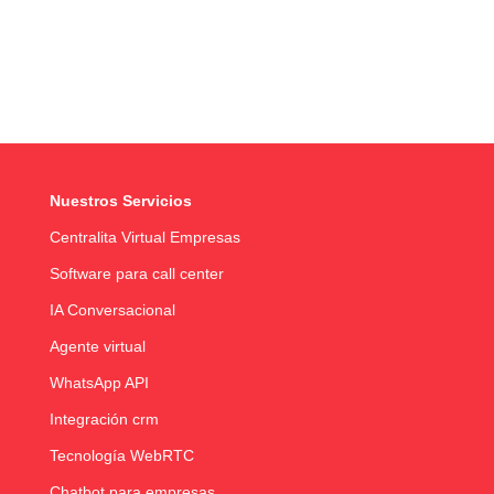
Nuestros Servicios
Centralita Virtual Empresas
Software para call center
IA Conversacional
Agente virtual
WhatsApp API
Integración crm
Tecnología WebRTC
Chatbot para empresas