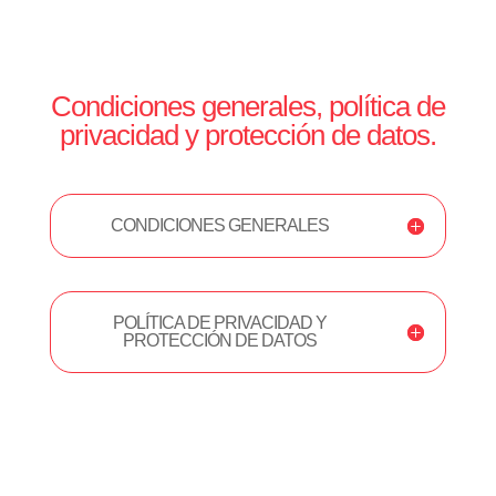
Condiciones generales, política de
privacidad y protección de datos.
CONDICIONES GENERALES
POLÍTICA DE PRIVACIDAD Y
PROTECCIÓN DE DATOS