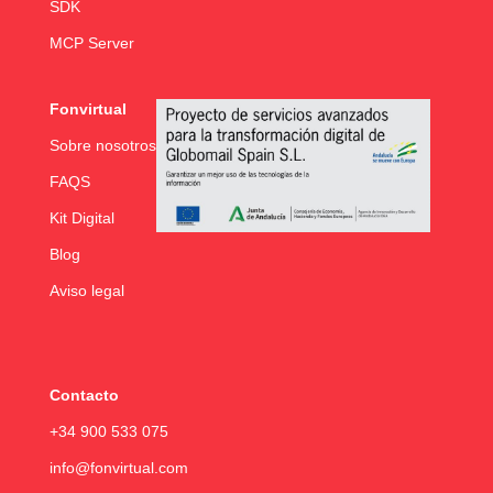
SDK
MCP Server
Fonvirtual
Sobre nosotros
FAQS
Kit Digital
Blog
Aviso legal
Contacto
+34 900 533 075
info@fonvirtual.com