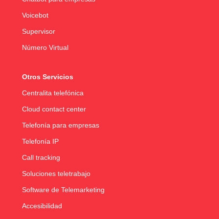
Voicebot
Supervisor
Número Virtual
Otros Servicios
Centralita telefónica
Cloud contact center
Telefonía para empresas
Telefonía IP
Call tracking
Soluciones teletrabajo
Software de Telemarketing
Accesibilidad