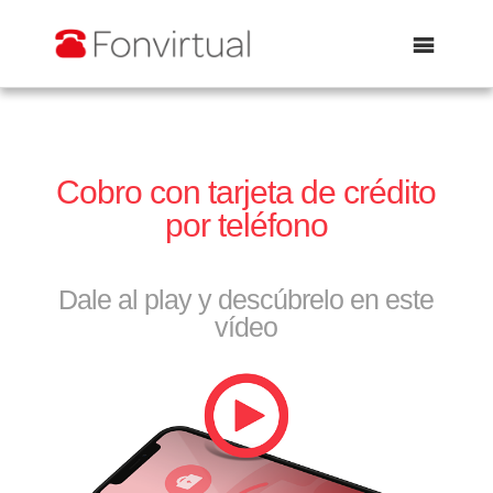
Abrir
Cobro con tarjeta de crédito
por teléfono
Dale al play y descúbrelo en este
vídeo