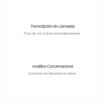
Transcripción de Llamadas
Pasa de voz a texto automáticamente.
Analítica Conversacional
Convierte tus llamadas en datos.