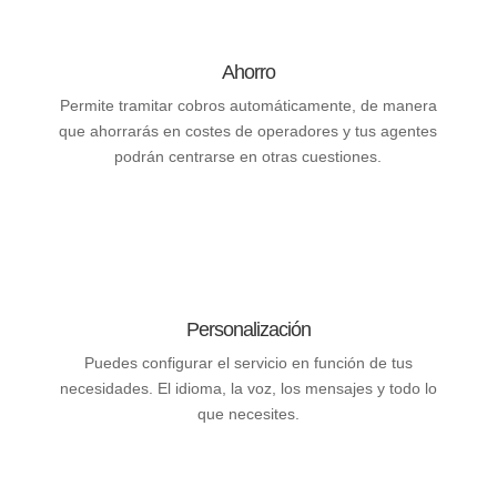
Ahorro
Permite tramitar cobros automáticamente, de manera
que ahorrarás en costes de operadores y tus agentes
podrán centrarse en otras cuestiones.
Personalización
Puedes configurar el servicio en función de tus
necesidades. El idioma, la voz, los mensajes y todo lo
que necesites.