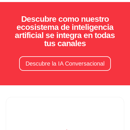
Descubre como nuestro
ecosistema de inteligencia
artificial se integra en todas
tus canales
Descubre la IA Conversacional