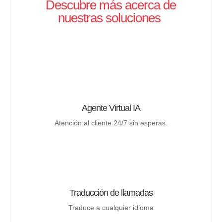
Descubre más acerca de
nuestras soluciones
Agente Virtual IA
Atención al cliente 24/7 sin esperas.
Traducción de llamadas
Traduce a cualquier idioma