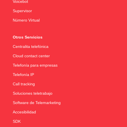
Voicebot
Supervisor
Número Virtual
Otros Servicios
Centralita telefónica
Cloud contact center
Telefonía para empresas
Telefonía IP
Call tracking
Soluciones teletrabajo
Software de Telemarketing
Accesibilidad
SDK