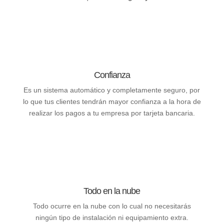
Confianza
Es un sistema automático y completamente seguro, por
lo que tus clientes tendrán mayor confianza a la hora de
realizar los pagos a tu empresa por tarjeta bancaria.
Todo en la nube
Todo ocurre en la nube con lo cual no necesitarás
ningún tipo de instalación ni equipamiento extra.