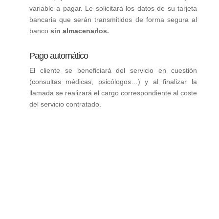
variable a pagar. Le solicitará los datos de su tarjeta
bancaria que serán transmitidos de forma segura al
banco
sin almacenarlos.
Pago automático
El cliente se beneficiará del servicio en cuestión
(consultas médicas, psicólogos…) y al finalizar la
llamada se realizará el cargo correspondiente al coste
del servicio contratado.