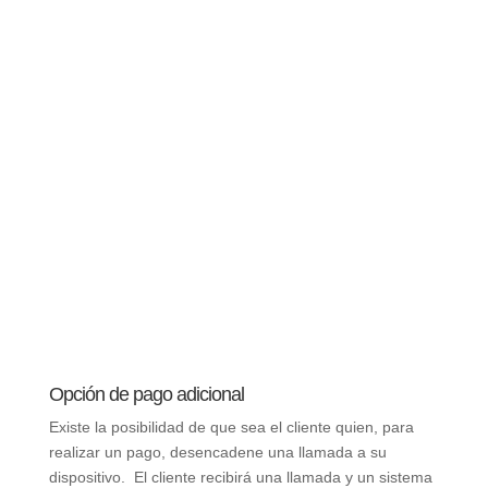
Opción de pago adicional
Existe la posibilidad de que sea el cliente quien, para
realizar un pago, desencadene una llamada a su
dispositivo. El cliente recibirá una llamada y un sistema