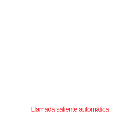
Llamada saliente automática