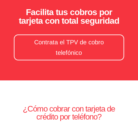
Facilita tus cobros por
tarjeta con total seguridad
Contrata el TPV de cobro
telefónico
¿Cómo cobrar con tarjeta de
crédito por teléfono?