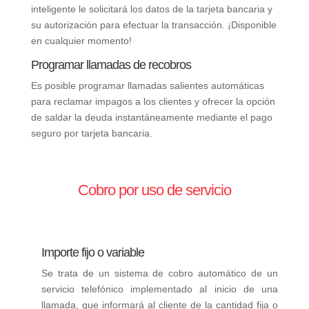
inteligente le solicitará los datos de la tarjeta bancaria y
su autorización para efectuar la transacción. ¡Disponible
en cualquier momento!
Programar llamadas de recobros
Es posible programar llamadas salientes automáticas
para reclamar impagos a los clientes y ofrecer la opción
de saldar la deuda instantáneamente mediante el pago
seguro por tarjeta bancaria.
Cobro por uso de servicio
Importe fijo o variable
Se trata de un sistema de cobro automático de un
servicio telefónico implementado al inicio de una
llamada, que informará al cliente de la cantidad fija o