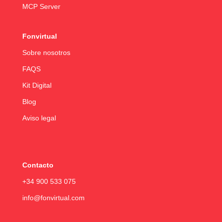
MCP Server
Fonvirtual
Sobre nosotros
FAQS
Kit Digital
Blog
Aviso legal
Contacto
+34 900 533 075
info@fonvirtual.com