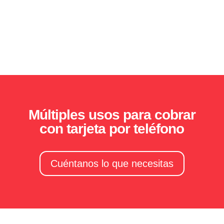
Múltiples usos para cobrar
con tarjeta por teléfono
Cuéntanos lo que necesitas