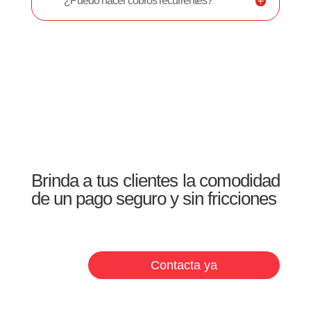
¿Puedo hacer cobros recurrentes?
Brinda a tus clientes la comodidad
de un pago seguro y sin fricciones
Contacta ya