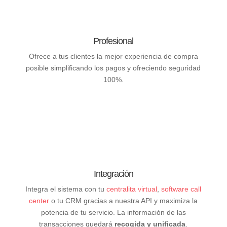
Profesional
Ofrece a tus clientes la mejor experiencia de compra
posible simplificando los pagos y ofreciendo seguridad
100%.
Integración
Integra el sistema con tu
centralita virtual
,
software call
center
o tu CRM gracias a nuestra API y maximiza la
potencia de tu servicio. La información de las
transacciones quedará
recogida y unificada
.