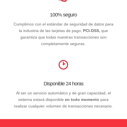
100% seguro
Cumplimos con el estándar de seguridad de datos para
la industria de las tarjetas de pago,
PCI-DSS,
que
garantiza que todas nuestras transacciones son
completamente seguras.
Disponible 24 horas
Al ser un servicio automático y de gran capacidad, el
sistema estará disponible
en todo momento
para
realizar cualquier volumen de transacciones necesario.