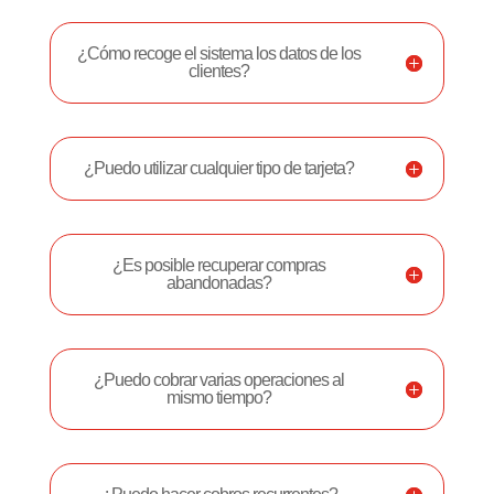
¿Cómo recoge el sistema los datos de los
clientes?
¿Puedo utilizar cualquier tipo de tarjeta?
¿Es posible recuperar compras
abandonadas?
¿Puedo cobrar varias operaciones al
mismo tiempo?