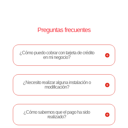
Preguntas frecuentes
¿Cómo puedo cobrar con tarjeta de crédito
en mi negocio?
¿Necesito realizar alguna instalación o
modificación?
¿Cómo sabemos que el pago ha sido
realizado?