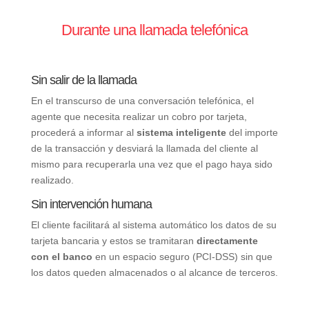
Durante una llamada telefónica
Sin salir de la llamada
En el transcurso de una conversación telefónica, el
agente que necesita realizar un cobro por tarjeta,
procederá a informar al
sistema inteligente
del importe
de la transacción y desviará la llamada del cliente al
mismo para recuperarla una vez que el pago haya sido
realizado.
Sin intervención humana
El cliente facilitará al sistema automático los datos de su
tarjeta bancaria y estos se tramitaran
directamente
con el banco
en un espacio seguro (PCI-DSS) sin que
los datos queden almacenados o al alcance de terceros.