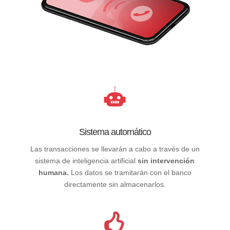
Sistema automático
Las transacciones se llevarán a cabo a través de un
sistema de inteligencia artificial
sin intervención
humana.
Los datos se tramitarán con el banco
directamente sin almacenarlos.