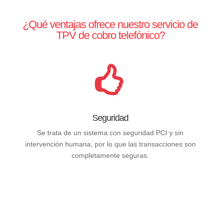
¿Qué ventajas ofrece nuestro servicio de
TPV de cobro telefónico?
Seguridad
Se trata de un sistema con seguridad PCI y sin
intervención humana, por lo que las transacciones son
completamente seguras.