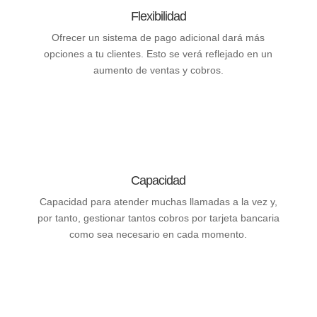
Flexibilidad
Ofrecer un sistema de pago adicional dará más
opciones a tu clientes. Esto se verá reflejado en un
aumento de ventas y cobros.
Capacidad
Capacidad para atender muchas llamadas a la vez y,
por tanto, gestionar tantos cobros por tarjeta bancaria
como sea necesario en cada momento.