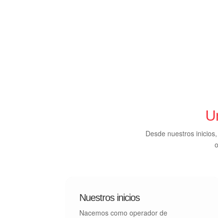
Un
Desde nuestros inicios,
o
Nuestros inicios
Nacemos como operador de