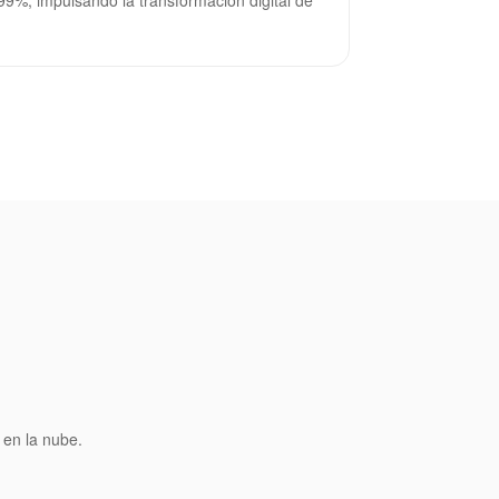
 en la nube.