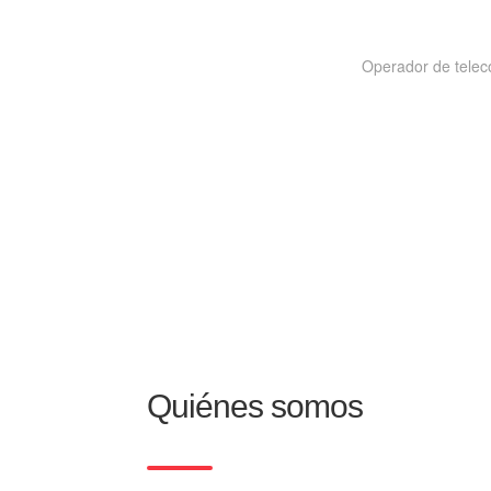
Operador de telec
Quiénes somos