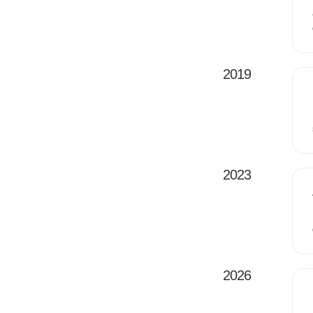
2019
2023
2026