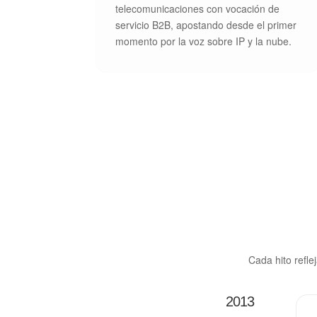
telecomunicaciones con vocación de
servicio B2B, apostando desde el primer
momento por la voz sobre IP y la nube.
Cada hito refle
2013