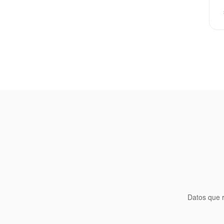
Datos que r