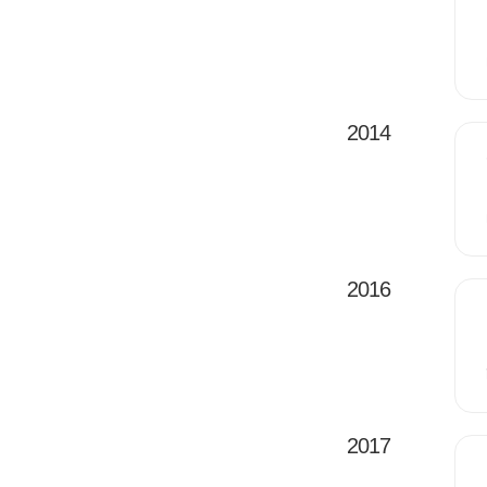
2014
2016
2017