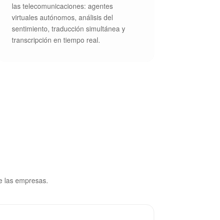
las telecomunicaciones: agentes
virtuales autónomos, análisis del
sentimiento, traducción simultánea y
transcripción en tiempo real.
de las empresas.