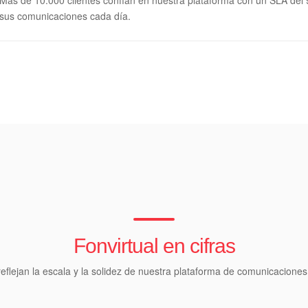
sus comunicaciones cada día.
Fonvirtual en cifras
eflejan la escala y la solidez de nuestra plataforma de comunicaciones