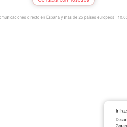
omunicaciones directo en España y más de 25 países europeos · 10.000
Infra
Desarr
Garant