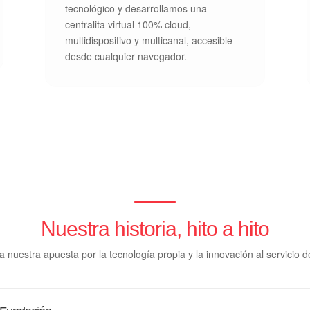
tecnológico y desarrollamos una
centralita virtual 100% cloud,
multidispositivo y multicanal, accesible
desde cualquier navegador.
Nuestra historia, hito a hito
ja nuestra apuesta por la tecnología propia y la innovación al servicio 