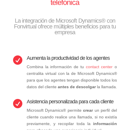
telefónica
La integración de Microsoft Dynamics® con
Fonvirtual ofrece múltiples beneficios para tu
empresa
Aumenta la productividad de los agentes

Combina la información de tu
contact center
o
centralita virtual con la de Microsoft Dynamics®
para que los agentes tengan disponible todos los
datos del cliente
antes de descolgar
la llamada.
Asistencia personalizada para cada cliente

Microsoft Dynamics® permite
crear
un perfil del
cliente cuando realice una llamada, si no existía
previamente, y recopilar toda la
información