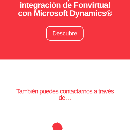
integración de Fonvirtual
con Microsoft Dynamics®
Descubre
También puedes contactarnos a través
de…