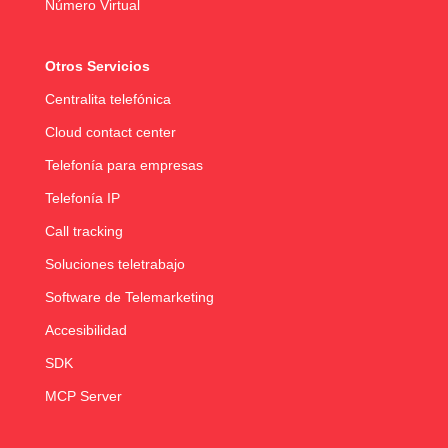
Número Virtual
Otros Servicios
Centralita telefónica
Cloud contact center
Telefonía para empresas
Telefonía IP
Call tracking
Soluciones teletrabajo
Software de Telemarketing
Accesibilidad
SDK
MCP Server