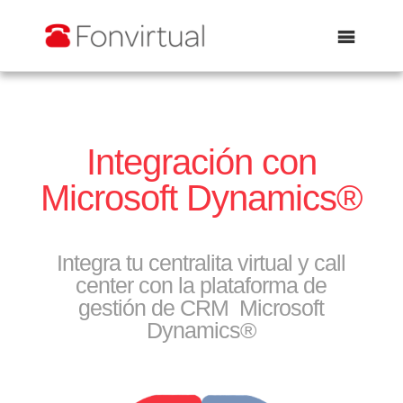
Abrir
Integración con
Microsoft Dynamics®
Integra tu centralita virtual y call
center con la plataforma de
gestión de CRM Microsoft
Dynamics®