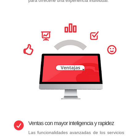
para ofrecerle una experiencia individual.
Ventas con mayor inteligencia y rapidez

Las funcionalidades avanzadas de los servicios