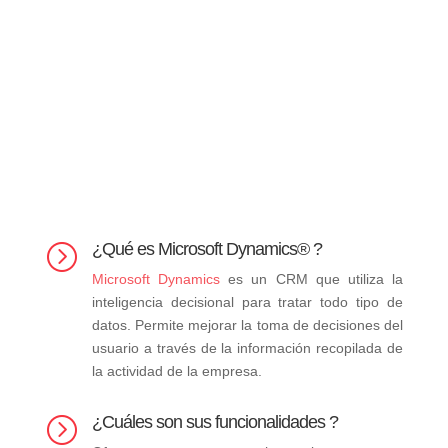
¿Qué es Microsoft Dynamics® ?
=
Microsoft Dynamics
es un CRM que utiliza la
inteligencia decisional para tratar todo tipo de
datos. Permite mejorar la toma de decisiones del
usuario a través de la información recopilada de
la actividad de la empresa.
¿Cuáles son sus funcionalidades ?
=