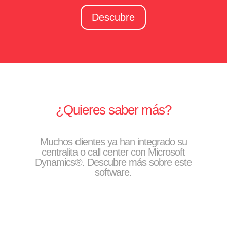
Descubre
¿Quieres saber más?
Muchos clientes ya han integrado su
centralita o call center con Microsoft
Dynamics®. Descubre más sobre este
software.