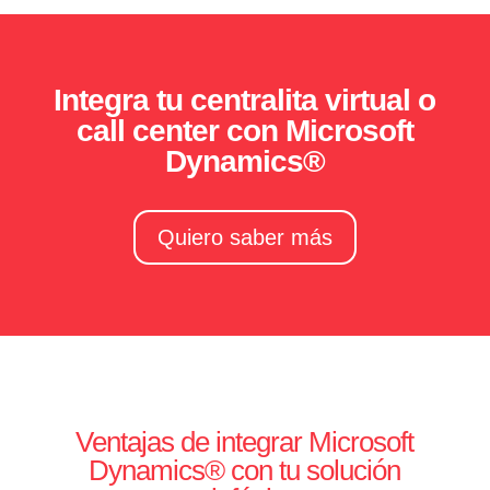
Integra tu centralita virtual o
call center con Microsoft
Dynamics®
Quiero saber más
Ventajas de integrar Microsoft
Dynamics® con tu solución