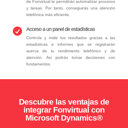
de Fonvirtual te permitirán automatizar procesos
y tareas. Por tanto, conseguirás una atención
telefónica más eficiente.
Acceso a un panel de estadísticas

Controla y mide tus resultados gracias a las
estadísticas e informes que se registrarán
acerca de tu rendimiento telefónico y de
atención. Así podrás tomar decisiones con
fundamentos.
Descubre las ventajas de
integrar Fonvirtual con
Microsoft Dynamics®