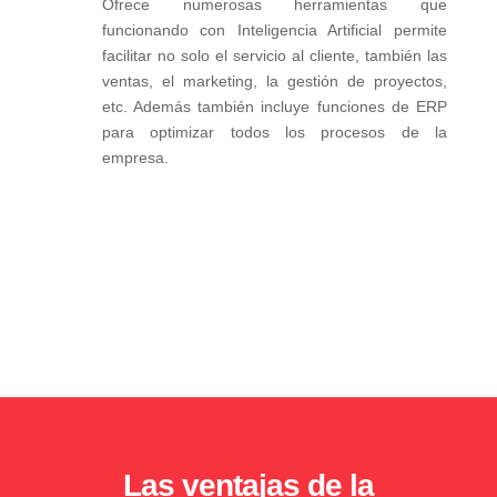
Ofrece numerosas herramientas que
funcionando con Inteligencia Artificial permite
facilitar no solo el servicio al cliente, también las
ventas, el marketing, la gestión de proyectos,
etc. Además también incluye funciones de ERP
para optimizar todos los procesos de la
empresa.
Las ventajas de la