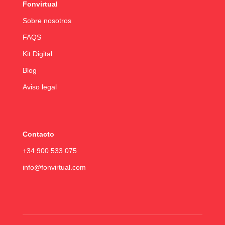
Fonvirtual
Sobre nosotros
FAQS
Kit Digital
Blog
Aviso legal
Contacto
+34 900 533 075
info@fonvirtual.com