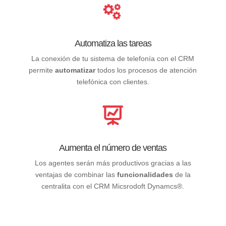
Automatiza las tareas
La conexión de tu sistema de telefonía con el CRM
permite
automatizar
todos los procesos de atención
telefónica con clientes.
Aumenta el número de ventas
Los agentes serán más productivos gracias a las
ventajas de combinar las
funcionalidades
de la
centralita con el CRM Micsrodoft Dynamcs®.