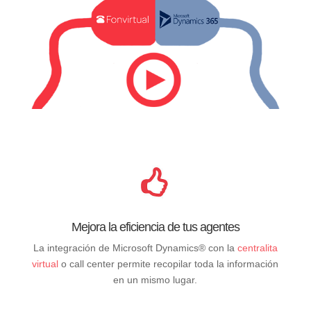
Mejora la eficiencia de tus agentes
La integración de Microsoft Dynamics® con la
centralita
virtual
o call center permite recopilar toda la información
en un mismo lugar.