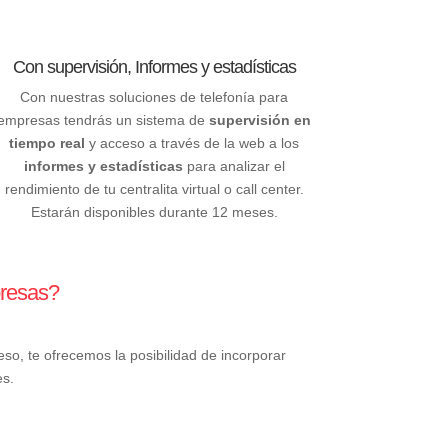
Con supervisión, Informes y estadísticas
Con nuestras soluciones de telefonía para
empresas tendrás un sistema de
supervisión en
tiempo real
y acceso a través de la web a los
informes y estadísticas
para analizar el
rendimiento de tu centralita virtual o call center.
Estarán disponibles durante 12 meses.
presas?
so, te ofrecemos la posibilidad de incorporar
es.