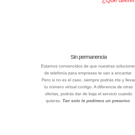
Sin permanencia
Estamos convencidos de que nuestras solucione
de telefonía para empresas te van a encantar.
Pero si no es el caso, siempre podrás irte y lleva
tu número virtual contigo. A diferencia de otras
ofertas, podrás dar de baja el servicio cuando
quieras.
Tan solo te pedimos un preaviso
.