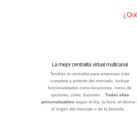
¿Qué 
La mejor centralita virtual multicanal
Tendrás la centralita para empresas más
completa y potente del mercado. Incluye
funcionalidades como locuciones, menú de
opciones, colas, buzones…
Todas ellas
personalizables
según el día, la hora, el idioma 
el origen del mensaje o de la llamada…