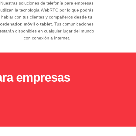
Nuestras soluciones de telefonía para empresas
utilizan la tecnología WebRTC por lo que podrás
hablar con tus clientes y compañeros
desde tu
ordenador, móvil o tablet
. Tus comunicaciones
estarán disponibles en cualquier lugar del mundo
con conexión a Internet.
para empresas