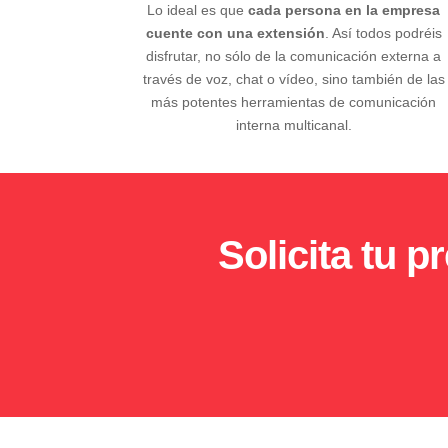
Lo ideal es que
cada persona en la empresa
cuente con una extensión
. Así todos podréis
disfrutar, no sólo de la comunicación externa a
través de voz, chat o vídeo, sino también de las
más potentes herramientas de comunicación
interna multicanal.
Solicita tu 