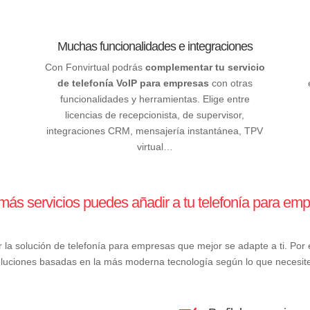
Muchas funcionalidades e integraciones
Con Fonvirtual podrás
complementar tu servicio
de telefonía VoIP para empresas
con otras
funcionalidades y herramientas. Elige entre
licencias de recepcionista, de supervisor,
integraciones CRM, mensajería instantánea, TPV
virtual…
ás servicios puedes añadir a tu telefonía para em
la solución de telefonía para empresas que mejor se adapte a ti. Por e
luciones basadas en la más moderna tecnología según lo que necesit