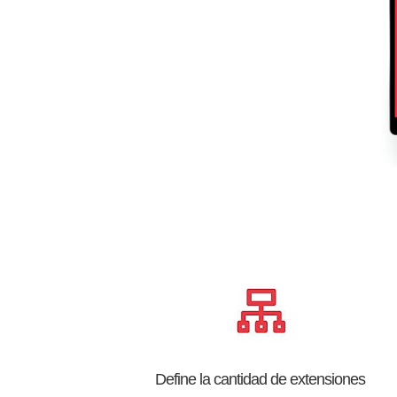
Define la cantidad de extensiones