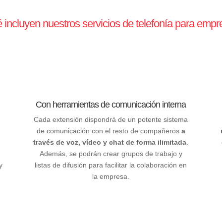
incluyen nuestros servicios de telefonía para emp
Con herramientas de comunicación interna
Cada extensión dispondrá de un potente sistema
de comunicación con el resto de compañeros
a
través de voz, vídeo y chat de forma ilimitada
.
Además, se podrán crear grupos de trabajo y
y
listas de difusión para facilitar la colaboración en
la empresa.