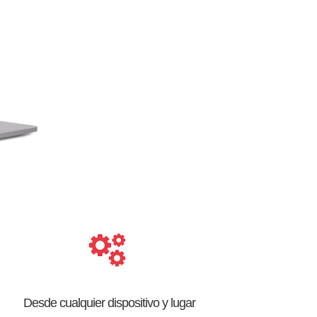
Desde cualquier dispositivo y lugar