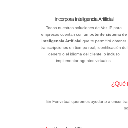
Incorpora Inteligencia Artificial
Todas nuestras soluciones de Voz IP para
empresas cuentan con un
potente sistema de
Inteligencia Artificial
que te permitirá obtener
transcripciones en tiempo real, identificación del
género o el idioma del cliente, o incluso
implementar agentes virtuales.
¿Qué m
En Fonvirtual queremos ayudarte a encontrar 
so