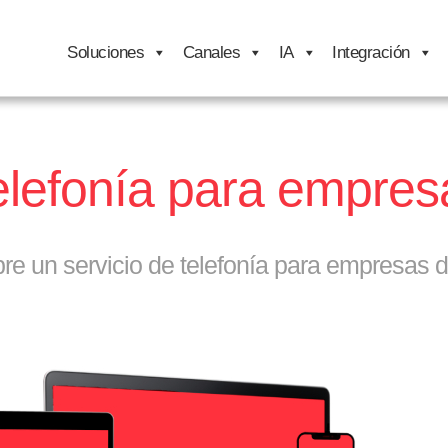
Soluciones
Canales
IA
Integración
elefonía para empres
e un servicio de telefonía para empresas d