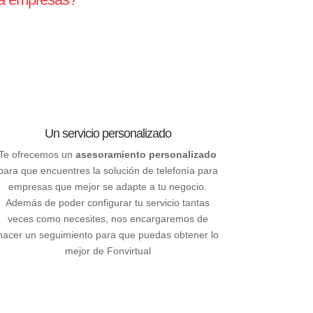
Un servicio personalizado
Te ofrecemos un
asesoramiento personalizado
para que encuentres la solución de telefonía para
empresas que mejor se adapte a tu negocio.
Además de poder configurar tu servicio tantas
veces como necesites, nos encargaremos de
hacer un seguimiento para que puedas obtener lo
mejor de Fonvirtual