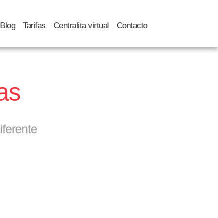
Blog
Tarifas
Centralita virtual
Contacto
as
iferente