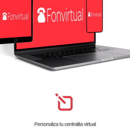
Personaliza tu centralita virtual