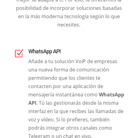
posibilidad de incorporar soluciones basadas
en la más moderna tecnología según lo que
necesites.
WhatsApp API
Z
Añade a tu solución VoIP de empresas
una nueva forma de comunicación
permitiendo que los clientes te
contacten por una aplicación de
mensajería instantánea como
WhatsApp
API
. Tú las gestionarás desde la misma
interfaz en la que recibes las llamadas de
voz y vídeo. Si lo prefieres, también
podrás integrar otros canales como
Telegram o un chat en vivo.