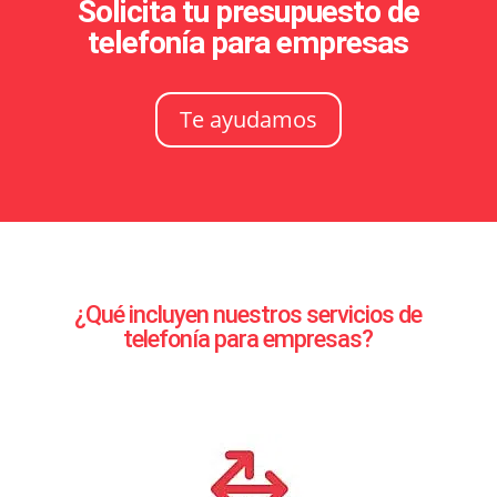
Solicita tu presupuesto de
telefonía para empresas
Te ayudamos
¿Qué incluyen nuestros servicios de
telefonía para empresas?