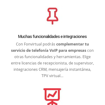
Muchas funcionalidades e integraciones
Con Fonvirtual podrás
complementar tu
servicio de telefonía VoIP para empresas
con
otras funcionalidades y herramientas. Elige
entre licencias de recepcionista, de supervisor,
integraciones CRM, mensajería instantánea,
TPV virtual…