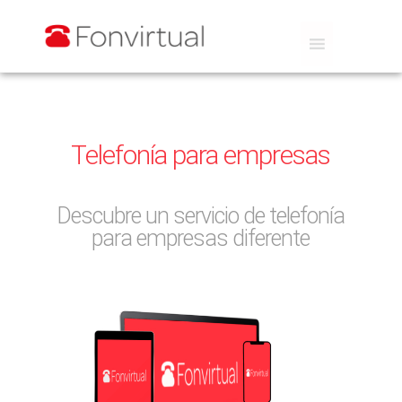
Telefonía para empresas
Descubre un servicio de telefonía
para empresas diferente