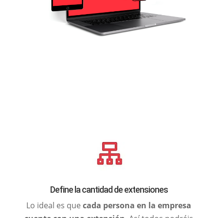
Define la cantidad de extensiones
Lo ideal es que
cada persona en la empresa