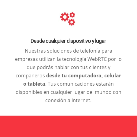
Desde cualquier dispositivo y lugar
Nuestras soluciones de telefonía para
empresas utilizan la tecnología WebRTC por lo
que podrás hablar con tus clientes y
compañeros
desde tu computadora, celular
o tableta
. Tus comunicaciones estarán
disponibles en cualquier lugar del mundo con
conexión a Internet.