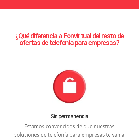
¿Qué diferencia a Fonvirtual del resto de
ofertas de telefonía para empresas?
Sin permanencia
Estamos convencidos de que nuestras
soluciones de telefonía para empresas te van a