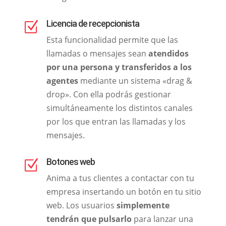
Licencia de recepcionista
Z
Esta funcionalidad permite que las
llamadas o mensajes sean
atendidos
por una persona y transferidos a los
agentes
mediante un sistema «drag &
drop». Con ella podrás gestionar
simultáneamente los distintos canales
por los que entran las llamadas y los
mensajes.
Botones web
Z
Anima a tus clientes a contactar con tu
empresa insertando un botón en tu sitio
web. Los usuarios
simplemente
tendrán que pulsarlo
para lanzar una