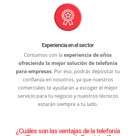
Experiencia en el sector
Contamos con la
experiencia de años
ofreciendo la mejor solución de telefonía
para empresas
. Por eso, podrás depositar tu
confianza en nosotros, ya que nuestros
comerciales te ayudarán a escoger el mejor
servicio para tu negocio y nuestros técnicos
estarán siempre a tu lado.
¿Cuáles son las ventajas de la telefonía