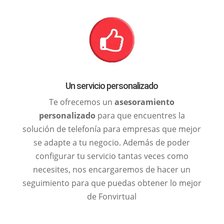
Un servicio personalizado
Te ofrecemos un
asesoramiento
personalizado
para que encuentres la
solución de telefonía para empresas que mejor
se adapte a tu negocio. Además de poder
configurar tu servicio tantas veces como
necesites, nos encargaremos de hacer un
seguimiento para que puedas obtener lo mejor
de Fonvirtual