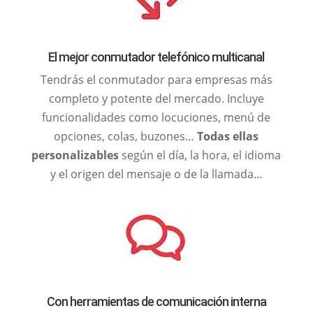
El mejor conmutador telefónico multicanal
Tendrás el conmutador para empresas más
completo y potente del mercado. Incluye
funcionalidades como locuciones, menú de
opciones, colas, buzones…
Todas ellas
personalizables
según el día, la hora, el idioma
y el origen del mensaje o de la llamada…
Con herramientas de comunicación interna