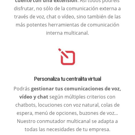
cuente con una extensión
. Así todos podréis
disfrutar, no sólo de la comunicación externa a
través de voz, chat o vídeo, sino también de las
más potentes herramientas de comunicación
interna multicanal.
Personaliza tu centralita virtual
Podrás
gestionar tus comunicaciones de voz,
vídeo y chat
según múltiples criterios con
chatbots, locuciones con voz natural, colas de
espera, menú de opciones, buzones de voz…
Nuestro conmutador multicanal se adapta a
todas las necesidades de tu empresa.