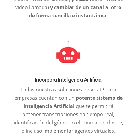
video llamada)
y cambiar de un canal al otro
de forma sencilla e instantánea
.
Incorpora Inteligencia Artificial
Todas nuestras soluciones de Voz IP para
empresas cuentan con un
potente sistema de
Inteligencia Artificial
que te permitirá
obtener transcripciones en tiempo real,
identificación del género o el idioma del cliente,
o incluso implementar agentes virtuales.