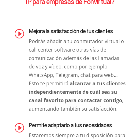
IP para empresas de Fonvirtual?
Mejora la satisfacción de tus clientes
I
Podrás añadir a tu conmutador virtual o
call center software otras vías de
comunicación además de las llamadas
de voz y vídeo, como por ejemplo
WhatsApp, Telegram, chat para web…
Esto te permitirá
alcanzar a tus clientes
independientemente de cuál sea su
canal favorito para contactar contigo
,
aumentando también su satisfacción.
Permite adaptarlo a tus necesidades
I
Estaremos siempre a tu disposición para