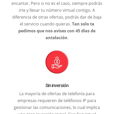
encantar. Pero si no es el caso, siempre podrás
irte y llevar tu número virtual contigo. A
diferencia de otras ofertas, podrás dar de baja
el servicio cuando quieras.
Tan solo te
pedimos que nos avises con 45 días de
antelación
.
Sin inversión
La mayoría de ofertas de telefonía para
empresas requieren de teléfonos IP para
gestionar las comunicaciones, lo cual implica