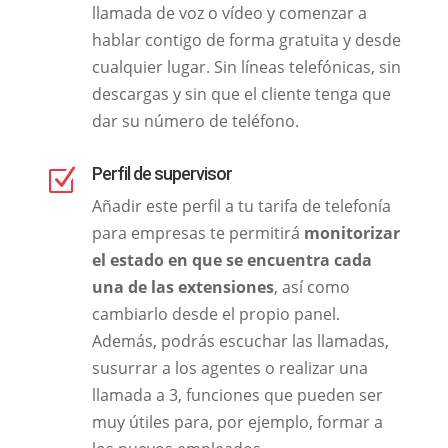
llamada de voz o vídeo y comenzar a
hablar contigo de forma gratuita y desde
cualquier lugar. Sin líneas telefónicas, sin
descargas y sin que el cliente tenga que
dar su número de teléfono.
Perfil de supervisor
Z
Añadir este perfil a tu tarifa de telefonía
para empresas te permitirá
monitorizar
el estado en que se encuentra cada
una de las extensiones
, así como
cambiarlo desde el propio panel.
Además, podrás escuchar las llamadas,
susurrar a los agentes o realizar una
llamada a 3, funciones que pueden ser
muy útiles para, por ejemplo, formar a