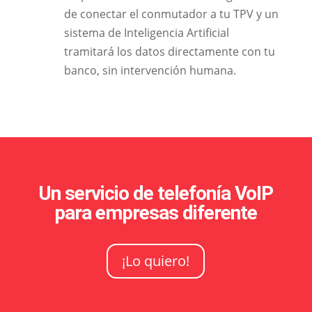
de conectar el conmutador a tu TPV y un
sistema de Inteligencia Artificial
tramitará los datos directamente con tu
banco, sin intervención humana.
Un servicio de telefonía VoIP
para empresas diferente
¡Lo quiero!