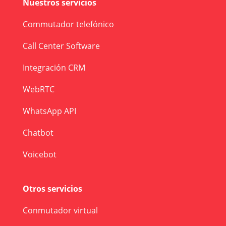
Nuestros servicios
Commutador telefónico
Call Center Software
Integración CRM
WebRTC
WhatsApp API
Chatbot
Voicebot
Otros servicios
Conmutador virtual