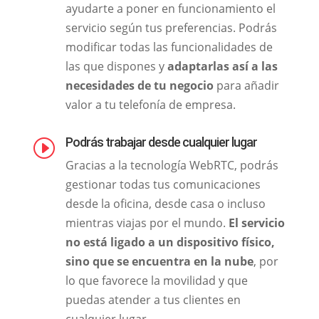
ayudarte a poner en funcionamiento el
servicio según tus preferencias. Podrás
modificar todas las funcionalidades de
las que dispones y
adaptarlas así a las
necesidades de tu negocio
para añadir
valor a tu telefonía de empresa.
Podrás trabajar desde cualquier lugar
I
Gracias a la tecnología WebRTC, podrás
gestionar todas tus comunicaciones
desde la oficina, desde casa o incluso
mientras viajas por el mundo.
El servicio
no está ligado a un dispositivo físico,
sino que se encuentra en la nube
, por
lo que favorece la movilidad y que
puedas atender a tus clientes en