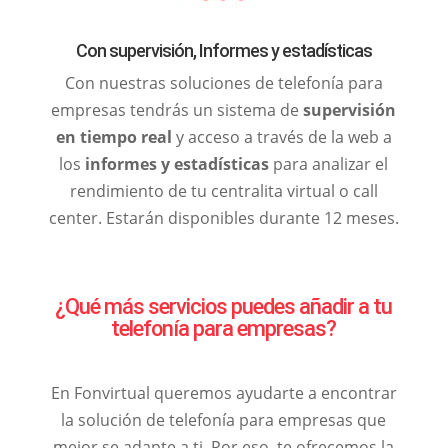
Con supervisión, Informes y estadísticas
Con nuestras soluciones de telefonía para
empresas tendrás un sistema de
supervisión
en tiempo real
y acceso a través de la web a
los
informes y estadísticas
para analizar el
rendimiento de tu centralita virtual o call
center. Estarán disponibles durante 12 meses.
¿Qué más servicios puedes añadir a tu
telefonía para empresas?
En Fonvirtual queremos ayudarte a encontrar
la solución de telefonía para empresas que
mejor se adapte a ti. Por eso, te ofrecemos la