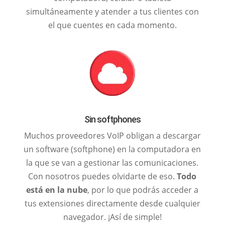
simultáneamente y atender a tus clientes con
el que cuentes en cada momento.
Sin softphones
Muchos proveedores VoIP obligan a descargar
un software (softphone) en la computadora en
la que se van a gestionar las comunicaciones.
Con nosotros puedes olvidarte de eso.
Todo
está en la nube
, por lo que podrás acceder a
tus extensiones directamente desde cualquier
navegador. ¡Así de simple!