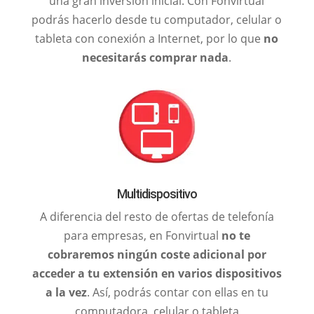
una gran inversión inicial. Con Fonvirtual
podrás hacerlo desde tu computador, celular o
tableta con conexión a Internet, por lo que
no
necesitarás comprar nada
.
Multidispositivo
A diferencia del resto de ofertas de telefonía
para empresas, en Fonvirtual
no te
cobraremos ningún coste adicional por
acceder a tu extensión en varios dispositivos
a la vez
. Así, podrás contar con ellas en tu
computadora, celular o tableta