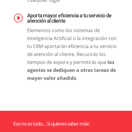
cualquier lugar
Aporta mayor eficiencia a tu servicio de
I
atención al cliente
Elementos como los sistemas de
Inteligencia Artificial o la integración con
tu CRM aportarán eficiencia a tu servicio
de atención al cliente. Recucirás los
tiempos de espera y permitirás que
los
agentes se dediquen a otras tareas de
mayor valor añadido
.
Eso no es todo… Si quieres saber más: