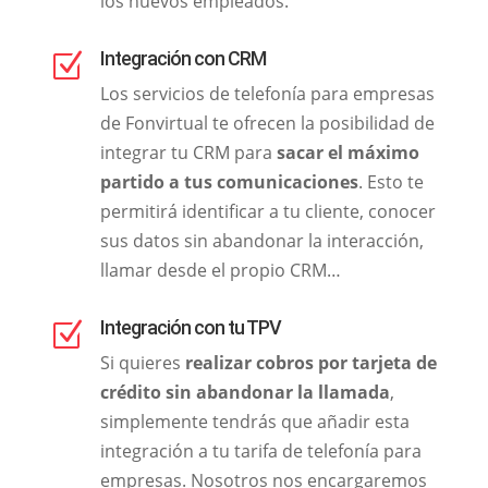
los nuevos empleados.
Integración con CRM
Z
Los servicios de telefonía para empresas
de Fonvirtual te ofrecen la posibilidad de
integrar tu CRM para
sacar el máximo
partido a tus comunicaciones
. Esto te
permitirá identificar a tu cliente, conocer
sus datos sin abandonar la interacción,
llamar desde el propio CRM…
Integración con tu TPV
Z
Si quieres
realizar cobros por tarjeta de
crédito sin abandonar la llamada
,
simplemente tendrás que añadir esta
integración a tu tarifa de telefonía para
empresas. Nosotros nos encargaremos