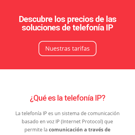
Descubre los precios de las
soluciones de telefonía IP
Nuestras tarifas
¿Qué es la telefonía IP?
La telefonía IP es un sistema de comunicación
basado en voz IP (Internet Protocol) que
permite la
comunicación a través de