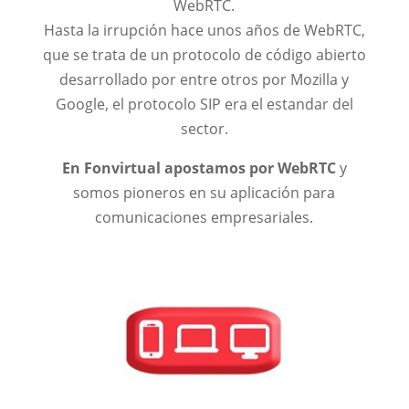
WebRTC.
Hasta la irrupción hace unos años de WebRTC,
que se trata de un protocolo de código abierto
desarrollado por entre otros por Mozilla y
Google, el protocolo SIP era el estandar del
sector.
En Fonvirtual apostamos por WebRTC
y
somos pioneros en su aplicación para
comunicaciones empresariales.