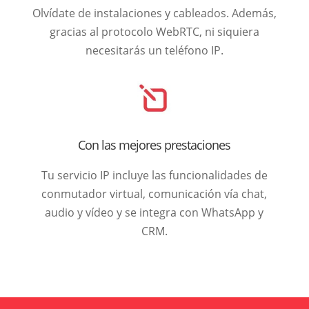
Olvídate de instalaciones y cableados. Además,
gracias al protocolo WebRTC, ni siquiera
necesitarás un teléfono IP.
Con las mejores prestaciones
Tu servicio IP incluye las funcionalidades de
conmutador virtual, comunicación vía chat,
audio y vídeo y se integra con WhatsApp y
CRM.