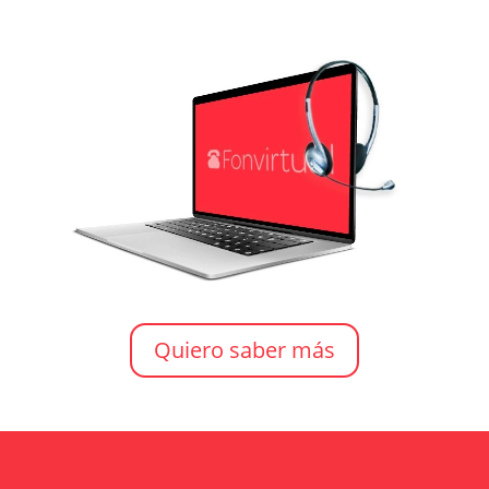
Quiero saber más