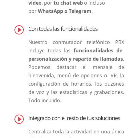
vídeo
, por
tu chat web
o incluso
por
WhatsApp o Telegram
.
I
Con todas las funcionalidades
Nuestro conmutador telefónico PBX
incluye todas las
funcionalidades de
personalización
y reparto de llamadas
.
Podemos destacar el mensaje de
bienvenida, menú de opciones o IVR, la
configuración de horarios, los buzones
de voz y las estadísticas y grabaciones.
Todo incluido.
I
Integrado con el resto de tus soluciones
Centraliza toda la actividad en una única