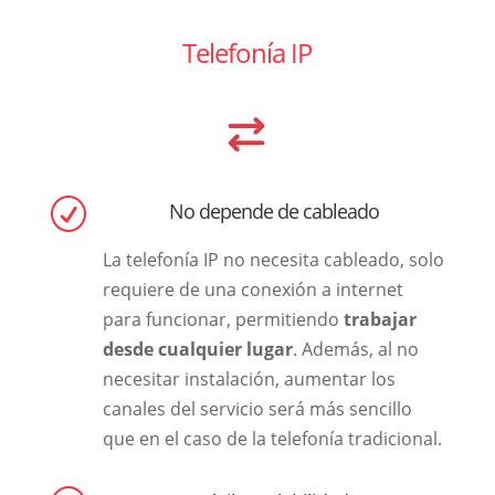
Telefonía IP
R
No depende de cableado
La telefonía IP no necesita cableado, solo
requiere de una conexión a internet
para funcionar, permitiendo
trabajar
desde cualquier lugar
. Además, al no
necesitar instalación, aumentar los
canales del servicio será más sencillo
que en el caso de la telefonía tradicional.