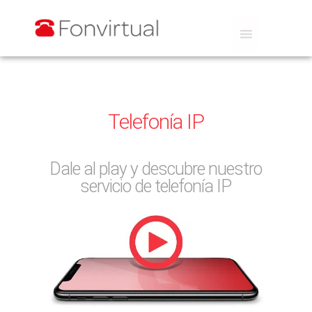
Telefonía IP
Dale al play y descubre nuestro
servicio de telefonía IP