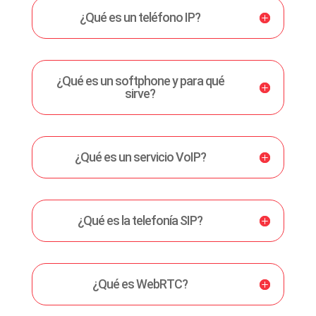
¿Qué es un teléfono IP?
¿Qué es un softphone y para qué
sirve?
¿Qué es un servicio VoIP?
¿Qué es la telefonía SIP?
¿Qué es WebRTC?