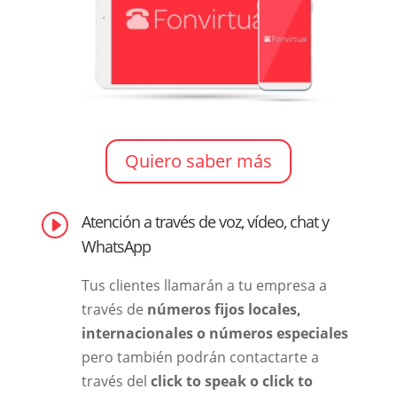
Quiero saber más
I
Atención a través de voz, vídeo, chat y
WhatsApp
Tus clientes llamarán a tu empresa a
través de
números fijos locales,
internacionales o números especiales
pero también
podrán contactarte
a
través del
click to speak o click to