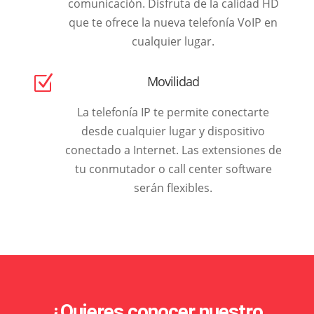
comunicación. Disfruta de la calidad HD
que te ofrece la nueva telefonía VoIP en
cualquier lugar.
Z
Movilidad
La telefonía IP te permite conectarte
desde cualquier lugar y dispositivo
conectado a Internet. Las extensiones de
tu conmutador o call center software
serán flexibles.
¿Quieres conocer nuestro