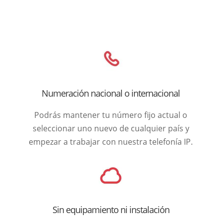
Numeración nacional o internacional
Podrás mantener tu número fijo actual o
seleccionar uno nuevo de cualquier país y
empezar a trabajar con nuestra telefonía IP.
Sin equipamiento ni instalación