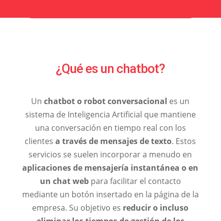
¿Qué es un chatbot?
Un
chatbot o robot conversacional
es un
sistema de Inteligencia Artificial que mantiene
una conversación en tiempo real con los
clientes
a través de mensajes de texto
. Estos
servicios se suelen incorporar a menudo en
aplicaciones de mensajería instantánea o en
un chat
web
para facilitar el contacto
mediante un botón insertado en la página de la
empresa. Su objetivo es
reducir o incluso
eliminar los tiempos de gestión de los