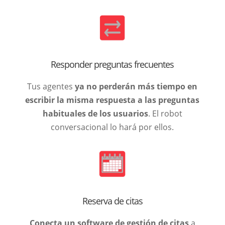
Responder preguntas frecuentes
Tus agentes
ya no perderán más tiempo en
escribir la misma respuesta a las preguntas
habituales de los usuarios
. El robot
conversacional lo hará por ellos.
Reserva de citas
Conecta un software de gestión de citas
a