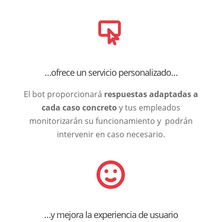
…ofrece un servicio personalizado…
El bot proporcionará
respuestas adaptadas a
cada caso concreto
y tus empleados
monitorizarán su funcionamiento y podrán
intervenir en caso necesario.
…y mejora la experiencia de usuario