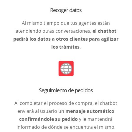
Recoger datos
Al mismo tiempo que tus agentes están
atendiendo otras conversaciones,
el chatbot
pedirá los datos a otros clientes para agilizar
los trámites
.
Seguimiento de pedidos
Al completar el proceso de compra, el chatbot
enviará al usuario un
mensaje automático
confirmándole su pedido
y le mantendrá
informado de dónde se encuentra el mismo.