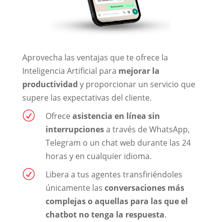
Aprovecha las ventajas que te ofrece la
Inteligencia Artificial para
mejorar la
productividad
y proporcionar un servicio que
supere las expectativas del cliente.
R
Ofrece
asistencia en línea sin
interrupciones
a través de WhatsApp,
Telegram o un chat web durante las 24
horas y en cualquier idioma.
R
Libera a tus agentes transfiriéndoles
únicamente las
conversaciones más
complejas o aquellas para las que el
chatbot no tenga la respuesta
.