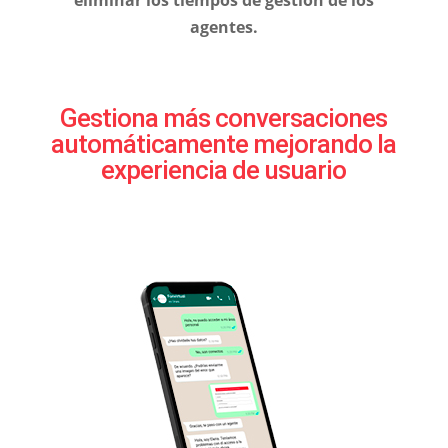
agentes.
Gestiona más conversaciones
automáticamente mejorando la
experiencia de usuario