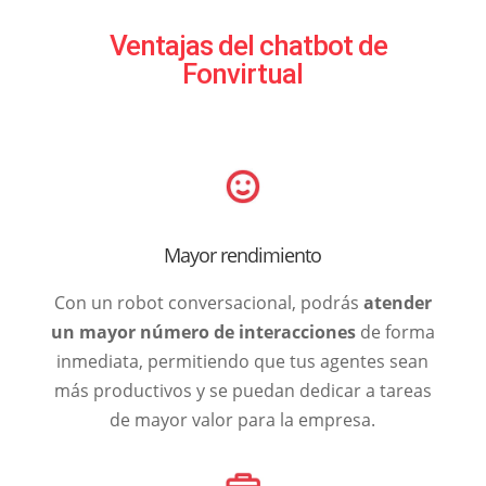
Ventajas del chatbot de
Fonvirtual
Mayor rendimiento
Con un robot conversacional, podrás
atender
un mayor número de interacciones
de forma
inmediata, permitiendo que tus agentes sean
más productivos y se puedan dedicar a tareas
de mayor valor para la empresa.