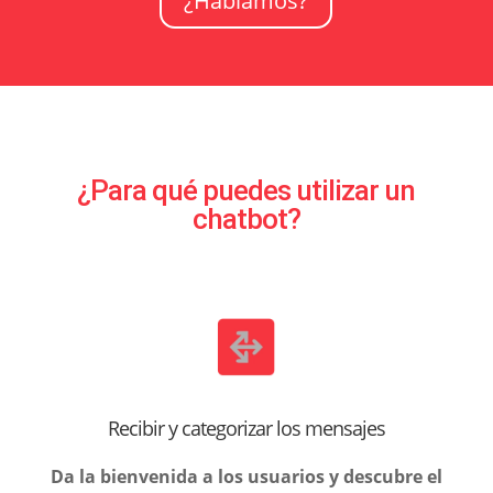
¿Hablamos?
¿Para qué puedes utilizar un
chatbot?
Recibir y categorizar los mensajes
Da la bienvenida a los usuarios y descubre el