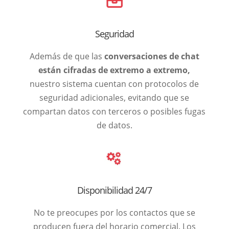
Seguridad
Además de que las
conversaciones de chat
están cifradas de extremo a extremo,
nuestro sistema cuentan con protocolos de
seguridad adicionales, evitando que se
compartan datos con terceros o posibles fugas
de datos.
Disponibilidad 24/7
No te preocupes por los contactos que se
producen fuera del horario comercial. Los