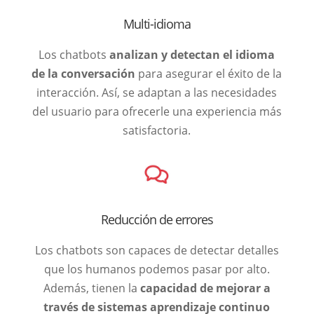
Multi-idioma
Los chatbots
analizan y detectan el idioma
de la conversación
para asegurar el éxito de la
interacción. Así, se adaptan a las necesidades
del usuario para ofrecerle una experiencia más
satisfactoria.
Reducción de errores
Los chatbots son capaces de detectar detalles
que los humanos podemos pasar por alto.
Además, tienen la
capacidad de mejorar a
través de sistemas aprendizaje continuo