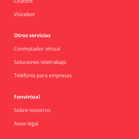
Chatbot
Voicebot
Otros servicios
Conmutador virtual
Soluciones teletrabajo
Telefonía para empresas
Fonvirtual
Sobre nosotros
Aviso legal