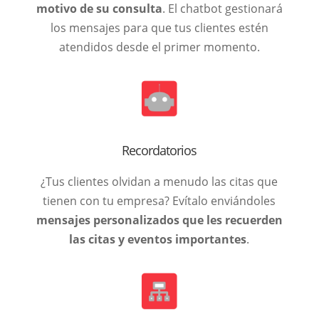
motivo de su consulta
. El chatbot gestionará
los mensajes para que tus clientes estén
atendidos desde el primer momento.
Recordatorios
¿Tus clientes olvidan a menudo las citas que
tienen con tu empresa? Evítalo enviándoles
mensajes personalizados que les recuerden
las citas y eventos importantes
.