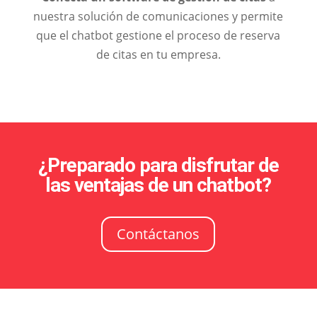
nuestra solución de comunicaciones y permite
que el chatbot gestione el proceso de reserva
de citas en tu empresa.
¿Preparado para disfrutar de
las ventajas de un chatbot?
Contáctanos