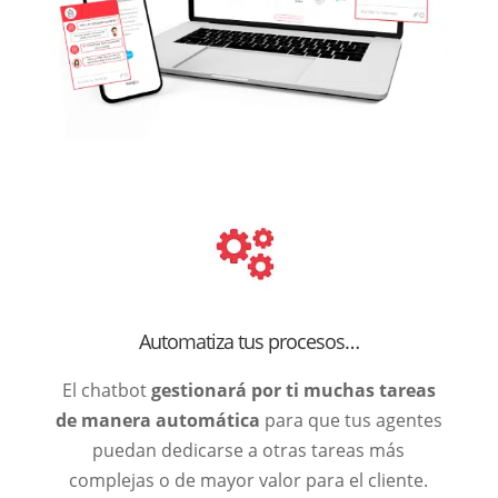
Automatiza tus procesos…
El chatbot
gestionará por ti muchas tareas
de manera automática
para que tus agentes
puedan dedicarse a otras tareas más
complejas o de mayor valor para el cliente.