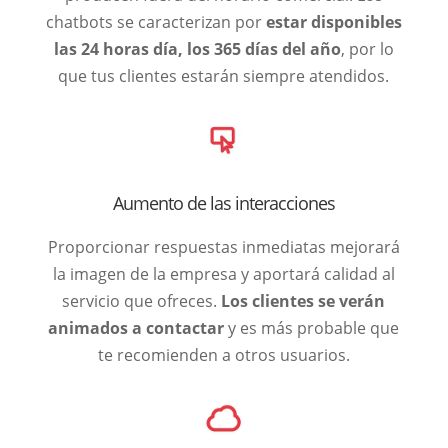
chatbots se caracterizan por
estar disponibles
las 24 horas día, los 365 días del año
, por lo
que tus clientes estarán siempre atendidos.
Aumento de las interacciones
Proporcionar respuestas inmediatas mejorará
la imagen de la empresa y aportará calidad al
servicio que ofreces.
Los clientes se verán
animados a contactar
y es más probable que
te recomienden a otros usuarios.