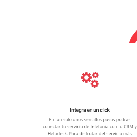
Integra en un click
En tan solo unos sencillos pasos podrás
conectar tu servicio de telefonía con tu CRM y
Helpdesk. Para disfrutar del servicio más