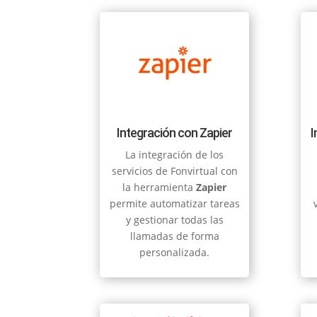
Integración con Zapier
I
La integración de los
servicios de Fonvirtual con
la herramienta
Zapier
permite automatizar tareas
y gestionar todas las
llamadas de forma
personalizada.