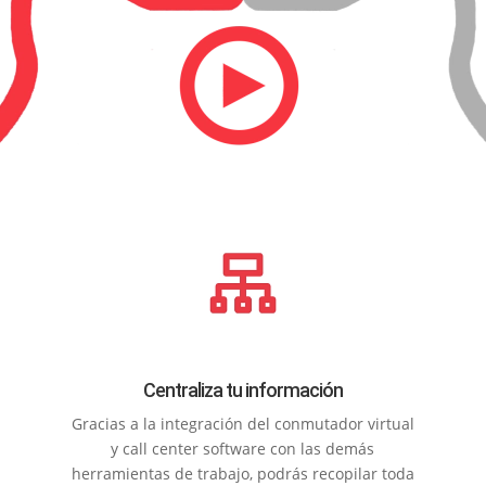
Centraliza tu información
Gracias a la integración del conmutador virtual
y call center software con las demás
herramientas de trabajo, podrás recopilar toda