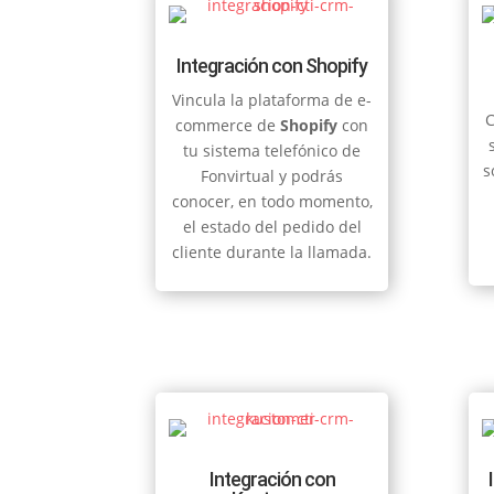
Integración con Shopify
Vincula la plataforma de e-
C
commerce de
Shopify
con
tu sistema telefónico de
s
Fonvirtual y podrás
conocer, en todo momento,
el estado del pedido del
cliente durante la llamada.
Integración con