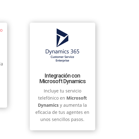
l
da
Integración con
Microsoft Dynamics
Incluye tu servicio
telefónico en
Microsoft
Dynamics
y aumenta la
eficacia de tus agentes en
unos sencillos pasos.