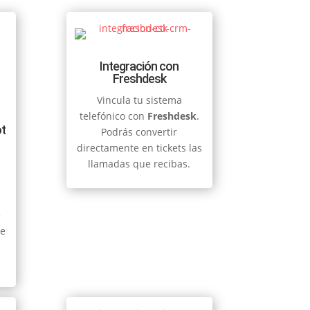
Integración con
Freshdesk
Vincula tu sistema
telefónico con
Freshdesk
.
t
Podrás convertir
directamente en tickets las
llamadas que recibas.
e
te