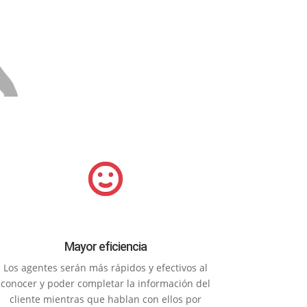
Mayor eficiencia
Los agentes serán más rápidos y efectivos al
conocer y poder completar la información del
cliente mientras que hablan con ellos por