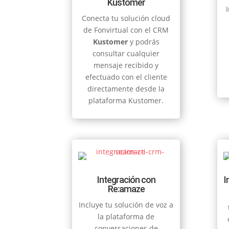
Kustomer
Conecta tu solución cloud
de Fonvirtual con el CRM
Kustomer
y podrás
consultar cualquier
mensaje recibido y
efectuado con el cliente
directamente desde la
plataforma Kustomer.
Integración con
I
Re:amaze
Incluye tu solución de voz a
la plataforma de
conversaciones de