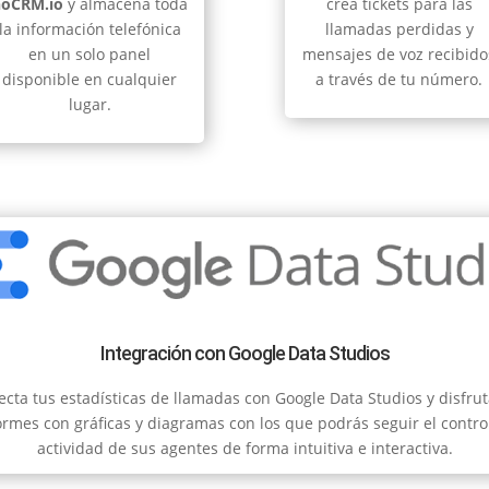
noCRM.io
y almacena toda
crea tickets para las
la información telefónica
llamadas perdidas y
en un solo panel
mensajes de voz recibido
disponible en cualquier
a través de tu número.
lugar.
Integración con Google Data Studios
cta tus estadísticas de llamadas con Google Data Studios y disfru
ormes con gráficas y diagramas con los que podrás seguir el contro
actividad de sus agentes de forma intuitiva e interactiva.