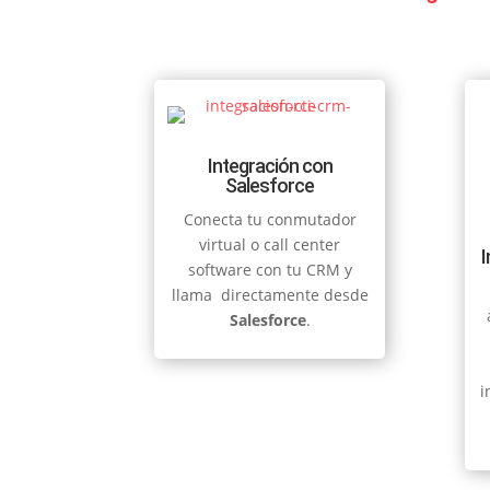
Integración con
Salesforce
Conecta tu conmutador
virtual o call center
software con tu CRM y
llama directamente desde
Salesforce
.
i