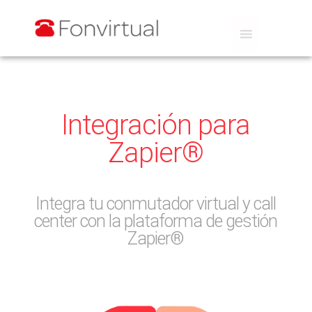
Integración para
Zapier®
Integra tu conmutador virtual y call
center con la plataforma de gestión
Zapier®