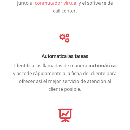
junto al
conmutador virtual
y el software de
call center.
Automatiza las tareas
Identifica las llamadas de manera
automática
y accede rápidamente a la ficha del cliente para
ofrecer así el mejor servicio de atención al
cliente posible.