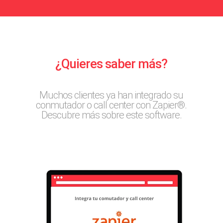
¿Quieres saber más?
Muchos clientes ya han integrado su
conmutador o call center con Zapier®.
Descubre más sobre este software.