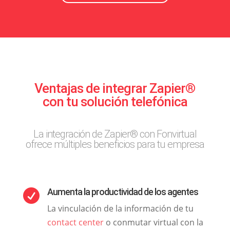
Ventajas de integrar Zapier®
con tu solución telefónica
La integración de Zapier® con Fonvirtual
ofrece múltiples beneficios para tu empresa
Aumenta la productividad de los agentes

La vinculación de la información de tu
contact center
o conmutar virtual con la