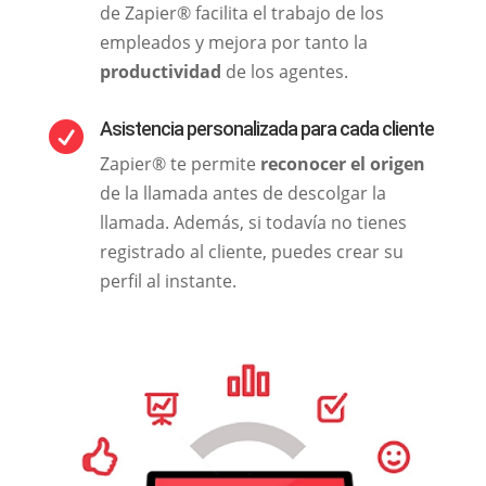
de Zapier® facilita el trabajo de los
empleados y mejora por tanto la
productividad
de los agentes.
Asistencia personalizada para cada cliente

Zapier® te permite
reconocer el origen
de la llamada antes de descolgar la
llamada. Además, si todavía no tienes
registrado al cliente, puedes crear su
perfil al instante.