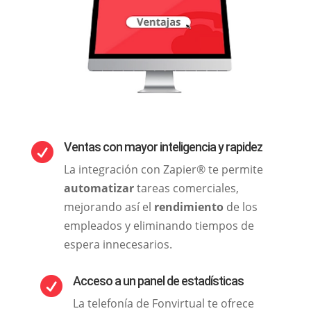
Ventas con mayor inteligencia y rapidez

La integración con Zapier® te permite
automatizar
tareas comerciales,
mejorando así el
rendimiento
de los
empleados y eliminando tiempos de
espera innecesarios.
Acceso a un panel de estadísticas

La telefonía de Fonvirtual te ofrece