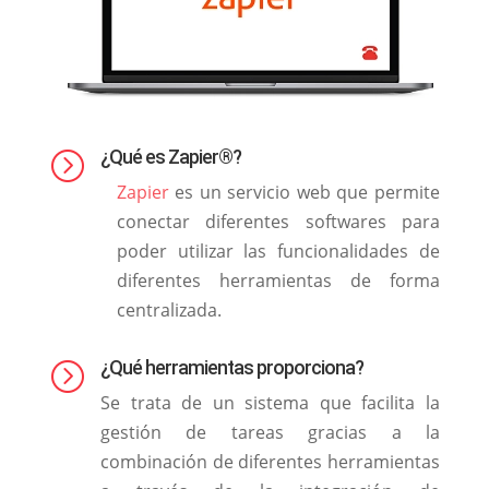
¿Qué es Zapier®?
=
Zapier
es un servicio web que permite
conectar diferentes softwares para
poder utilizar las funcionalidades de
diferentes herramientas de forma
centralizada.
¿Qué herramientas proporciona?
=
Se trata de un sistema que facilita la
gestión de tareas gracias a la
combinación de diferentes herramientas