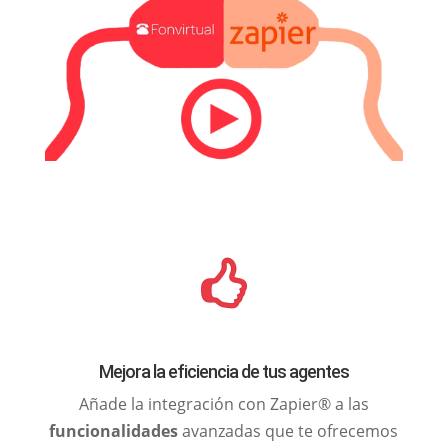
Mejora la eficiencia de tus agentes
Añade la integración con Zapier® a las
funcionalidades
avanzadas que te ofrecemos