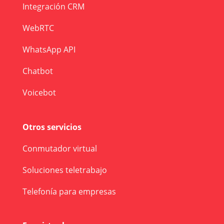
Integración CRM
WebRTC
WhatsApp API
Chatbot
Voicebot
Otros servicios
Conmutador virtual
Soluciones teletrabajo
Telefonía para empresas