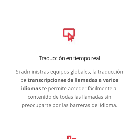
Traducción en tiempo real
Si administras equipos globales, la traducción
de
transcripciones de llamadas a varios
idiomas
te permite acceder fácilmente al
contenido de todas las llamadas sin
preocuparte por las barreras del idioma.