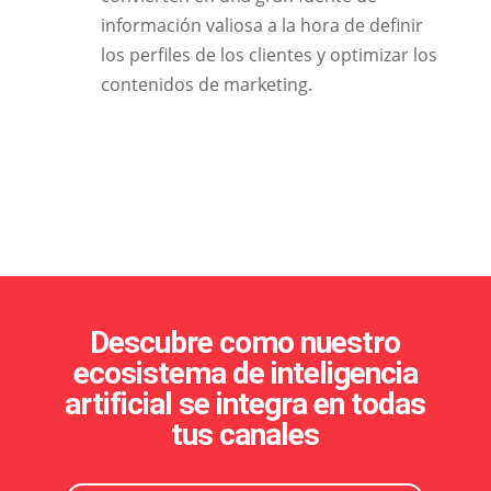
información valiosa a la hora de definir
los perfiles de los clientes y optimizar los
contenidos de marketing.
Descubre como nuestro
ecosistema de inteligencia
artificial se integra en todas
tus canales