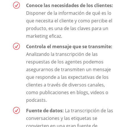
R
Conoce las necesidades de los clientes:
Disponer de la información de qué es lo
que necesita el cliente y como percibe el
producto, es una de las claves para un
marketing eficaz.
R
Controla el mensaje que se transmite:
Analizando la transcripción de las
respuestas de los agentes podemos
asegurarnos de transmiten un mensaje
que responde a las expectativas de los
clientes a través de diversos canales,
como publicaciones en blogs, videos o
podcasts.
R
Fuente de datos:
La transcripción de las
conversaciones y las etiquetas se
convierten en una gran fuente de