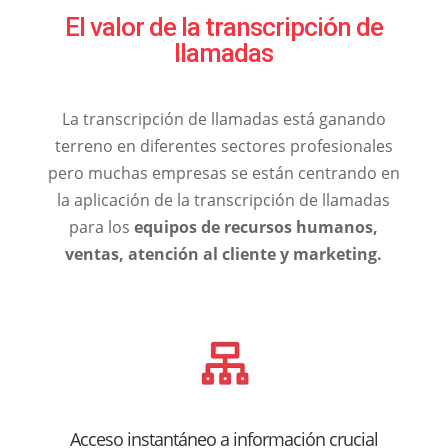
El valor de la transcripción de
llamadas
La transcripción de llamadas está ganando
terreno en diferentes sectores profesionales
pero muchas empresas se están centrando en
la aplicación de la transcripción de llamadas
para los
equipos de recursos humanos,
ventas, atención al cliente y marketing.
Acceso instantáneo a información crucial