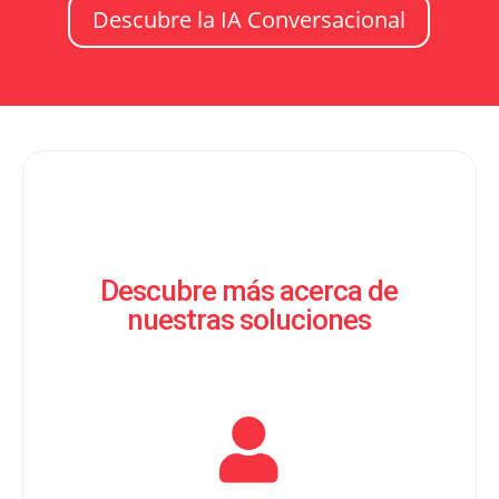
Descubre la IA Conversacional
Descubre más acerca de
nuestras soluciones
