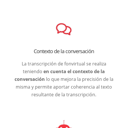
Contexto de la conversación
La transcripción de fonvirtual se realiza
teniendo
en cuenta el contexto de la
conversación
lo que mejora la precisión de la
misma y permite aportar coherencia al texto
resultante de la transcripción.