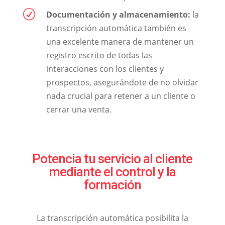
R
Documentación y almacenamiento:
la
transcripción automática también es
una excelente manera de mantener un
registro escrito de todas las
interacciones con los clientes y
prospectos, asegurándote de no olvidar
nada crucial para retener a un cliente o
cerrar una venta.
Potencia tu servicio al cliente
mediante el control y la
formación
La transcripción automática posibilita la