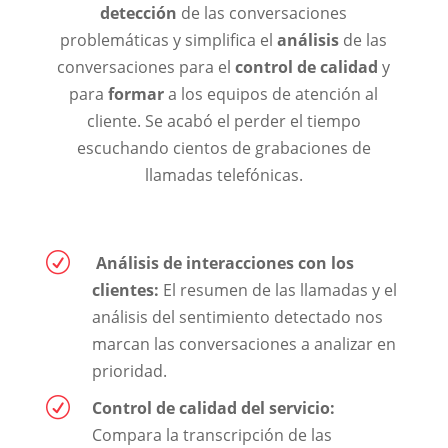
detección
de las conversaciones
problemáticas y simplifica el
análisis
de las
conversaciones para el
control de calidad
y
para
formar
a los equipos de atención al
cliente. Se acabó el perder el tiempo
escuchando cientos de grabaciones de
llamadas telefónicas.
R
Análisis de interacciones con los
clientes:
El resumen de las llamadas y el
análisis del sentimiento detectado nos
marcan las conversaciones a analizar en
prioridad.
R
Control de calidad del servicio:
Compara la transcripción de las