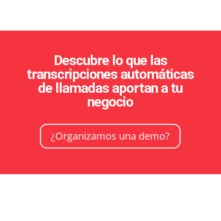
Descubre lo que las
transcripciones automáticas
de llamadas aportan a tu
negocio
¿Organizamos una demo?