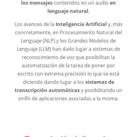
los mensajes
contenidos en un audio
en
lenguaje natural
.
Los avances de la
Inteligencia Artificial
y, más
concretamente, en Procesamiento Natural del
Lenguaje (NLP) y los Grandes Modelos de
Lenguaje (LLM) han dado lugar a sistemas de
reconocimiento de voz que posibilitan la
automatización de la tarea de poner por
escrito con extrema precisión lo que se está
diciendo dando lugar a los
sistemas de
transcripción automáticas
y posibilitando un
sinfín de aplicaciones asociadas a la misma.