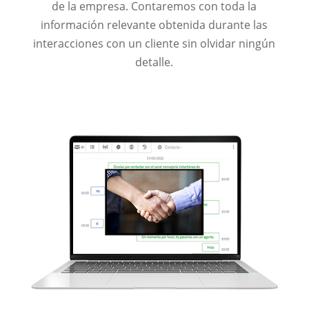
de la empresa. Contaremos con toda la
información relevante obtenida durante las
interacciones con un cliente sin olvidar ningún
detalle.