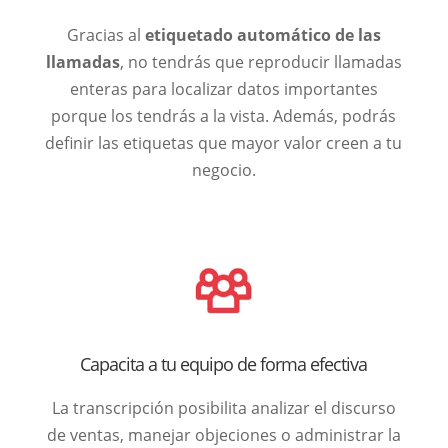
Gracias al
etiquetado automático de las
llamadas
, no tendrás que reproducir llamadas
enteras para localizar datos importantes
porque los tendrás a la vista. Además, podrás
definir las etiquetas que mayor valor creen a tu
negocio.
Capacita a tu equipo de forma efectiva
La transcripción posibilita analizar el discurso
de ventas, manejar objeciones o administrar la