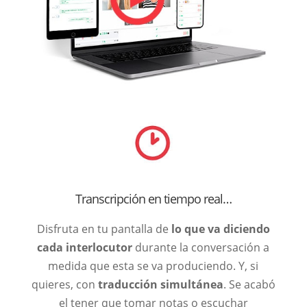
Transcripción en tiempo real…
Disfruta en tu pantalla de
lo que va diciendo
cada interlocutor
durante la conversación a
medida que esta se va produciendo. Y, si
quieres, con
traducción simultánea
. Se acabó
el tener que tomar notas o escuchar