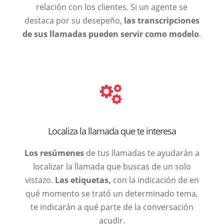
relación con los clientes. Si un agente se
destaca por su desepeño,
las transcripciones
de sus llamadas pueden servir como modelo
.
Localiza la llamada que te interesa
Los resúmenes
de tus llamadas te ayudarán a
localizar la llamada que buscas de un solo
vistazo.
Las etiquetas,
con la indicación de en
qué momento se trató un determinado tema,
te indicarán a qué parte de la conversación
acudir.