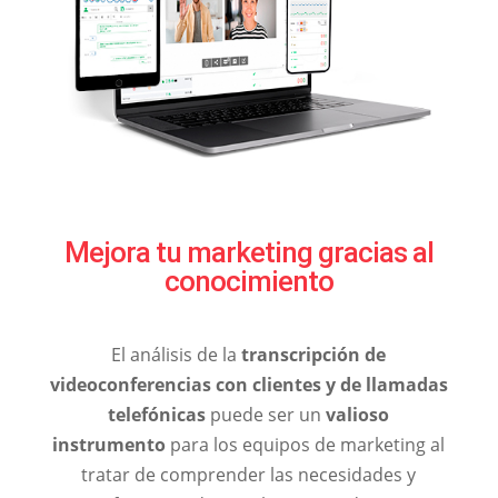
Mejora tu marketing gracias al
conocimiento
El análisis de la
transcripción de
videoconferencias con clientes y de llamadas
telefónicas
puede ser un
valioso
instrumento
para los equipos de marketing al
tratar de comprender las necesidades y