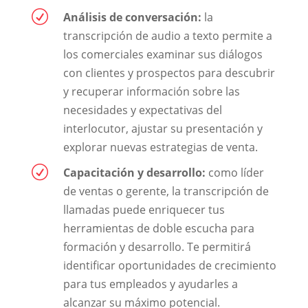
R
Análisis de conversación:
la
transcripción de audio a texto permite a
los comerciales examinar sus diálogos
con clientes y prospectos para descubrir
y recuperar información sobre las
necesidades y expectativas del
interlocutor, ajustar su presentación y
explorar nuevas estrategias de venta.
R
Capacitación y desarrollo:
como líder
de ventas o gerente, la transcripción de
llamadas puede enriquecer tus
herramientas de doble escucha para
formación y desarrollo. Te permitirá
identificar oportunidades de crecimiento
para tus empleados y ayudarles a
alcanzar su máximo potencial.