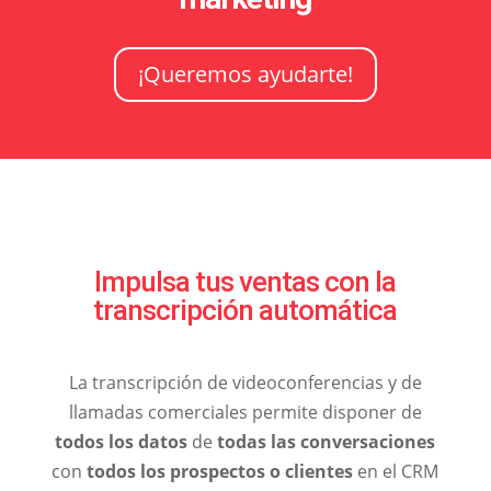
¡Queremos ayudarte!
Impulsa tus ventas con la
transcripción automática
La transcripción de videoconferencias y de
llamadas comerciales permite disponer de
todos los datos
de
todas las conversaciones
con
todos los prospectos o clientes
en el CRM