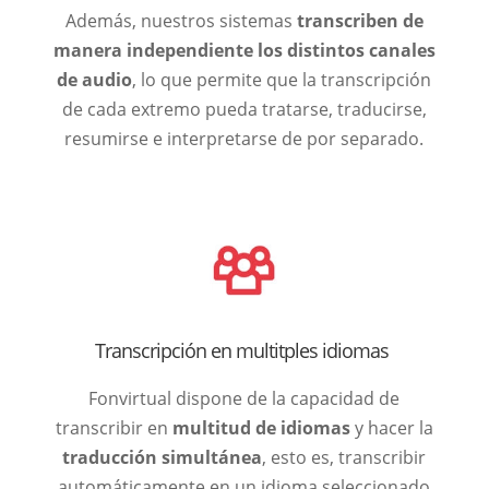
Además, nuestros sistemas
transcriben de
manera independiente los distintos canales
de audio
, lo que permite que la transcripción
de cada extremo pueda tratarse, traducirse,
resumirse e interpretarse de por separado.
Transcripción en multitples idiomas
Fonvirtual dispone de la capacidad de
transcribir en
multitud de idiomas
y hacer la
traducción simultánea
, esto es, transcribir
automáticamente en un idioma seleccionado