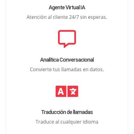
Agente Virtual IA
Atención al cliente 24/7 sin esperas.

Analítica Conversacional
Convierte tus llamadas en datos.

Traducción de llamadas
Traduce al cualquier idioma