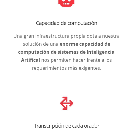
Capacidad de computación
Una gran infraestructura propia dota a nuestra
solución de una
enorme capacidad de
computación de sistemas de Inteligencia
Artifical
nos permiten hacer frente a los
requerimientos más exigentes.
Transcripción de cada orador