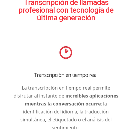
Transcripción de llamadas
profesional con tecnología de
última generación
Transcripción en tiempo real
La transcripción en tiempo real permite
disfrutar al instante de
increíbles aplicaciones
mientras la conversación ocurre
: la
identificación del idioma, la traducción
simultánea, el etiquetado o el análisis del
sentimiento.