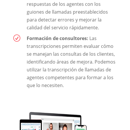
respuestas de los agentes con los
guiones de llamadas preestablecidos
para detectar errores y mejorar la
calidad del servicio rápidamente.
R
Formación de consultores:
Las
transcripciones permiten evaluar cómo
se manejan las consultas de los clientes,
identificando áreas de mejora. Podemos
utilizar la transcripción de llamadas de
agentes competentes para formar a los
que lo necesiten.