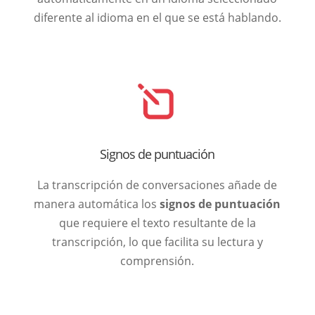
diferente al idioma en el que se está hablando.
Signos de puntuación
La transcripción de conversaciones añade de
manera automática los
signos de puntuación
que requiere el texto resultante de la
transcripción, lo que facilita su lectura y
comprensión.