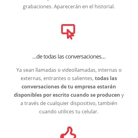
grabaciones. Aparecerán en el historial.
…de todas las conversaciones…
Ya sean llamadas o videollamadas, internas o
externas, entrantes o salientes,
todas las
conversaciones de tu empresa estarán
disponibles por escrito cuando se producen
y
a través de cualquier dispositivo, también
cuando utilices tu celular.