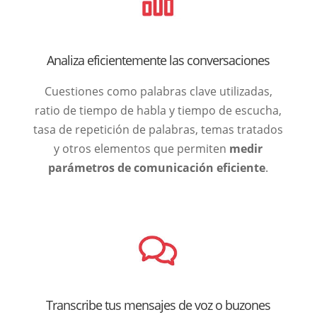
Analiza eficientemente las conversaciones
Cuestiones como palabras clave utilizadas,
ratio de tiempo de habla y tiempo de escucha,
tasa de repetición de palabras, temas tratados
y otros elementos que permiten
medir
parámetros de comunicación eficiente
.
Transcribe tus mensajes de voz o buzones