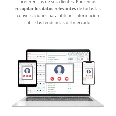
preferencias de sus clientes. Podremos
recopilar los datos relevantes
de todas las
conversaciones para obtener información
sobre las tendencias del mercado.