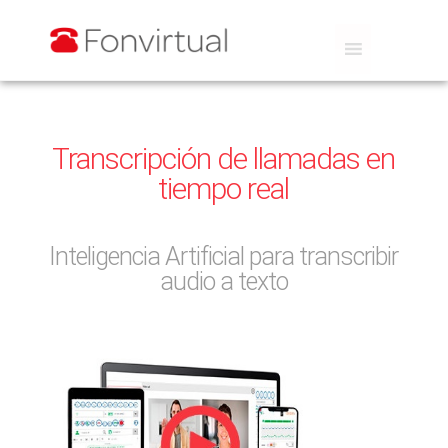
Transcripción de llamadas en
tiempo real
Inteligencia Artificial para transcribir
audio a texto