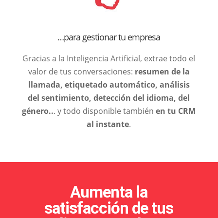
…para gestionar tu empresa
Gracias a la Inteligencia Artificial, extrae todo el
valor de tus conversaciones:
resumen de la
llamada, etiquetado automático, análisis
del sentimiento, detección del idioma, del
género..
. y todo disponible también
en tu CRM
al instante
.
Aumenta la
satisfacción de tus