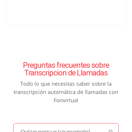
Preguntas frecuentes sobre
Transcripcion de Llamadas
Todo lo que necesitas saber sobre la
transcripción automática de llamadas con
Fonvirtual
¿Qué tan precisa es la transcripción?