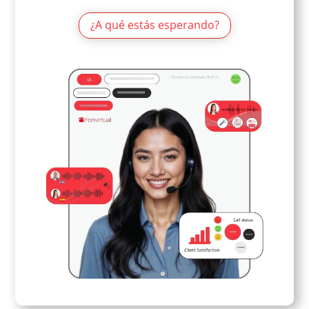
¿A qué estás esperando?