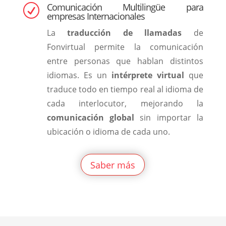
Comunicación Multilingüe para
R
empresas Internacionales
La
traducción de llamadas
de
Fonvirtual permite la comunicación
entre personas que hablan distintos
idiomas. Es un
intérprete virtual
que
traduce todo en tiempo real al idioma de
cada interlocutor, mejorando la
comunicación global
sin importar la
ubicación o idioma de cada uno.
Saber más