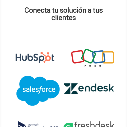
Conecta tu solución a tus
clientes