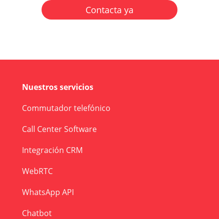
Contacta ya
Nuestros servicios
Commutador telefónico
Call Center Software
Integración CRM
WebRTC
WhatsApp API
Chatbot