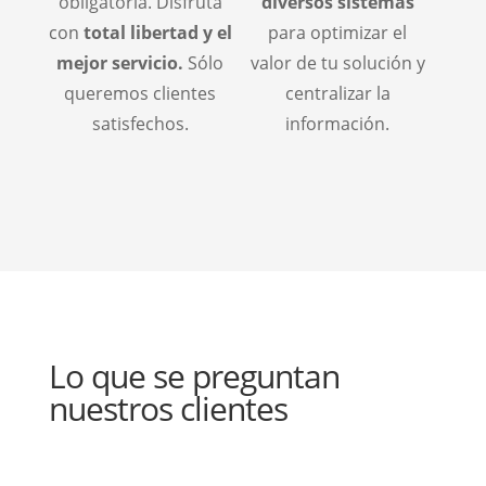
obligatoria. Disfruta
diversos sistemas
con
total libertad y el
para optimizar el
mejor servicio.
Sólo
valor de tu solución y
queremos clientes
centralizar la
satisfechos.
información.
Lo que se preguntan
nuestros clientes