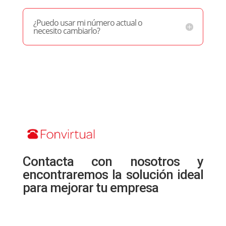
¿Puedo usar mi número actual o
necesito cambiarlo?
Contacta con nosotros y
encontraremos la solución ideal
para mejorar tu empresa