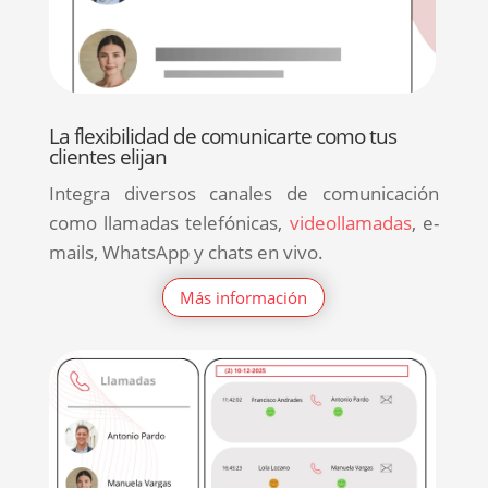
La flexibilidad de comunicarte como tus
clientes elijan
Integra diversos canales de comunicación
como llamadas telefónicas,
videollamadas
, e-
mails, WhatsApp y chats en vivo.
Más información