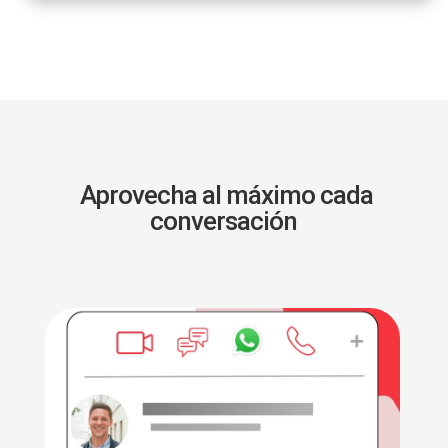
Aprovecha al máximo cada
conversación