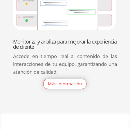
Monitoriza y analiza para mejorar la experiencia
de cliente
Accede en tiempo real al contenido de las
interacciones de tu equipo, garantizando una
atención de calidad.
Más información