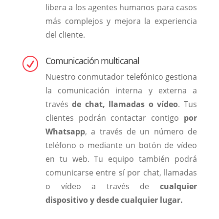
libera a los agentes humanos para casos
más complejos y mejora la experiencia
del cliente.
Comunicación multicanal
R
Nuestro conmutador telefónico gestiona
la comunicación interna y externa a
través
de chat, llamadas o vídeo
. Tus
clientes podrán contactar contigo
por
Whatsapp
, a través de un número de
teléfono o mediante un botón de vídeo
en tu web. Tu equipo también podrá
comunicarse entre sí por chat, llamadas
o vídeo a través de
cualquier
dispositivo y desde cualquier lugar.