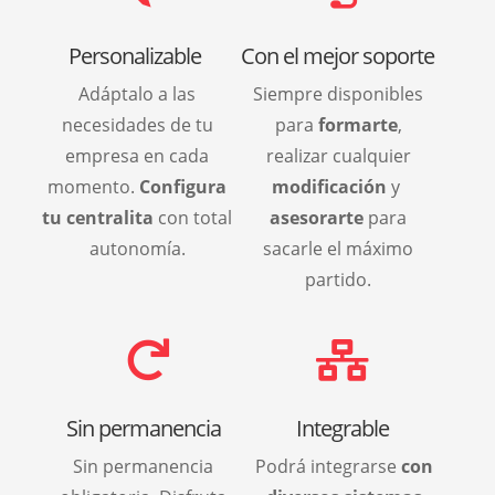
Personalizable
Con el mejor soporte
Adáptalo a las
Siempre disponibles
necesidades de tu
para
formarte
,
empresa en cada
realizar cualquier
momento.
Configura
modificación
y
tu centralita
con total
asesorarte
para
autonomía.
sacarle el máximo
partido.


Sin permanencia
Integrable
Sin permanencia
Podrá integrarse
con