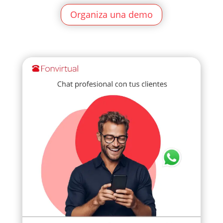
Organiza una demo