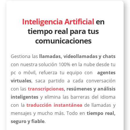
Inteligencia Artificial
en
tiempo real para tus
comunicaciones
Gestiona las
llamadas, videollamadas y chats
con nuestra solución 100% en la nube desde tu
pc o móvil, refuerza tu equipo con
agentes
virtuales
, saca partido a cada conversación
con las
transcripciones
,
resúmenes y análisis
inteligentes
y elimina las barreras del idioma
con la
traducción instantánea
de llamadas y
mensajes y mucho más. Todo en
tiempo real,
seguro y fiable
.