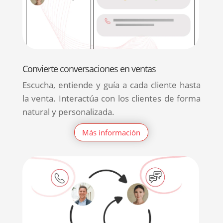
Convierte conversaciones en ventas
Escucha, entiende y guía a cada cliente hasta
la venta. Interactúa con los clientes de forma
natural y personalizada.
Más información