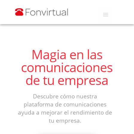
Magia en las
comunicaciones
de tu empresa
Descubre cómo nuestra
plataforma de comunicaciones
ayuda a mejorar el rendimiento de
tu empresa.