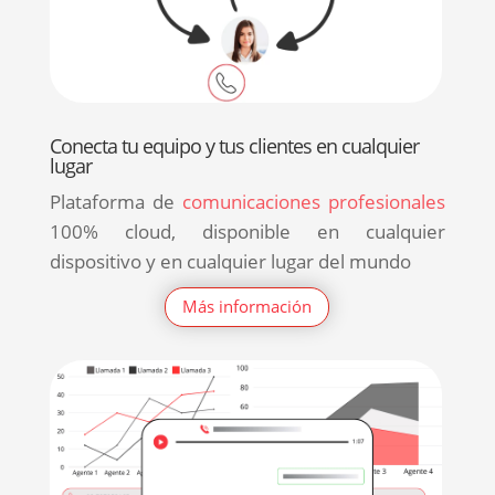
Conecta tu equipo y tus clientes en cualquier
lugar
Plataforma de
comunicaciones profesionales
100% cloud, disponible en cualquier
dispositivo y en cualquier lugar del mundo
Más información