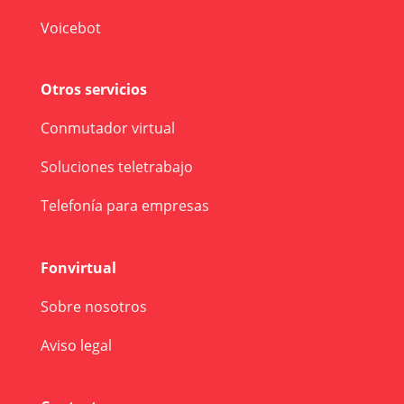
Voicebot
Otros servicios
Conmutador virtual
Soluciones teletrabajo
Telefonía para empresas
Fonvirtual
Sobre nosotros
Aviso legal