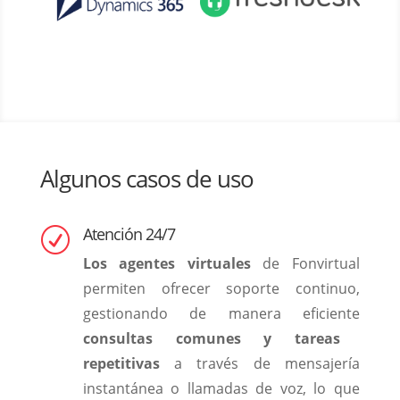
Algunos casos de uso
Atención 24/7
R
Los agentes virtuales
de Fonvirtual
permiten ofrecer soporte continuo,
gestionando de manera eficiente
consultas comunes y tareas
repetitivas
a través de mensajería
instantánea o llamadas de voz, lo que