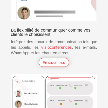
La flexibilité de communiquer comme vos
clients le choisissent
Intégrez des canaux de communication tels que
les appels, les
visioconférences
, les e-mails,
WhatsApp et les chats en direct
En savoir plus