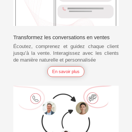
Transformez les conversations en ventes
Écoutez, comprenez et guidez chaque client
jusqu’à la vente. Interagissez avec les clients
de manière naturelle et personnalisée
En savoir plus