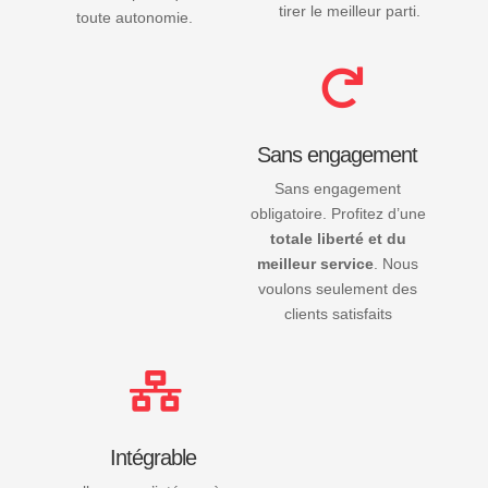
tirer le meilleur parti.
toute autonomie.

Sans engagement
Sans engagement
obligatoire. Profitez d’une
totale liberté et du
meilleur service
. Nous
voulons seulement des
clients satisfaits

Intégrable