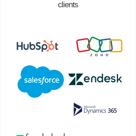
clients