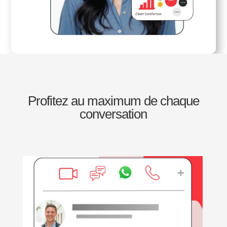
Profitez au maximum de chaque
conversation