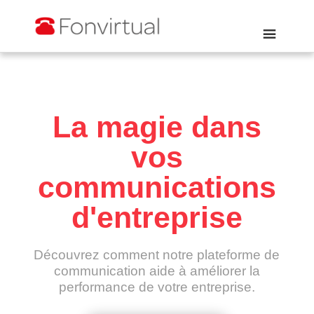
La magie dans
vos
communications
d'entreprise
Découvrez comment notre plateforme de
communication aide à améliorer la
performance de votre entreprise.