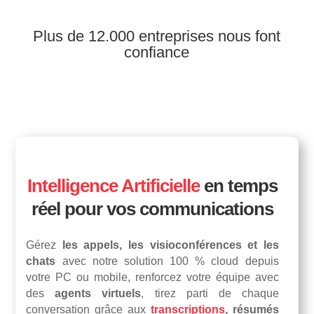
Plus de 12.000 entreprises nous font
confiance
Intelligence Artificielle
en temps
réel pour vos communications
Gérez
les appels, les visioconférences et les
chats
avec notre solution 100 % cloud depuis
votre PC ou mobile, renforcez votre équipe avec
des
agents virtuels
, tirez parti de chaque
conversation grâce aux
transcriptions
, résumés