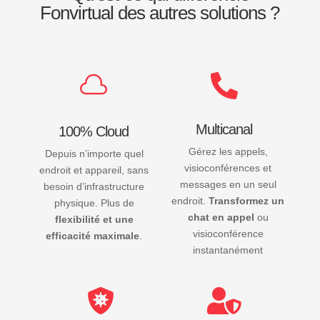
Fonvirtual des autres solutions ?


Multicanal
100% Cloud
Gérez les appels,
Depuis n’importe quel
visioconférences et
endroit et appareil, sans
messages en un seul
besoin d’infrastructure
endroit.
Transformez un
physique. Plus de
chat en appel
ou
flexibilité et une
visioconférence
efficacité maximale
.
instantanément

