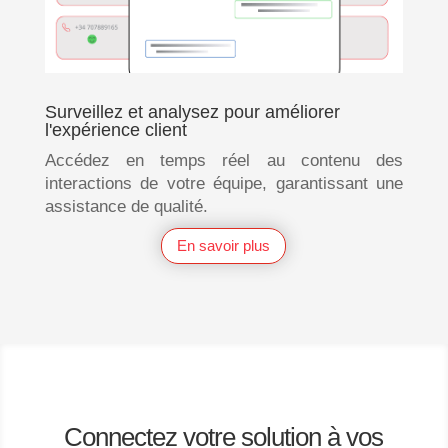
Surveillez et analysez pour améliorer
l'expérience client
Accédez en temps réel au contenu des
interactions de votre équipe, garantissant une
assistance de qualité.
En savoir plus
Connectez votre solution à vos