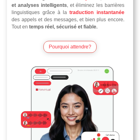
et analyses intelligents
, et éliminez les barrières
linguistiques grâce à la
traduction instantanée
des appels et des messages, et bien plus encore.
Tout en
temps réel, sécurisé et fiable.
Pourquoi attendre?