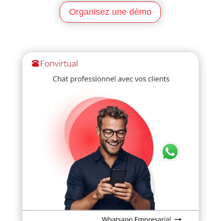
Organisez une démo