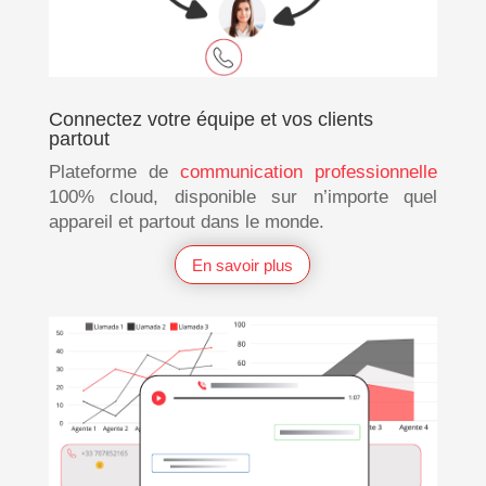
Connectez votre équipe et vos clients
partout
Plateforme de
communication professionnelle
100% cloud, disponible sur n’importe quel
appareil et partout dans le monde.
En savoir plus