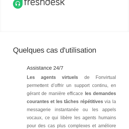
Quelques cas d'utilisation
Assistance 24/7
Les agents virtuels
de Fonvirtual
permettent d’offrir un support continu, en
gérant de manière efficace
les demandes
courantes et les tâches répétitives
via la
messagerie instantanée ou les appels
vocaux, ce qui libère les agents humains
pour des cas plus complexes et améliore