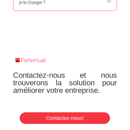
je le changer ?
Contactez-nous et nous
trouverons la solution pour
améliorer votre entreprise.
Contactez-nous!