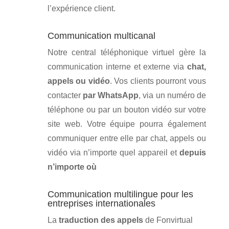
l’expérience client.
Communication multicanal
Notre central téléphonique virtuel gère la
communication interne et externe via
chat,
appels ou vidéo
. Vos clients pourront vous
contacter
par WhatsApp
, via un numéro de
téléphone ou par un bouton vidéo sur votre
site web. Votre équipe pourra également
communiquer entre elle par chat, appels ou
vidéo via n’importe quel appareil et
depuis
n’importe où
Communication multilingue pour les
entreprises internationales
La
traduction des appels
de Fonvirtual