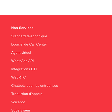
Nos Services
Standard téléphonique
Logiciel de Call Center
Agent virtuel
WhatsApp API
Intégrations CTI
WebRTC
Chatbots pour les entreprises
Traduction d'appels
Voicebot
Superviseur