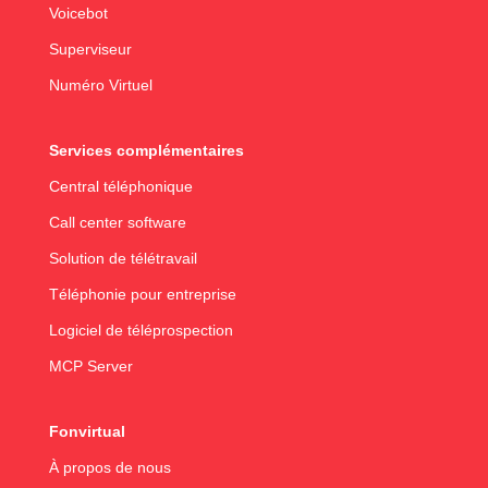
Voicebot
Superviseur
Numéro Virtuel
Services complémentaires
Central téléphonique
Call center software
Solution de télétravail
Téléphonie pour entreprise
Logiciel de téléprospection
MCP Server
Fonvirtual
À propos de nous