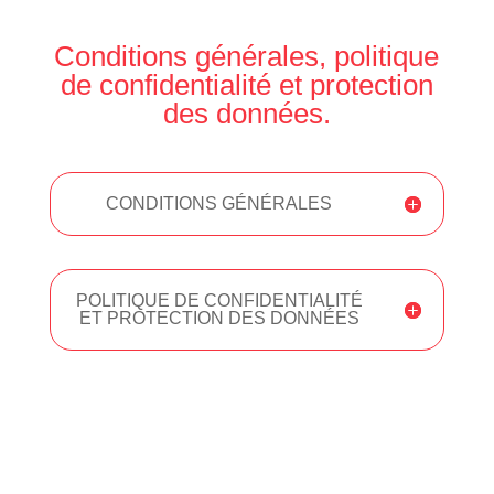
Conditions générales, politique
de confidentialité et protection
des données.
CONDITIONS GÉNÉRALES
POLITIQUE DE CONFIDENTIALITÉ
ET PROTECTION DES DONNÉES