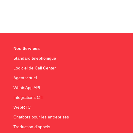
Nos Services
Standard téléphonique
Logiciel de Call Center
Agent virtuel
WhatsApp API
Intégrations CTI
WebRTC
Chatbots pour les entreprises
Traduction d'appels