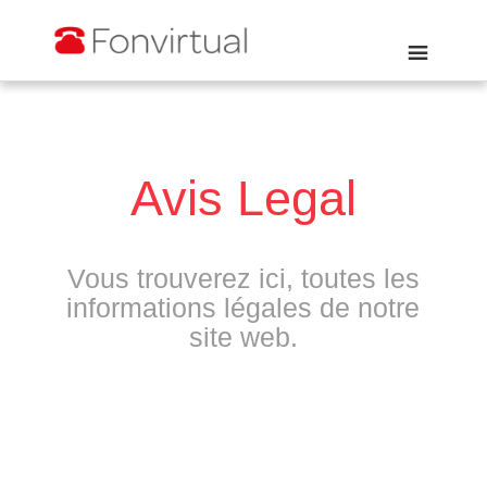
Avis Legal
Vous trouverez ici, toutes les
informations légales de notre
site web.