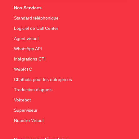
Nos Services
Standard téléphonique
Logiciel de Call Center
Agent virtuel
WhatsApp API
Intégrations CTI
WebRTC
Chatbots pour les entreprises
Traduction d'appels
Voicebot
Superviseur
Numéro Virtuel