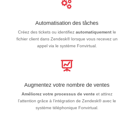
Automatisation des tâches
Créez des tickets ou identifiez
automatiquement
le
fichier client dans Zendesk® lorsque vous recevez un
appel via le système Fonvirtual.
Augmentez votre nombre de ventes
Améliorez votre processus de vente
et attirez
l’attention grâce à l’intégration de Zendesk® avec le
système téléphonique Fonvirtual.