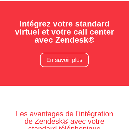
Intégrez votre standard
virtuel et votre call center
avec Zendesk®
En savoir plus
Les avantages de l’intégration
de Zendesk® avec votre
standard téléphonique