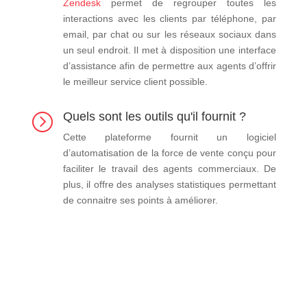
Zendesk
permet de regrouper toutes les
interactions avec les clients par téléphone, par
email, par chat ou sur les réseaux sociaux dans
un seul endroit. Il met à disposition une interface
d’assistance afin de permettre aux agents d’offrir
le meilleur service client possible.
Quels sont les outils qu'il fournit ?
=
Cette plateforme fournit un logiciel
d’automatisation de la force de vente conçu pour
faciliter le travail des agents commerciaux. De
plus, il offre des analyses statistiques permettant
de connaitre ses points à améliorer.