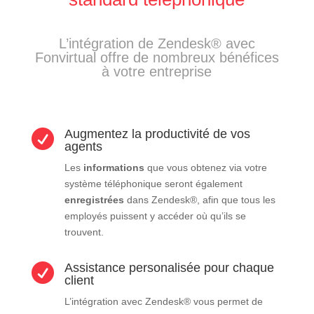
L’intégration de Zendesk® avec
Fonvirtual offre de nombreux bénéfices
à votre entreprise
Augmentez la productivité de vos

agents
Les
informations
que vous obtenez via votre
système téléphonique seront également
enregistrées
dans Zendesk®, afin que tous les
employés puissent y accéder où qu’ils se
trouvent.
Assistance personalisée pour chaque

client
L’intégration avec Zendesk® vous permet de