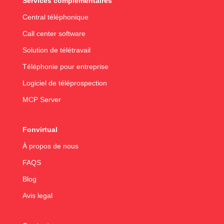
Services complémentaires
Central téléphonique
Call center software
Solution de télétravail
Téléphonie pour entreprise
Logiciel de téléprospection
MCP Server
Fonvirtual
À propos de nous
FAQS
Blog
Avis legal