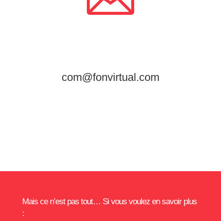
com@fonvirtual.com
Mais ce n’est pas tout… Si vous voulez en savoir plus
: