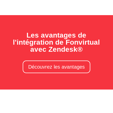
Les avantages de
l'intégration de Fonvirtual
avec Zendesk®
Découvrez les avantages