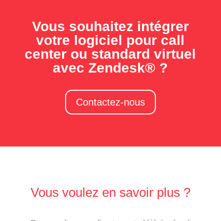
Vous souhaitez intégrer
votre logiciel pour call
center ou standard virtuel
avec Zendesk® ?
Contactez-nous
Vous voulez en savoir plus ?