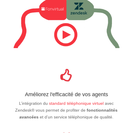
Améliorez l'efficacité de vos agents
L’intégration du
standard téléphonique virtuel
avec
Zendesk® vous permet de profiter de
fonctionnalités
avancées
et d’un service téléphonique de qualité.