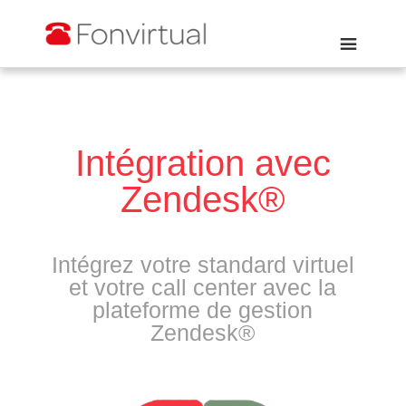
Intégration avec
Zendesk®
Intégrez votre standard virtuel
et votre call center avec la
plateforme de gestion
Zendesk®