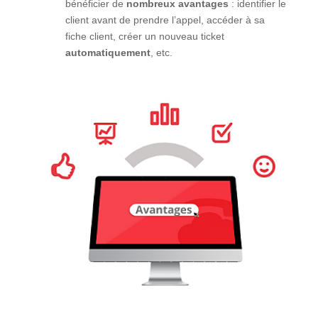
bénéficier de
nombreux avantages
: identifier le
client avant de prendre l’appel, accéder à sa
fiche client, créer un nouveau ticket
automatiquement
, etc.