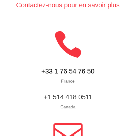
Contactez-nous pour en savoir plus

+33 1 76 54 76 50
France
+1 514 418 0511
Canada
