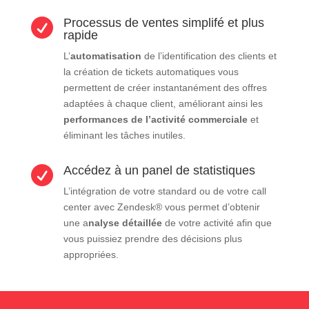
Processus de ventes simplifé et plus

rapide
L’
automatisation
de l’identification des clients et
la création de tickets automatiques vous
permettent de créer instantanément des offres
adaptées à chaque client, améliorant ainsi les
performances de l’activité commerciale
et
éliminant les tâches inutiles.
Accédez à un panel de statistiques

L’intégration de votre standard ou de votre call
center avec Zendesk® vous permet d’obtenir
une a
nalyse détaillée
de votre activité afin que
vous puissiez prendre des décisions plus
appropriées.