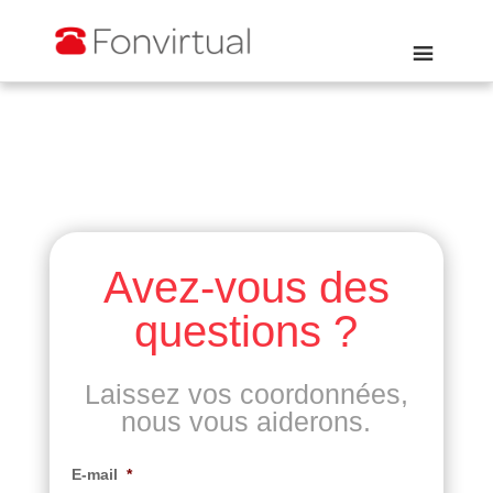
Avez-vous des
questions ?
Laissez vos coordonnées,
nous vous aiderons.
E-mail
*