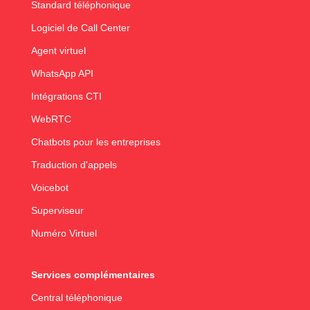
Standard téléphonique
Logiciel de Call Center
Agent virtuel
WhatsApp API
Intégrations CTI
WebRTC
Chatbots pour les entreprises
Traduction d'appels
Voicebot
Superviseur
Numéro Virtuel
Services complémentaires
Central téléphonique