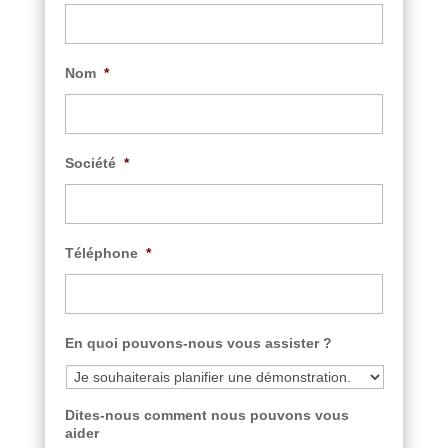
Nom
*
Société
*
Téléphone
*
En quoi pouvons-nous vous assister ?
Dites-nous comment nous pouvons vous
aider