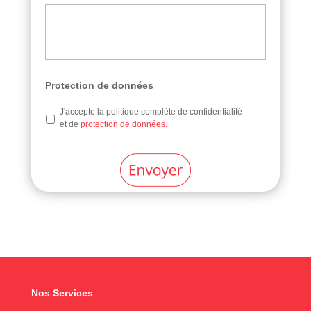
Protection de données
J'accepte la politique complète de confidentialité
et de
protection de données.
Nos Services