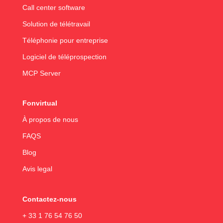
Call center software
Solution de télétravail
Téléphonie pour entreprise
Logiciel de téléprospection
MCP Server
Fonvirtual
À propos de nous
FAQS
Blog
Avis legal
Contactez-nous
+ 33 1 76 54 76 50