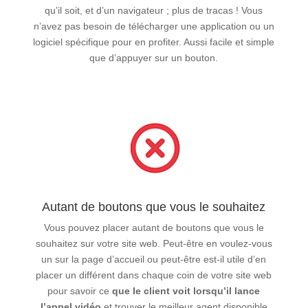
qu’il soit, et d’un navigateur ; plus de tracas ! Vous
n’avez pas besoin de télécharger une application ou un
logiciel spécifique pour en profiter. Aussi facile et simple
que d’appuyer sur un bouton.
Autant de boutons que vous le souhaitez
Vous pouvez placer autant de boutons que vous le
souhaitez sur votre site web. Peut-être en voulez-vous
un sur la page d’accueil ou peut-être est-il utile d’en
placer un différent dans chaque coin de votre site web
pour savoir ce
que le client voit lorsqu’il lance
l’appel vidéo
et trouver le meilleur agent disponible