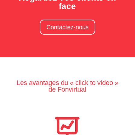
face
Contactez-nous
Les avantages du « click to video »
de Fonvirtual