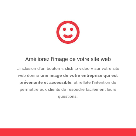
Améliorez l'image de votre site web
L’inclusion d’un bouton « click to video » sur votre site
web donne
une image de votre entreprise qui est
prévenante et accessible,
et reflète l’intention de
permettre aux clients de résoudre facilement leurs
questions.