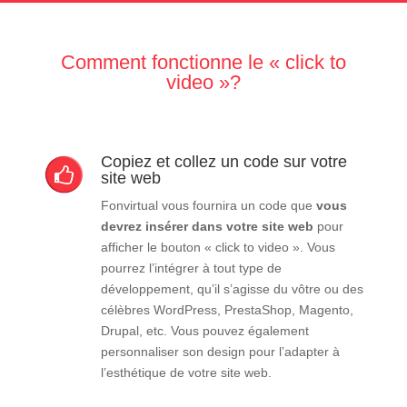
Comment fonctionne le « click to
video »?
Copiez et collez un code sur votre
site web
Fonvirtual vous fournira un code que
vous
devrez insérer dans votre site web
pour
afficher le bouton « click to video ». Vous
pourrez l’intégrer à tout type de
développement, qu’il s’agisse du vôtre ou des
célèbres WordPress, PrestaShop, Magento,
Drupal, etc. Vous pouvez également
personnaliser son design pour l’adapter à
l’esthétique de votre site web.