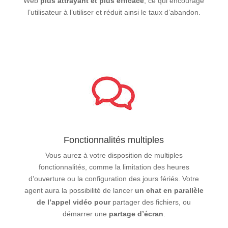
Web
plus attrayant et plus efficace
, ce qui encourage
l’utilisateur à l’utiliser et réduit ainsi le taux d’abandon.
Fonctionnalités multiples
Vous aurez à votre disposition de multiples
fonctionnalités, comme la limitation des heures
d’ouverture ou la configuration des jours fériés. Votre
agent aura la possibilité de lancer
un chat en parallèle
de l’appel vidéo
pour
partager des fichiers, ou
démarrer une
partage d’écran
.