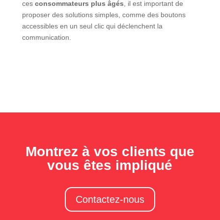
ces
consommateurs plus âgés
, il est important de
proposer des solutions simples, comme des boutons
accessibles en un seul clic qui déclenchent la
communication.
Montrez à vos clients que
vous êtes impliqué
Contactez-nous