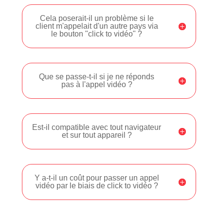
Cela poserait-il un problème si le
client m'appelait d'un autre pays via
le bouton "click to vidéo" ?
Que se passe-t-il si je ne réponds
pas à l'appel vidéo ?
Est-il compatible avec tout navigateur
et sur tout appareil ?
Y a-t-il un coût pour passer un appel
vidéo par le biais de click to vidéo ?