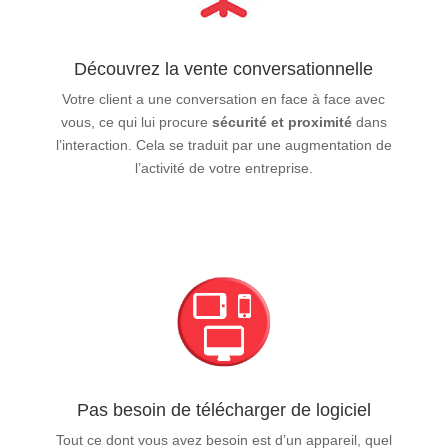
Découvrez la vente conversationnelle
Votre client a une conversation en face à face avec
vous, ce qui lui procure
sécurité et proximité
dans
l’interaction. Cela se traduit par une augmentation de
l’activité de votre entreprise.
Pas besoin de télécharger de logiciel
Tout ce dont vous avez besoin est d’un appareil, quel