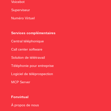
Voicebot
Superviseur
Numéro Virtuel
Services complémentaires
Central téléphonique
Call center software
Solution de télétravail
Téléphonie pour entreprise
Logiciel de téléprospection
MCP Server
Fonvirtual
À propos de nous