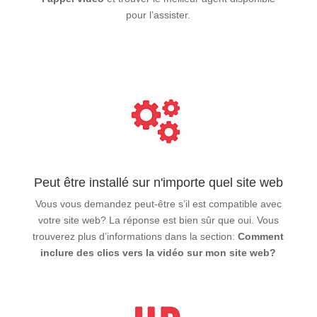
pour l’assister.
Peut être installé sur n'importe quel site web
Vous vous demandez peut-être s’il est compatible avec
votre site web? La réponse est bien sûr que oui. Vous
trouverez plus d’informations dans la section:
Comment
inclure des clics vers la vidéo sur mon site web?