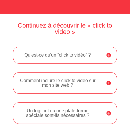
Continuez à découvrir le « click to
video »
Qu'est-ce qu'un “click to vidéo” ?
Comment inclure le click to video sur
mon site web ?
Un logiciel ou une plate-forme
spéciale sont-ils nécessaires ?