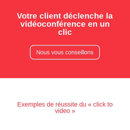
Votre client déclenche la
vidéoconférence en un
clic
Nous vous conseillons
Exemples de réussite du « click to
video »