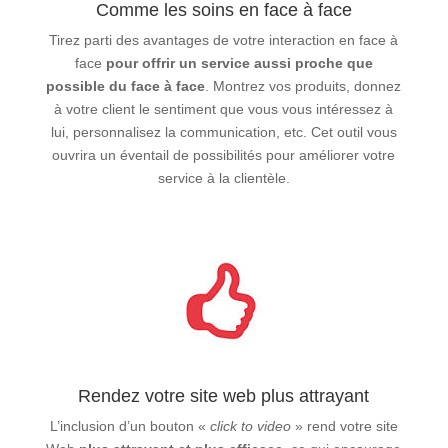
Comme les soins en face à face
Tirez parti des avantages de votre interaction en face à
face
pour offrir un service aussi proche que
possible du face à face
. Montrez vos produits, donnez
à votre client le sentiment que vous vous intéressez à
lui, personnalisez la communication, etc. Cet outil vous
ouvrira un éventail de possibilités pour améliorer votre
service à la clientèle.
Rendez votre site web plus attrayant
L’inclusion d’un bouton «
click to video
» rend votre site