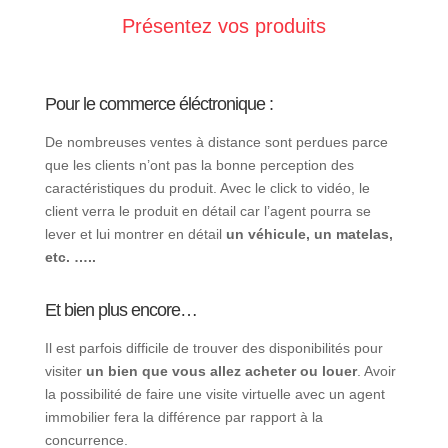
Présentez vos produits
Pour le commerce éléctronique :
De nombreuses ventes à distance sont perdues parce
que les clients n’ont pas la bonne perception des
caractéristiques du produit. Avec le click to vidéo, le
client verra le produit en détail car l’agent pourra se
lever et lui montrer en détail
un véhicule, un matelas,
etc. …..
Et bien plus encore…
Il est parfois difficile de trouver des disponibilités pour
visiter
un bien que vous allez acheter ou louer
. Avoir
la possibilité de faire une visite virtuelle avec un agent
immobilier fera la différence par rapport à la
concurrence.