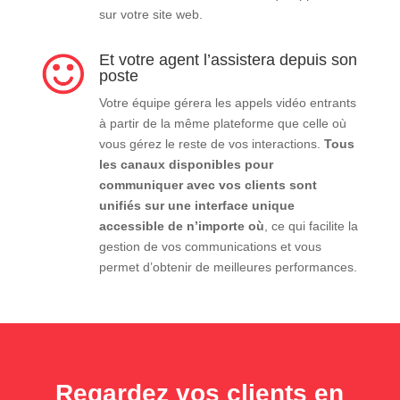
sur votre site web.
Et votre agent l’assistera depuis son
poste
Votre équipe gérera les appels vidéo entrants
à partir de la même plateforme que celle où
vous gérez le reste de vos interactions.
Tous
les canaux disponibles pour
communiquer avec vos clients sont
unifiés sur une interface unique
accessible de n’importe où
, ce qui facilite la
gestion de vos communications et vous
permet d’obtenir de meilleures performances.
Regardez vos clients en