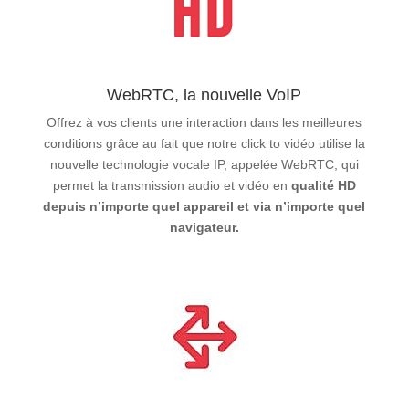
WebRTC, la nouvelle VoIP
Offrez à vos clients une interaction dans les meilleures
conditions grâce au fait que notre click to vidéo utilise la
nouvelle technologie vocale IP, appelée WebRTC, qui
permet la transmission audio et vidéo en
qualité HD
depuis n’importe quel appareil et via n’importe quel
navigateur.