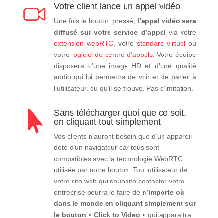
Votre client lance un appel vidéo
Une fois le bouton pressé,
l’appel vidéo sera
diffusé sur votre service d’appel
via votre
extension webRTC
, votre
standard virtuel
ou
votre
logiciel de centre d’appels
. Votre équipe
disposera d’une image HD et d’une qualité
audio qui lui permettra de voir et de parler à
l’utilisateur, où qu’il se trouve. Pas d’imitation.
Sans télécharger quoi que ce soit,

en cliquant tout simplement
Vos clients n’auront besoin que d’un appareil
doté d’un navigateur car tous sont
compatibles avec la technologie WebRTC
utilisée par notre bouton. Tout utilisateur de
votre site web qui souhaite contacter votre
entreprise pourra le faire de
n’importe où
dans le monde en cliquant simplement sur
le bouton « Click to Video »
qui apparaîtra