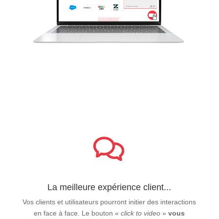
La meilleure expérience client...
Vos clients et utilisateurs pourront initier des interactions
en face à face. Le bouton «
click to video
»
vous