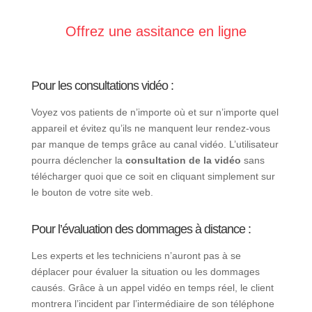
Offrez une assitance en ligne
Pour les consultations vidéo :
Voyez vos patients de n’importe où et sur n’importe quel
appareil et évitez qu’ils ne manquent leur rendez-vous
par manque de temps grâce au canal vidéo. L’utilisateur
pourra déclencher la
consultation de la vidéo
sans
télécharger quoi que ce soit en cliquant simplement sur
le bouton de votre site web.
Pour l’évaluation des dommages à distance :
Les experts et les techniciens n’auront pas à se
déplacer pour évaluer la situation ou les dommages
causés. Grâce à un appel vidéo en temps réel, le client
montrera l’incident par l’intermédiaire de son téléphone