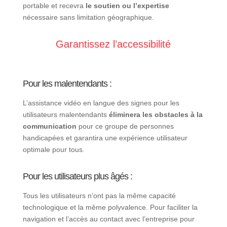
portable et recevra
le soutien ou l’expertise
nécessaire sans limitation géographique.
Garantissez l’accessibilité
Pour les malentendants :
L’assistance vidéo en langue des signes pour les
utilisateurs malentendants
éliminera les obstacles à la
communication
pour ce groupe de personnes
handicapées et garantira une expérience utilisateur
optimale pour tous.
Pour les utilisateurs plus âgés :
Tous les utilisateurs n’ont pas la même capacité
technologique et la même polyvalence. Pour faciliter la
navigation et l’accès au contact avec l’entreprise pour