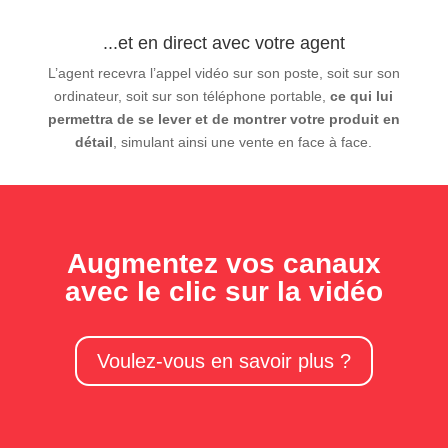
...et en direct avec votre agent
L’agent recevra l’appel vidéo sur son poste, soit sur son
ordinateur, soit sur son téléphone portable,
ce qui lui
permettra de se lever et de montrer votre produit en
détail
, simulant ainsi une vente en face à face.
Augmentez vos canaux
avec le clic sur la vidéo
Voulez-vous en savoir plus ?