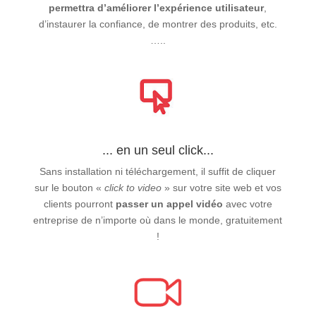
permettra d’améliorer l’expérience utilisateur
,
d’instaurer la confiance, de montrer des produits, etc.
…..
... en un seul click...
Sans installation ni téléchargement, il suffit de cliquer
sur le bouton «
click to video
» sur votre site web et vos
clients pourront
passer un appel vidéo
avec votre
entreprise de n’importe où dans le monde, gratuitement
!