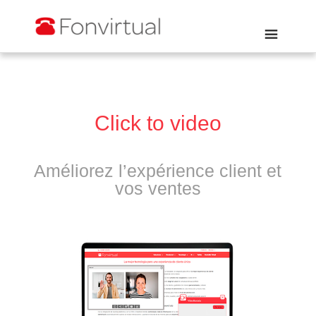
Click to video
Améliorez l’expérience client et
vos ventes