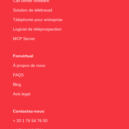
Call center software
Solution de télétravail
Téléphonie pour entreprise
Logiciel de téléprospection
MCP Server
Fonvirtual
À propos de nous
FAQS
Blog
Avis legal
Contactez-nous
+ 33 1 76 54 76 50