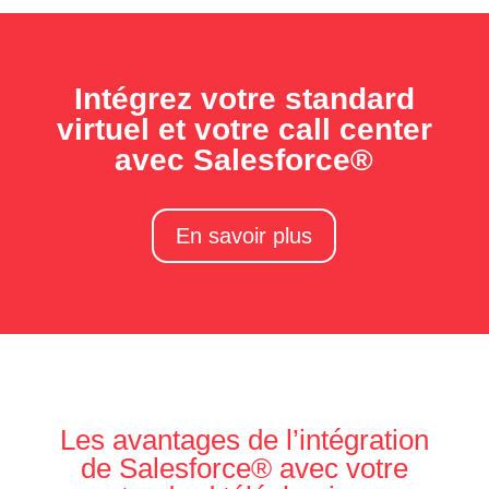
Intégrez votre standard
virtuel et votre call center
avec Salesforce®
En savoir plus
Les avantages de l’intégration
de Salesforce® avec votre