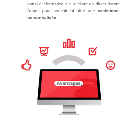
panel d’information sur le client en direct durant
l’appel pour pouvoir lui offrir une
assistance
personnalisée
.