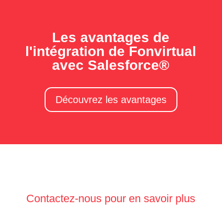
Les avantages de
l'intégration de Fonvirtual
avec Salesforce®
Découvrez les avantages
Contactez-nous pour en savoir plus