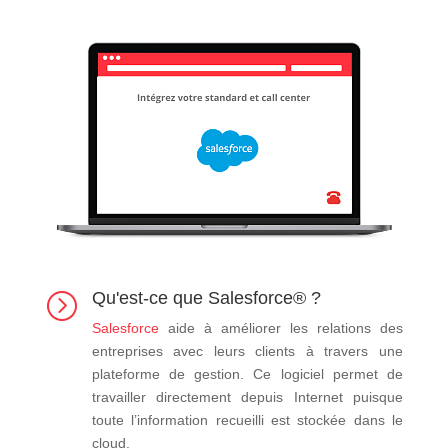
Qu'est-ce que Salesforce® ?
=
Salesforce
aide à améliorer les relations des
entreprises avec leurs clients à travers une
plateforme de gestion. Ce logiciel permet de
travailler directement depuis Internet puisque
toute l’information recueilli est stockée dans le
cloud.