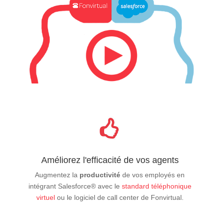
Améliorez l'efficacité de vos agents
Augmentez la
productivité
de vos employés en
intégrant Salesforce® avec le
standard téléphonique
virtuel
ou le logiciel de call center de Fonvirtual.