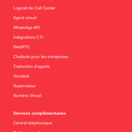
Logiciel de Call Center
Agent virtuel
WhatsApp API
Intégrations CTI
WebRTC
Chatbots pour les entreprises
Traduction d'appels
Voicebot
Superviseur
Numéro Virtuel
Services complémentaires
Central téléphonique