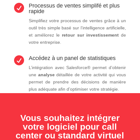
Processus de ventes simplifé et plus

rapide
Simplifiez votre processus de ventes grâce à un
outil très simple basé sur l’intelligence artificielle,
et améliorez le
retour sur investissement
de
votre entreprise.
Accédez à un panel de statistiques

L’intégration avec Salesforce® permet d’obtenir
une
analyse
détaillée de votre activité qui vous
permet de prendre des décisions de manière
plus adéquate afin d’optimiser votre stratégie.
Vous souhaitez intégrer
votre logiciel pour call
center ou standard virtuel