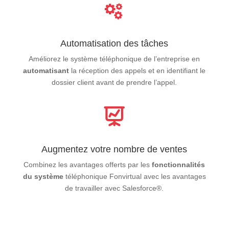
Automatisation des tâches
Améliorez le système téléphonique de l’entreprise en
automatisant
la réception des appels et en identifiant le
dossier client avant de prendre l’appel.
Augmentez votre nombre de ventes
Combinez les avantages offerts par les
fonctionnalités
du système
téléphonique Fonvirtual avec les avantages
de travailler avec Salesforce®.