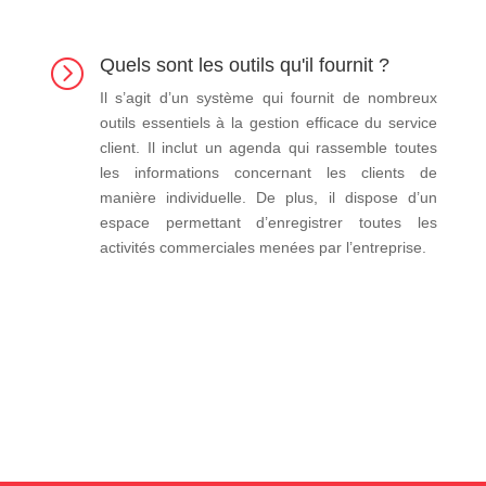
Quels sont les outils qu'il fournit ?
=
Il s’agit d’un système qui fournit de nombreux
outils essentiels à la gestion efficace du service
client. Il inclut un agenda qui rassemble toutes
les informations concernant les clients de
manière individuelle. De plus, il dispose d’un
espace permettant d’enregistrer toutes les
activités commerciales menées par l’entreprise.