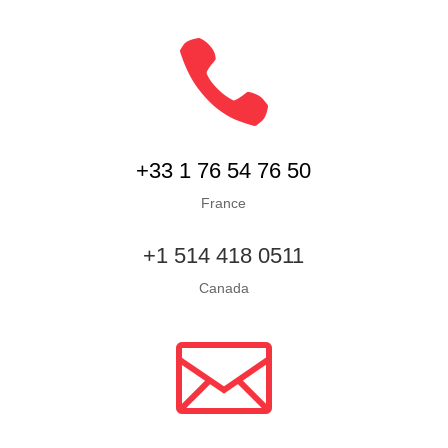

+33 1 76 54 76 50
France
+1 514 418 0511
Canada
