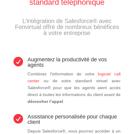
standard téléphonique
L’intégration de Salesforce® avec
Fonvirtual offre de nombreux bénéfices
à votre entreprise
Augmentez la productivité de vos

agents
Combinez l’information de votre
logiciel call
center
ou de votre standard virtuel avec
Salesforce® pour que les agents aient accès
direct à toutes les informations du client avant de
décrocher l’appel
.
Assistance personalisée pour chaque

client
Depuis Salesforce®, vous pourrez accéder à un