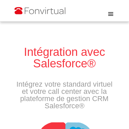
Intégration avec
Salesforce®
Intégrez votre standard virtuel
et votre call center avec la
plateforme de gestion CRM
Salesforce®