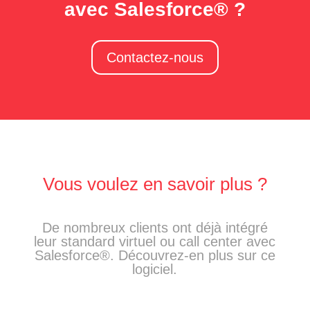
avec Salesforce® ?
Contactez-nous
Vous voulez en savoir plus ?
De nombreux clients ont déjà intégré
leur standard virtuel ou call center avec
Salesforce®. Découvrez-en plus sur ce
logiciel.