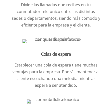
Divide las llamadas que recibes en tu
conmutador telefónico entre las distintas
sedes o departamentos, siendo más cómodo y
eficiente para la empresa y el cliente.
Colas de espera
Establecer una cola de espera tiene muchas
ventajas para la empresa. Podrás mantener al
cliente escuchando una melodía mientras
espera a ser atendido.