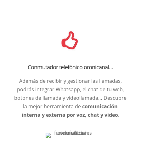
Conmutador telefónico omnicanal…
Además de recibir y gestionar las llamadas,
podrás integrar Whatsapp, el chat de tu web,
botones de llamada y videollamada… Descubre
la mejor herramienta de
comunicación
interna y externa por voz, chat y vídeo
.