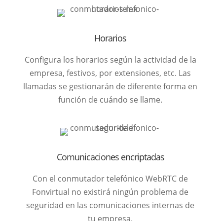
Horarios
Configura los horarios según la actividad de la
empresa, festivos, por extensiones, etc. Las
llamadas se gestionarán de diferente forma en
función de cuándo se llame.
Comunicaciones encriptadas
Con el conmutador telefónico WebRTC de
Fonvirtual no existirá ningún problema de
seguridad en las comunicaciones internas de
tu empresa.