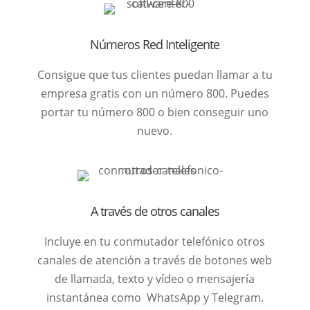
Números Red Inteligente
Consigue que tus clientes puedan llamar a tu
empresa gratis con un número 800. Puedes
portar tu número 800 o bien conseguir uno
nuevo.
A través de otros canales
Incluye en tu conmutador telefónico otros
canales de atención a través de botones web
de llamada, texto y vídeo o mensajería
instantánea como WhatsApp y Telegram.