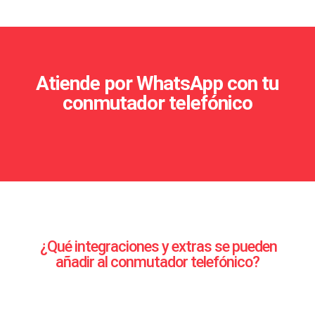
Atiende por WhatsApp con tu
conmutador telefónico
¿Qué integraciones y extras se pueden
añadir al conmutador telefónico?