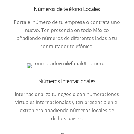
Números de teléfono Locales
Porta el número de tu empresa o contrata uno
nuevo. Ten presencia en todo México
añadiendo números de diferentes ladas a tu
conmutador telefónico.
Números Internacionales
Internacionaliza tu negocio con numeraciones
virtuales internacionales y ten presencia en el
extranjero añadiendo números locales de
dichos países.