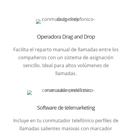
Operadora Drag and Drop
Facilita el reparto manual de llamadas entre los
compañeros con un sistema de asignación
sencillo. Ideal para altos volúmenes de
llamadas.
Software de telemarketing
Incluye en tu conmutador telefónico perfiles de
llamadas salientes masivas con marcador