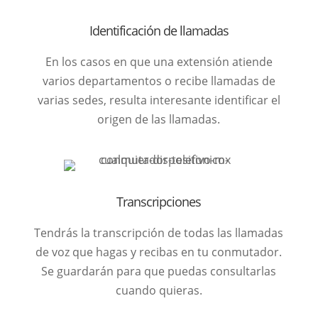
Identificación de llamadas
En los casos en que una extensión atiende
varios departamentos o recibe llamadas de
varias sedes, resulta interesante identificar el
origen de las llamadas.
Transcripciones
Tendrás la transcripción de todas las llamadas
de voz que hagas y recibas en tu conmutador.
Se guardarán para que puedas consultarlas
cuando quieras.