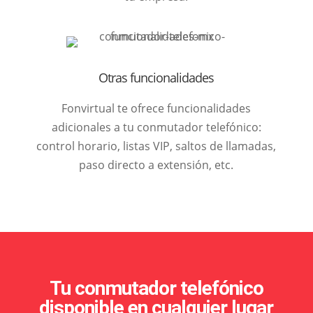
Otras funcionalidades
Fonvirtual te ofrece funcionalidades
adicionales a tu conmutador telefónico:
control horario, listas VIP, saltos de llamadas,
paso directo a extensión, etc.
Tu conmutador telefónico
disponible en cualquier lugar