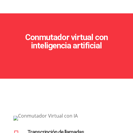
Conmutador virtual con
inteligencia artificial
Transcripción de llamadas