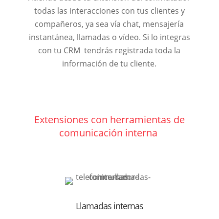
todas las interacciones con tus clientes y
compañeros, ya sea vía chat, mensajería
instantánea, llamadas o vídeo. Si lo integras
con tu CRM tendrás registrada toda la
información de tu cliente.
Extensiones con herramientas de
comunicación interna
Llamadas internas