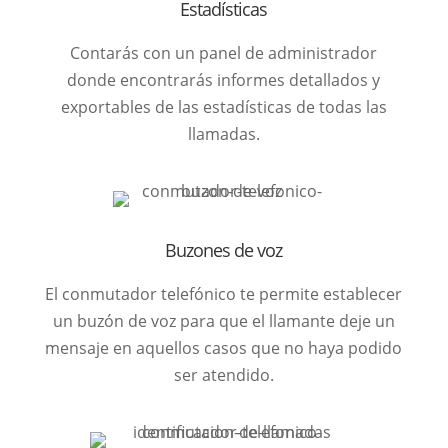
Estadísticas
Contarás con un panel de administrador
donde encontrarás informes detallados y
exportables de las estadísticas de todas las
llamadas.
Buzones de voz
El conmutador telefónico te permite establecer
un buzón de voz para que el llamante deje un
mensaje en aquellos casos que no haya podido
ser atendido.