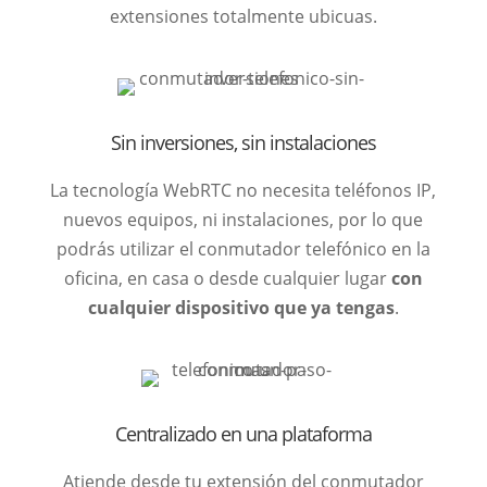
extensiones totalmente ubicuas.
Sin inversiones, sin instalaciones
La tecnología WebRTC no necesita teléfonos IP,
nuevos equipos, ni instalaciones, por lo que
podrás utilizar el conmutador telefónico en la
oficina, en casa o desde cualquier lugar
con
cualquier dispositivo que ya tengas
.
Centralizado en una plataforma
Atiende desde tu extensión del conmutador