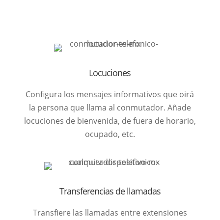
Locuciones
Configura los mensajes informativos que oirá
la persona que llama al conmutador. Añade
locuciones de bienvenida, de fuera de horario,
ocupado, etc.
Transferencias de llamadas
Transfiere las llamadas entre extensiones