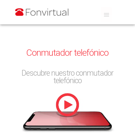
Conmutador telefónico
Descubre nuestro conmutador
telefónico