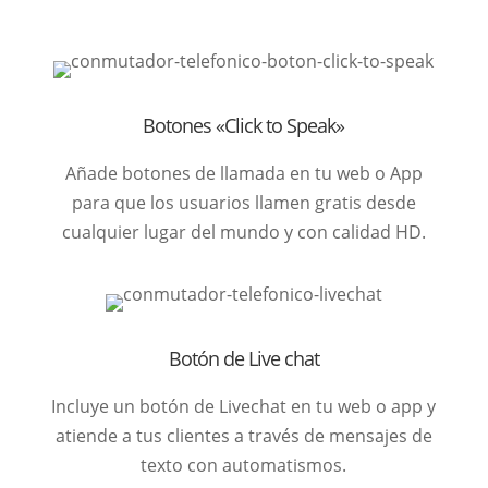
Botones «Click to Speak»
Añade botones de llamada en tu web o App
para que los usuarios llamen gratis desde
cualquier lugar del mundo y con calidad HD.
Botón de Live chat
Incluye un botón de Livechat en tu web o app y
atiende a tus clientes a través de mensajes de
texto con automatismos.