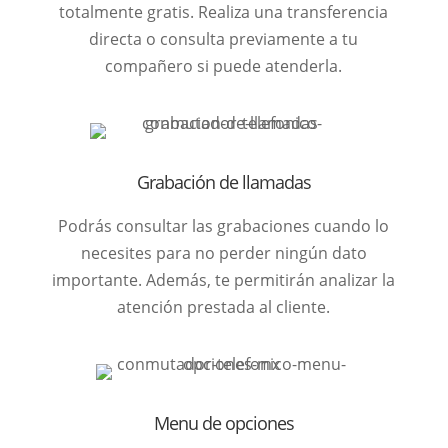
totalmente gratis. Realiza una transferencia
directa o consulta previamente a tu
compañero si puede atenderla.
Grabación de llamadas
Podrás consultar las grabaciones cuando lo
necesites para no perder ningún dato
importante. Además, te permitirán analizar la
atención prestada al cliente.
Menu de opciones