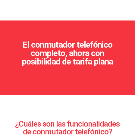
El conmutador telefónico
completo, ahora con
posibilidad de tarifa plana
¿Cuáles son las funcionalidades
de conmutador telefónico?