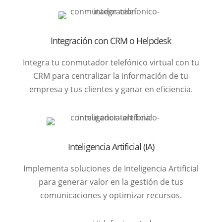
Integración con CRM o Helpdesk
Integra tu conmutador telefónico virtual con tu
CRM para centralizar la información de tu
empresa y tus clientes y ganar en eficiencia.
Inteligencia Artificial (IA)
Implementa soluciones de Inteligencia Artificial
para generar valor en la gestión de tus
comunicaciones y optimizar recursos.