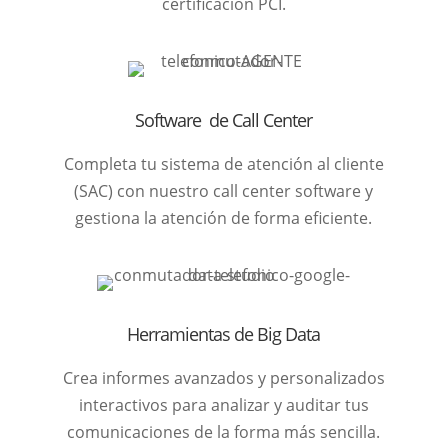
certificación PCI.
Software de Call Center
Completa tu sistema de atención al cliente
(SAC) con nuestro call center software y
gestiona la atención de forma eficiente.
Herramientas de Big Data
Crea informes avanzados y personalizados
interactivos para analizar y auditar tus
comunicaciones de la forma más sencilla.