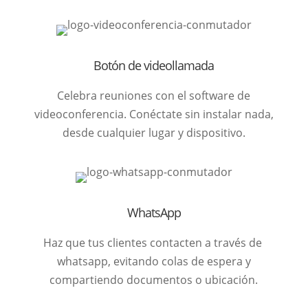
Botón de videollamada
Celebra reuniones con el software de
videoconferencia. Conéctate sin instalar nada,
desde cualquier lugar y dispositivo.
WhatsApp
Haz que tus clientes contacten a través de
whatsapp, evitando colas de espera y
compartiendo documentos o ubicación.