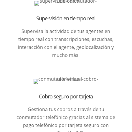
Supervisión en tiempo real
Supervisa la actividad de tus agentes en
tiempo real con transcripciones, escuchas,
interacción con el agente, geolocalización y
mucho más.
Cobro seguro por tarjeta
Gestiona tus cobros a través de tu
conmutador telefónico gracias al sistema de
pago telefónico por tarjeta seguro con