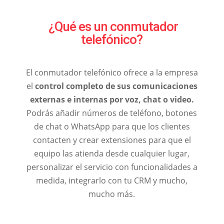
¿Qué es un conmutador
telefónico?
El conmutador telefónico ofrece a la empresa
el
control completo de sus comunicaciones
externas e internas por voz, chat o video.
Podrás añadir números de teléfono, botones
de chat o WhatsApp para que los clientes
contacten y crear extensiones para que el
equipo las atienda desde cualquier lugar,
personalizar el servicio con funcionalidades a
medida, integrarlo con tu CRM y mucho,
mucho más.