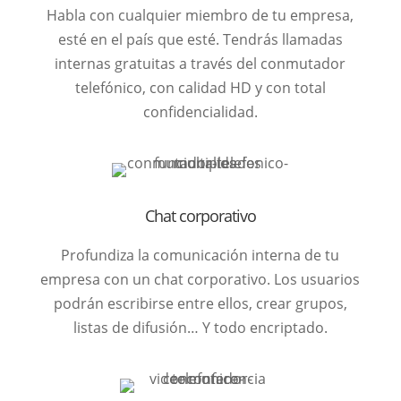
Habla con cualquier miembro de tu empresa,
esté en el país que esté. Tendrás llamadas
internas gratuitas a través del conmutador
telefónico, con calidad HD y con total
confidencialidad.
Chat corporativo
Profundiza la comunicación interna de tu
empresa con un chat corporativo. Los usuarios
podrán escribirse entre ellos, crear grupos,
listas de difusión… Y todo encriptado.