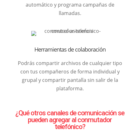
automático y programa campañas de
llamadas.
Herramientas de colaboración
Podrás compartir archivos de cualquier tipo
con tus compañeros de forma individual y
grupal y compartir pantalla sin salir de la
plataforma.
¿Qué otros canales de comunicación se
pueden agregar al conmutador
telefónico?