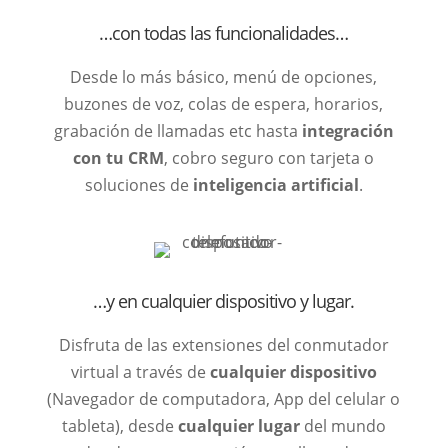
…con todas las funcionalidades…
Desde lo más básico, menú de opciones,
buzones de voz, colas de espera, horarios,
grabación de llamadas etc hasta
integración
con tu CRM
, cobro seguro con tarjeta o
soluciones de
inteligencia artificial
.
…y en cualquier dispositivo y lugar.
Disfruta de las extensiones del conmutador
virtual a través de
cualquier dispositivo
(Navegador de computadora, App del celular o
tableta), desde
cualquier lugar
del mundo