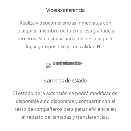
Videoconferencia
Realiza videoconferencias inmediatas con
cualquier miembro de tu empresa y añade a
terceros. Sin instalar nada, desde cualquier
lugar y dispositivo y con calidad HD.
Cambios de estado
El estado de la extensión se podrá modificar de
disponible a no disponible y compartir con el
resto de compañeros para ganar eficiencia en
el reparto de llamadas y transferencias.