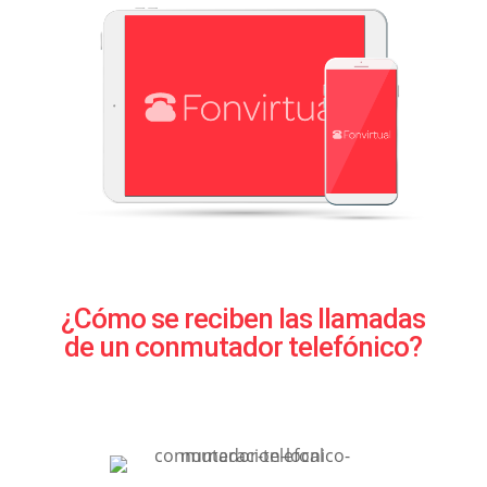
¿Cómo se reciben las llamadas
de un conmutador telefónico?