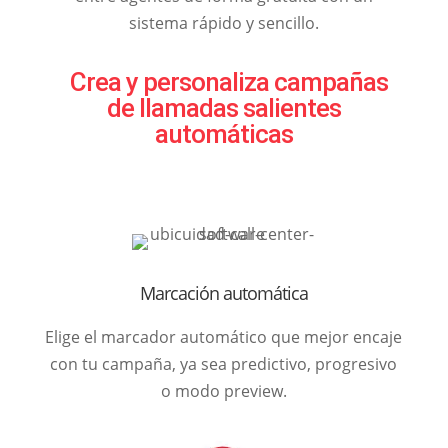
sistema rápido y sencillo.
Crea y personaliza campañas
de llamadas salientes
automáticas
Marcación automática
Elige el marcador automático que mejor encaje
con tu campaña, ya sea predictivo, progresivo
o modo preview.