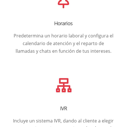
Horarios
Predetermina un horario laboral y configura el
calendario de atención y el reparto de
llamadas y chats en función de tus intereses.
IVR
Incluye un sistema IVR, dando al cliente a elegir