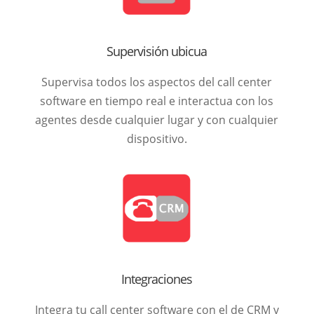
Supervisión ubicua
Supervisa todos los aspectos del call center
software en tiempo real e interactua con los
agentes desde cualquier lugar y con cualquier
dispositivo.
Integraciones
Integra tu call center software con el de CRM y