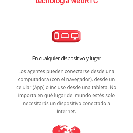
tecnología webRTC
En cualquier dispositivo y lugar
Los agentes pueden conectarse desde una
computadora (con el navegador), desde un
celular (App) o incluso desde una tableta. No
importa en qué lugar del mundo estés solo
necesitarás un dispositivo conectado a
Internet.