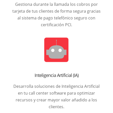
Gestiona durante la llamada los cobros por
tarjeta de tus clientes de forma segura gracias
al sistema de pago telefónico seguro con
certificación PCI.
Inteligencia Artificial (IA)
Desarrolla soluciones de Inteligencia Artificial
en tu call center software para optimizar
recursos y crear mayor valor añadido a los
clientes.