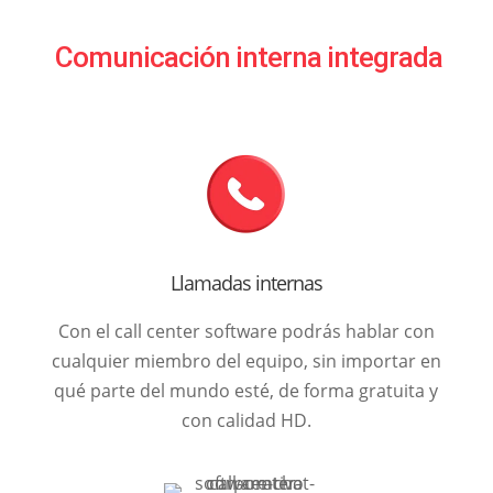
Comunicación interna integrada
Llamadas internas
Con el call center software podrás hablar con
cualquier miembro del equipo, sin importar en
qué parte del mundo esté, de forma gratuita y
con calidad HD.