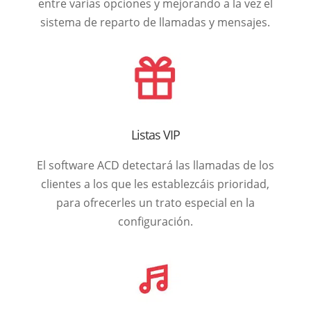
entre varias opciones y mejorando a la vez el
sistema de reparto de llamadas y mensajes.
Listas VIP
El software ACD detectará las llamadas de los
clientes a los que les establezcáis prioridad,
para ofrecerles un trato especial en la
configuración.