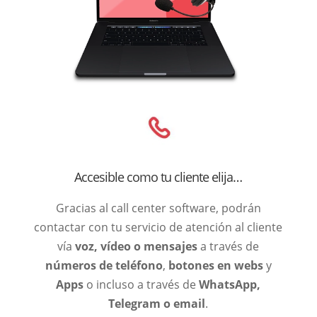
Accesible como tu cliente elija…
Gracias al call center software, podrán
contactar con tu servicio de atención al cliente
vía
voz, vídeo o mensajes
a través de
números de teléfono
,
botones en webs
y
Apps
o incluso a través de
WhatsApp,
Telegram o email
.