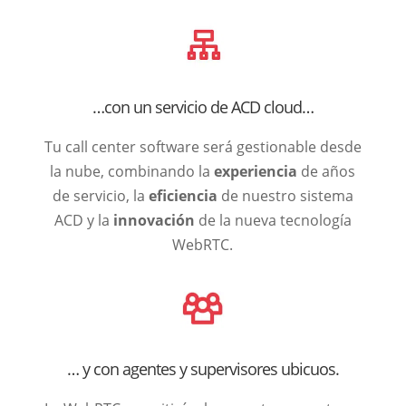
…con un servicio de ACD cloud…
Tu call center software será gestionable desde
la nube, combinando la
experiencia
de años
de servicio, la
eficiencia
de nuestro sistema
ACD y la
innovación
de la nueva tecnología
WebRTC.
… y con agentes y supervisores ubicuos.