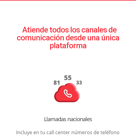
Atiende todos los canales de
comunicación desde una única
plataforma
Llamadas nacionales
Incluye en tu call center números de teléfono