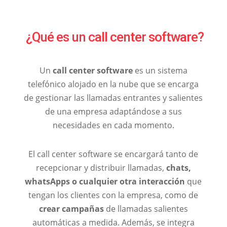
¿Qué es un call center software?
Un
call center software
es un sistema
telefónico alojado en la nube que se encarga
de gestionar las llamadas entrantes y salientes
de una empresa adaptándose a sus
necesidades en cada momento.
El call center software se encargará tanto de
recepcionar y distribuir llamadas,
chats,
whatsApps o cualquier otra interacción
que
tengan los clientes con la empresa, como de
crear campañas
de llamadas salientes
automáticas a medida. Además, se integra