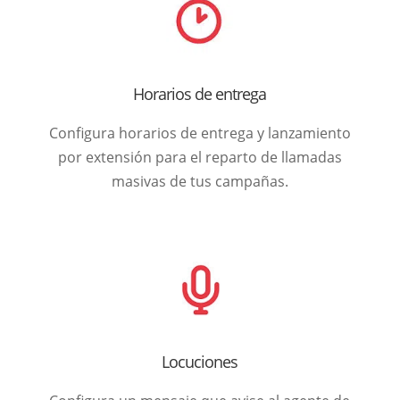
Horarios de entrega
Configura horarios de entrega y lanzamiento
por extensión para el reparto de llamadas
masivas de tus campañas.
Locuciones