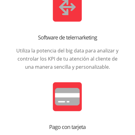
Software de telemarketing
Utiliza la potencia del big data para analizar y
controlar los KPI de tu atención al cliente de
una manera sencilla y personalizable.
Pago con tarjeta