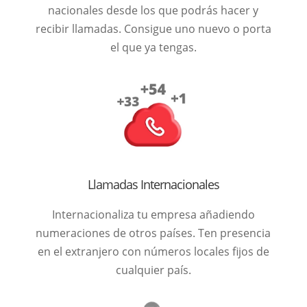
nacionales desde los que podrás hacer y
recibir llamadas. Consigue uno nuevo o porta
el que ya tengas.
Llamadas Internacionales
Internacionaliza tu empresa añadiendo
numeraciones de otros países. Ten presencia
en el extranjero con números locales fijos de
cualquier país.