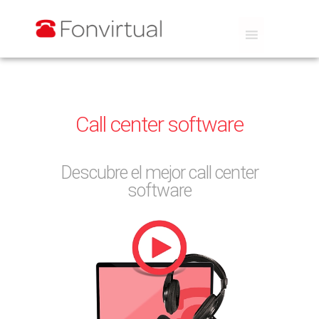
Call center software
Descubre el mejor call center
software