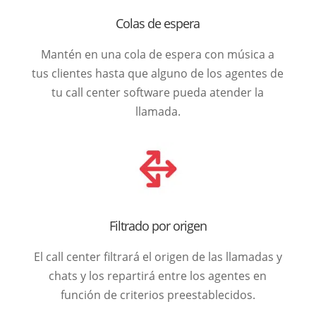
Colas de espera
Mantén en una cola de espera con música a
tus clientes hasta que alguno de los agentes de
tu call center software pueda atender la
llamada.
Filtrado por origen
El call center filtrará el origen de las llamadas y
chats y los repartirá entre los agentes en
función de criterios preestablecidos.