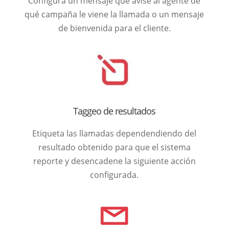
Configura un mensaje que avise al agente de
qué campaña le viene la llamada o un mensaje
de bienvenida para el cliente.
Taggeo de resultados
Etiqueta las llamadas dependendiendo del
resultado obtenido para que el sistema
reporte y desencadene la siguiente acción
configurada.