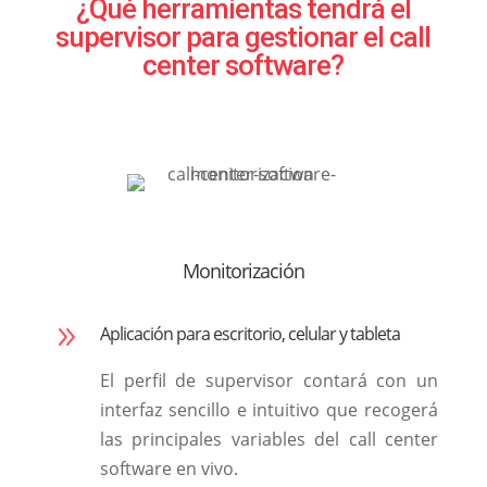
¿Qué herramientas tendrá el
supervisor para gestionar el call
center software?
Monitorización
9
Aplicación para escritorio, celular y tableta
El perfil de supervisor contará con un
interfaz sencillo e intuitivo que recogerá
las principales variables del call center
software en vivo.