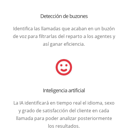
Detección de buzones
Identifica las llamadas que acaban en un buzón
de voz para filtrarlas del reparto a los agentes y
así ganar eficiencia.
Inteligencia artificial
La IA identificará en tiempo real el idioma, sexo
y grado de satisfacción del cliente en cada
llamada para poder analizar posteriormente
los resultados.