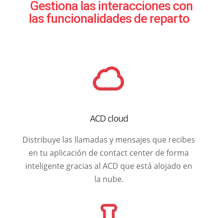
Gestiona las interacciones con
las funcionalidades de reparto
ACD cloud
Distribuye las llamadas y mensajes que recibes
en tu aplicación de contact center de forma
inteligente gracias al ACD que está alojado en
la nube.