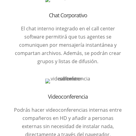
Chat Corporativo
El chat interno integrado en el call center
software permitirá que tus agentes se
comuniquen por mensajería instantánea y
compartan archivos. Además, se podrán crear
grupos y listas de difusión.
Videoconferencia
Podrás hacer videoconferencias internas entre
compañeros en HD y añadir a personas
externas sin necesidad de instalar nada,
directamente a través del navegador.