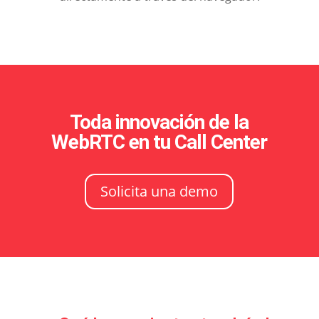
Toda innovación de la
WebRTC en tu Call Center
Solicita una demo