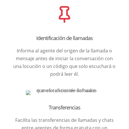
Identificación de llamadas
Informa al agente del origen de la llamada o
mensaje antes de iniciar la conversación con
una locución o un código que solo escuchará o
podrá leer él.
Transferencias
Facilita las transferencias de llamadas y chats
entre agentes de forma gratuita con un