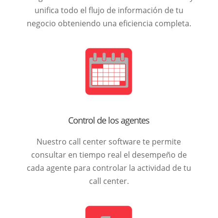
unifica todo el flujo de información de tu
negocio obteniendo una eficiencia completa.
Control de los agentes
Nuestro call center software te permite
consultar en tiempo real el desempeño de
cada agente para controlar la actividad de tu
call center.