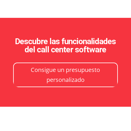
Descubre las funcionalidades
del call center software
Consigue un presupuesto
personalizado