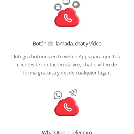
Botón de llamada, chat y vídeo
Integra botones en tu web o Apps para que tus
clientes te contacten vía voz, chat o vídeo de
forma gratuita y desde cualquier lugar.
WhatsApp o Telegram