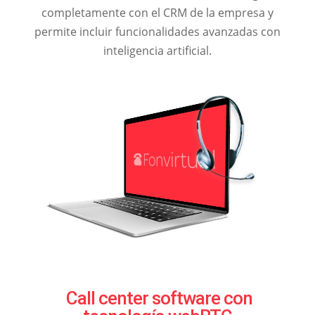
completamente con el CRM de la empresa y
permite incluir funcionalidades avanzadas con
inteligencia artificial.
Call center software con