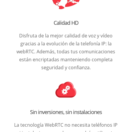
Calidad HD
Disfruta de la mejor calidad de voz y vídeo
gracias a la evolución de la telefonía IP: la
webRTC. Además, todas tus comunicaciones
están encriptadas manteniendo completa
seguridad y confianza.
Sin inversiones, sin instalaciones
La tecnología WebRTC no necesita teléfonos IP