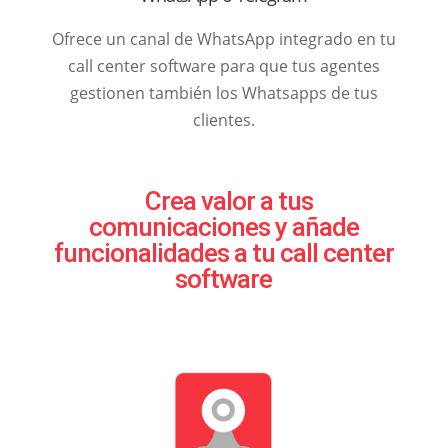
Ofrece un canal de WhatsApp integrado en tu
call center software para que tus agentes
gestionen también los Whatsapps de tus
clientes.
Crea valor a tus
comunicaciones y añade
funcionalidades a tu call center
software