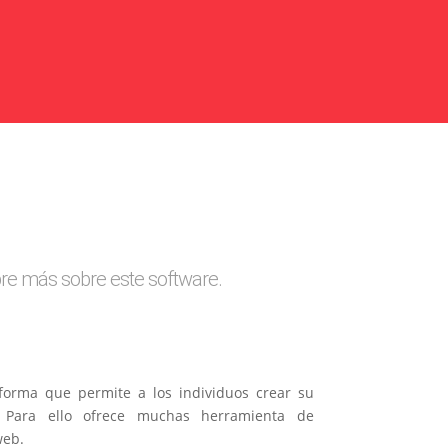
re más sobre este software.
forma que permite a los individuos crear su
 Para ello ofrece muchas herramienta de
web.