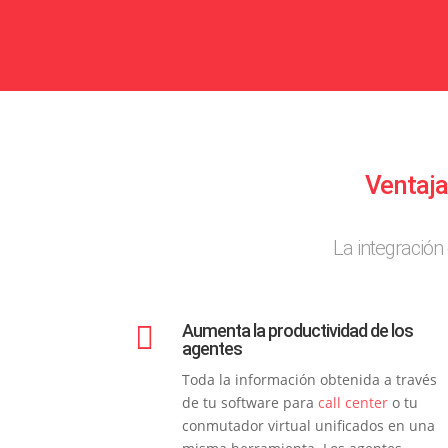
Ventaja
La integración

Aumenta la productividad de los
agentes
Toda la información obtenida a través
de tu software para
call center
o tu
conmutador virtual unificados en una