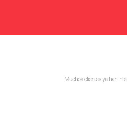
Muchos clientes ya han int