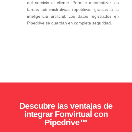
del servicio al cliente. Permite automatizar las
tareas administrativas repetitivas gracias a la
inteligencia artificial. Los datos registrados en
Pipedrive se guardan en completa seguridad.
Descubre las ventajas de
integrar Fonvirtual con
Pipedrive™