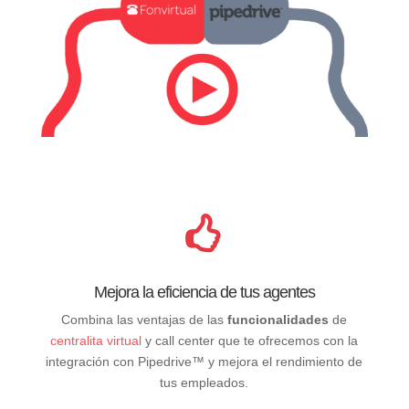
Mejora la eficiencia de tus agentes
Combina las ventajas de las
funcionalidades
de
centralita virtual
y call center que te ofrecemos con la
integración con Pipedrive™ y mejora el rendimiento de
tus empleados.