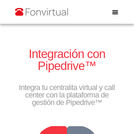
Abrir
Integración con
Pipedrive™
Integra tu centralita virtual y call
center con la plataforma de
gestión de Pipedrive™