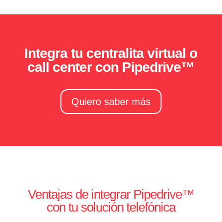
Integra tu centralita virtual o
call center con Pipedrive™
Quiero saber más
Ventajas de integrar Pipedrive™
con tu solución telefónica