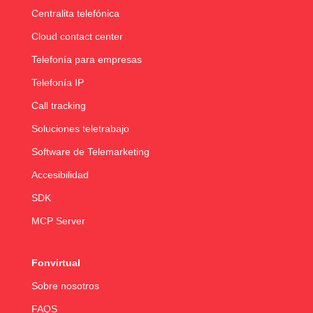
Centralita telefónica
Cloud contact center
Telefonía para empresas
Telefonía IP
Call tracking
Soluciones teletrabajo
Software de Telemarketing
Accesibilidad
SDK
MCP Server
Fonvirtual
Sobre nosotros
FAQS