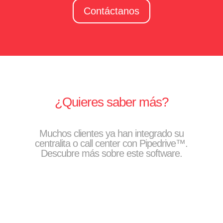
Contáctanos
¿Quieres saber más?
Muchos clientes ya han integrado su
centralita o call center con Pipedrive™.
Descubre más sobre este software.