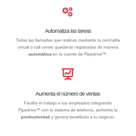
Automatiza las tareas
Todas las llamadas que realices mediante tu centralita
virtual o call center quedarán registradas de manera
automática
en tu cuenta de Pipedrive™.
Aumenta el número de ventas
Facilita el trabajo a tus empleados integrando
Pipedrive™ con tu sistema de telefonía, aumenta la
productividad
y genera beneficios a tu negocio.