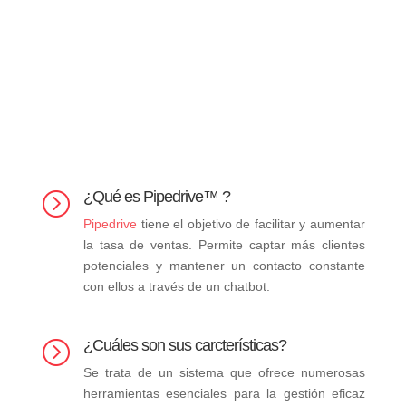
¿Qué es Pipedrive™ ?
=
Pipedrive
tiene el objetivo de facilitar y aumentar
la tasa de ventas. Permite captar más clientes
potenciales y mantener un contacto constante
con ellos a través de un chatbot.
¿Cuáles son sus carcterísticas?
=
Se trata de un sistema que ofrece numerosas
herramientas esenciales para la gestión eficaz