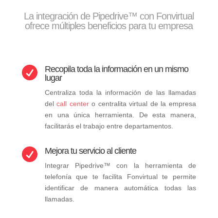
La integración de Pipedrive™ con Fonvirtual
ofrece múltiples beneficios para tu empresa
Recopila toda la información en un mismo

lugar
Centraliza toda la información de las llamadas
del
call center
o centralita virtual de la empresa
en una única herramienta. De esta manera,
facilitarás el trabajo entre departamentos.
Mejora tu servicio al cliente

Integrar Pipedrive™ con la herramienta de
telefonía que te facilita Fonvirtual te permite
identificar de manera automática todas las
llamadas.