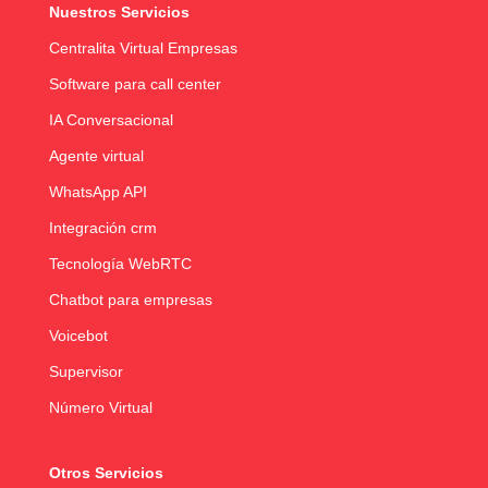
Nuestros Servicios
Centralita Virtual Empresas
Software para call center
IA Conversacional
Agente virtual
WhatsApp API
Integración crm
Tecnología WebRTC
Chatbot para empresas
Voicebot
Supervisor
Número Virtual
Otros Servicios