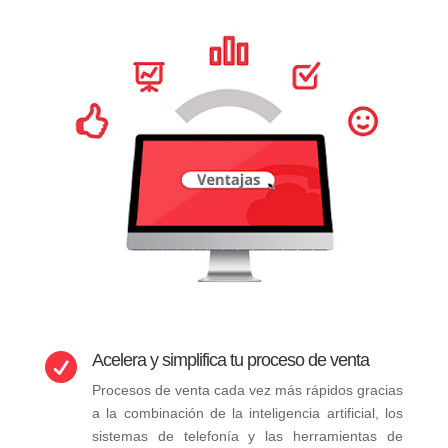
Acelera y simplifica tu proceso de venta

Procesos de venta cada vez más rápidos gracias
a la combinación de la inteligencia artificial, los
sistemas de telefonía y las herramientas de