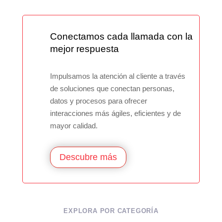
Conectamos cada llamada con la
mejor respuesta
Impulsamos la atención al cliente a través
de soluciones que conectan personas,
datos y procesos para ofrecer
interacciones más ágiles, eficientes y de
mayor calidad.
Descubre más
EXPLORA POR CATEGORÍA