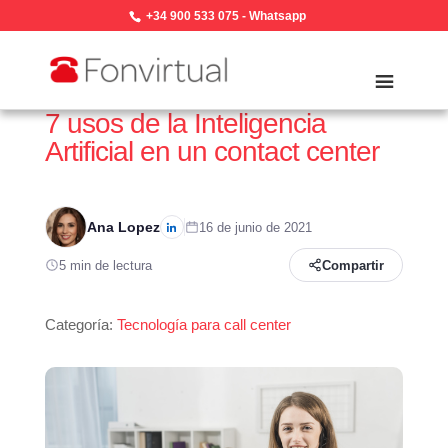
+34 900 533 075
-
Whatsapp
7 usos de la Inteligencia
Artificial en un contact center
Ana Lopez
16 de junio de 2021
5 min de lectura
Compartir
Categoría:
Tecnología para call center