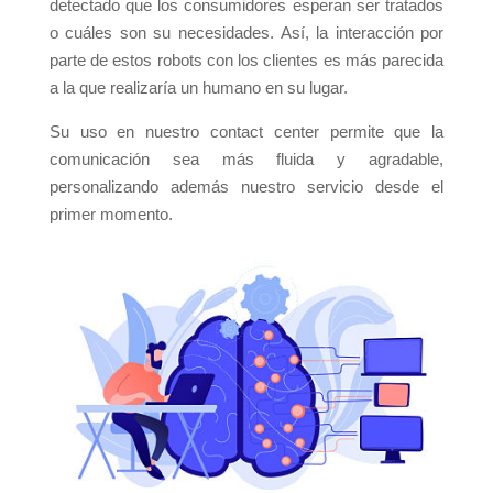
detectado que los consumidores esperan ser tratados
o cuáles son su necesidades. Así, la interacción por
parte de estos robots con los clientes es más parecida
a la que realizaría un humano en su lugar.
Su uso en nuestro contact center permite que la
comunicación sea más fluida y agradable,
personalizando además nuestro servicio desde el
primer momento.