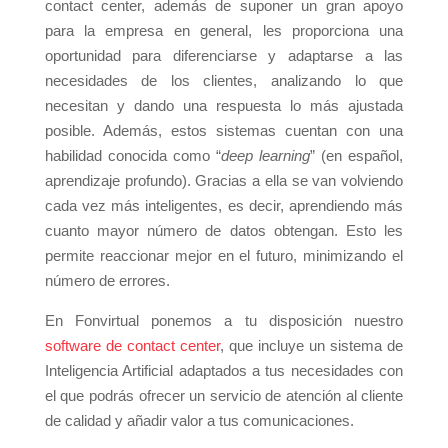
contact center, además de suponer un gran apoyo
para la empresa en general, les proporciona una
oportunidad para diferenciarse y adaptarse a las
necesidades de los clientes, analizando lo que
necesitan y dando una respuesta lo más ajustada
posible. Además, estos sistemas cuentan con una
habilidad conocida como “
deep learning
” (en español,
aprendizaje profundo). Gracias a ella se van volviendo
cada vez más inteligentes, es decir, aprendiendo más
cuanto mayor número de datos obtengan. Esto les
permite reaccionar mejor en el futuro, minimizando el
número de errores.
En Fonvirtual ponemos a tu disposición nuestro
software de contact center
, que incluye un sistema de
Inteligencia Artificial adaptados a tus necesidades con
el que podrás ofrecer un servicio de atención al cliente
de calidad y añadir valor a tus comunicaciones.