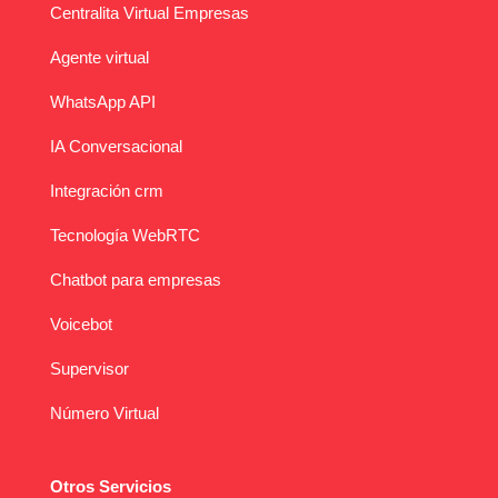
Centralita Virtual Empresas
Agente virtual
WhatsApp API
IA Conversacional
Integración crm
Tecnología WebRTC
Chatbot para empresas
Voicebot
Supervisor
Número Virtual
Otros Servicios