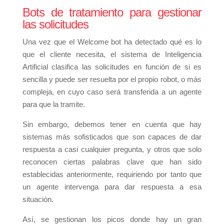
Bots de tratamiento para gestionar
las solicitudes
Una vez que el Welcome bot ha detectado qué es lo
que el cliente necesita, el sistema de Inteligencia
Artificial clasifica las solicitudes en función de si es
sencilla y puede ser resuelta por el propio robot, o más
compleja, en cuyo caso será transferida a un agente
para que la tramite.
Sin embargo, debemos tener en cuenta que hay
sistemas más sofisticados que son capaces de dar
respuesta a casi cualquier pregunta, y otros que solo
reconocen ciertas palabras clave que han sido
establecidas anteriormente, requiriendo por tanto que
un agente intervenga para dar respuesta a esa
situación.
Así, se gestionan los picos donde hay un gran