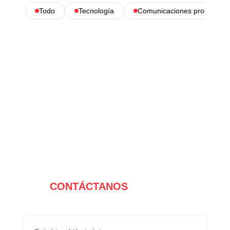
Todo
Tecnología
Comunicaciones profesional
CONTÁCTANOS