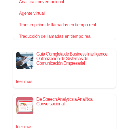
Analítca conversacional
Agente virtual
Transcripción de llamadas en tiempo real
Traducción de llamadas en tiempo real
Guía Completa de Business Intelligence:
Optimización de Sistemas de
Comunicación Empresarial
leer más
De Speech Analytics a Analítica
Conversacional
leer más