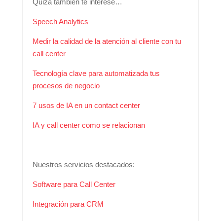
Quizá también te interese…
Speech Analytics
Medir la calidad de la atención al cliente con tu
call center
Tecnología clave para automatizada tus
procesos de negocio
7 usos de IA en un contact center
IA y call center como se relacionan
Nuestros servicios destacados:
Software para Call Center
Integración para CRM