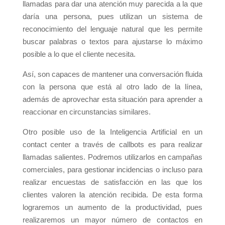
llamadas para dar una atención muy parecida a la que
daría una persona, pues utilizan un sistema de
reconocimiento del lenguaje natural que les permite
buscar palabras o textos para ajustarse lo máximo
posible a lo que el cliente necesita.
Así, son capaces de mantener una conversación fluida
con la persona que está al otro lado de la línea,
además de aprovechar esta situación para aprender a
reaccionar en circunstancias similares.
Otro posible uso de la Inteligencia Artificial en un
contact center a través de callbots es para realizar
llamadas salientes. Podremos utilizarlos en campañas
comerciales, para gestionar incidencias o incluso para
realizar encuestas de satisfacción en las que los
clientes valoren la atención recibida. De esta forma
lograremos un aumento de la productividad, pues
realizaremos un mayor número de contactos en