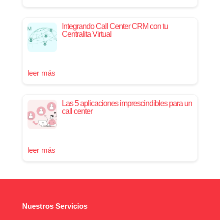
Integrando Call Center CRM con tu
Centralita Virtual
leer más
Las 5 aplicaciones imprescindibles para un
call center
leer más
Nuestros Servicios