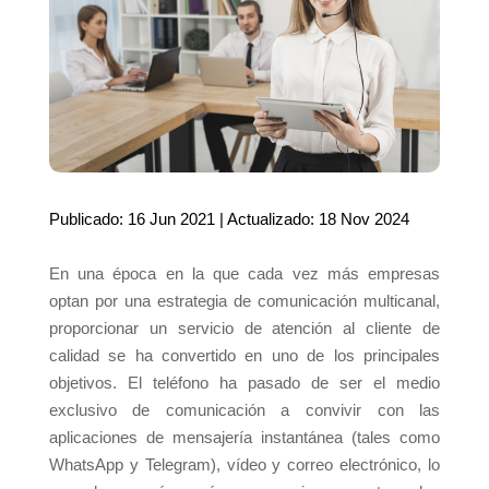
Publicado: 16 Jun 2021 | Actualizado: 18 Nov 2024
En una época en la que cada vez más empresas
optan por una estrategia de comunicación multicanal,
proporcionar un servicio de atención al cliente de
calidad se ha convertido en uno de los principales
objetivos. El teléfono ha pasado de ser el medio
exclusivo de comunicación a convivir con las
aplicaciones de mensajería instantánea (tales como
WhatsApp y Telegram), vídeo y correo electrónico, lo