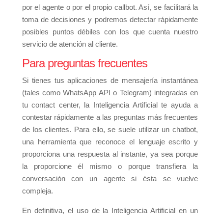
por el agente o por el propio callbot. Así, se facilitará la
toma de decisiones y podremos detectar rápidamente
posibles puntos débiles con los que cuenta nuestro
servicio de atención al cliente.
Para preguntas frecuentes
Si tienes tus aplicaciones de mensajería instantánea
(tales como WhatsApp API o Telegram) integradas en
tu contact center, la Inteligencia Artificial te ayuda a
contestar rápidamente a las preguntas más frecuentes
de los clientes. Para ello, se suele utilizar un chatbot,
una herramienta que reconoce el lenguaje escrito y
proporciona una respuesta al instante, ya sea porque
la proporcione él mismo o porque transfiera la
conversación con un agente si ésta se vuelve
compleja.
En definitiva, el uso de la Inteligencia Artificial en un