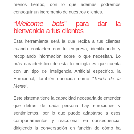
menos tiempo, con lo que además podremos
conseguir un incremento de nuestros clientes.
“
Welcome bots
” para dar la
bienvenida a tus clientes
Esta herramienta será la que reciba a tus clientes
cuando contacten con tu empresa, identificando y
recopilando información sobre lo que necesitan. Lo
más característico de esta tecnología es que cuenta
con un tipo de Inteligencia Artificial específico, la
Emocional, también conocida como “
Teoría de la
Mente
”.
Este sistema tiene la capacidad necesaria de entender
que detrás de cada persona hay emociones y
sentimientos, por lo que puede adaptarse a esos
comportamientos y reaccionar en consecuencia,
dirigiendo la conversación en función de cómo ha