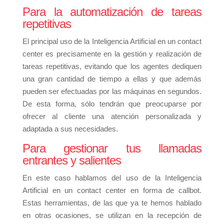
Para la automatización de tareas
repetitivas
El principal uso de la Inteligencia Artificial en un contact
center es precisamente en la gestión y realización de
tareas repetitivas, evitando que los agentes dediquen
una gran cantidad de tiempo a ellas y que además
pueden ser efectuadas por las máquinas en segundos.
De esta forma, sólo tendrán que preocuparse por
ofrecer al cliente una atención personalizada y
adaptada a sus necesidades.
Para gestionar tus llamadas
entrantes y salientes
En este caso hablamos del uso de la Inteligencia
Artificial en un contact center en forma de callbot.
Estas herramientas, de las que ya te hemos hablado
en otras ocasiones, se utilizan en la recepción de