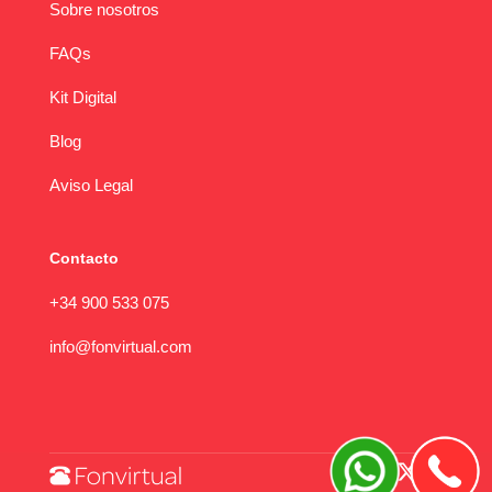
Sobre nosotros
FAQs
Kit Digital
Blog
Aviso Legal
Contacto
+34 900 533 075
info@fonvirtual.com