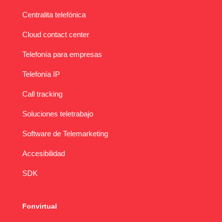
Centralita telefónica
Cloud contact center
Telefonía para empresas
Telefonía IP
Call tracking
Soluciones teletrabajo
Software de Telemarketing
Accesibilidad
SDK
Fonvirtual