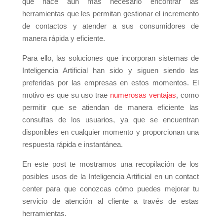
que hace aún más necesario encontrar las
herramientas que les permitan gestionar el incremento
de contactos y atender a sus consumidores de
manera rápida y eficiente.
Para ello, las soluciones que incorporan sistemas de
Inteligencia Artificial han sido y siguen siendo las
preferidas por las empresas en estos momentos. El
motivo es que su uso trae
numerosas ventajas
, como
permitir que se atiendan de manera eficiente las
consultas de los usuarios, ya que se encuentran
disponibles en cualquier momento y proporcionan una
respuesta rápida e instantánea.
En este post te mostramos una recopilación de los
posibles usos de la Inteligencia Artificial en un contact
center para que conozcas cómo puedes mejorar tu
servicio de atención al cliente a través de estas
herramientas.