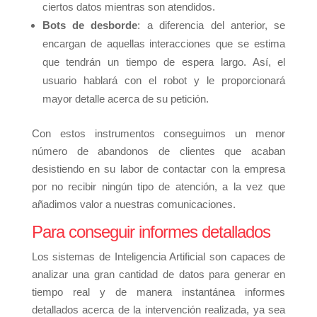
ciertos datos mientras son atendidos.
Bots de desborde
: a diferencia del anterior, se
encargan de aquellas interacciones que se estima
que tendrán un tiempo de espera largo. Así, el
usuario hablará con el robot y le proporcionará
mayor detalle acerca de su petición.
Con estos instrumentos conseguimos un menor
número de abandonos de clientes que acaban
desistiendo en su labor de contactar con la empresa
por no recibir ningún tipo de atención, a la vez que
añadimos valor a nuestras comunicaciones.
Para conseguir informes detallados
Los sistemas de Inteligencia Artificial son capaces de
analizar una gran cantidad de datos para generar en
tiempo real y de manera instantánea informes
detallados acerca de la intervención realizada, ya sea