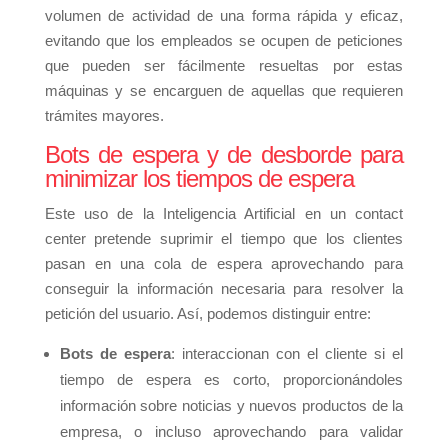
volumen de actividad de una forma rápida y eficaz,
evitando que los empleados se ocupen de peticiones
que pueden ser fácilmente resueltas por estas
máquinas y se encarguen de aquellas que requieren
trámites mayores.
Bots de espera y de desborde para
minimizar los tiempos de espera
Este uso de la Inteligencia Artificial en un contact
center pretende suprimir el tiempo que los clientes
pasan en una cola de espera aprovechando para
conseguir la información necesaria para resolver la
petición del usuario. Así, podemos distinguir entre:
Bots de espera
: interaccionan con el cliente si el
tiempo de espera es corto, proporcionándoles
información sobre noticias y nuevos productos de la
empresa, o incluso aprovechando para validar