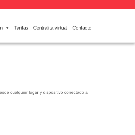
ón
Tarifas
Centralita virtual
Contacto
sde cualquier lugar y dispositivo conectado a