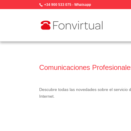
+34 900 533 075
-
Whatsapp
Comunicaciones Profesionale
Descubre todas las novedades sobre el servicio
Internet.