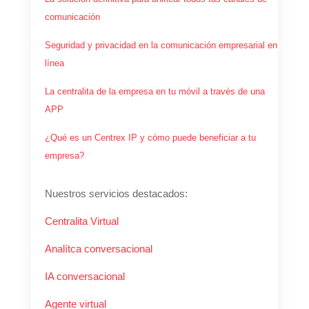
comunicación
Seguridad y privacidad en la comunicación empresarial en
línea
La centralita de la empresa en tu móvil a través de una
APP
¿Qué es un Centrex IP y cómo puede beneficiar a tu
empresa?
Nuestros servicios destacados:
Centralita Virtual
Analítca conversacional
IA conversacional
Agente virtual