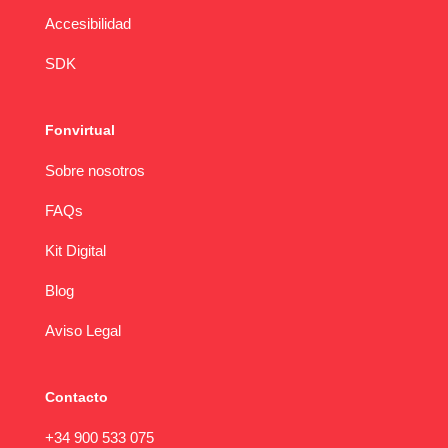
Accesibilidad
SDK
Fonvirtual
Sobre nosotros
FAQs
Kit Digital
Blog
Aviso Legal
Contacto
+34 900 533 075