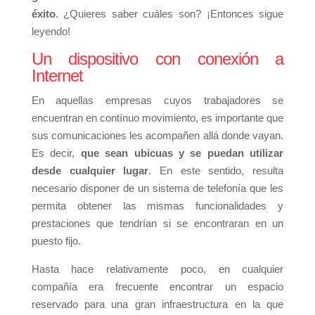
éxito
. ¿Quieres saber cuáles son? ¡Entonces sigue
leyendo!
Un dispositivo con conexión a
Internet
En aquellas empresas cuyos trabajadores se
encuentran en contínuo movimiento, es importante que
sus comunicaciones les acompañen allá donde vayan.
Es decir,
que sean ubicuas y se puedan utilizar
desde cualquier lugar
. En este sentido, resulta
necesario disponer de un sistema de telefonía que les
permita obtener las mismas funcionalidades y
prestaciones que tendrían si se encontraran en un
puesto fijo.
Hasta hace relativamente poco, en cualquier
compañía era frecuente encontrar un espacio
reservado para una gran infraestructura en la que