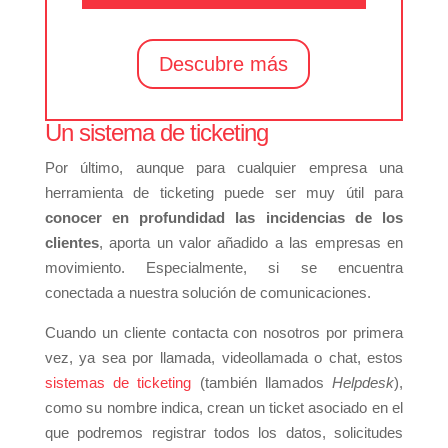
Descubre más
Un sistema de ticketing
Por último, aunque para cualquier empresa una
herramienta de ticketing puede ser muy útil para
conocer en profundidad las incidencias de los
clientes
, aporta un valor añadido a las empresas en
movimiento. Especialmente, si se encuentra
conectada a nuestra solución de comunicaciones.
Cuando un cliente contacta con nosotros por primera
vez, ya sea por llamada, videollamada o chat, estos
sistemas de ticketing
(también llamados
Helpdesk
),
como su nombre indica, crean un ticket asociado en el
que podremos registrar todos los datos, solicitudes