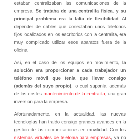
estaban centralizaban las comunicaciones de la
empresa.
Se trataba de una centralita física, y su
principal problema era la falta de flexibilidad
. Al
depender de cables que conectaban unos teléfonos
fijos localizados en los escritorios con la centralita, era
muy complicado utilizar esos aparatos fuera de la
oficina.
Así, en el caso de los equipos en movimiento,
la
solución era proporcionar a cada trabajador un
teléfono móvil que tenía que llevar consigo
(además del suyo propio)
, lo cual suponía, además
de los costes
mantenimiento de la centralita,
una gran
inversión para la empresa.
Afortunadamente, en la actualidad, las nuevas
tecnologías han traído consigo grandes avances en la
gestión de las comunicaciones en movilidad. Con los
sistemas virtuales de telefonía para empresas
, ya no