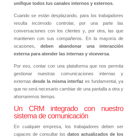
unifique todos tus canales internos y externos
.
Cuando se están desplazando, para los trabajadores
resulta incómodo controlar, por una parte las
conversaciones con los clientes y, por otra, las que
mantienen con sus compañeros. En la mayoría de
ocasiones,
deben abandonar una interacción
externa para atender las internas y viceversa
.
Por eso, contar con una plataforma que nos permita
gestionar nuestras comunicaciones internas y
externas
desde la misma interfaz
es fundamental, ya
que no será necesario cambiar de una pantalla a otra y
ahorraremos tiempo.
Un CRM integrado con nuestro
sistema de comunicación
En cualquier empresa, los trabajadores deben ser
capaces de consultar los
datos actualizados de los