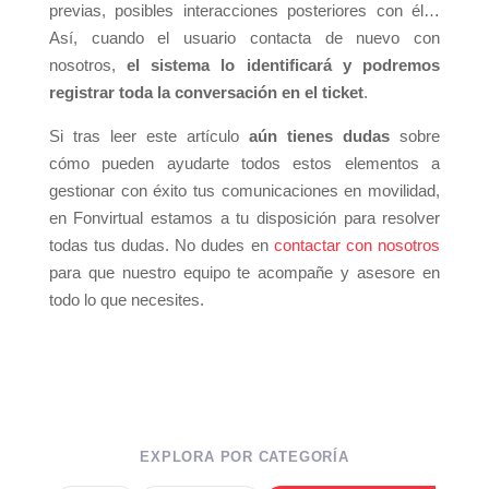
previas, posibles interacciones posteriores con él…
Así, cuando el usuario contacta de nuevo con
nosotros,
el sistema lo identificará y podremos
registrar toda la conversación en el ticket
.
Si tras leer este artículo
aún tienes dudas
sobre
cómo pueden ayudarte todos estos elementos a
gestionar con éxito tus comunicaciones en movilidad,
en Fonvirtual estamos a tu disposición para resolver
todas tus dudas. No dudes en
contactar con nosotros
para que nuestro equipo te acompañe y asesore en
todo lo que necesites.
EXPLORA POR CATEGORÍA