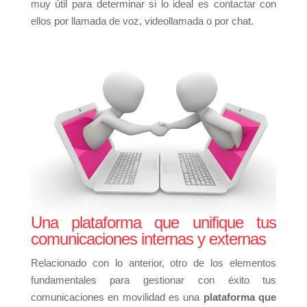
muy útil para determinar si lo ideal es contactar con
ellos por llamada de voz, videollamada o por chat.
Una plataforma que unifique tus
comunicaciones internas y externas
Relacionado con lo anterior, otro de los elementos
fundamentales para gestionar con éxito tus
comunicaciones en movilidad es una
plataforma que