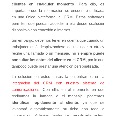
clientes en cualquier momento
. Para ello, es
importante que la información se encuentre unificada
en una única plataforma: el CRM. Estos softwares
permiten que puedan acceder a ella desde cualquier
dispositivo con conexión a Internet.
Sin embargo, debemos tener en cuenta que cuando un
trabajador está desplazándose de un lugar a otro y
recibe una llamada o un mensaje,
no siempre puede
consultar los datos del cliente en el CRM,
por lo que
tampoco puede prestar una atención personalizada.
La solución en estos casos la encontramos en la
integración del CRM con nuestro sistema de
comunicaciones
. Con ella, en el momento en que
recibamos la llamada o el mensaje, podremos
identificar rápidamente al cliente
, ya que se
levantará automáticamente su ficha con toda la
información. Además, podremos modificarla antes,