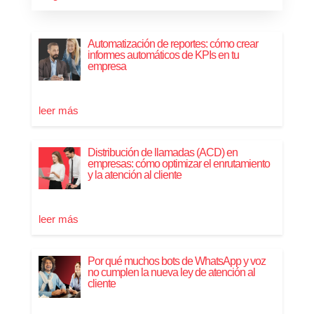
Automatización de reportes: cómo crear
informes automáticos de KPIs en tu
empresa
leer más
Distribución de llamadas (ACD) en
empresas: cómo optimizar el enrutamiento
y la atención al cliente
leer más
Por qué muchos bots de WhatsApp y voz
no cumplen la nueva ley de atención al
cliente