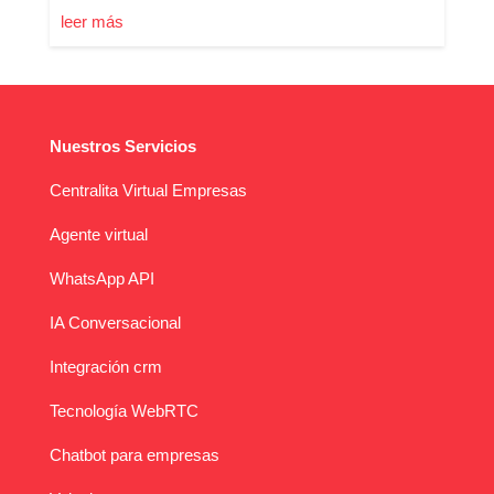
leer más
Nuestros Servicios
Centralita Virtual Empresas
Agente virtual
WhatsApp API
IA Conversacional
Integración crm
Tecnología WebRTC
Chatbot para empresas