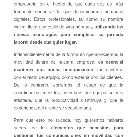
empresarial en el hecho de que cada vez es más
frecuente encontrar lo que denominamos nómadas
digitales. Estos profesionales, tal como su nombre
indica, llevan un estilo de vida nómada,
utilizando las
nuevas tecnologías para completar su jornada
laboral desde cualquier lugar
.
Independientemente de la forma en que apreciemos la
movilidad dentro de nuestra empresa,
es esencial
mantener una buena comunicación
, tanto interna
con el resto del equipo, como externa con los clientes.
De lo contrario, corremos el riesgo de que la
coordinación entre los miembros del equipo se vea
afectada, que la productividad disminuya y que la
experiencia del cliente se vea afectada.
Para que esto no suceda, hoy queremos hablarte
acerca de los
elementos que necesitas para
gestionar tus comunicaciones en movilidad con