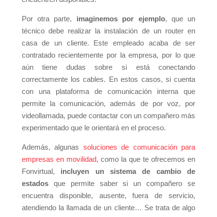
Por otra parte,
imaginemos por ejemplo
, que un
técnico debe realizar la instalación de un router en
casa de un cliente. Este empleado acaba de ser
contratado recientemente por la empresa, por lo que
aún tiene dudas sobre si está conectando
correctamente los cables. En estos casos, si cuenta
con una plataforma de comunicación interna que
permite la comunicación, además de por voz, por
videollamada, puede contactar con un compañero más
experimentado que le orientará en el proceso.
Además, algunas
soluciones de comunicación para
empresas en movilidad
, como la que te ofrecemos en
Fonvirtual,
incluyen un sistema de cambio de
estados
que permite saber si un compañero se
encuentra disponible, ausente, fuera de servicio,
atendiendo la llamada de un cliente… Se trata de algo