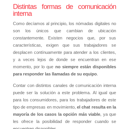
Distintas formas de comunicación
interna
Como decíamos al principio, los nómadas digitales no
son los únicos que cambian de ubicación
constantemente. Existen negocios que, por sus
características, exigen que sus trabajadores se
desplacen contínuamente para atender a los clientes,
y a veces lejos de donde se encuentran en ese
momento, por lo que
no siempre están disponibles
para responder las llamadas de su equipo
.
Contar con distintos canales de comunicación interna
puede ser la solución a este problema. Al igual que
para los consumidores, para los trabajadores de este
tipo de empresas en movimiento,
el chat resulta en la
mayoría de los casos la opción más viable
, ya que
les ofrece la posibilidad de responder cuando se
encuentren disponibles.