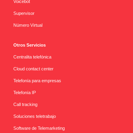
Voicebot
Supervisor
Número Virtual
Otros Servicios
Centralita telefónica
Cloud contact center
Telefonía para empresas
Telefonía IP
Call tracking
Soluciones teletrabajo
Software de Telemarketing