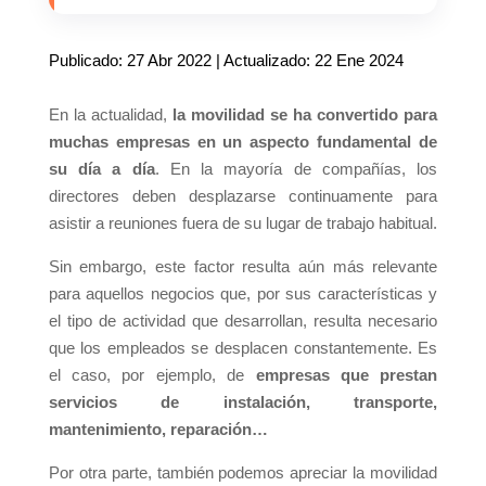
Publicado: 27 Abr 2022 | Actualizado: 22 Ene 2024
En la actualidad,
la movilidad se ha convertido para
muchas empresas en un aspecto fundamental de
su día a día
. En la mayoría de compañías, los
directores deben desplazarse continuamente para
asistir a reuniones fuera de su lugar de trabajo habitual.
Sin embargo, este factor resulta aún más relevante
para aquellos negocios que, por sus características y
el tipo de actividad que desarrollan, resulta necesario
que los empleados se desplacen constantemente. Es
el caso, por ejemplo, de
empresas que prestan
servicios de instalación, transporte,
mantenimiento, reparación…
Por otra parte, también podemos apreciar la movilidad