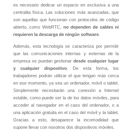
es necesario dedicar un espacio en exclusiva a una
centralita física. Las soluciones más avanzadas, que
son aquellas que funcionan con protocolos de código
abierto, como WebRTC,
no dependen de cables ni
requieren la descarga de ningún software
.
Además, esta tecnología se caracteriza por permitir
que las comunicaciones internas y externas de la
empresa se puedan gestionar
desde cualquier lugar
y cualquier dispositivo
. De esta forma, los
trabajadores podrán utilizar el que tengan más cerca
en ese momento, ya sea un ordenador, móvil o tablet.
Simplemente necesitarán una conexión a Internet
estable, como puede ser la de los datos móviles, para
acceder al navegador en el caso del ordenador, o a
una aplicación gratuita en el caso del móvil y la tablet.
Gracias a esto, desaparece la incomodidad que
supone llevar con nosotros dos dispositivos móviles.