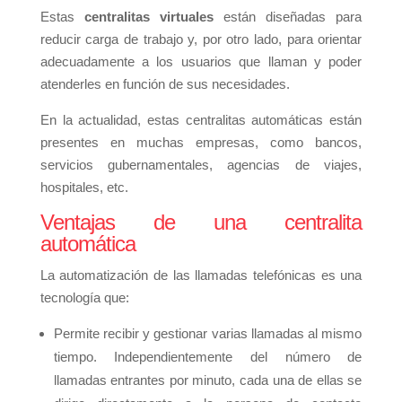
Estas
centralitas virtuales
están diseñadas para
reducir carga de trabajo y, por otro lado, para orientar
adecuadamente a los usuarios que llaman y poder
atenderles en función de sus necesidades.
En la actualidad, estas centralitas automáticas están
presentes en muchas empresas, como bancos,
servicios gubernamentales, agencias de viajes,
hospitales, etc.
Ventajas de una centralita
automática
La automatización de las llamadas telefónicas es una
tecnología que:
Permite recibir y gestionar varias llamadas al mismo
tiempo. Independientemente del número de
llamadas entrantes por minuto, cada una de ellas se