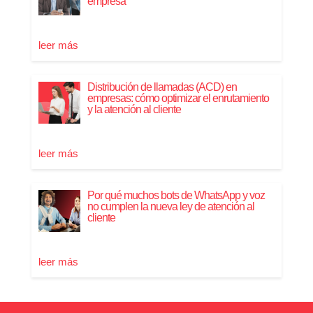
empresa
leer más
Distribución de llamadas (ACD) en
empresas: cómo optimizar el enrutamiento
y la atención al cliente
leer más
Por qué muchos bots de WhatsApp y voz
no cumplen la nueva ley de atención al
cliente
leer más