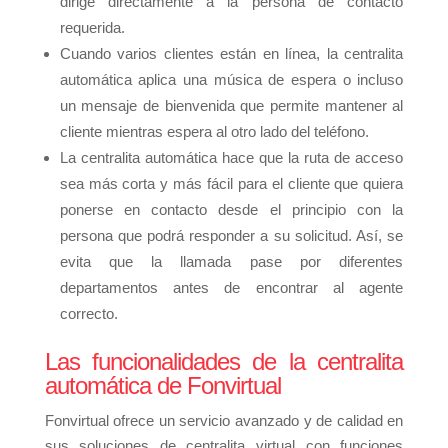
dirige directamente a la persona de contacto
requerida.
Cuando varios clientes están en línea, la centralita
automática aplica una música de espera o incluso
un mensaje de bienvenida que permite mantener al
cliente mientras espera al otro lado del teléfono.
La centralita automática hace que la ruta de acceso
sea más corta y más fácil para el cliente que quiera
ponerse en contacto desde el principio con la
persona que podrá responder a su solicitud. Así, se
evita que la llamada pase por diferentes
departamentos antes de encontrar al agente
correcto.
Las funcionalidades de la centralita
automática de Fonvirtual
Fonvirtual ofrece un servicio avanzado y de calidad en
sus soluciones de centralita virtual con funciones