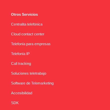
Otros Servicios
Centralita telefónica
Cloud contact center
Telefonía para empresas
Telefonía IP
Call tracking
Soluciones teletrabajo
Software de Telemarketing
Accesibilidad
SDK