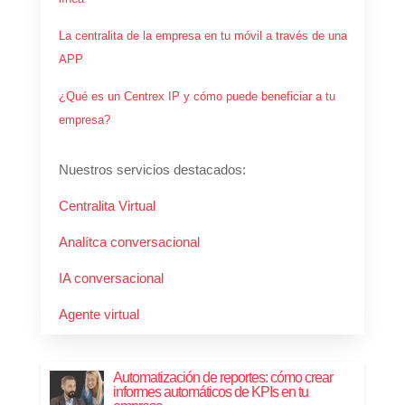
La centralita de la empresa en tu móvil a través de una
APP
¿Qué es un Centrex IP y cómo puede beneficiar a tu
empresa?
Nuestros servicios destacados:
Centralita Virtual
Analítca conversacional
IA conversacional
Agente virtual
Automatización de reportes: cómo crear
informes automáticos de KPIs en tu