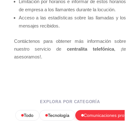
Limitación por horarios e informar de estos horarios
de empresa a los llamantes durante la locución.
Acceso a las estadísticas sobre las llamadas y los
mensajes recibidos.
Contáctenos para obtener más información sobre
nuestro servicio de
centralita telefónica
, ¡te
asesoramos!.
EXPLORA POR CATEGORÍA
Todo
Tecnología
Comunicaciones profesional