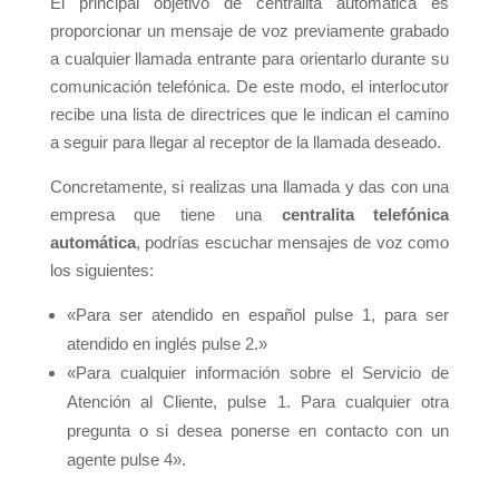
El principal objetivo de centralita automática es
proporcionar un mensaje de voz previamente grabado
a cualquier llamada entrante para orientarlo durante su
comunicación telefónica. De este modo, el interlocutor
recibe una lista de directrices que le indican el camino
a seguir para llegar al receptor de la llamada deseado.
Concretamente, si realizas una llamada y das con una
empresa que tiene una
centralita telefónica
automática
, podrías escuchar mensajes de voz como
los siguientes:
«Para ser atendido en español pulse 1, para ser
atendido en inglés pulse 2.»
«Para cualquier información sobre el Servicio de
Atención al Cliente, pulse 1. Para cualquier otra
pregunta o si desea ponerse en contacto con un
agente pulse 4».