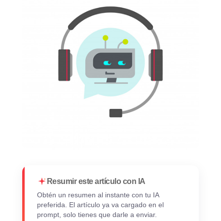
Resumir este artículo con IA
Obtén un resumen al instante con tu IA
preferida. El artículo ya va cargado en el
prompt, solo tienes que darle a enviar.