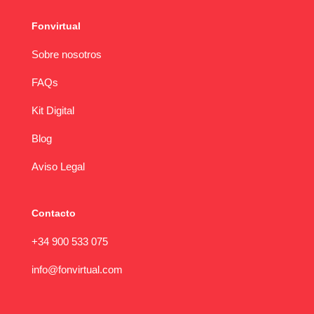
Fonvirtual
Sobre nosotros
FAQs
Kit Digital
Blog
Aviso Legal
Contacto
+34 900 533 075
info@fonvirtual.com