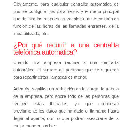
Obviamente, para cualquier centralita automática es
posible configurar los parámetros y el menú principal
que definirá las respuestas vocales que se emitirán en
función de las horas de las llamadas entrantes, de la
línea utilizada, etc.
¿Por qué recurrir a una centralita
telefónica automática?
Cuando una empresa recurre a una centralita
automática, el número de personas que se requieren
para repartir estas llamadas es menor.
Además, significa un reducción en la carga de trabajo
de la empresa, pero sobre todo de las personas que
reciben estas llamadas, ya que conocerán
previamente los datos que ha dado el llamante hasta
llegar al agente, con lo que podrán asesorarle de la
mejor manera posible.