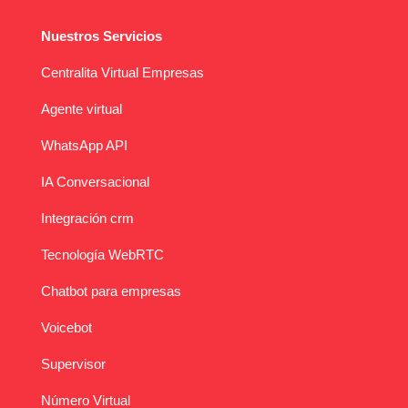
Nuestros Servicios
Centralita Virtual Empresas
Agente virtual
WhatsApp API
IA Conversacional
Integración crm
Tecnología WebRTC
Chatbot para empresas
Voicebot
Supervisor
Número Virtual