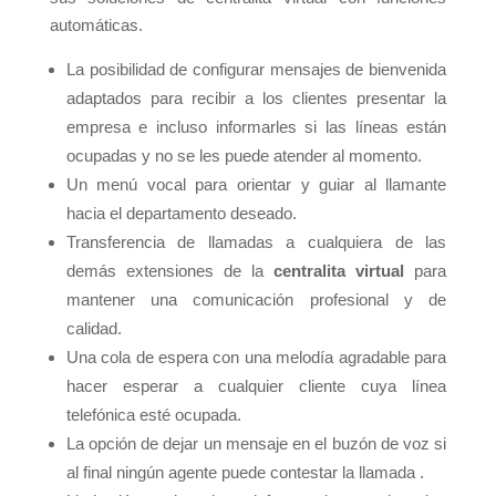
automáticas.
La posibilidad de configurar mensajes de bienvenida
adaptados para recibir a los clientes presentar la
empresa e incluso informarles si las líneas están
ocupadas y no se les puede atender al momento.
Un menú vocal para orientar y guiar al llamante
hacia el departamento deseado.
Transferencia de llamadas a cualquiera de las
demás extensiones de la
centralita virtual
para
mantener una comunicación profesional y de
calidad.
Una cola de espera con una melodía agradable para
hacer esperar a cualquier cliente cuya línea
telefónica esté ocupada.
La opción de dejar un mensaje en el buzón de voz si
al final ningún agente puede contestar la llamada .