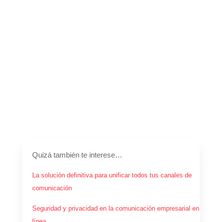
Quizá también te interese…
La solución definitiva para unificar todos tus canales de
comunicación
Seguridad y privacidad en la comunicación empresarial en
línea