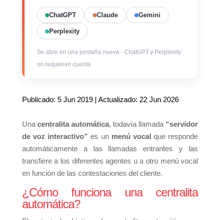
ChatGPT
Claude
Gemini
Perplexity
Se abre en una pestaña nueva · ChatGPT y Perplexity
no requieren cuenta
Publicado: 5 Jun 2019 | Actualizado: 22 Jun 2026
Una
centralita automática
, todavía llamada
“servidor
de voz interactivo”
es un
menú vocal
que responde
automáticamente a las llamadas entrantes y las
transfiere a los diferentes agentes u a otro menú vocal
en función de las contestaciones del cliente.
¿Cómo funciona una centralita
automática?