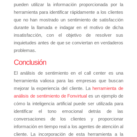
pueden utilizar la información proporcionada por la
herramienta para identificar rápidamente a los clientes
que no han mostrado un sentimiento de satisfacción
durante la llamada e indagar en el motivo de dicha
insatisfacción, con el objetivo de resolver sus
inquietudes antes de que se conviertan en verdaderos
problemas.
Conclusión
El análisis de sentimiento en el call center es una
herramienta valiosa para las empresas que buscan
mejorar la experiencia del cliente. La
herramienta de
análisis de sentimiento de Fonvirtual
es un ejemplo de
cómo la inteligencia artificial puede ser utilizada para
identificar el tono emocional detrás de las
conversaciones de los clientes y proporcionar
información en tiempo real a los agentes de atención al
cliente. La incorporación de esta herramienta a la