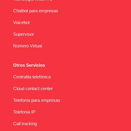
Chatbot para empresas
Voicebot
Supervisor
Número Virtual
Otros Servicios
Centralita telefónica
Cloud contact center
Telefonía para empresas
Telefonía IP
Call tracking