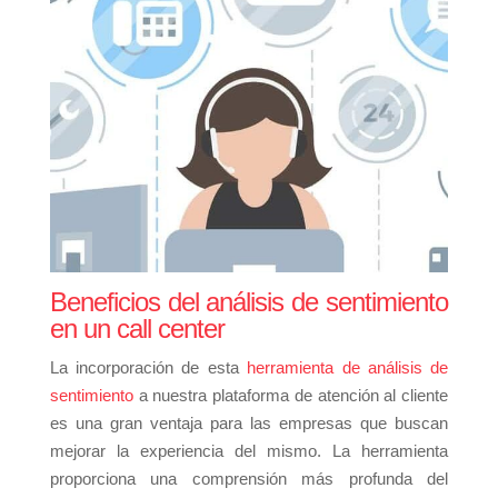
Beneficios del análisis de sentimiento
en un call center
La incorporación de esta
herramienta de análisis de
sentimiento
a nuestra plataforma de atención al cliente
es una gran ventaja para las empresas que buscan
mejorar la experiencia del mismo. La herramienta
proporciona una comprensión más profunda del