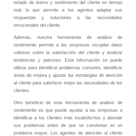
estado de ánimo y sentimiento del cliente en tiempo
real, lo que permite a los agentes adaptar sus
respuestas y soluciones a las necesidades
emocionales del cliente.
Además, nuestra herramienta de análisis de
sentimiento permite a las empresas recopilar datos
valiosos sobre la satisfacción del cliente y analizar
tendencias y patrones. Esta información se puede
utilizar para identificar problemas comunes, identificar
áreas de mejora y ajustar las estrategias de atención
al cliente para satisfacer mejor las necesidades de los
clientes.
Otro beneficio de esta herramienta de análisis de
sentimiento es que puede ayudar a las empresas a
identificar a los clientes más insatisfechos y abordar
sus problemas antes de que se conviertan en un
problema mayor. Los agentes de atención al cliente