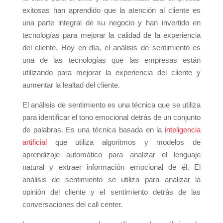
exitosas han aprendido que la atención al cliente es
una parte integral de su negocio y han invertido en
tecnologías para mejorar la calidad de la experiencia
del cliente. Hoy en día, el análisis de sentimiento es
una de las tecnologías que las empresas están
utilizando para mejorar la experiencia del cliente y
aumentar la lealtad del cliente.
El análisis de sentimiento es una técnica que se utiliza
para identificar el tono emocional detrás de un conjunto
de palabras. Es una técnica basada en la
inteligencia
artificial
que utiliza algoritmos y modelos de
aprendizaje automático para analizar el lenguaje
natural y extraer información emocional de él. El
análisis de sentimiento se utiliza para analizar la
opinión del cliente y el sentimiento detrás de las
conversaciones del call center.