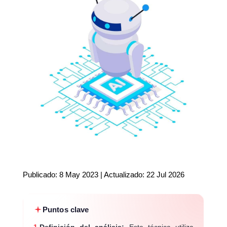
Publicado: 8 May 2023 | Actualizado: 22 Jul 2026
Puntos clave