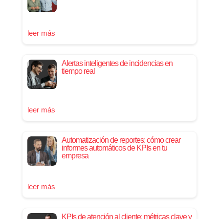
leer más
Alertas inteligentes de incidencias en
tiempo real
leer más
Automatización de reportes: cómo crear
informes automáticos de KPIs en tu
empresa
leer más
KPIs de atención al cliente: métricas clave y