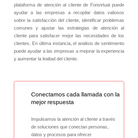
plataforma de atención al cliente de Fonvirtual puede
ayudar a las empresas a recopilar datos valiosos
sobre la satisfacción del cliente, identificar problemas
comunes y ajustar las estrategias de atención al
cliente para satisfacer mejor las necesidades de los
clientes. En última instancia, el análisis de sentimiento
puede ayudar a las empresas a mejorar la experiencia
y aumentar la lealtad del cliente.
Conectamos cada llamada con la
mejor respuesta
Impulsamos la atención al cliente a través
de soluciones que conectan personas,
datos y procesos para ofrecer