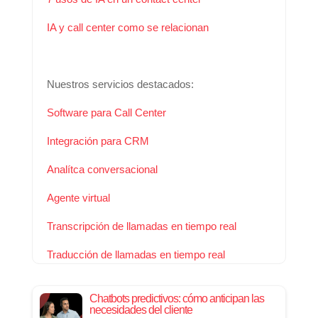
IA y call center como se relacionan
Nuestros servicios destacados:
Software para Call Center
Integración para CRM
Analítca conversacional
Agente virtual
Transcripción de llamadas en tiempo real
Traducción de llamadas en tiempo real
Chatbots predictivos: cómo anticipan las
necesidades del cliente