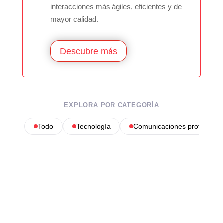
interacciones más ágiles, eficientes y de
mayor calidad.
Descubre más
EXPLORA POR CATEGORÍA
Todo
Tecnología
Comunicaciones profesional