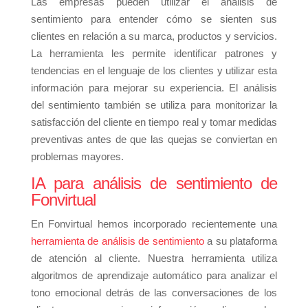
Las empresas pueden utilizar el análisis de
sentimiento para entender cómo se sienten sus
clientes en relación a su marca, productos y servicios.
La herramienta les permite identificar patrones y
tendencias en el lenguaje de los clientes y utilizar esta
información para mejorar su experiencia. El análisis
del sentimiento también se utiliza para monitorizar la
satisfacción del cliente en tiempo real y tomar medidas
preventivas antes de que las quejas se conviertan en
problemas mayores.
IA para análisis de sentimiento de
Fonvirtual
En Fonvirtual hemos incorporado recientemente una
herramienta de análisis de sentimiento
a su plataforma
de atención al cliente. Nuestra herramienta utiliza
algoritmos de aprendizaje automático para analizar el
tono emocional detrás de las conversaciones de los