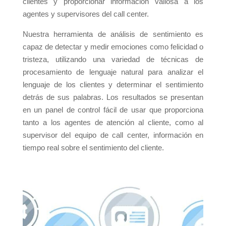
clientes y proporcionar información valiosa a los
agentes y supervisores del call center.
Nuestra herramienta de análisis de sentimiento es
capaz de detectar y medir emociones como felicidad o
tristeza, utilizando una variedad de técnicas de
procesamiento de lenguaje natural para analizar el
lenguaje de los clientes y determinar el sentimiento
detrás de sus palabras. Los resultados se presentan
en un panel de control fácil de usar que proporciona
tanto a los agentes de atención al cliente, como al
supervisor del equipo de call center, información en
tiempo real sobre el sentimiento del cliente.