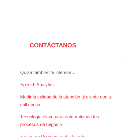
CONTÁCTANOS
Quizá también te interese…
Speech Analytics
Medir la calidad de la atención al cliente con tu
call center
Tecnología clave para automatizada tus
procesos de negocio
7 usos de IA en un contact center