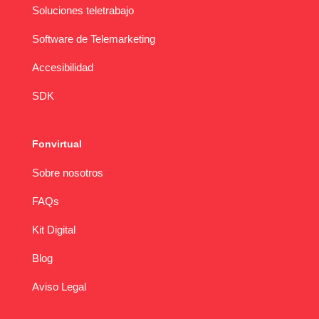
Soluciones teletrabajo
Software de Telemarketing
Accesibilidad
SDK
Fonvirtual
Sobre nosotros
FAQs
Kit Digital
Blog
Aviso Legal