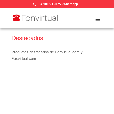
+34 900 533 075
-
Whatsapp
Destacados
Productos destacados de Fonvirtual.com y
Faxvirtual.com