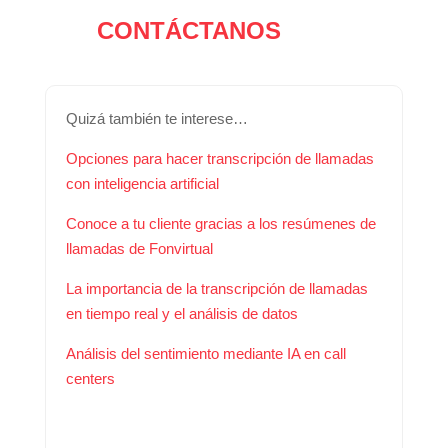
CONTÁCTANOS
Quizá también te interese…
Opciones para hacer transcripción de llamadas
con inteligencia artificial
Conoce a tu cliente gracias a los resúmenes de
llamadas de Fonvirtual
La importancia de la transcripción de llamadas
en tiempo real y el análisis de datos
Análisis del sentimiento mediante IA en call
centers