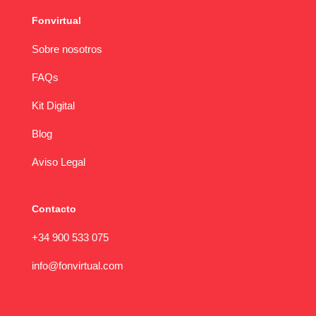
Fonvirtual
Sobre nosotros
FAQs
Kit Digital
Blog
Aviso Legal
Contacto
+34 900 533 075
info@fonvirtual.com