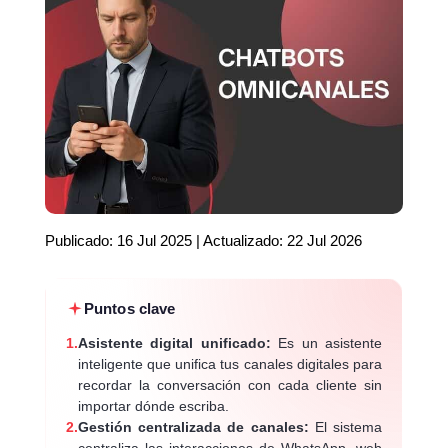
Publicado: 16 Jul 2025 | Actualizado: 22 Jul 2026
Puntos clave
1.
Asistente digital unificado:
Es un asistente
inteligente que unifica tus canales digitales para
recordar la conversación con cada cliente sin
importar dónde escriba.
2.
Gestión centralizada de canales:
El sistema
centraliza las interacciones de WhatsApp, web