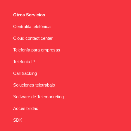
Otros Servicios
Centralita telefónica
Cloud contact center
Telefonía para empresas
Telefonía IP
Call tracking
Soluciones teletrabajo
Software de Telemarketing
Accesibilidad
SDK