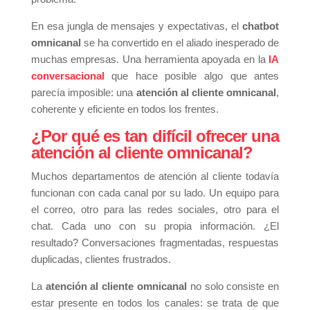
En esa jungla de mensajes y expectativas, el
chatbot
omnicanal
se ha convertido en el aliado inesperado de
muchas empresas. Una herramienta apoyada en la
IA
conversacional
que hace posible algo que antes
parecía imposible: una
atención al cliente omnicanal
,
coherente y eficiente en todos los frentes.
¿Por qué es tan difícil ofrecer una
atención al cliente omnicanal?
Muchos departamentos de atención al cliente todavía
funcionan con cada canal por su lado. Un equipo para
el correo, otro para las redes sociales, otro para el
chat. Cada uno con su propia información. ¿El
resultado? Conversaciones fragmentadas, respuestas
duplicadas, clientes frustrados.
La
atención al cliente omnicanal
no solo consiste en
estar presente en todos los canales: se trata de que