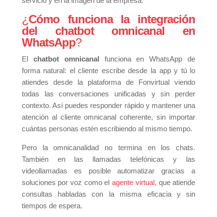
servicio y en la imagen de la empresa.
¿
Cómo funciona la integración
del chatbot omnicanal en
WhatsApp
?
El
chatbot omnicanal
funciona en WhatsApp de
forma natural: el cliente escribe desde la app y tú lo
atiendes desde la plataforma de Fonvirtual viendo
todas las conversaciones unificadas y sin perder
contexto. Así puedes responder rápido y mantener una
atención al cliente omnicanal coherente, sin importar
cuántas personas estén escribiendo al mismo tiempo.
Pero la omnicanalidad no termina en los chats.
También en las llamadas telefónicas y las
videollamadas es posible automatizar gracias a
soluciones por voz como el
agente virtual
, que atiende
consultas habladas con la misma eficacia y sin
tiempos de espera.