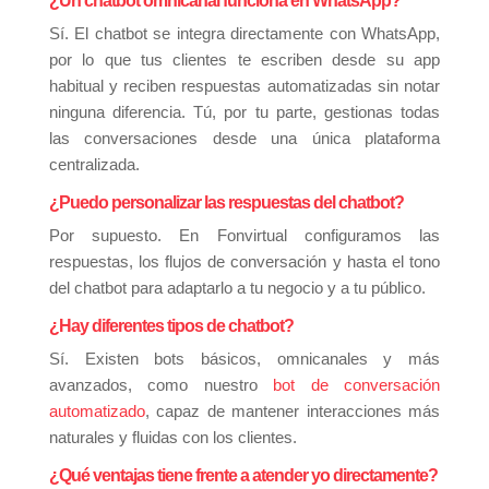
¿Un chatbot omnicanal funciona en WhatsApp?
Sí. El chatbot se integra directamente con WhatsApp,
por lo que tus clientes te escriben desde su app
habitual y reciben respuestas automatizadas sin notar
ninguna diferencia. Tú, por tu parte, gestionas todas
las conversaciones desde una única plataforma
centralizada.
¿Puedo personalizar las respuestas del chatbot?
Por supuesto. En Fonvirtual configuramos las
respuestas, los flujos de conversación y hasta el tono
del chatbot para adaptarlo a tu negocio y a tu público.
¿Hay diferentes tipos de chatbot?
Sí. Existen bots básicos, omnicanales y más
avanzados, como nuestro
bot de conversación
automatizado
, capaz de mantener interacciones más
naturales y fluidas con los clientes.
¿Qué ventajas tiene frente a atender yo directamente?