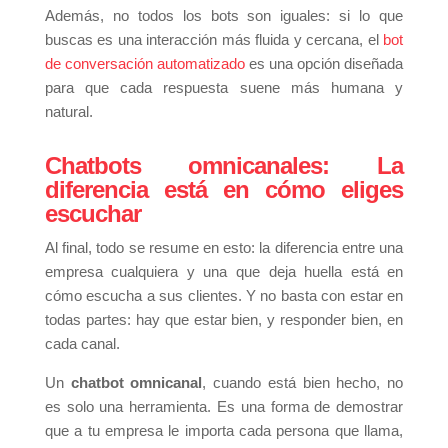
Además, no todos los bots son iguales: si lo que
buscas es una interacción más fluida y cercana, el
bot
de conversación automatizado
es una opción diseñada
para que cada respuesta suene más humana y
natural.
Chatbots omnicanales: La
diferencia está en cómo eliges
escuchar
Al final, todo se resume en esto: la diferencia entre una
empresa cualquiera y una que deja huella está en
cómo escucha a sus clientes. Y no basta con estar en
todas partes: hay que estar bien, y responder bien, en
cada canal.
Un
chatbot omnicanal
, cuando está bien hecho, no
es solo una herramienta. Es una forma de demostrar
que a tu empresa le importa cada persona que llama,