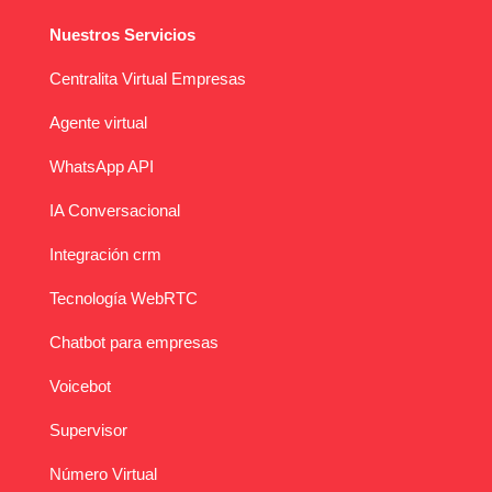
Nuestros Servicios
Centralita Virtual Empresas
Agente virtual
WhatsApp API
IA Conversacional
Integración crm
Tecnología WebRTC
Chatbot para empresas
Voicebot
Supervisor
Número Virtual