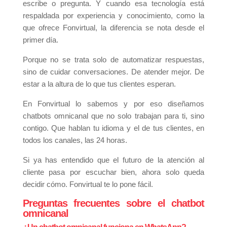
escribe o pregunta. Y cuando esa tecnología está
respaldada por experiencia y conocimiento, como la
que ofrece Fonvirtual, la diferencia se nota desde el
primer día.
Porque no se trata solo de automatizar respuestas,
sino de cuidar conversaciones. De atender mejor. De
estar a la altura de lo que tus clientes esperan.
En Fonvirtual lo sabemos y por eso diseñamos
chatbots omnicanal que no solo trabajan para ti, sino
contigo. Que hablan tu idioma y el de tus clientes, en
todos los canales, las 24 horas.
Si ya has entendido que el futuro de la atención al
cliente pasa por escuchar bien, ahora solo queda
decidir cómo. Fonvirtual te lo pone fácil.
Preguntas frecuentes sobre el chatbot
omnicanal