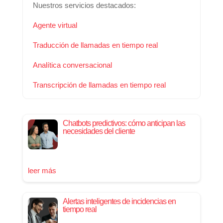
Nuestros servicios destacados:
Agente virtual
Traducción de llamadas en tiempo real
Analítica conversacional
Transcripción de llamadas en tiempo real
Chatbots predictivos: cómo anticipan las
necesidades del cliente
leer más
Alertas inteligentes de incidencias en
tiempo real