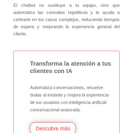
El chatbot no sustituye a tu equipo, sino que
automatiza las consultas repetitivas y te ayuda a
centrarte en los casos complejos, reduciendo tiempos
de espera y mejorando la experiencia general del
cliente.
Transforma la atención a tus
clientes con IA
Automatiza conversaciones, resuelve
dudas al instante y mejora la experiencia
de tus usuarios con inteligencia artificial
conversacional avanzada.
Descubre más