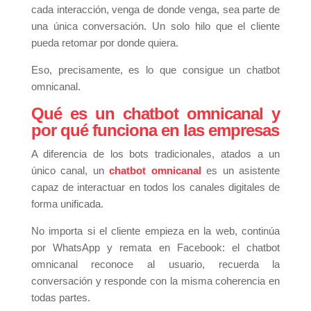
cada interacción, venga de donde venga, sea parte de
una única conversación. Un solo hilo que el cliente
pueda retomar por donde quiera.
Eso, precisamente, es lo que consigue un chatbot
omnicanal.
Qué es un chatbot omnicanal y
por qué funciona en las empresas
A diferencia de los bots tradicionales, atados a un
único canal, un
chatbot omnicanal
es un asistente
capaz de interactuar en todos los canales digitales de
forma unificada.
No importa si el cliente empieza en la web, continúa
por WhatsApp y remata en Facebook: el chatbot
omnicanal reconoce al usuario, recuerda la
conversación y responde con la misma coherencia en
todas partes.