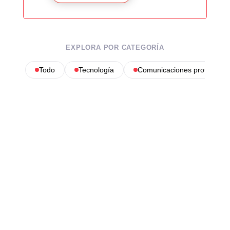
EXPLORA POR CATEGORÍA
Todo
Tecnología
Comunicaciones profesional