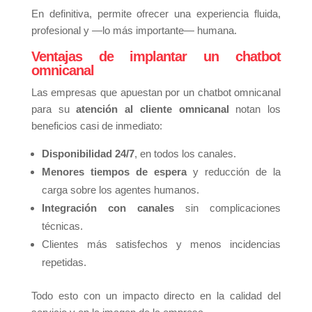
En definitiva, permite ofrecer una experiencia fluida,
profesional y —lo más importante— humana.
Ventajas de implantar un chatbot
omnicanal
Las empresas que apuestan por un chatbot omnicanal
para su
atención al cliente omnicanal
notan los
beneficios casi de inmediato:
Disponibilidad 24/7
, en todos los canales.
Menores tiempos de espera
y reducción de la
carga sobre los agentes humanos.
Integración con canales
sin complicaciones
técnicas.
Clientes más satisfechos y menos incidencias
repetidas.
Todo esto con un impacto directo en la calidad del