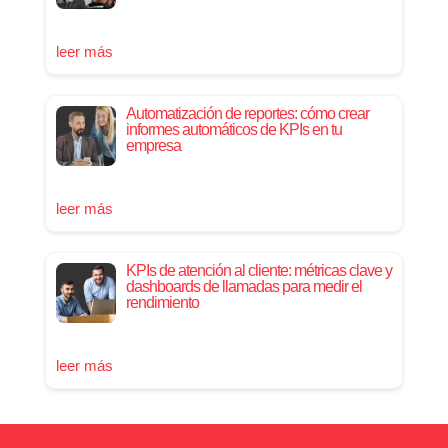
leer más
Automatización de reportes: cómo crear
informes automáticos de KPIs en tu
empresa
leer más
KPIs de atención al cliente: métricas clave y
dashboards de llamadas para medir el
rendimiento
leer más