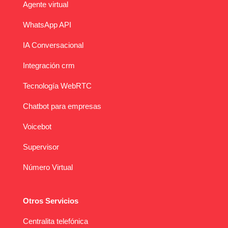
Agente virtual
WhatsApp API
IA Conversacional
Integración crm
Tecnología WebRTC
Chatbot para empresas
Voicebot
Supervisor
Número Virtual
Otros Servicios
Centralita telefónica