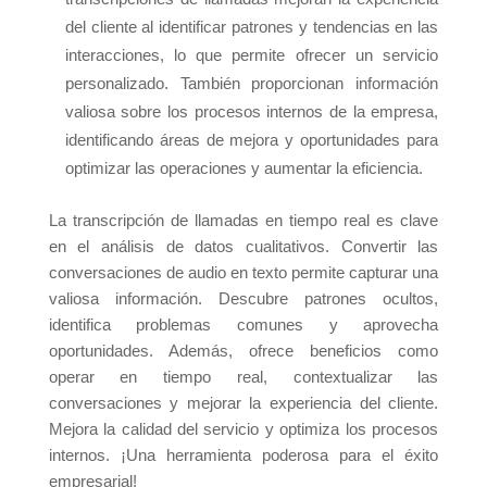
del cliente al identificar patrones y tendencias en las
interacciones, lo que permite ofrecer un servicio
personalizado. También proporcionan información
valiosa sobre los procesos internos de la empresa,
identificando áreas de mejora y oportunidades para
optimizar las operaciones y aumentar la eficiencia.
La transcripción de llamadas en tiempo real es clave
en el análisis de datos cualitativos. Convertir las
conversaciones de audio en texto permite capturar una
valiosa información. Descubre patrones ocultos,
identifica problemas comunes y aprovecha
oportunidades. Además, ofrece beneficios como
operar en tiempo real, contextualizar las
conversaciones y mejorar la experiencia del cliente.
Mejora la calidad del servicio y optimiza los procesos
internos. ¡Una herramienta poderosa para el éxito
empresarial!