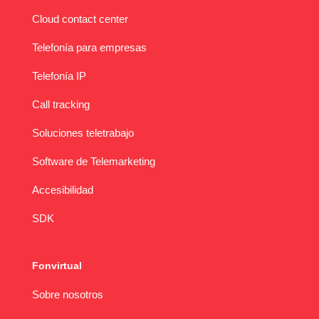
Cloud contact center
Telefonía para empresas
Telefonía IP
Call tracking
Soluciones teletrabajo
Software de Telemarketing
Accesibilidad
SDK
Fonvirtual
Sobre nosotros