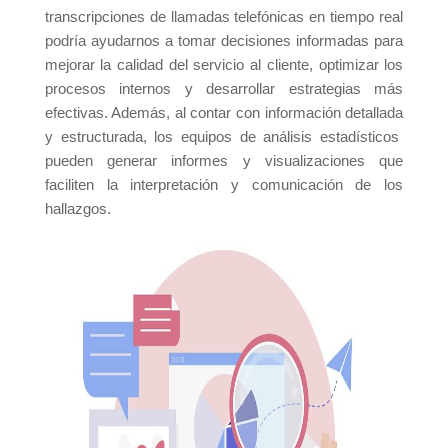
transcripciones de llamadas telefónicas en tiempo real
podría ayudarnos a tomar decisiones informadas para
mejorar la calidad del servicio al cliente, optimizar los
procesos internos y desarrollar estrategias más
efectivas. Además, al contar con información detallada
y estructurada, los equipos de análisis estadísticos
pueden generar informes y visualizaciones que
faciliten la interpretación y comunicación de los
hallazgos.