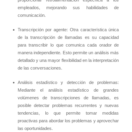
empleados, mejorando sus habilidades de
comunicación.
Transcripción por agente: Otra característica única
de la transcripción de llamadas es su capacidad
para transcribir lo que comunica cada orador de
manera independiente. Esto permite un análisis más
detallado y una mayor flexibilidad en la interpretación
de las conversaciones.
Análisis estadístico y detección de problemas:
Mediante el análisis estadístico de grandes
volúmenes de transcripciones de llamadas, es
posible detectar problemas recurrentes y nuevas
tendencias, lo que permite tomar medidas
proactivas para abordar los problemas y aprovechar
las oportunidades.