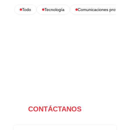
Todo
Tecnología
Comunicaciones profesional
CONTÁCTANOS