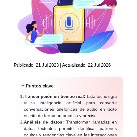
Publicado: 21 Jul 2023 | Actualizado: 22 Jul 2026
Puntos clave
1.
Transcripción en tiempo real:
Esta tecnología
utiliza inteligencia artificial para convertir
conversaciones telefónicas de audio en texto
escrito de forma automática y precisa.
2.
Análisis de datos:
Transformar llamadas en
datos textuales permite identificar patrones
ocultos y tendencias clave en las interacciones