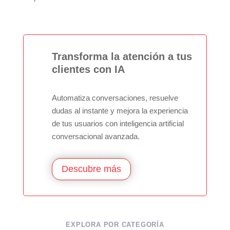
Transforma la atención a tus
clientes con IA
Automatiza conversaciones, resuelve
dudas al instante y mejora la experiencia
de tus usuarios con inteligencia artificial
conversacional avanzada.
Descubre más
EXPLORA POR CATEGORÍA