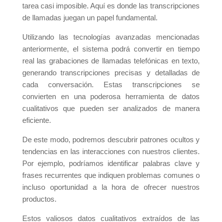
tarea casi imposible. Aquí es donde las transcripciones
de llamadas juegan un papel fundamental.
Utilizando las tecnologías avanzadas mencionadas
anteriormente, el sistema podrá convertir en tiempo
real las grabaciones de llamadas telefónicas en texto,
generando transcripciones precisas y detalladas de
cada conversación. Estas transcripciones se
convierten en una poderosa herramienta de datos
cualitativos que pueden ser analizados de manera
eficiente.
De este modo, podremos descubrir patrones ocultos y
tendencias en las interacciones con nuestros clientes.
Por ejemplo, podríamos identificar palabras clave y
frases recurrentes que indiquen problemas comunes o
incluso oportunidad a la hora de ofrecer nuestros
productos.
Estos valiosos datos cualitativos extraídos de las