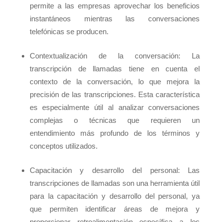
permite a las empresas aprovechar los beneficios
instantáneos mientras las conversaciones
telefónicas se producen.
Contextualización de la conversación: La
transcripción de llamadas tiene en cuenta el
contexto de la conversación, lo que mejora la
precisión de las transcripciones. Esta característica
es especialmente útil al analizar conversaciones
complejas o técnicas que requieren un
entendimiento más profundo de los términos y
conceptos utilizados.
Capacitación y desarrollo del personal: Las
transcripciones de llamadas son una herramienta útil
para la capacitación y desarrollo del personal, ya
que permiten identificar áreas de mejora y
proporcionar retroalimentación específica a los