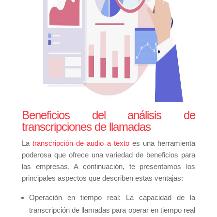
Beneficios del análisis de
transcripciones de llamadas
La
transcripción de audio a texto
es una herramienta
poderosa que ofrece una variedad de beneficios para
las empresas. A continuación, te presentamos los
principales aspectos que describen estas ventajas:
Operación en tiempo real: La capacidad de la
transcripción de llamadas para operar en tiempo real