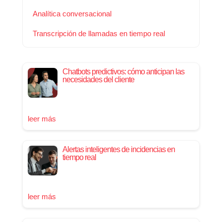
Analítica conversacional
Transcripción de llamadas en tiempo real
Chatbots predictivos: cómo anticipan las
necesidades del cliente
leer más
Alertas inteligentes de incidencias en
tiempo real
leer más