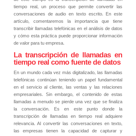
tiempo real, un proceso que permite convertir las
conversaciones de audio en texto escrito. En este
artículo, comentaremos la importancia que tiene
transcribir llamadas telefónicas en el análisis de datos
y cómo esta práctica puede proporcionar información
de valor para tu empresa.
La transcripción de llamadas en
tiempo real como fuente de datos
En un mundo cada vez más digitalizado, las llamadas
telefónicas continúan teniendo un papel fundamental
en el servicio al cliente, las ventas y las relaciones
empresariales. Sin embargo, el contenido de estas
llamadas a menudo se pierde una vez que se finaliza
la conversación. Es en este punto donde la
transcripción de llamadas en tiempo real adquiere
relevancia. Al convertir las conversaciones en texto,
las empresas tienen la capacidad de capturar y