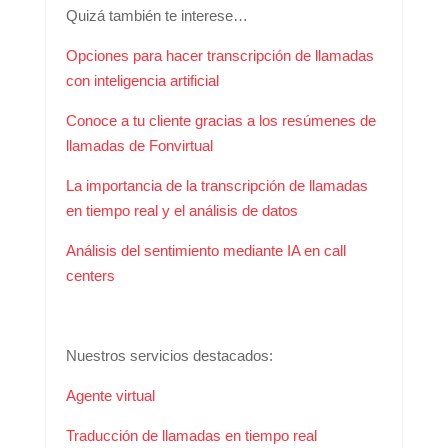
Quizá también te interese…
Opciones para hacer transcripción de llamadas
con inteligencia artificial
Conoce a tu cliente gracias a los resúmenes de
llamadas de Fonvirtual
La importancia de la transcripción de llamadas
en tiempo real y el análisis de datos
Análisis del sentimiento mediante IA en call
centers
Nuestros servicios destacados:
Agente virtual
Traducción de llamadas en tiempo real