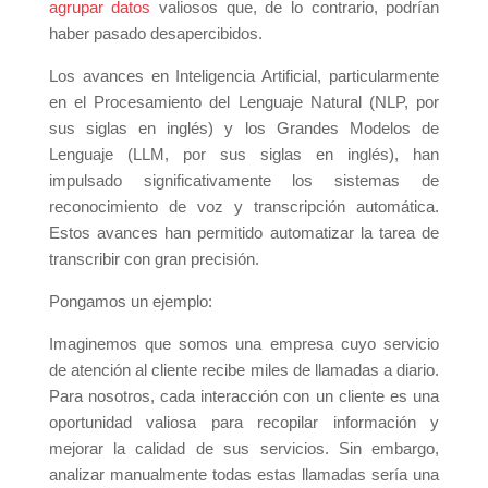
agrupar datos
valiosos que, de lo contrario, podrían
haber pasado desapercibidos.
Los avances en Inteligencia Artificial, particularmente
en el Procesamiento del Lenguaje Natural (NLP, por
sus siglas en inglés) y los Grandes Modelos de
Lenguaje (LLM, por sus siglas en inglés), han
impulsado significativamente los sistemas de
reconocimiento de voz y transcripción automática.
Estos avances han permitido automatizar la tarea de
transcribir con gran precisión.
Pongamos un ejemplo:
Imaginemos que somos una empresa cuyo servicio
de atención al cliente recibe miles de llamadas a diario.
Para nosotros, cada interacción con un cliente es una
oportunidad valiosa para recopilar información y
mejorar la calidad de sus servicios. Sin embargo,
analizar manualmente todas estas llamadas sería una