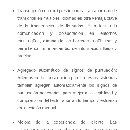
Transcripción en múltiples idiomas: La capacidad de
transcribir en múltiples idiomas es otra ventaja clave
de la transcripción de llamadas. Esto facilita la
comunicación y colaboración en entornos
multilingües, eliminando las barreras lingüísticas y
permitiendo un intercambio de información fluido y
preciso.
Agregado automático de signos de puntuación:
Además de la transcripción precisa, estos sistemas
también agregan automáticamente los signos de
puntuación necesarios para mejorar la legibilidad y
comprensión del texto, ahorrando tiempo y esfuerzo
en la edición manual.
Mejora de la experiencia del cliente: Las
transcripciones de llamadas mejoran la experiencia