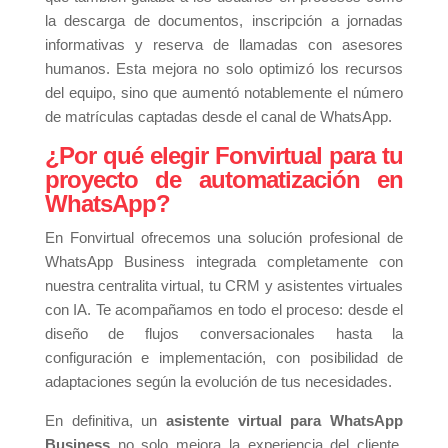
la descarga de documentos, inscripción a jornadas
informativas y reserva de llamadas con asesores
humanos. Esta mejora no solo optimizó los recursos
del equipo, sino que aumentó notablemente el número
de matrículas captadas desde el canal de WhatsApp.
¿Por qué elegir Fonvirtual para tu
proyecto de automatización en
WhatsApp?
En Fonvirtual ofrecemos una solución profesional de
WhatsApp Business integrada completamente con
nuestra centralita virtual, tu CRM y asistentes virtuales
con IA. Te acompañamos en todo el proceso: desde el
diseño de flujos conversacionales hasta la
configuración e implementación, con posibilidad de
adaptaciones según la evolución de tus necesidades.
En definitiva, un
asistente virtual para WhatsApp
Business
no solo mejora la experiencia del cliente.