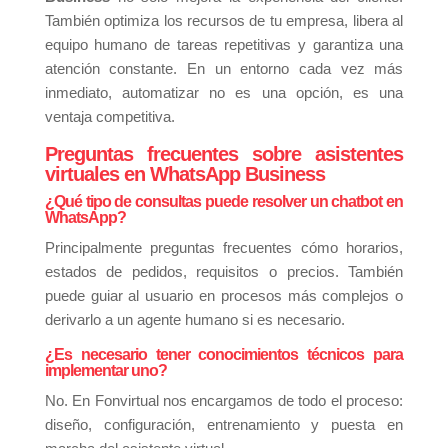
También optimiza los recursos de tu empresa, libera al
equipo humano de tareas repetitivas y garantiza una
atención constante. En un entorno cada vez más
inmediato, automatizar no es una opción, es una
ventaja competitiva.
Preguntas frecuentes sobre asistentes
virtuales en WhatsApp Business
¿Qué tipo de consultas puede resolver un chatbot en
WhatsApp?
Principalmente preguntas frecuentes cómo horarios,
estados de pedidos, requisitos o precios. También
puede guiar al usuario en procesos más complejos o
derivarlo a un agente humano si es necesario.
¿Es necesario tener conocimientos técnicos para
implementar uno?
No. En Fonvirtual nos encargamos de todo el proceso:
diseño, configuración, entrenamiento y puesta en