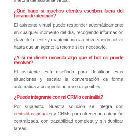
marcha del asistente virtual.
¿Qué hago si muchos clientes escriben fuera del
horario de atención?
El asistente virtual puede responder automáticamente
en cualquier momento del día, recogiendo información
clave del cliente y manteniendo la conversación activa
hasta que un agente la retome si es necesario.
¿Y si mi cliente necesita algo que el bot no puede
resolver?
El asistente está diseñado para identificar esas
situaciones y escalar la conversación de forma
automática a un agente humano disponible.
¿Puede integrarse con mi CRM o centralita?
Por supuesto. Nuestra solución se integra con
centralitas virtuales
y CRMs para ofrecer una atención
centralizada, con trazabilidad completa y sin duplicar
tareas.