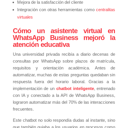
Mejora de la satisfacción del cliente
Integración con otras herramientas como
centralitas
virtuales
Cómo un asistente virtual en
WhatsApp Business mejoró la
atención educativa
Una universidad privada recibía a diario decenas de
consultas por WhatsApp sobre plazos de matrícula,
requisitos y orientación académica. Antes de
automatizar, muchas de estas preguntas quedaban sin
respuesta fuera del horario laboral. Gracias a la
implementación de un
chatbot inteligente
, entrenado
con IA y conectado a la API de WhatsApp Business,
lograron automatizar más del 70% de las interacciones
frecuentes.
Este chatbot no solo respondía dudas al instante, sino
que también guiaba a los usuarios en procesos como