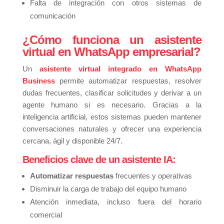
Falta de integración con otros sistemas de
comunicación
¿Cómo funciona un asistente
virtual en WhatsApp empresarial?
Un
asistente virtual integrado en WhatsApp
Business
permite automatizar respuestas, resolver
dudas frecuentes, clasificar solicitudes y derivar a un
agente humano si es necesario. Gracias a la
inteligencia artificial, estos sistemas pueden mantener
conversaciones naturales y ofrecer una experiencia
cercana, ágil y disponible 24/7.
Beneficios clave de un asistente IA:
Automatizar respuestas
frecuentes y operativas
Disminuir la carga de trabajo del equipo humano
Atención inmediata, incluso fuera del horario
comercial