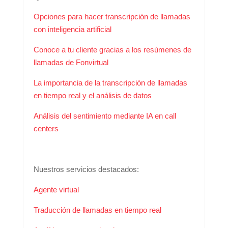
Opciones para hacer transcripción de llamadas
con inteligencia artificial
Conoce a tu cliente gracias a los resúmenes de
llamadas de Fonvirtual
La importancia de la transcripción de llamadas
en tiempo real y el análisis de datos
Análisis del sentimiento mediante IA en call
centers
Nuestros servicios destacados:
Agente virtual
Traducción de llamadas en tiempo real