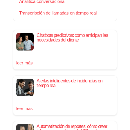
Analítica conversacional
Transcripción de llamadas en tiempo real
Chatbots predictivos: cómo anticipan las
necesidades del cliente
leer más
Alertas inteligentes de incidencias en
tiempo real
leer más
Automatización de reportes: cómo crear