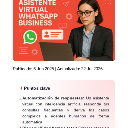
Publicado: 6 Jun 2025 | Actualizado: 22 Jul 2026
Puntos clave
1.
Automatización de respuestas:
Un asistente
virtual con inteligencia artificial responde tus
consultas frecuentes y deriva los casos
complejos a agentes humanos de forma
automática.
2.
Disponibilidad horaria total:
Ofreces atención