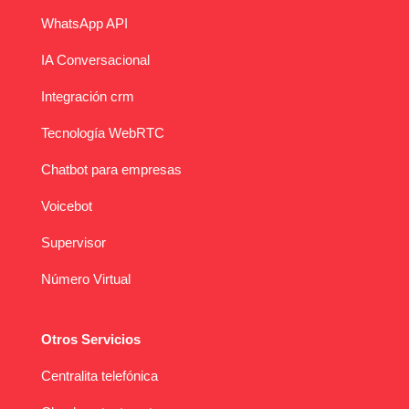
WhatsApp API
IA Conversacional
Integración crm
Tecnología WebRTC
Chatbot para empresas
Voicebot
Supervisor
Número Virtual
Otros Servicios
Centralita telefónica