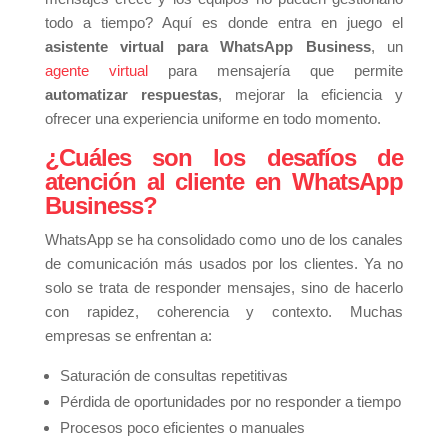
todo a tiempo? Aquí es donde entra en juego el
asistente virtual para WhatsApp Business
, un
agente virtual
para mensajería que permite
automatizar respuestas
, mejorar la eficiencia y
ofrecer una experiencia uniforme en todo momento.
¿Cuáles son los desafíos de
atención al cliente en WhatsApp
Business?
WhatsApp se ha consolidado como uno de los canales
de comunicación más usados por los clientes. Ya no
solo se trata de responder mensajes, sino de hacerlo
con rapidez, coherencia y contexto. Muchas
empresas se enfrentan a:
Saturación de consultas repetitivas
Pérdida de oportunidades por no responder a tiempo
Procesos poco eficientes o manuales