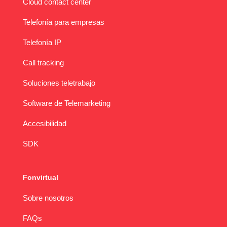
Cloud contact center
Telefonía para empresas
Telefonía IP
Call tracking
Soluciones teletrabajo
Software de Telemarketing
Accesibilidad
SDK
Fonvirtual
Sobre nosotros
FAQs