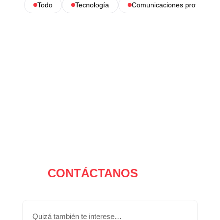
Todo
Tecnología
Comunicaciones profesional
CONTÁCTANOS
Quizá también te interese…