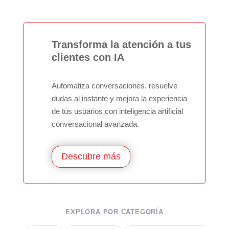
Transforma la atención a tus
clientes con IA
Automatiza conversaciones, resuelve
dudas al instante y mejora la experiencia
de tus usuarios con inteligencia artificial
conversacional avanzada.
Descubre más
EXPLORA POR CATEGORÍA