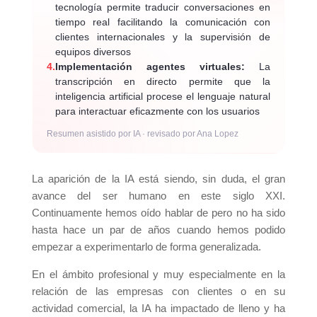
tecnología permite traducir conversaciones en
tiempo real facilitando la comunicación con
clientes internacionales y la supervisión de
equipos diversos
4.
Implementación agentes virtuales:
La
transcripción en directo permite que la
inteligencia artificial procese el lenguaje natural
para interactuar eficazmente con los usuarios
Resumen asistido por IA · revisado por Ana Lopez
La aparición de la IA está siendo, sin duda, el gran
avance del ser humano en este siglo XXI.
Continuamente hemos oído hablar de pero no ha sido
hasta hace un par de años cuando hemos podido
empezar a experimentarlo de forma generalizada.
En el ámbito profesional y muy especialmente en la
relación de las empresas con clientes o en su
actividad comercial, la IA ha impactado de lleno y ha