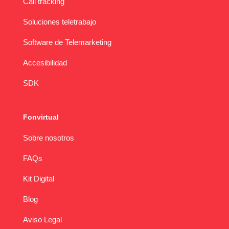
Call tracking
Soluciones teletrabajo
Software de Telemarketing
Accesibilidad
SDK
Fonvirtual
Sobre nosotros
FAQs
Kit Digital
Blog
Aviso Legal