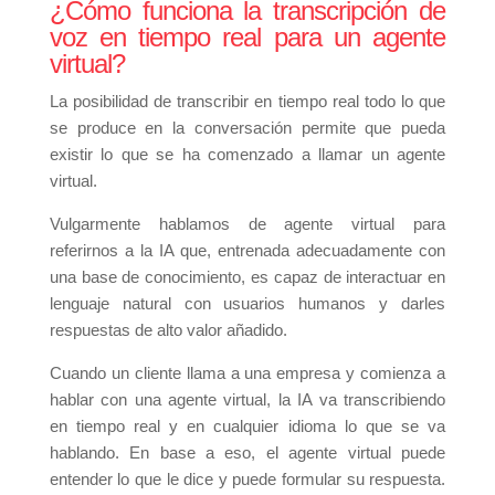
¿Cómo funciona la transcripción de
voz en tiempo real para un agente
virtual?
La posibilidad de transcribir en tiempo real todo lo que
se produce en la conversación permite que pueda
existir lo que se ha comenzado a llamar un agente
virtual.
Vulgarmente hablamos de agente virtual para
referirnos a la IA que, entrenada adecuadamente con
una base de conocimiento, es capaz de interactuar en
lenguaje natural con usuarios humanos y darles
respuestas de alto valor añadido.
Cuando un cliente llama a una empresa y comienza a
hablar con una agente virtual, la IA va transcribiendo
en tiempo real y en cualquier idioma lo que se va
hablando. En base a eso, el agente virtual puede
entender lo que le dice y puede formular su respuesta.