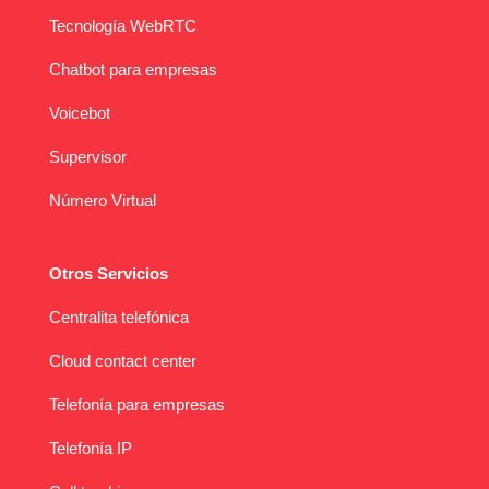
Tecnología WebRTC
Chatbot para empresas
Voicebot
Supervisor
Número Virtual
Otros Servicios
Centralita telefónica
Cloud contact center
Telefonía para empresas
Telefonía IP