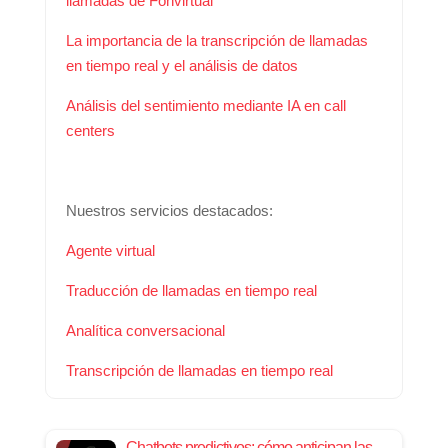
llamadas de Fonvirtual
La importancia de la transcripción de llamadas
en tiempo real y el análisis de datos
Análisis del sentimiento mediante IA en call
centers
Nuestros servicios destacados:
Agente virtual
Traducción de llamadas en tiempo real
Analítica conversacional
Transcripción de llamadas en tiempo real
Chatbots predictivos: cómo anticipan las