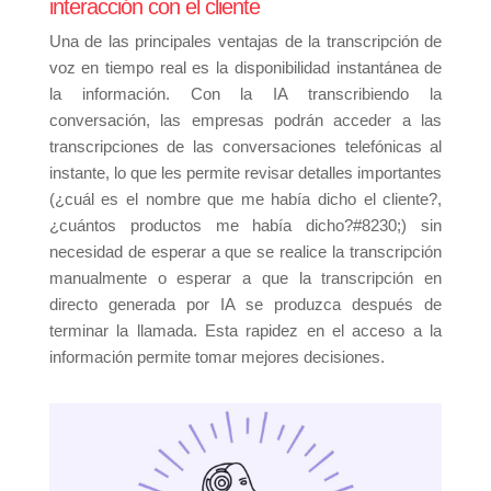
interacción con el cliente
Una de las principales ventajas de la transcripción de
voz en tiempo real es la disponibilidad instantánea de
la información. Con la IA transcribiendo la
conversación, las empresas podrán acceder a las
transcripciones de las conversaciones telefónicas al
instante, lo que les permite revisar detalles importantes
(¿cuál es el nombre que me había dicho el cliente?,
¿cuántos productos me había dicho?#8230;) sin
necesidad de esperar a que se realice la transcripción
manualmente o esperar a que la transcripción en
directo generada por IA se produzca después de
terminar la llamada. Esta rapidez en el acceso a la
información permite tomar mejores decisiones.