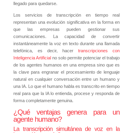
llegado para quedarse.
Los servicios de transcripción en tiempo real
representan una evolución significativa en la forma en
que las empresas pueden gestionar sus
comunicaciones. La capacidad de convertir
instantáneamente la voz en texto durante una llamada
telefónica, es decir, hacer
transcripciones con
Inteligencia Artificial
no solo permite potenciar el trabajo
de los agentes humanos en una empresa sino que es
la clave para engranar el procesamiento de lenguaje
natural en cualquier conversación entre un humano y
una IA. Lo que el humano habla es transcrito en tiempo
real para que la IA lo entienda, procese y responda de
forma completamente genuina.
¿Qué ventajas genera para un
agente humano?
La transcripción simultánea de voz en la