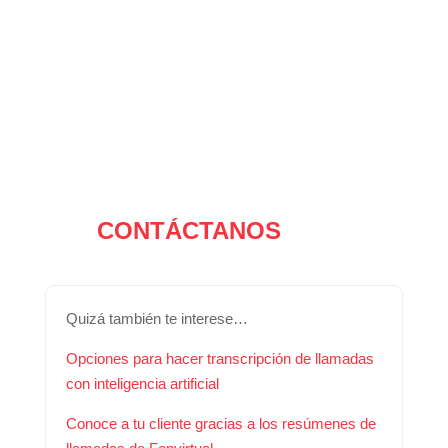
CONTÁCTANOS
Quizá también te interese…
Opciones para hacer transcripción de llamadas
con inteligencia artificial
Conoce a tu cliente gracias a los resúmenes de