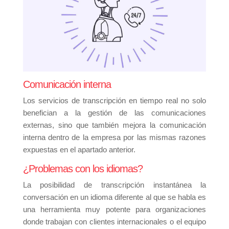
Comunicación interna
Los servicios de transcripción en tiempo real no solo
benefician a la gestión de las comunicaciones
externas, sino que también mejora la comunicación
interna dentro de la empresa por las mismas razones
expuestas en el apartado anterior.
¿Problemas con los idiomas?
La posibilidad de transcripción instantánea la
conversación en un idioma diferente al que se habla es
una herramienta muy potente para organizaciones
donde trabajan con clientes internacionales o el equipo