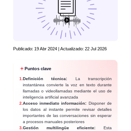
Publicado: 19 Abr 2024 | Actualizado: 22 Jul 2026
Puntos clave
1.
Definición técnica:
La transcripción
instantánea convierte la voz en texto durante
llamadas o videollamadas mediante el uso de
inteligencia artificial avanzada
2.
Acceso inmediato información:
Disponer de
los datos al instante permite revisar detalles
importantes de las conversaciones sin esperar
a procesos manuales posteriores
3.
Gestión multilingüe eficiente:
Esta