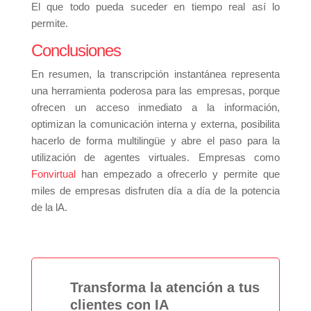
El que todo pueda suceder en tiempo real así lo
permite.
Conclusiones
En resumen, la transcripción instantánea representa
una herramienta poderosa para las empresas, porque
ofrecen un acceso inmediato a la información,
optimizan la comunicación interna y externa, posibilita
hacerlo de forma multilingüe y abre el paso para la
utilización de agentes virtuales. Empresas como
Fonvirtual
han empezado a ofrecerlo y permite que
miles de empresas disfruten día a día de la potencia
de la lA.
Transforma la atención a tus
clientes con IA