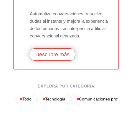
Automatiza conversaciones, resuelve
dudas al instante y mejora la experiencia
de tus usuarios con inteligencia artificial
conversacional avanzada.
Descubre más
EXPLORA POR CATEGORÍA
Todo
Tecnología
Comunicaciones profesional