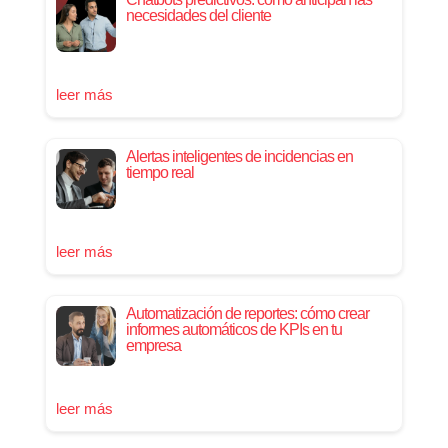
necesidades del cliente
leer más
Alertas inteligentes de incidencias en
tiempo real
leer más
Automatización de reportes: cómo crear
informes automáticos de KPIs en tu
empresa
leer más