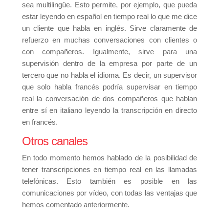
sea multilingüe. Esto permite, por ejemplo, que pueda
estar leyendo en español en tiempo real lo que me dice
un cliente que habla en inglés. Sirve claramente de
refuerzo en muchas conversaciones con clientes o
con compañeros. Igualmente, sirve para una
supervisión dentro de la empresa por parte de un
tercero que no habla el idioma. Es decir, un supervisor
que solo habla francés podría supervisar en tiempo
real la conversación de dos compañeros que hablan
entre sí en italiano leyendo la transcripción en directo
en francés.
Otros canales
En todo momento hemos hablado de la posibilidad de
tener transcripciones en tiempo real en las llamadas
telefónicas. Esto también es posible en las
comunicaciones por vídeo, con todas las ventajas que
hemos comentado anteriormente.