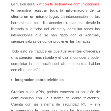
La fusión del
CRM con tu sistema de comunicaciones
te permitirá registrar
toda la información de tu
cliente en un mismo lugar.
La interconexión de tus
herramientas posibilita acceder directamente desde la
llamada a la ficha del cliente y consultar todas las
interacciones que se han dado con él. Además,
siempre sabrás de dónde provienen las llamadas.
Todo esto se traduce en que
tus agentes ofrecerán
una atención más rápida y eficaz
al conocer y poder
completar la información del cliente mientras hablan
con ellos por teléfono.
Integracion cobro telefónico
Gracias a las APIs, podrás conectar tu solución de
comunicación con un sistema de cobro telefónico.
Cuenta con un sistema de seguridad PCI y
sin
intervención humana
, por tanto las transacciones