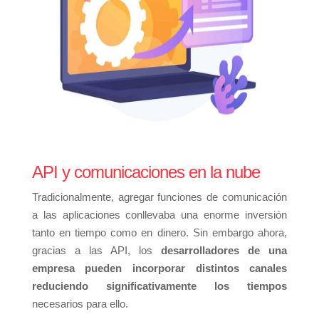
API y comunicaciones en la nube
Tradicionalmente, agregar funciones de comunicación
a las aplicaciones conllevaba una enorme inversión
tanto en tiempo como en dinero. Sin embargo ahora,
gracias a las API, los
desarrolladores de una
empresa pueden incorporar distintos canales
reduciendo significativamente los tiempos
necesarios para ello.