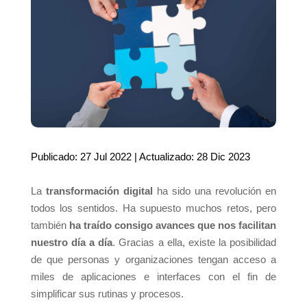
Publicado: 27 Jul 2022 | Actualizado: 28 Dic 2023
La
transformación digital
ha sido una revolución en
todos los sentidos. Ha supuesto muchos retos, pero
también
ha traído consigo avances que nos facilitan
nuestro día a día
. Gracias a ella, existe la posibilidad
de que personas y organizaciones tengan acceso a
miles de aplicaciones e interfaces con el fin de
simplificar sus rutinas y procesos.