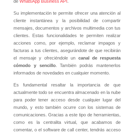
de
WhatsApp Business API
.
Su implementación te permite ofrecer una atención al
cliente instantánea y la posibilidad de compartir
mensajes, documentos y archivos multimedia con tus
clientes. Estas funcionalidades te permiten realizar
acciones como, por ejemplo, reclamar impagos y
facturas a tus clientes, asegurándote de que recibirán
el mensaje y ofreciéndole un
canal de respuesta
cómodo y sencillo
. También podrás mantenerlos
informados de novedades en cualquier momento.
Es fundamental resaltar la importancia de que
actualmente todo se encuentra almacenado en la nube
para poder tener acceso desde cualquier lugar del
mundo, y esto también ocurre con los sistemas de
comunicaciones. Gracias a este tipo de herramientas,
como es la centralita virtual, que acabamos de
comentar, o el software de call center, tendrás acceso