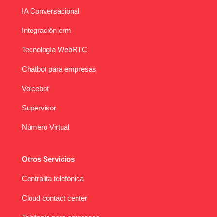
IA Conversacional
Integración crm
Tecnología WebRTC
Chatbot para empresas
Voicebot
Supervisor
Número Virtual
Otros Servicios
Centralita telefónica
Cloud contact center