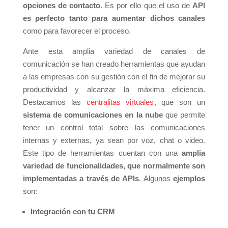
opciones de contacto
. Es por ello que el uso de
API
es perfecto tanto para aumentar dichos canales
como para favorecer el proceso.
Ante esta amplia variedad de canales de
comunicación se han creado herramientas que ayudan
a las empresas con su gestión con el fin de mejorar su
productividad y alcanzar la máxima eficiencia.
Destacamos las
centralitas virtuales
, que son un
sistema de comunicaciones en la nube
que permite
tener un control total sobre las comunicaciones
internas y externas, ya sean por voz, chat o video.
Este tipo de herramientas cuentan con una
amplia
variedad de funcionalidades, que normalmente son
implementadas a través de APIs
. Algunos
ejemplos
son:
Integración con tu CRM