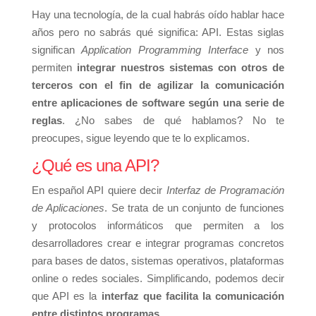
Hay una tecnología, de la cual habrás oído hablar hace
años pero no sabrás qué significa: API. Estas siglas
significan
Application Programming Interface
y nos
permiten
integrar nuestros sistemas con otros de
terceros con el fin de agilizar la comunicación
entre aplicaciones de software según una serie de
reglas
. ¿No sabes de qué hablamos? No te
preocupes, sigue leyendo que te lo explicamos.
¿Qué es una API?
En español API quiere decir
Interfaz de Programación
de Aplicaciones
. Se trata de un conjunto de funciones
y protocolos informáticos que permiten a los
desarrolladores crear e integrar programas concretos
para bases de datos, sistemas operativos, plataformas
online o redes sociales. Simplificando, podemos decir
que API es la
interfaz que facilita la comunicación
entre distintos programas.