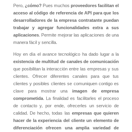
Pero,
¿cómo?
Pues muchos
proveedores facilitan el
acceso al código de referencia de API para que los
desarrolladores de la empresa contratante puedan
trabajar y agregar funcionalidades extra a sus
aplicaciones
. Permite mejorar las aplicaciones de una
manera fácil y sencilla.
Hoy en día el avance tecnológico ha dado lugar a la
existencia de multitud de canales de comunicación
que posibilitan la interacción entre las empresas y sus
clientes. Ofrecer diferentes canales para que tus
clientes y posibles clientes se comuniquen contigo es
clave para mostrar una
imagen de empresa
comprometida
. La finalidad es facilitarles el proceso
de contacto y, por ende, ofrecerles un servicio de
calidad. De hecho, todas las
empresas que quieren
hacer de la experiencia del cliente un elemento de
diferenciación ofrecen una amplia variedad de