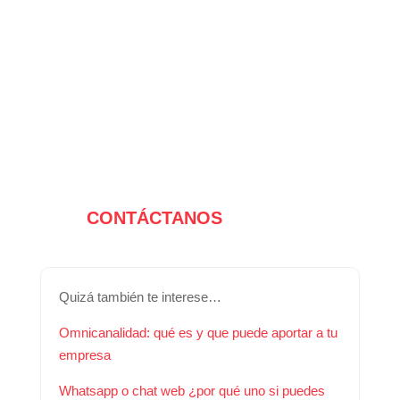
CONTÁCTANOS
Quizá también te interese…
Omnicanalidad: qué es y que puede aportar a tu
empresa
Whatsapp o chat web ¿por qué uno si puedes