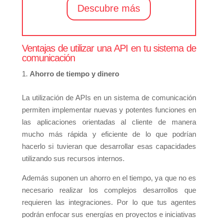
Descubre más
Ventajas de utilizar una API en tu sistema de
comunicación
Ahorro de tiempo y dinero
La utilización de APIs en un sistema de comunicación
permiten implementar nuevas y potentes funciones en
las aplicaciones orientadas al cliente de manera
mucho más rápida y eficiente de lo que podrían
hacerlo si tuvieran que desarrollar esas capacidades
utilizando sus recursos internos.
Además suponen un ahorro en el tiempo, ya que no es
necesario realizar los complejos desarrollos que
requieren las integraciones. Por lo que tus agentes
podrán enfocar sus energías en proyectos e iniciativas