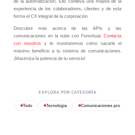
de la automatización. Ello conlleva una mejora de la
experiencia de los colaboradores, clientes y de esta
forma el CX integral de la corporación.
Descubre más acerca de las APIs y las
comunicaciones en la nube con Fonvirtual.
Contacta
con nosotros
y te mostraremos cómo sacarle el
máximo beneficio a tu sistema de comunicaciones.
¡Maximiza la potencia de tu servicio!
EXPLORA POR CATEGORÍA
Todo
Tecnología
Comunicaciones profesional