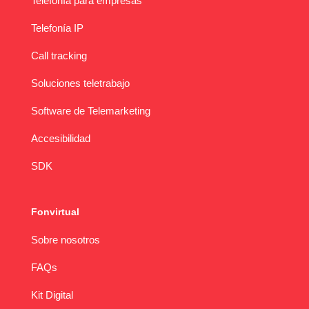
Telefonía para empresas
Telefonía IP
Call tracking
Soluciones teletrabajo
Software de Telemarketing
Accesibilidad
SDK
Fonvirtual
Sobre nosotros
FAQs
Kit Digital