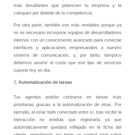
más desafiantes que potencien tu empresa y la
coloquen por delante de tu competencia.
Por otra parte, también son más rentables porque ya
no es necesario incorporar equipos de desarrolladores
internos con un conocimiento avanzado para conectar
interfaces y aplicaciones empresariales a nuestro
sistema de comunicación, y, por tanto, tampoco
debemos asumir el coste que ese tipo de servicios
supone hoy en día.
Automatización de tareas
Tus agentes podrán centrarse en tareas más
prioritarias gracias a la automatización de otras. Por
ejemplo, al estar todo conectado entre sí, tras recibir la
interacción no tendrás que registrarla ya que
automáticamente quedará reflejado en la ficha del
cliente, permitiendo así tener un control total sobre