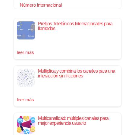
Número internacional
Prefijos Telefónicos Internacionales para
llamadas
leer más
Multiplica y combina los canales para una
interacción sin fricciones
leer más
Multicanalidad: múltiples canales para
mejor experiencia usuario