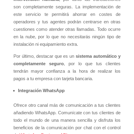
son completamente seguras. La implementación de
este servicio te permitirá ahorrar en costes de
operadores y tus agentes podrán centrarse en otras
cuestiones como atender otras llamadas. Todo ocurre
en la nube, por lo que no necesitarás ningún tipo de
instalación ni equipamiento extra.
Por último, destacar que es un
sistema automático y
completamente seguro
, por lo que tus clientes
tendrán mayor confianza a la hora de realizar los
pagos a tu empresa con tarjeta bancaria.
Integración WhatsApp
Ofrece otro canal más de comunicación a tus clientes
añadiendo WhatsApp. Comunícate con tus clientes de
todo el mundo de una manera sencilla y disfruta los
beneficios de la comunicación por chat con el control