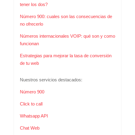
tener los dos?
Número 900: cuales son las consecuencias de
no ofrecerlo
Números internacionales VOIP: qué son y como
funcionan
Estrategias para mejorar la tasa de conversión
de tu web
Nuestros servicios destacados:
Número 900
Click to call
Whatsapp API
Chat Web