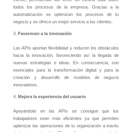
todos los procesos de la empresa. Gracias a la
automatización se optimizan los procesos de tu
negocio y se ofrece un mejor servicio a los clientes.
Favorecen a la innovación
Las APIs aportan flexibilidad y reducen los obstáculos
hacia la innovación, favoreciendo así la llegada de
nuevas estrategias e ideas. En consecuencia, son
esenciales para la transformación digital y para la
creación y desarrollo de modelos de negocio
innovadores.
Mejora la experiencia del usuario
Apoyándote en las APIs se consigue que los
trabajadores sean más eficientes ya que permiten
optimizar las operaciones de tu organización a través