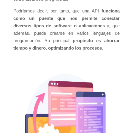
Podríamos decir, por tanto, que una API
funciona
como un puente que nos permite conectar
diversos tipos de software o aplicaciones
y, que
además, puede crearse en varios lenguajes de
programación. Su principal
propósito es ahorrar
tiempo y dinero
,
optimizando los procesos
.