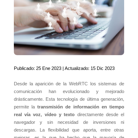
Publicado: 25 Ene 2023 | Actualizado: 15 Dic 2023
Desde la aparición de la WebRTC los sistemas de
comunicación han evolucionado y mejorado
drásticamente. Esta tecnología de última generación,
permite la
transmisión de información en tiempo
real vía voz, vídeo y texto
directamente desde el
navegador y sin necesidad de inversiones ni
descargas. La flexibilidad que aporta, entre otras
mejoras, es la que ha hecho que la mayoría de