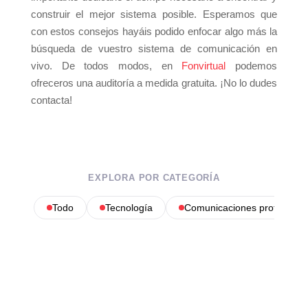
construir el mejor sistema posible. Esperamos que
con estos consejos hayáis podido enfocar algo más la
búsqueda de vuestro sistema de comunicación en
vivo. De todos modos, en
Fonvirtual
podemos
ofreceros una auditoría a medida gratuita. ¡No lo dudes
contacta!
EXPLORA POR CATEGORÍA
Todo
Tecnología
Comunicaciones profesional