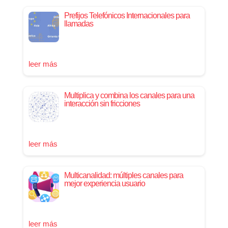
Prefijos Telefónicos Internacionales para
llamadas
leer más
Multiplica y combina los canales para una
interacción sin fricciones
leer más
Multicanalidad: múltiples canales para
mejor experiencia usuario
leer más