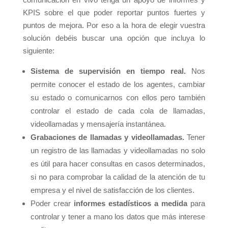
KPIS sobre el que poder reportar puntos fuertes y
puntos de mejora. Por eso a la hora de elegir vuestra
solución debéis buscar una opción que incluya lo
siguiente:
Sistema de supervisión en tiempo real.
Nos
permite conocer el estado de los agentes, cambiar
su estado o comunicarnos con ellos pero también
controlar el estado de cada cola de llamadas,
videollamadas y mensajería instantánea.
Grabaciones de llamadas y videollamadas.
Tener
un registro de las llamadas y videollamadas no solo
es útil para hacer consultas en casos determinados,
si no para comprobar la calidad de la atención de tu
empresa y el nivel de satisfacción de los clientes.
Poder crear
informes estadísticos a medida
para
controlar y tener a mano los datos que más interese