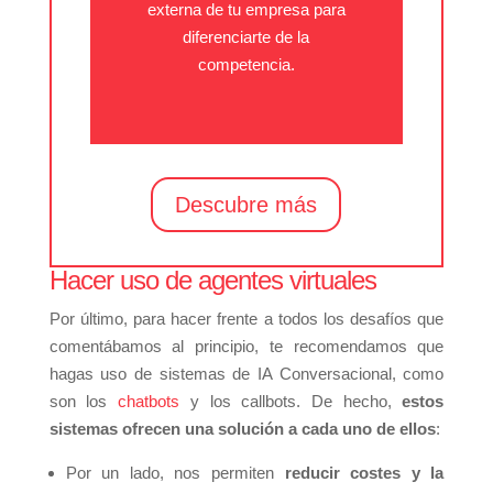
externa de tu empresa para
diferenciarte de la
competencia.
Descubre más
Hacer uso de agentes virtuales
Por último, para hacer frente a todos los desafíos que
comentábamos al principio, te recomendamos que
hagas uso de sistemas de IA Conversacional, como
son los
chatbots
y los callbots. De hecho,
estos
sistemas ofrecen una solución a cada uno de ellos
:
Por un lado, nos permiten
reducir costes y la