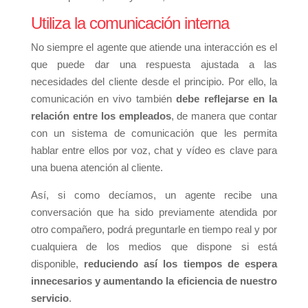
Utiliza la comunicación interna
No siempre el agente que atiende una interacción es el
que puede dar una respuesta ajustada a las
necesidades del cliente desde el principio. Por ello, la
comunicación en vivo también
debe reflejarse en la
relación entre los empleados
, de manera que contar
con un sistema de comunicación que les permita
hablar entre ellos por voz, chat y vídeo es clave para
una buena atención al cliente.
Así, si como decíamos, un agente recibe una
conversación que ha sido previamente atendida por
otro compañero, podrá preguntarle en tiempo real y por
cualquiera de los medios que dispone si está
disponible,
reduciendo así los tiempos de espera
innecesarios y aumentando la eficiencia de nuestro
servicio
.