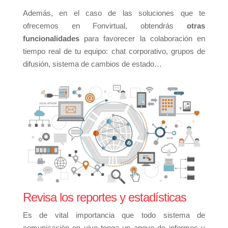
Además, en el caso de las soluciones que te
ofrecemos en Fonvirtual, obtendrás
otras
funcionalidades
para favorecer la colaboración en
tiempo real de tu equipo: chat corporativo, grupos de
difusión, sistema de cambios de estado…
Revisa los reportes y estadísticas
Es de vital importancia que todo sistema de
comunicación en vivo tenga un apoyo de informes y