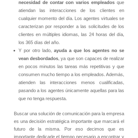
necesidad de contar con varios empleados
que
atiendan las interacciones de los clientes en
cualquier momento del día. Los agentes virtuales se
caracterizan por responder a las solicitudes de los
clientes en múltiples idiomas, las 24 horas del día,
los 365 días del año.
Y por otro lado,
ayuda a que los agentes no se
vean desbordados
, ya que son capaces de realizar
en pocos minutos las tareas más repetitivas y que
consumen mucho tiempo a los empleados. Además,
atienden las interacciones menos cualificadas,
pasando a los agentes únicamente aquellas para las
que no tenga respuesta.
Buscar una solución de comunicación para la empresa
es una decisión estratégica importante que marcará el
futuro de la misma. Por eso decimos que es
importante dedicarle el tiempo necesario a encontrar y