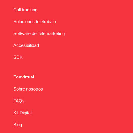
Call tracking
Soluciones teletrabajo
Software de Telemarketing
Accesibilidad
SDK
Fonvirtual
Sobre nosotros
FAQs
Kit Digital
Blog