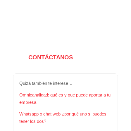
CONTÁCTANOS
Quizá también te interese…
Omnicanalidad: qué es y que puede aportar a tu
empresa
Whatsapp o chat web ¿por qué uno si puedes
tener los dos?