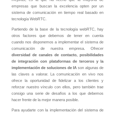
empresas que buscan la excelencia opten por un
sistema de comunicación en tiempo real basado en
tecnología WebRTC.
Partiendo de la base de la tecnología webRTC, hay
otros factores que debemos de tener en cuenta
cuando nos disponemos a implementar el sistema de
comunicación de nuestra empresa. Ofrecer
diversidad de canales de contacto, posibilidades
de integración con plataformas de terceros y la
implementación de soluciones de IA
son algunas de
las claves a valorar. La comunicación en vivo nos
ofrece la oportunidad de fidelizar a los clientes y
reforzar nuestro vínculo con ellos, pero también trae
consigo una serie de desafíos a los que debemos
hacer frente de la mejor manera posible.
Para ayudarte con la implementación del sistema de