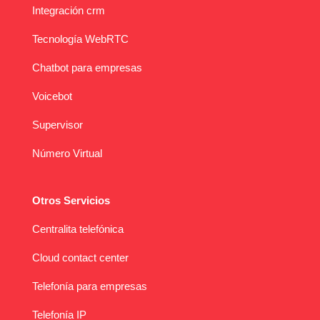
Integración crm
Tecnología WebRTC
Chatbot para empresas
Voicebot
Supervisor
Número Virtual
Otros Servicios
Centralita telefónica
Cloud contact center
Telefonía para empresas
Telefonía IP