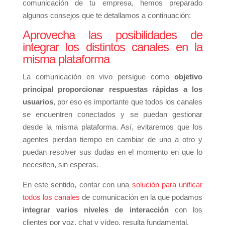
comunicación de tu empresa, hemos preparado
algunos consejos que te detallamos a continuación:
Aprovecha las posibilidades de
integrar los distintos canales en la
misma plataforma
La comunicación en vivo persigue como
objetivo
principal proporcionar respuestas rápidas a los
usuarios
, por eso es importante que todos los canales
se encuentren conectados y se puedan gestionar
desde la misma plataforma. Así, evitaremos que los
agentes pierdan tiempo en cambiar de uno a otro y
puedan resolver sus dudas en el momento en que lo
necesiten, sin esperas.
En este sentido, contar con una
solución para unificar
todos los canales
de comunicación en la que podamos
integrar varios niveles de interacción
con los
clientes por voz, chat y vídeo, resulta fundamental.