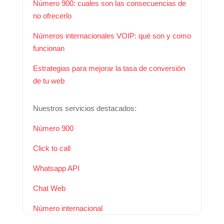
Número 900: cuales son las consecuencias de
no ofrecerlo
Números internacionales VOIP: qué son y como
funcionan
Estrategias para mejorar la tasa de conversión
de tu web
Nuestros servicios destacados:
Número 900
Click to call
Whatsapp API
Chat Web
Número internacional