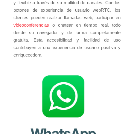
y flexible a través de su multitud de canales. Con los
botones de experiencia de usuario webRTC, los
clientes pueden realizar llamadas web, participar en
videoconferencias
o chatear en tiempo real, todo
desde su navegador y de forma completamente
gratuita. Esta accesibilidad y facilidad de uso
contribuyen a una experiencia de usuario positiva y
enriquecedora.