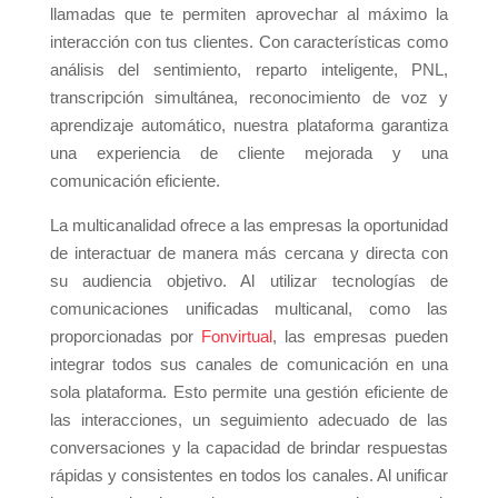
llamadas que te permiten aprovechar al máximo la
interacción con tus clientes. Con características como
análisis del sentimiento, reparto inteligente, PNL,
transcripción simultánea, reconocimiento de voz y
aprendizaje automático, nuestra plataforma garantiza
una experiencia de cliente mejorada y una
comunicación eficiente.
La multicanalidad ofrece a las empresas la oportunidad
de interactuar de manera más cercana y directa con
su audiencia objetivo. Al utilizar tecnologías de
comunicaciones unificadas multicanal, como las
proporcionadas por
Fonvirtual
, las empresas pueden
integrar todos sus canales de comunicación en una
sola plataforma. Esto permite una gestión eficiente de
las interacciones, un seguimiento adecuado de las
conversaciones y la capacidad de brindar respuestas
rápidas y consistentes en todos los canales. Al unificar