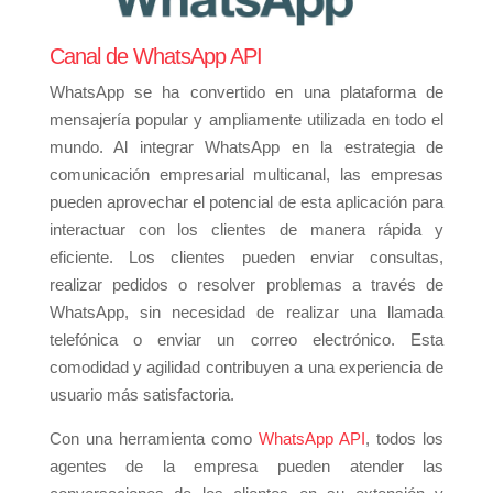
Canal de WhatsApp API
WhatsApp se ha convertido en una plataforma de
mensajería popular y ampliamente utilizada en todo el
mundo. Al integrar WhatsApp en la estrategia de
comunicación empresarial multicanal, las empresas
pueden aprovechar el potencial de esta aplicación para
interactuar con los clientes de manera rápida y
eficiente. Los clientes pueden enviar consultas,
realizar pedidos o resolver problemas a través de
WhatsApp, sin necesidad de realizar una llamada
telefónica o enviar un correo electrónico. Esta
comodidad y agilidad contribuyen a una experiencia de
usuario más satisfactoria.
Con una herramienta como
WhatsApp API
, todos los
agentes de la empresa pueden atender las