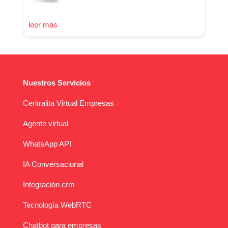
leer más
Nuestros Servicios
Centralita Virtual Empresas
Agente virtual
WhatsApp API
IA Conversacional
Integración crm
Tecnología WebRTC
Chatbot para empresas