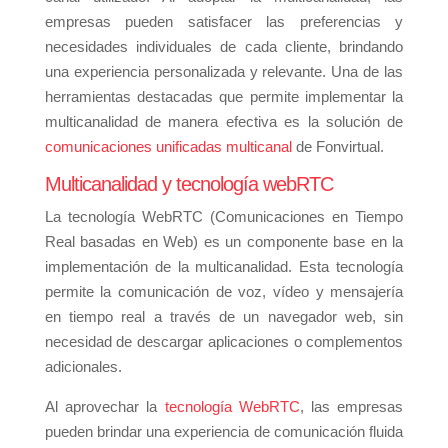
empresas pueden satisfacer las preferencias y
necesidades individuales de cada cliente, brindando
una experiencia personalizada y relevante. Una de las
herramientas destacadas que permite implementar la
multicanalidad de manera efectiva es la solución de
comunicaciones unificadas multicanal
de Fonvirtual.
Multicanalidad y tecnología webRTC
La tecnología WebRTC (Comunicaciones en Tiempo
Real basadas en Web) es un componente base en la
implementación de la multicanalidad. Esta tecnología
permite la comunicación de voz, vídeo y mensajería
en tiempo real a través de un navegador web, sin
necesidad de descargar aplicaciones o complementos
adicionales.
Al aprovechar la
tecnología WebRTC
, las empresas
pueden brindar una experiencia de comunicación fluida