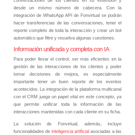
conversaciones de los clientes en su extensión y
desde un mismo número de cabecera. Con la
integración de WhatsApp API de Fonvirtual se podrán
hacer transferencias de las conversaciones, tener el
reporte completo de toda la interacción y crear un bot
automático que filtre y resuelva algunas cuestiones.
Información unificada y completa con IA
Para poder llevar el control, ser más eficientes en la
gestión de las interacciones de los clientes y poder
tomar decisiones de mejora, es especialmente
importante tener un buen reporte de los eventos
acontecidos. La integración de la plataforma multicanal
con el CRM juega un papel vital en este concepto, ya
que permite unificar toda la información de las
interacciones mantenidas con cada cliente en su ficha.
La solución de Fonvirtual, además, incluye
funcionalidades de
inteligencia artificial
asociadas a las