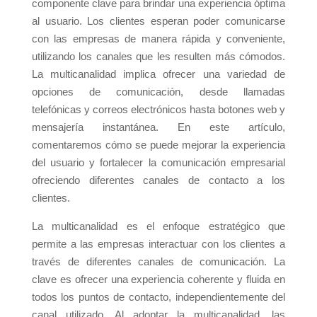
componente clave para brindar una experiencia óptima
al usuario. Los clientes esperan poder comunicarse
con las empresas de manera rápida y conveniente,
utilizando los canales que les resulten más cómodos.
La multicanalidad implica ofrecer una variedad de
opciones de comunicación, desde llamadas
telefónicas y correos electrónicos hasta botones web y
mensajería instantánea. En este artículo,
comentaremos cómo se puede mejorar la experiencia
del usuario y fortalecer la comunicación empresarial
ofreciendo diferentes canales de contacto a los
clientes.
La multicanalidad es el enfoque estratégico que
permite a las empresas interactuar con los clientes a
través de diferentes canales de comunicación. La
clave es ofrecer una experiencia coherente y fluida en
todos los puntos de contacto, independientemente del
canal utilizado. Al adoptar la multicanalidad, las