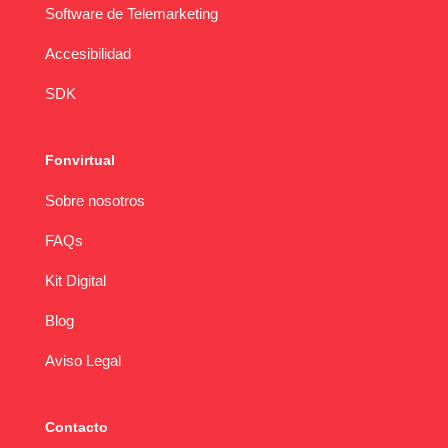
Software de Telemarketing
Accesibilidad
SDK
Fonvirtual
Sobre nosotros
FAQs
Kit Digital
Blog
Aviso Legal
Contacto