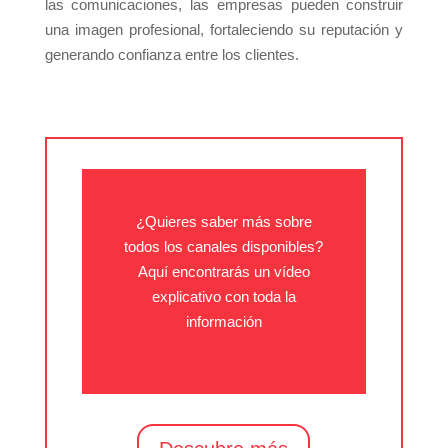
las comunicaciones, las empresas pueden construir
una imagen profesional, fortaleciendo su reputación y
generando confianza entre los clientes.
¿Quieres saber más sobre
todos los canales disponibles?
Aquí encontrarás un vídeo
explicativo con toda la
información