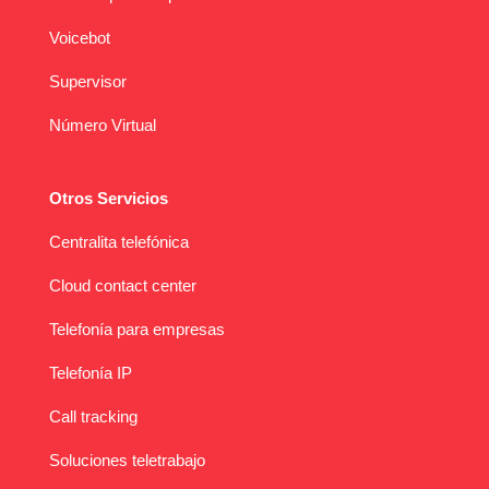
Voicebot
Supervisor
Número Virtual
Otros Servicios
Centralita telefónica
Cloud contact center
Telefonía para empresas
Telefonía IP
Call tracking
Soluciones teletrabajo