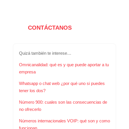
CONTÁCTANOS
Quizá también te interese…
Omnicanalidad: qué es y que puede aportar a tu
empresa
Whatsapp o chat web ¿por qué uno si puedes
tener los dos?
Número 900: cuales son las consecuencias de
no ofrecerlo
Números internacionales VOIP: qué son y como
funcionan