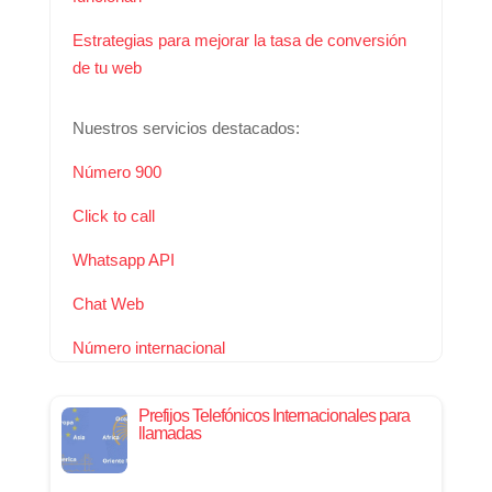
Estrategias para mejorar la tasa de conversión
de tu web
Nuestros servicios destacados:
Número 900
Click to call
Whatsapp API
Chat Web
Número internacional
Prefijos Telefónicos Internacionales para
llamadas