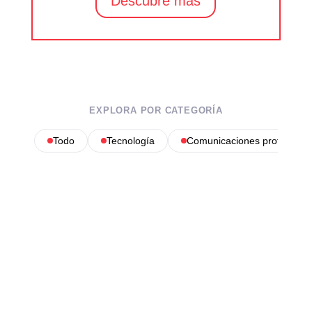
Descubre más
EXPLORA POR CATEGORÍA
Todo
Tecnología
Comunicaciones profesional