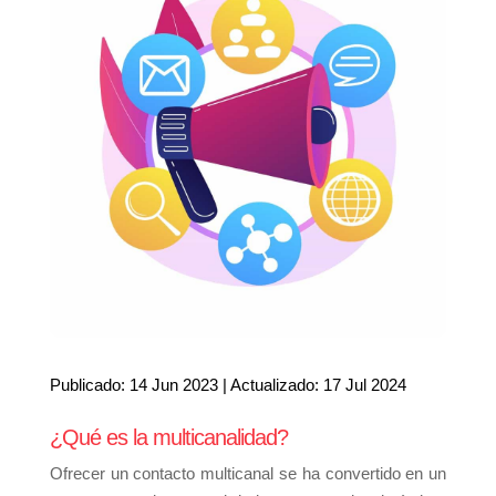
Publicado: 14 Jun 2023 | Actualizado: 17 Jul 2024
¿Qué es la multicanalidad?
Ofrecer un contacto multicanal se ha convertido en un