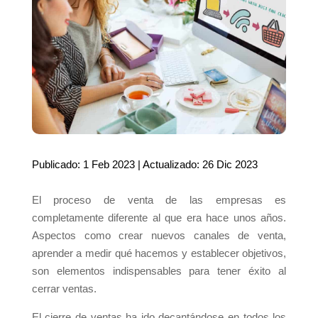
Publicado: 1 Feb 2023 | Actualizado: 26 Dic 2023
El proceso de venta de las empresas es
completamente diferente al que era hace unos años.
Aspectos como crear nuevos canales de venta,
aprender a medir qué hacemos y establecer objetivos,
son elementos indispensables para tener éxito al
cerrar ventas.
El cierre de ventas ha ido decantándose en todos los