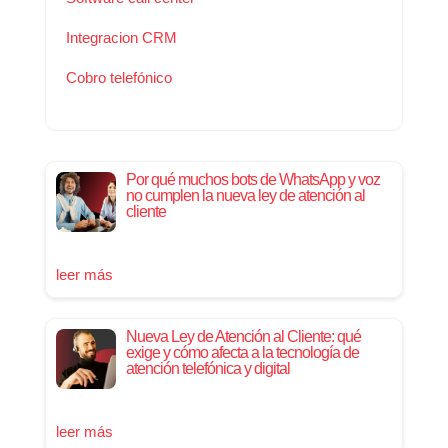
Integracion CRM
Cobro telefónico
Por qué muchos bots de WhatsApp y voz
no cumplen la nueva ley de atención al
cliente
leer más
Nueva Ley de Atención al Cliente: qué
exige y cómo afecta a la tecnología de
atención telefónica y digital
leer más