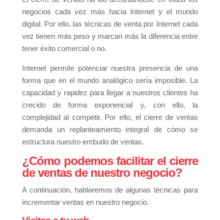
negocios cada vez más hacia Internet y el mundo
digital. Por ello, las técnicas de venta por Internet cada
vez tienen más peso y marcan más la diferencia entre
tener éxito comercial o no.
Internet permite potenciar nuestra presencia de una
forma que en el mundo analógico sería imposible. La
capacidad y rapidez para llegar a nuestros clientes ha
crecido de forma exponencial y, con ello, la
complejidad al competir. Por ello, el cierre de ventas
demanda un replanteamiento integral de cómo se
estructura nuestro embudo de ventas.
¿Cómo podemos facilitar el cierre
de ventas de nuestro negocio?
A continuación, hablaremos de algunas técnicas para
incrementar ventas en nuestro negocio.