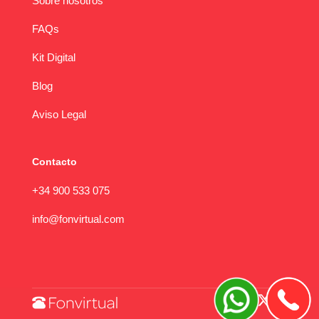
Sobre nosotros
FAQs
Kit Digital
Blog
Aviso Legal
Contacto
+34 900 533 075
info@fonvirtual.com