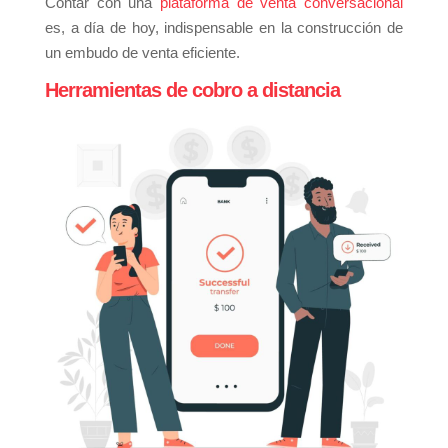
Contar con una
plataforma de venta conversacional
es, a día de hoy, indispensable en la construcción de
un embudo de venta eficiente.
Herramientas de cobro a distancia