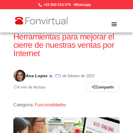
+34 900 533 075
-
Whatsapp
Herramientas para mejorar el
cierre de nuestras ventas por
Internet
Ana Lopez
1 de febrero de 2023
4 min de lectura
Compartir
Categoría:
Funcionalidades