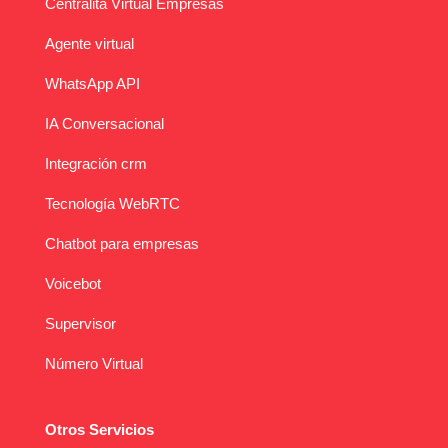
Centralita Virtual Empresas
Agente virtual
WhatsApp API
IA Conversacional
Integración crm
Tecnología WebRTC
Chatbot para empresas
Voicebot
Supervisor
Número Virtual
Otros Servicios