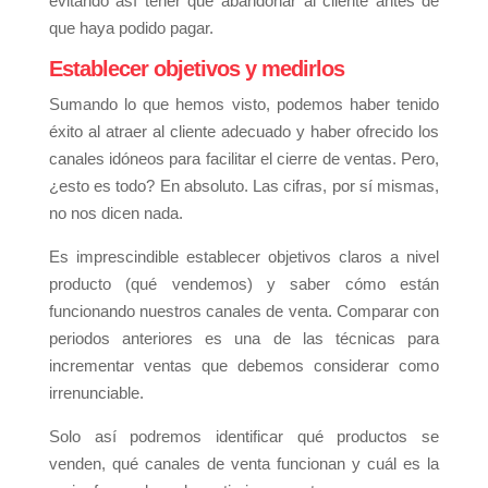
evitando así tener que abandonar al cliente antes de
que haya podido pagar.
Establecer objetivos y medirlos
Sumando lo que hemos visto, podemos haber tenido
éxito al atraer al cliente adecuado y haber ofrecido los
canales idóneos para facilitar el cierre de ventas. Pero,
¿esto es todo? En absoluto. Las cifras, por sí mismas,
no nos dicen nada.
Es imprescindible establecer objetivos claros a nivel
producto (qué vendemos) y saber cómo están
funcionando nuestros canales de venta. Comparar con
periodos anteriores es una de las técnicas para
incrementar ventas que debemos considerar como
irrenunciable.
Solo así podremos identificar qué productos se
venden, qué canales de venta funcionan y cuál es la