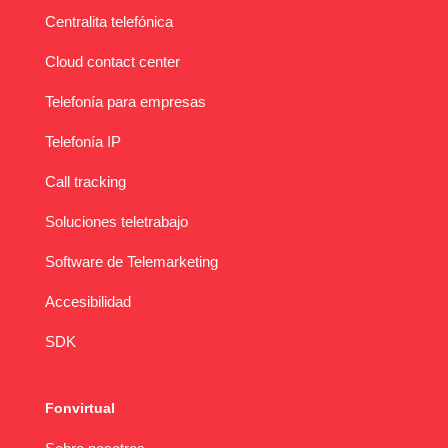
Centralita telefónica
Cloud contact center
Telefonía para empresas
Telefonía IP
Call tracking
Soluciones teletrabajo
Software de Telemarketing
Accesibilidad
SDK
Fonvirtual