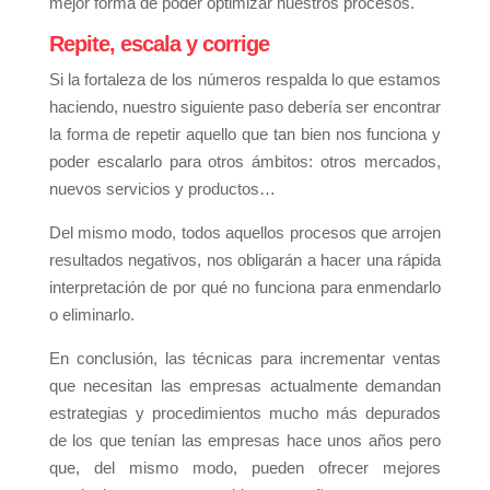
mejor forma de poder optimizar nuestros procesos.
Repite, escala y corrige
Si la fortaleza de los números respalda lo que estamos
haciendo, nuestro siguiente paso debería ser encontrar
la forma de repetir aquello que tan bien nos funciona y
poder escalarlo para otros ámbitos: otros mercados,
nuevos servicios y productos…
Del mismo modo, todos aquellos procesos que arrojen
resultados negativos, nos obligarán a hacer una rápida
interpretación de por qué no funciona para enmendarlo
o eliminarlo.
En conclusión, las técnicas para incrementar ventas
que necesitan las empresas actualmente demandan
estrategias y procedimientos mucho más depurados
de los que tenían las empresas hace unos años pero
que, del mismo modo, pueden ofrecer mejores