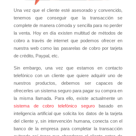
Una vez que el cliente esté asesorado y convencido,
tenemos que conseguir que la transacción se
complete de manera cómoda y sencilla para no perder
la venta. Hoy en día existen multitud de métodos de
cobro a través de internet que podemos ofrecer en
nuestra web como las pasarelas de cobro por tarjeta
de crédito, Paypal, etc.
Sin embargo, una vez que estamos en contacto
telefónico con un cliente que quiere adquirir uno de
nuestros productos, debemos ser capaces de
ofrecerles un sistema seguro para pagar su compra en
la misma llamada. Para ello, existe actualmente un
sistema de cobro telefónico seguro
basado en
inteligencia artificial que solicita los datos de la tarjeta
del cliente y, sin intervención humana, conecta con el
banco de la empresa para completar la transacción