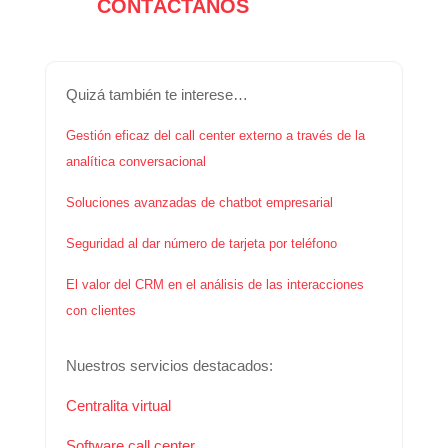
CONTÁCTANOS
Quizá también te interese…
Gestión eficaz del call center externo a través de la
analítica conversacional
Soluciones avanzadas de chatbot empresarial
Seguridad al dar número de tarjeta por teléfono
El valor del CRM en el análisis de las interacciones
con clientes
Nuestros servicios destacados:
Centralita virtual
Software call center