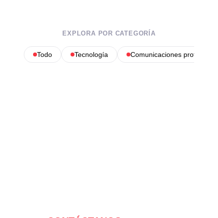
EXPLORA POR CATEGORÍA
Todo
Tecnología
Comunicaciones profesional