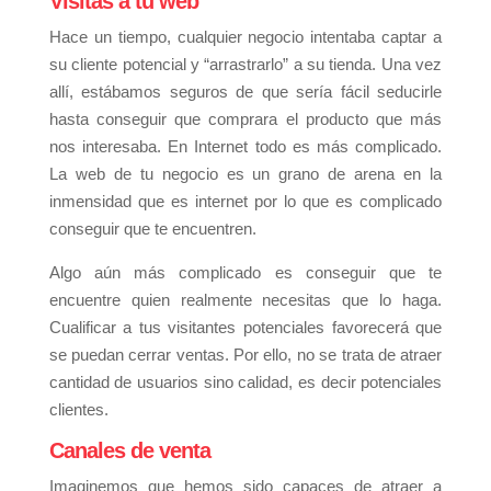
Visitas a tu web
Hace un tiempo, cualquier negocio intentaba captar a
su cliente potencial y “arrastrarlo” a su tienda. Una vez
allí, estábamos seguros de que sería fácil seducirle
hasta conseguir que comprara el producto que más
nos interesaba. En Internet todo es más complicado.
La web de tu negocio es un grano de arena en la
inmensidad que es internet por lo que es complicado
conseguir que te encuentren.
Algo aún más complicado es conseguir que te
encuentre quien realmente necesitas que lo haga.
Cualificar a tus visitantes potenciales favorecerá que
se puedan cerrar ventas. Por ello, no se trata de atraer
cantidad de usuarios sino calidad, es decir potenciales
clientes.
Canales de venta
Imaginemos que hemos sido capaces de atraer a