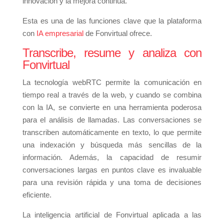
innovación y la mejora continua.
Esta es una de las funciones clave que la plataforma
con
IA empresarial
de Fonvirtual ofrece.
Transcribe, resume y analiza con
Fonvirtual
La tecnología webRTC permite la comunicación en
tiempo real a través de la web, y cuando se combina
con la IA, se convierte en una herramienta poderosa
para el análisis de llamadas. Las conversaciones se
transcriben automáticamente en texto, lo que permite
una indexación y búsqueda más sencillas de la
información. Además, la capacidad de resumir
conversaciones largas en puntos clave es invaluable
para una revisión rápida y una toma de decisiones
eficiente.
La inteligencia artificial de Fonvirtual aplicada a las