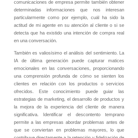
comunicaciones de empresa permite también obtener
determinadas informaciones que nos interesan
particularmente como por ejemplo, cuál ha sido la
actitud de mi agente en su atención al cliente o si se
detecta que ha existido una intención de compra real
en una conversación.
También es valiosísimo el análisis del sentimiento. La
IA de última generación puede capturar matices
emocionales en las conversaciones, proporcionando
una comprensión profunda de cómo se sienten los
clientes en relación con los productos o servicios
ofrecidos. Este conocimiento puede guiar las
estrategias de marketing, el desarrollo de productos y
la mejora de la experiencia del cliente de manera
significativa. Identificar el descontento temprano
permite a las empresas abordar problemas antes de
que se conviertan en problemas mayores, lo que
contribuye directamente a la retención y fidelización de