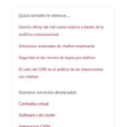
Quizá también te interese…
Gestión eficaz del call center externo a través de la
analítica conversacional
Soluciones avanzadas de chatbot empresarial
Seguridad al dar número de tarjeta por teléfono
El valor del CRM en el análisis de las interacciones
con clientes
Nuestros servicios destacados:
Centralita virtual
Software call center
Integracion CRM