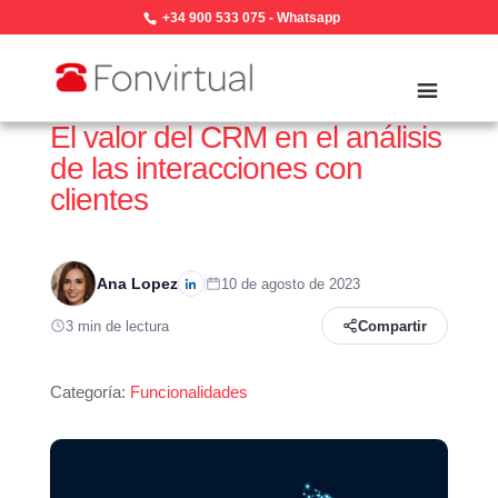
+34 900 533 075
-
Whatsapp
El valor del CRM en el análisis
de las interacciones con
clientes
Ana Lopez
10 de agosto de 2023
3 min de lectura
Compartir
Categoría:
Funcionalidades