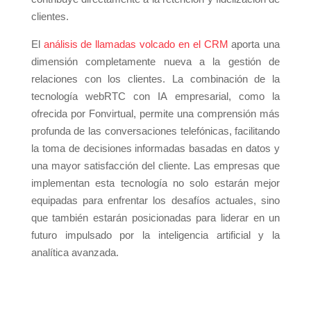
clientes.
El
análisis de llamadas volcado en el CRM
aporta una
dimensión completamente nueva a la gestión de
relaciones con los clientes. La combinación de la
tecnología webRTC con IA empresarial, como la
ofrecida por Fonvirtual, permite una comprensión más
profunda de las conversaciones telefónicas, facilitando
la toma de decisiones informadas basadas en datos y
una mayor satisfacción del cliente. Las empresas que
implementan esta tecnología no solo estarán mejor
equipadas para enfrentar los desafíos actuales, sino
que también estarán posicionadas para liderar en un
futuro impulsado por la inteligencia artificial y la
analítica avanzada.