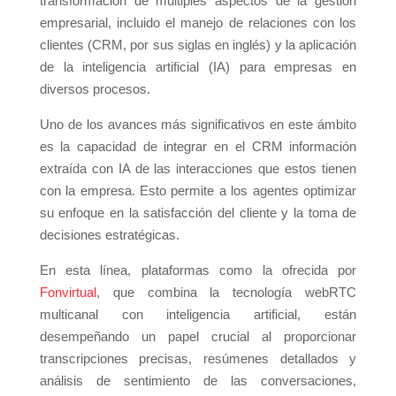
transformación de múltiples aspectos de la gestión
empresarial, incluido el manejo de relaciones con los
clientes (CRM, por sus siglas en inglés) y la aplicación
de la inteligencia artificial (IA) para empresas en
diversos procesos.
Uno de los avances más significativos en este ámbito
es la capacidad de integrar en el CRM información
extraída con IA de las interacciones que estos tienen
con la empresa. Esto permite a los agentes optimizar
su enfoque en la satisfacción del cliente y la toma de
decisiones estratégicas.
En esta línea, plataformas como la ofrecida por
Fonvirtual
, que combina la tecnología webRTC
multicanal con inteligencia artificial, están
desempeñando un papel crucial al proporcionar
transcripciones precisas, resúmenes detallados y
análisis de sentimiento de las conversaciones,