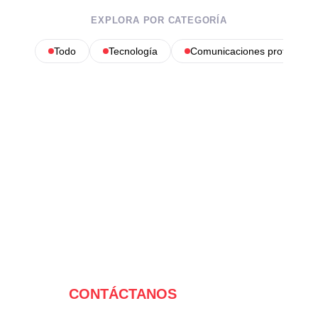
EXPLORA POR CATEGORÍA
Todo
Tecnología
Comunicaciones profesional
CONTÁCTANOS