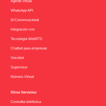
Agente virtual
WhatsApp API
IA Conversacional
Integración crm
Tecnología WebRTC
Chatbot para empresas
Voicebot
Supervisor
Número Virtual
Otros Servicios
Centralita telefónica