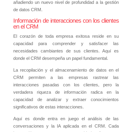
añadiendo un nuevo nivel de profundidad a la gestión
de datos CRM.
Información de interacciones con los clientes
en el CRM
El corazón de toda empresa exitosa reside en su
capacidad para comprender y satisfacer las
necesidades cambiantes de sus clientes. Aquí es
donde el CRM desempeña un papel fundamental.
La recopilación y el almacenamiento de datos en el
CRM permiten a las empresas rastrear las
interacciones pasadas con los clientes, pero la
verdadera riqueza de información radica en la
capacidad de analizar y extraer conocimientos
significativos de estas interacciones.
Aquí es donde entra en juego el análisis de las
conversaciones y la IA aplicada en el CRM. Cada