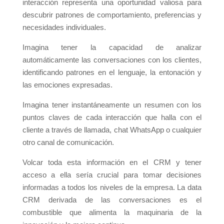
interacción representa una oportunidad valiosa para
descubrir patrones de comportamiento, preferencias y
necesidades individuales.
Imagina tener la capacidad de analizar
automáticamente las conversaciones con los clientes,
identificando patrones en el lenguaje, la entonación y
las emociones expresadas.
Imagina tener instantáneamente un resumen con los
puntos claves de cada interacción que halla con el
cliente a través de llamada, chat WhatsApp o cualquier
otro canal de comunicación.
Volcar toda esta información en el CRM y tener
acceso a ella sería crucial para tomar decisiones
informadas a todos los niveles de la empresa. La data
CRM derivada de las conversaciones es el
combustible que alimenta la maquinaria de la