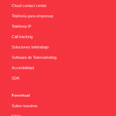
Cloud contact center
Telefonía para empresas
Telefonía IP
Call tracking
Soluciones teletrabajo
Software de Telemarketing
Accesibilidad
SDK
Fonvirtual
Sobre nosotros