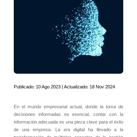
Publicado: 10 Ago 2023 | Actualizado: 18 Nov 2024
En el mundo empresarial actual, donde la toma de
decisiones informadas es esencial, contar con la
información adecuada es una pieza clave para el éxito
de una empresa. La era digital ha llevado a la