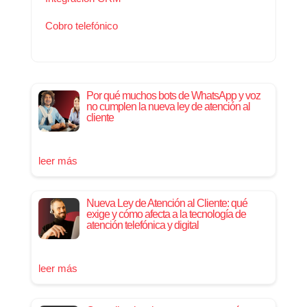
Cobro telefónico
Por qué muchos bots de WhatsApp y voz
no cumplen la nueva ley de atención al
cliente
leer más
Nueva Ley de Atención al Cliente: qué
exige y cómo afecta a la tecnología de
atención telefónica y digital
leer más