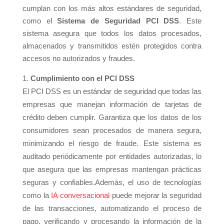
cumplan con los más altos estándares de seguridad,
como el
Sistema de Seguridad PCI DSS
. Este
sistema asegura que todos los datos procesados,
almacenados y transmitidos estén protegidos contra
accesos no autorizados y fraudes.
Cumplimiento con el PCI DSS
El PCI DSS es un estándar de seguridad que todas las
empresas que manejan información de tarjetas de
crédito deben cumplir. Garantiza que los datos de los
consumidores sean procesados de manera segura,
minimizando el riesgo de fraude. Este sistema es
auditado periódicamente por entidades autorizadas, lo
que asegura que las empresas mantengan prácticas
seguras y confiables.
Además, el uso de tecnologías
como la
IA conversacional
puede mejorar la seguridad
de las transacciones, automatizando el proceso de
pago, verificando y procesando la información de la