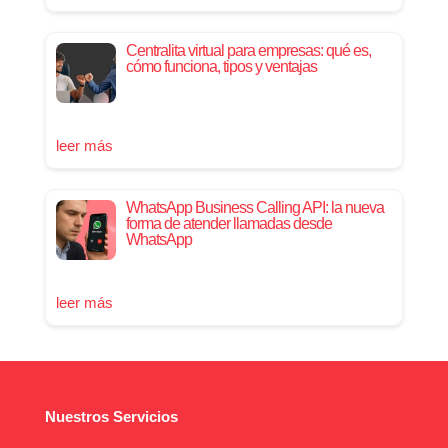
Centralita virtual para empresas: qué es,
cómo funciona, tipos y ventajas
leer más
WhatsApp Business Calling API: la nueva
forma de atender llamadas desde
WhatsApp
leer más
Nuestros Servicios