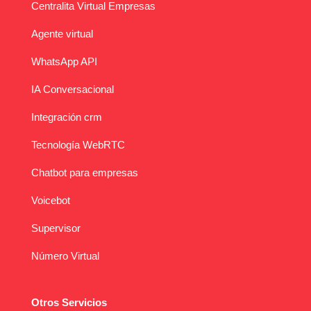
Centralita Virtual Empresas
Agente virtual
WhatsApp API
IA Conversacional
Integración crm
Tecnología WebRTC
Chatbot para empresas
Voicebot
Supervisor
Número Virtual
Otros Servicios