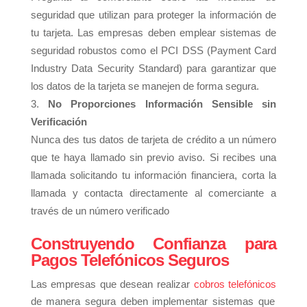
seguridad que utilizan para proteger la información de
tu tarjeta. Las empresas deben emplear sistemas de
seguridad robustos como el PCI DSS (Payment Card
Industry Data Security Standard) para garantizar que
los datos de la tarjeta se manejen de forma segura.
No Proporciones Información Sensible sin
Verificación
Nunca des tus datos de tarjeta de crédito a un número
que te haya llamado sin previo aviso. Si recibes una
llamada solicitando tu información financiera, corta la
llamada y contacta directamente al comerciante a
través de un número verificado
Construyendo Confianza para
Pagos Telefónicos Seguros
Las empresas que desean realizar
cobros telefónicos
de manera segura deben implementar sistemas que