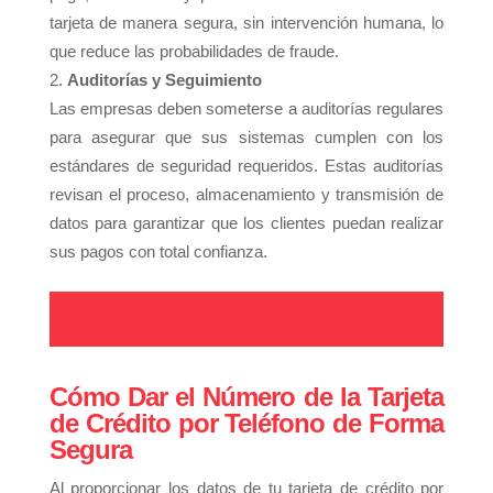
tarjeta de manera segura, sin intervención humana, lo
que reduce las probabilidades de fraude.
Auditorías y Seguimiento
Las empresas deben someterse a auditorías regulares
para asegurar que sus sistemas cumplen con los
estándares de seguridad requeridos. Estas auditorías
revisan el proceso, almacenamiento y transmisión de
datos para garantizar que los clientes puedan realizar
sus pagos con total confianza.
Descubre nuestro servicio de cobro con tarjeta por
teléfono
Cómo Dar el Número de la Tarjeta
de Crédito por Teléfono de Forma
Segura
Al proporcionar los datos de tu tarjeta de crédito por