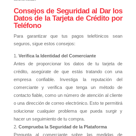
Consejos de Seguridad al Dar los
Datos de la Tarjeta de Crédito por
Teléfono
Para garantizar que tus pagos telefónicos sean
seguros, sigue estos consejos:
Verifica la Identidad del Comerciante
Antes de proporcionar los datos de tu tarjeta de
crédito, asegúrate de que estás tratando con una
empresa confiable. Investiga la reputación del
comerciante y verifica que tenga un método de
contacto fiable, como un número de atención al cliente
o una dirección de correo electrónico. Esto te permitirá
solucionar cualquier problema que pueda surgir y
hacer un seguimiento de tu compra.
Comprueba la Seguridad de la Plataforma
Pregunta al comerciante sobre las medidas de