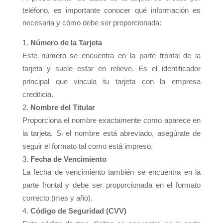
teléfono, es importante conocer qué información es
necesaria y cómo debe ser proporcionada:
Número de la Tarjeta
Este número se encuentra en la parte frontal de la
tarjeta y suele estar en relieve. Es el identificador
principal que vincula tu tarjeta con la empresa
crediticia.
Nombre del Titular
Proporciona el nombre exactamente como aparece en
la tarjeta. Si el nombre está abreviado, asegúrate de
seguir el formato tal como está impreso.
Fecha de Vencimiento
La fecha de vencimiento también se encuentra en la
parte frontal y debe ser proporcionada en el formato
correcto (mes y año).
Código de Seguridad (CVV)