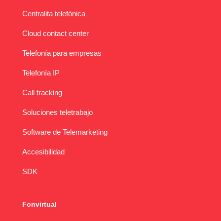
Centralita telefónica
Cloud contact center
Telefonía para empresas
Telefonía IP
Call tracking
Soluciones teletrabajo
Software de Telemarketing
Accesibilidad
SDK
Fonvirtual