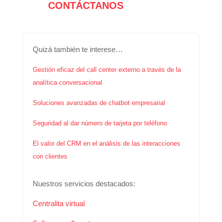
CONTÁCTANOS
Quizá también te interese…
Gestión eficaz del call center externo a través de la
analítica conversacional
Soluciones avanzadas de chatbot empresarial
Seguridad al dar número de tarjeta por teléfono
El valor del CRM en el análisis de las interacciones
con clientes
Nuestros servicios destacados:
Centralita virtual