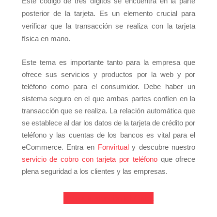
Este código de tres dígitos se encuentra en la parte
posterior de la tarjeta. Es un elemento crucial para
verificar que la transacción se realiza con la tarjeta
física en mano.
Este tema es importante tanto para la empresa que
ofrece sus servicios y productos por la web y por
teléfono como para el consumidor. Debe haber un
sistema seguro en el que ambas partes confíen en la
transacción que se realiza. La relación automática que
se establece al dar los datos de la tarjeta de crédito por
teléfono y las cuentas de los bancos es vital para el
eCommerce. Entra en
Fonvirtual
y descubre nuestro
servicio de cobro con tarjeta por teléfono
que ofrece
plena seguridad a los clientes y las empresas.
Mejora tu atención telefónica