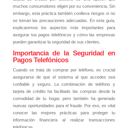
muchos consumidores eligen por su conveniencia. Sin
embargo, esta práctica también conlleva riesgos si no
se toman las precauciones adecuadas. En esta guía,
explicaremos los aspectos más importantes para
asegurar tus pagos telefónicos y cómo las empresas
pueden garantizar la seguridad de sus clientes.
Importancia de la Seguridad en
Pagos Telefónicos
Cuando se trata de comprar por teléfono, es crucial
asegurarse de que el sistema al que accedes sea
confiable y seguro. La combinación de teléfono y
tarjeta de crédito ha facilitado las compras desde la
comodidad de tu hogar, pero también ha generado
nuevas oportunidades para el fraude. Por eso, es vital
conocer las mejores prácticas para proteger tu
información financiera al realizar transacciones
telefónicas.