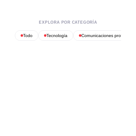
EXPLORA POR CATEGORÍA
Todo
Tecnología
Comunicaciones profesional