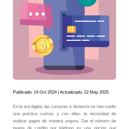
Publicado: 14 Oct 2024 | Actualizado: 22 May 2025
En la era digital, las compras a distancia se han vuelto
una práctica común, y con ellas, la necesidad de
realizar pagos de manera segura. Dar el número de
tarjeta de crédito por teléfono es una opción que