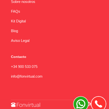
Sobre nosotros
FAQs
Kit Digital
Blog
Aviso Legal
Contacto
+34 900 533 075
info@fonvirtual.com