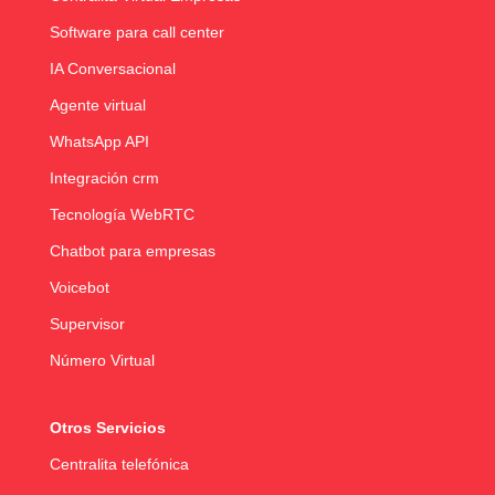
Software para call center
IA Conversacional
Agente virtual
WhatsApp API
Integración crm
Tecnología WebRTC
Chatbot para empresas
Voicebot
Supervisor
Número Virtual
Otros Servicios
Centralita telefónica