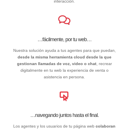
interacción.
…fácilmente, por tu web…
Nuestra solución ayuda a tus agentes para que puedan,
desde la misma herramienta cloud desde la que
gestionan llamadas de voz, video o chat
, recrear
digitalmente en tu web la experiencia de venta o
asistencia en persona.
…navegando juntos hasta el final.
Los agentes y los usuarios de tu página web
colaboran