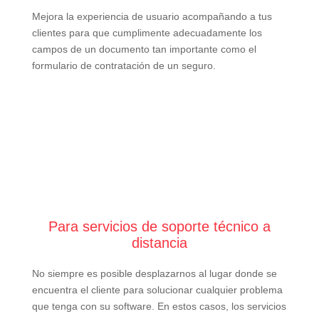
Mejora la experiencia de usuario acompañando a tus
clientes para que cumplimente adecuadamente los
campos de un documento tan importante como el
formulario de contratación de un seguro.
Para servicios de soporte técnico a
distancia
No siempre es posible desplazarnos al lugar donde se
encuentra el cliente para solucionar cualquier problema
que tenga con su software. En estos casos, los servicios