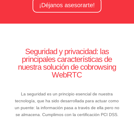
¡Déjanos asesorarte!
Seguridad y privacidad: las
principales características de
nuestra solución de cobrowsing
WebRTC
La seguridad es un principio esencial de nuestra
tecnología, que ha sido desarrollada para actuar como
un puente: la información pasa a través de ella pero no
se almacena. Cumplimos con la certificación PCI DSS.