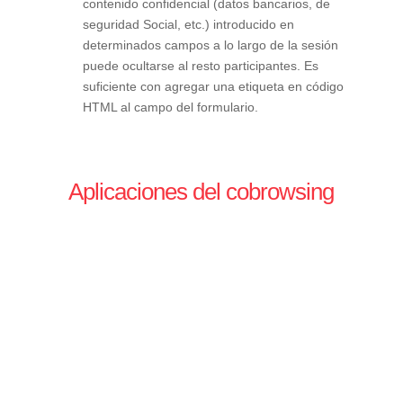
contenido confidencial (datos bancarios, de
seguridad Social, etc.) introducido en
determinados campos a lo largo de la sesión
puede ocultarse al resto participantes. Es
suficiente con agregar una etiqueta en código
HTML al campo del formulario.
Aplicaciones del cobrowsing