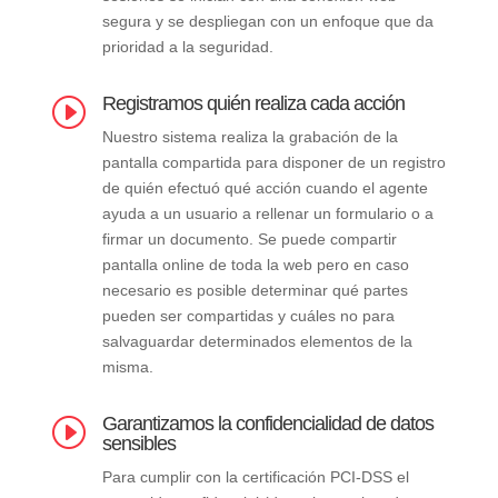
segura y se despliegan con un enfoque que da
prioridad a la seguridad.
Registramos quién realiza cada acción
I
Nuestro sistema realiza la grabación de la
pantalla compartida para disponer de un registro
de quién efectuó qué acción cuando el agente
ayuda a un usuario a rellenar un formulario o a
firmar un documento. Se puede compartir
pantalla online de toda la web pero en caso
necesario es posible determinar qué partes
pueden ser compartidas y cuáles no para
salvaguardar determinados elementos de la
misma.
Garantizamos la confidencialidad de datos
I
sensibles
Para cumplir con la certificación PCI-DSS el