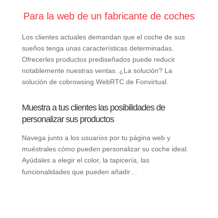
Para la web de un fabricante de coches
Los clientes actuales demandan que el coche de sus
sueños tenga unas características determinadas.
Ofrecerles productos prediseñados puede reducir
notablemente nuestras ventas. ¿La solución? La
solución de cobrowsing WebRTC de Fonvirtual.
Muestra a tus clientes las posibilidades de
personalizar sus productos
Navega junto a los usuarios por tu página web y
muéstrales cómo pueden personalizar su coche ideal.
Ayúdales a elegir el color, la tapicería, las
funcionalidades que pueden añadir…