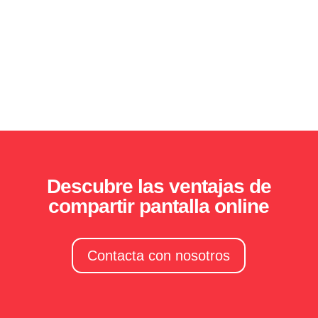
Descubre las ventajas de
compartir pantalla online
Contacta con nosotros