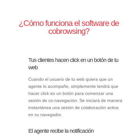
¿Cómo funciona el software de
cobrowsing?
Tus clientes hacen click en un botón de tu
web
Cuando el usuario de tu web quiera que un
agente lo acompañe, simplemente tendrá que
hacer click en un botón para comenzar una
sesión de co-navegación. Se iniciará de manera
instantánea una sesión de colaboración activa
en su navegador.
El agente recibe la notificación