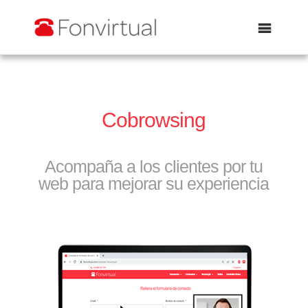
Abrir
Cobrowsing
Acompaña a los clientes por tu
web para mejorar su experiencia