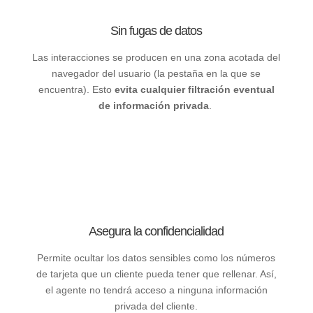
Sin fugas de datos
Las interacciones se producen en una zona acotada del
navegador del usuario (la pestaña en la que se
encuentra). Esto
evita cualquier filtración eventual
de información privada
.
Asegura la confidencialidad
P
ermite ocultar los datos sensibles
como los números
de tarjeta que un cliente pueda tener que rellenar. Así,
el agente no tendrá acceso a ninguna información
privada del cliente.