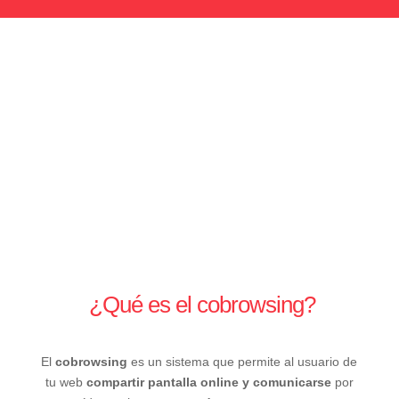
¿Qué es el cobrowsing?
El
cobrowsing
es un sistema que permite al usuario de
tu web
compartir pantalla online y comunicarse
por