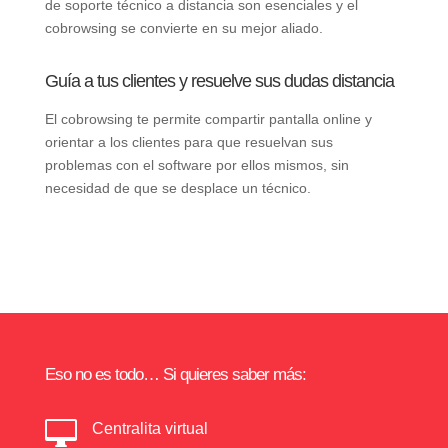
de soporte técnico a distancia son esenciales y el
cobrowsing se convierte en su mejor aliado.
Guía a tus clientes y resuelve sus dudas distancia
El cobrowsing te permite compartir pantalla online y
orientar a los clientes para que resuelvan sus
problemas con el software por ellos mismos, sin
necesidad de que se desplace un técnico.
Eso no es todo… Si quieres saber más:

Centralita virtual