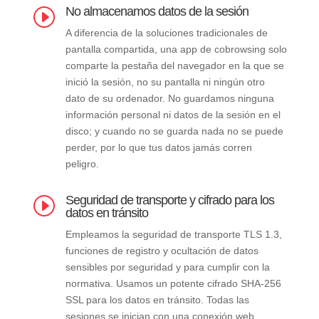
No almacenamos datos de la sesión
I
A diferencia de la soluciones tradicionales de
pantalla compartida, una app de cobrowsing solo
comparte la pestaña del navegador en la que se
inició la sesión, no su pantalla ni ningún otro
dato de su ordenador. No guardamos ninguna
información personal ni datos de la sesión en el
disco; y cuando no se guarda nada no se puede
perder, por lo que tus datos jamás corren
peligro.
Seguridad de transporte y cifrado para los
I
datos en tránsito
Empleamos la seguridad de transporte TLS 1.3,
funciones de registro y ocultación de datos
sensibles por seguridad y para cumplir con la
normativa. Usamos un potente cifrado SHA-256
SSL para los datos en tránsito. Todas las
sesiones se inician con una conexión web