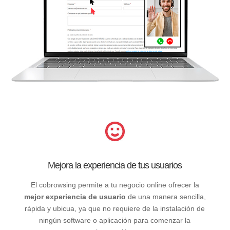
Mejora la experiencia de tus usuarios
El cobrowsing permite a tu negocio online ofrecer la
mejor experiencia de usuario
de una manera sencilla,
rápida y ubicua, ya que no requiere de la instalación de
ningún software o aplicación para comenzar la