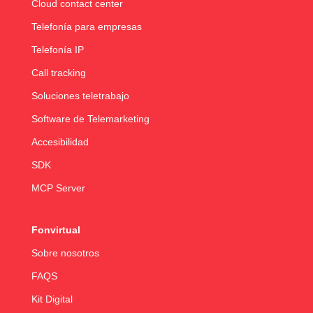
Cloud contact center
Telefonía para empresas
Telefonía IP
Call tracking
Soluciones teletrabajo
Software de Telemarketing
Accesibilidad
SDK
MCP Server
Fonvirtual
Sobre nosotros
FAQS
Kit Digital