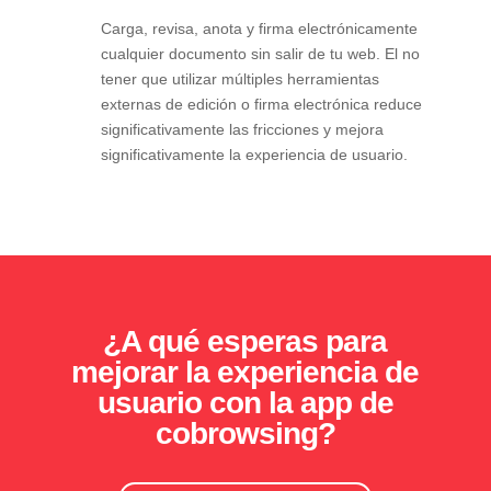
Carga, revisa, anota y firma electrónicamente
cualquier documento sin salir de tu web. El no
tener que utilizar múltiples herramientas
externas de edición o firma electrónica reduce
significativamente las fricciones y mejora
significativamente la experiencia de usuario.
¿A qué esperas para
mejorar la experiencia de
usuario con la app de
cobrowsing?