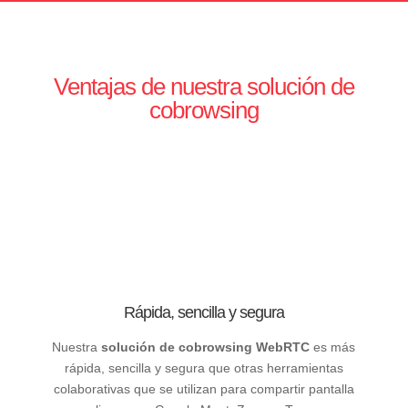
Ventajas de nuestra solución de
cobrowsing
Rápida, sencilla y segura
Nuestra
solución de cobrowsing WebRTC
es más
rápida, sencilla y segura que otras herramientas
colaborativas que se utilizan para compartir pantalla