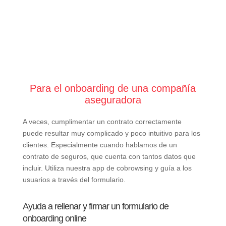
Para el onboarding de una compañía
aseguradora
A veces, cumplimentar un contrato correctamente
puede resultar muy complicado y poco intuitivo para los
clientes. Especialmente cuando hablamos de un
contrato de seguros, que cuenta con tantos datos que
incluir. Utiliza nuestra app de cobrowsing y guía a los
usuarios a través del formulario.
Ayuda a rellenar y firmar un formulario de
onboarding online