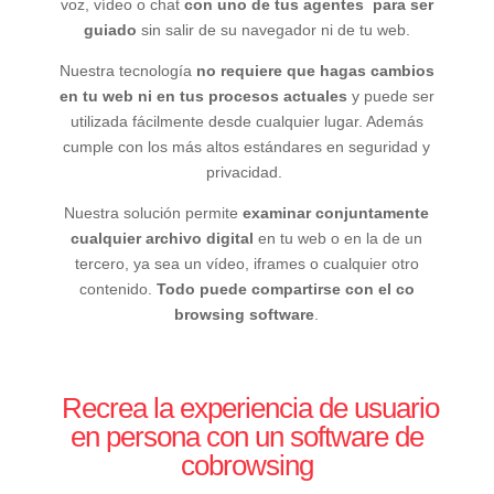
voz, vídeo o chat
con uno de tus agentes para ser
guiado
sin salir de su navegador ni de tu web.
Nuestra tecnología
no requiere que hagas cambios
en tu web ni en tus procesos actuales
y puede ser
utilizada fácilmente desde cualquier lugar. Además
cumple con los más altos estándares en seguridad y
privacidad.
Nuestra solución permite
examinar conjuntamente
cualquier archivo digital
en tu web o en la de un
tercero, ya sea un vídeo, iframes o cualquier otro
contenido.
Todo puede compartirse con el co
browsing software
.
Recrea la experiencia de usuario
en persona con un software de
cobrowsing