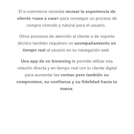
El e-commerce necesita
recrear la experiencia de
cliente «cara a cara»
para conseguir un proceso de
compra cómodo y natural para el usuario.
Otros procesos de atención al cliente o de soporte
técnico también requieren un
acompañamiento en
tiempo real
al usuario en su navegación web.
Una app de co browsing
te permite utilizar esa
relación directa y en tiempo real con tu cliente digital
para aumentar las
ventas pero también su
compromiso, su confianza y su fidelidad hacia tu
marca
.