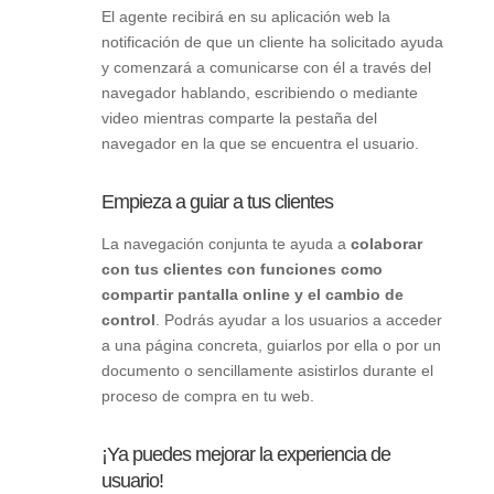
El agente recibirá en su aplicación web la
notificación de que un cliente ha solicitado ayuda
y comenzará a comunicarse con él a través del
navegador hablando, escribiendo o mediante
video mientras comparte la pestaña del
navegador en la que se encuentra el usuario.
Empieza a guiar a tus clientes
La navegación conjunta te ayuda a
colaborar
con tus clientes con funciones como
compartir pantalla online y el cambio de
control
. Podrás ayudar a los usuarios a acceder
a una página concreta, guiarlos por ella o por un
documento o sencillamente asistirlos durante el
proceso de compra en tu web.
¡Ya puedes mejorar la experiencia de
usuario!