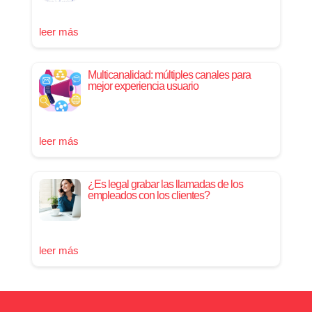
leer más
Multicanalidad: múltiples canales para
mejor experiencia usuario
leer más
¿Es legal grabar las llamadas de los
empleados con los clientes?
leer más