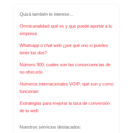
Quizá también te interese…
Omnicanalidad: qué es y que puede aportar a tu
empresa
Whatsapp o chat web ¿por qué uno si puedes
tener los dos?
Número 900: cuales son las consecuencias de
no ofrecerlo
Números internacionales VOIP: qué son y como
funcionan
Estrategias para mejorar la tasa de conversión
de tu web
Nuestros servicios destacados: