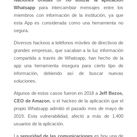
Whatsapp
para intercambiar mensajes entre los
miembros con información de la institución, ya que
esta App es considerada como una herramienta no
segura.
Diversos hackeos a teléfonos móviles de directivos de
grandes empresas, que sacaban a la luz información
compartida a través de Whatsapp, han hecho de la
app una herramienta insegura para cierto tipo de
información, debiendo así de buscar nuevas
soluciones.
Algunos de estos casos fueron en 2018 a
Jeff Bezos
,
CEO de Amazon
, o el hackeo de la aplicación que el
propio Whatsapp admitió el pasado mes de mayo de
2019. Esta vulnerabilidad, afectó a más de 1.400
usuarios de la aplicación.
La
seguridad de las comunicaciones
es hoy una de