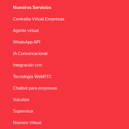
Nuestros Servicios
Centralita Virtual Empresas
Agente virtual
WhatsApp API
IA Conversacional
Integración crm
Tecnología WebRTC
Chatbot para empresas
Voicebot
Supervisor
Número Virtual