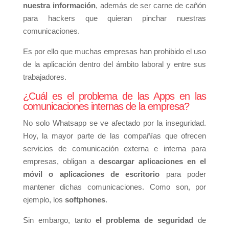
nuestra información
, además de ser carne de cañón
para hackers que quieran pinchar nuestras
comunicaciones.
Es por ello que muchas empresas han prohibido el uso
de la aplicación dentro del ámbito laboral y entre sus
trabajadores.
¿Cuál es el problema de las Apps en las
comunicaciones internas de la empresa?
No solo Whatsapp se ve afectado por la inseguridad.
Hoy, la mayor parte de las compañías que ofrecen
servicios de comunicación externa e interna para
empresas, obligan a
descargar aplicaciones en el
móvil o aplicaciones de escritorio
para poder
mantener dichas comunicaciones. Como son, por
ejemplo, los
softphones
.
Sin embargo, tanto
el problema de seguridad
de