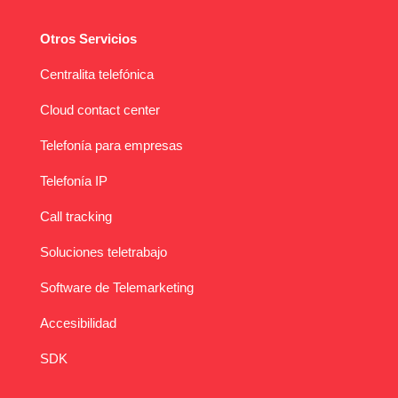
Otros Servicios
Centralita telefónica
Cloud contact center
Telefonía para empresas
Telefonía IP
Call tracking
Soluciones teletrabajo
Software de Telemarketing
Accesibilidad
SDK