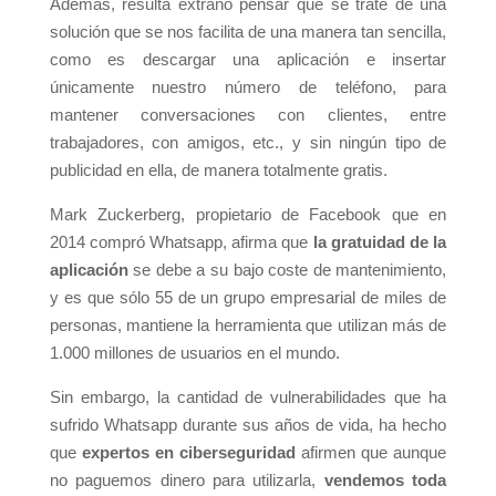
Además, resulta extraño pensar que se trate de una
solución que se nos facilita de una manera tan sencilla,
como es descargar una aplicación e insertar
únicamente nuestro número de teléfono, para
mantener conversaciones con clientes, entre
trabajadores, con amigos, etc., y sin ningún tipo de
publicidad en ella, de manera totalmente gratis.
Mark Zuckerberg, propietario de Facebook que en
2014 compró Whatsapp, afirma que
la gratuidad de la
aplicación
se debe a su bajo coste de mantenimiento,
y es que sólo 55 de un grupo empresarial de miles de
personas, mantiene la herramienta que utilizan más de
1.000 millones de usuarios en el mundo.
Sin embargo, la cantidad de vulnerabilidades que ha
sufrido Whatsapp durante sus años de vida, ha hecho
que
expertos en ciberseguridad
afirmen que aunque
no paguemos dinero para utilizarla,
vendemos toda