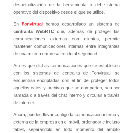
desactualización de la herramienta o del sistema
operativo del dispositivo desde el que se utilice.
En
Fonvirtual
hemos desarrollado un sistema de
centralita WebRTC
que, además de proteger las
comunicaciones externas con clientes, permite
mantener comunicaciones internas entre integrantes
de una misma empresa con total seguridad.
Así es que dichas comunicaciones que se establecen
con los sistemas de centralita de Fonvirtual, se
encuentran encriptadas con el fin de proteger todos
aquellos datos y archivos que se comparten, sea por
llamada o a través del chat interno y circulan a través
de Internet.
Ahora, puedes llevar contigo la comunicación interna y
externa de la empresa en el móvil, ordenador e incluso
tablet, separándolo en todo momento del ámbito