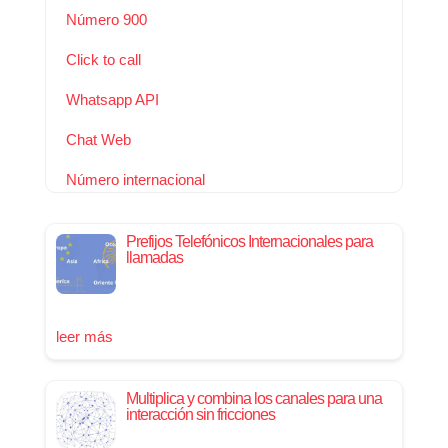
Número 900
Click to call
Whatsapp API
Chat Web
Número internacional
Prefijos Telefónicos Internacionales para
llamadas
leer más
Multiplica y combina los canales para una
interacción sin fricciones