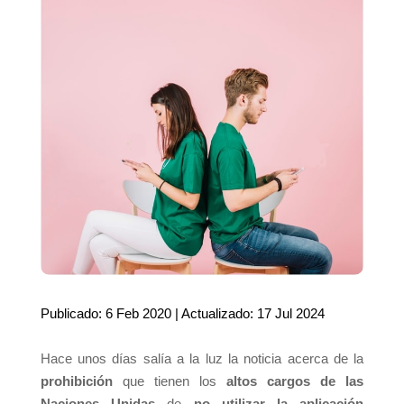
Publicado: 6 Feb 2020 | Actualizado: 17 Jul 2024
Hace unos días salía a la luz la noticia acerca de la
prohibición
que tienen los
altos cargos de las
Naciones Unidas
de
no utilizar la aplicación