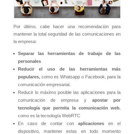
Por último, cabe hacer una recomendación para
mantener la total seguridad de las comunicaciones en
la empresa:
Separar las herramientas de trabajo de las
personales
Reducir el uso de las herramientas más
populares,
como es Whatsapp o Facebook, para la
comunicación empresarial.
Reducir lo máximo posible las aplicaciones para la
comunicación de empresa y
apostar por
tecnología que permita la comunicación web
,
como es la tecnología WebRTC
En caso de contar con
aplicaciones
en el
dispositivo, mantener estas en todo momento