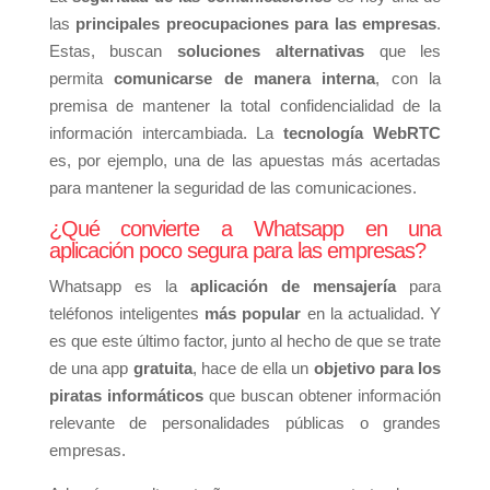
las
principales preocupaciones para las empresas
.
Estas, buscan
soluciones alternativas
que les
permita
comunicarse de manera interna
, con la
premisa de mantener la total confidencialidad de la
información intercambiada. La
tecnología WebRTC
es, por ejemplo, una de las apuestas más acertadas
para mantener la seguridad de las comunicaciones.
¿Qué convierte a Whatsapp en una
aplicación poco segura para las empresas?
Whatsapp es la
aplicación de mensajería
para
teléfonos inteligentes
más popular
en la actualidad. Y
es que este último factor, junto al hecho de que se trate
de una app
gratuita
, hace de ella un
objetivo para los
piratas informáticos
que buscan obtener información
relevante de personalidades públicas o grandes
empresas.