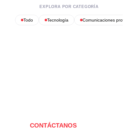
EXPLORA POR CATEGORÍA
Todo
Tecnología
Comunicaciones profesional
CONTÁCTANOS