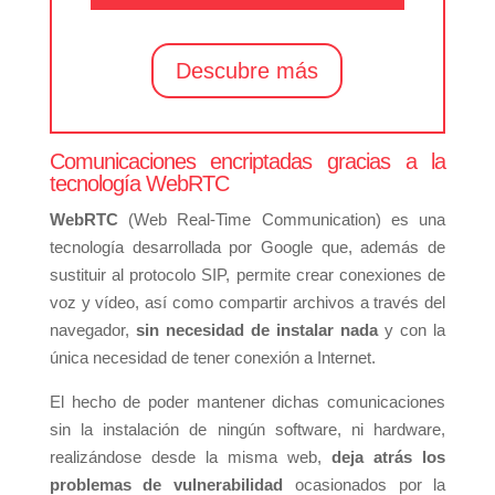
Descubre más
Comunicaciones encriptadas gracias a la
tecnología WebRTC
WebRTC
(Web Real-Time Communication) es una
tecnología desarrollada por Google que, además de
sustituir al protocolo SIP, permite crear conexiones de
voz y vídeo, así como compartir archivos a través del
navegador,
sin necesidad de instalar nada
y con la
única necesidad de tener conexión a Internet.
El hecho de poder mantener dichas comunicaciones
sin la instalación de ningún software, ni hardware,
realizándose desde la misma web,
deja atrás los
problemas de vulnerabilidad
ocasionados por la