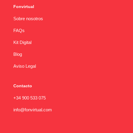
Fonvirtual
Sobre nosotros
FAQs
Kit Digital
Blog
Aviso Legal
Contacto
+34 900 533 075
info@fonvirtual.com