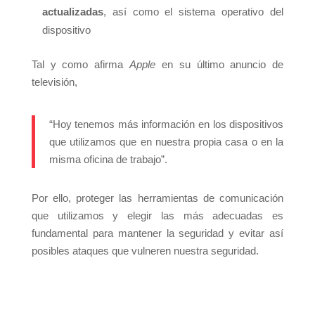
actualizadas
, así como el sistema operativo del
dispositivo
Tal y como afirma
Apple
en su último anuncio de
televisión,
“Hoy tenemos más información en los dispositivos
que utilizamos que en nuestra propia casa o en la
misma oficina de trabajo”.
Por ello, proteger las herramientas de comunicación
que utilizamos y elegir las más adecuadas es
fundamental para mantener la seguridad y evitar así
posibles ataques que vulneren nuestra seguridad.