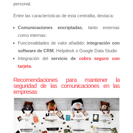
personal.
Entre las características de esta centralita, destaca:
Comunicaciones encriptadas
, tanto externas
como internas:
Funcionalidades de valor añadido:
integración con
software de CRM
, Helpdesk o Google Data Studio
Integración del
servicio de
cobro seguro con
tarjeta
.
Recomendaciones para mantener la
seguridad de las comunicaciones en las
empresas