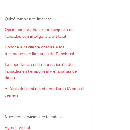
Quizá también te interese…
Opciones para hacer transcripción de
llamadas con inteligencia artificial
Conoce a tu cliente gracias a los
resúmenes de llamadas de Fonvirtual
La importancia de la transcripción de
llamadas en tiempo real y el análisis de
datos
Análisis del sentimiento mediante IA en call
centers
Nuestros servicios destacados:
Agente virtual