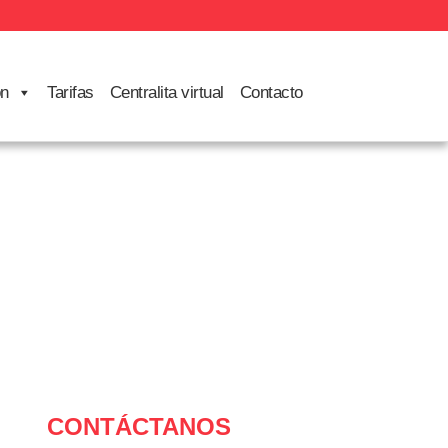
ón
Tarifas
Centralita virtual
Contacto
CONTÁCTANOS