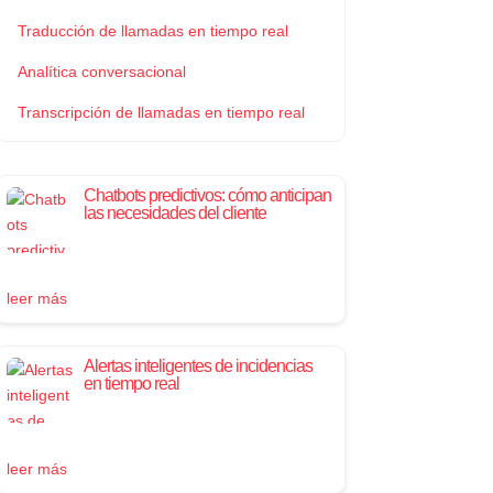
Traducción de llamadas en tiempo real
Analítica conversacional
Transcripción de llamadas en tiempo real
Chatbots predictivos: cómo anticipan
las necesidades del cliente
leer más
Alertas inteligentes de incidencias
en tiempo real
leer más