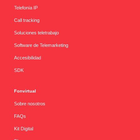
Telefonía IP
Call tracking
Soluciones teletrabajo
Software de Telemarketing
Accesibilidad
SDK
Fonvirtual
Sobre nosotros
FAQs
Kit Digital