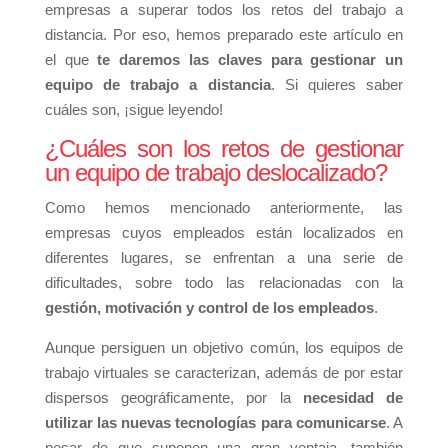
empresas a superar todos los retos del trabajo a
distancia. Por eso, hemos preparado este artículo en
el que
te daremos las claves para gestionar un
equipo de trabajo a distancia
. Si quieres saber
cuáles son, ¡sigue leyendo!
¿Cuáles son los retos de gestionar
un equipo de trabajo deslocalizado?
Como hemos mencionado anteriormente, las
empresas cuyos empleados están localizados en
diferentes lugares, se enfrentan a una serie de
dificultades, sobre todo las relacionadas con la
gestión, motivación y control de los empleados
.
Aunque persiguen un objetivo común, los equipos de
trabajo virtuales se caracterizan, además de por estar
dispersos geográficamente, por la
necesidad de
utilizar las nuevas tecnologías para comunicarse
. A
pesar de que suponen una gran ventaja, también