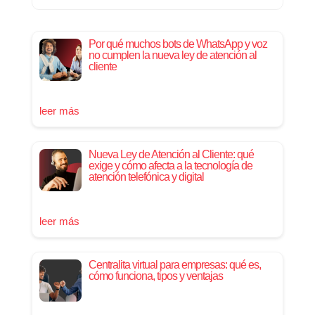
Por qué muchos bots de WhatsApp y voz
no cumplen la nueva ley de atención al
cliente
leer más
Nueva Ley de Atención al Cliente: qué
exige y cómo afecta a la tecnología de
atención telefónica y digital
leer más
Centralita virtual para empresas: qué es,
cómo funciona, tipos y ventajas