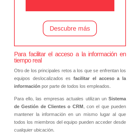
Descubre más
Para facilitar el acceso a la información en
tiempo real
Otro de los principales retos a los que se enfrentan los
equipos deslocalizados es
facilitar el acceso a la
información
por parte de todos los empleados.
Para ello, las empresas actuales utilizan un
Sistema
de Gestión de Clientes o CRM
, con el que pueden
mantener la información en un mismo lugar al que
todos los miembros del equipo pueden acceder desde
cualquier ubicación.