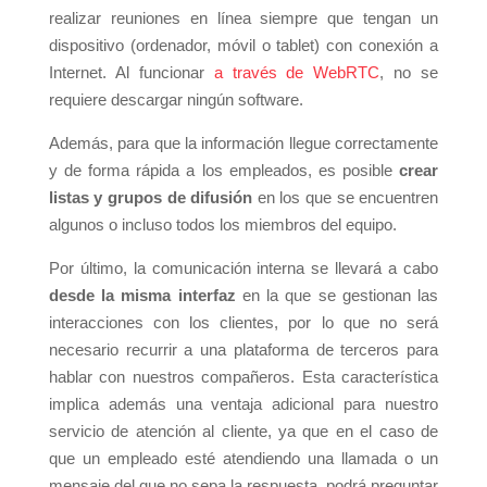
realizar reuniones en línea siempre que tengan un
dispositivo (ordenador, móvil o tablet) con conexión a
Internet. Al funcionar
a través de WebRTC
, no se
requiere descargar ningún software.
Además, para que la información llegue correctamente
y de forma rápida a los empleados, es posible
crear
listas y grupos de difusión
en los que se encuentren
algunos o incluso todos los miembros del equipo.
Por último, la comunicación interna se llevará a cabo
desde la misma interfaz
en la que se gestionan las
interacciones con los clientes, por lo que no será
necesario recurrir a una plataforma de terceros para
hablar con nuestros compañeros. Esta característica
implica además una ventaja adicional para nuestro
servicio de atención al cliente, ya que en el caso de
que un empleado esté atendiendo una llamada o un
mensaje del que no sepa la respuesta, podrá preguntar