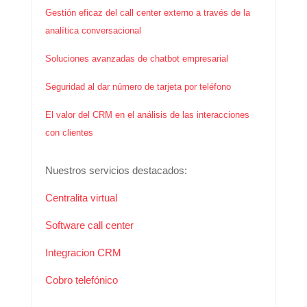
Gestión eficaz del call center externo a través de la
analítica conversacional
Soluciones avanzadas de chatbot empresarial
Seguridad al dar número de tarjeta por teléfono
El valor del CRM en el análisis de las interacciones
con clientes
Nuestros servicios destacados:
Centralita virtual
Software call center
Integracion CRM
Cobro telefónico