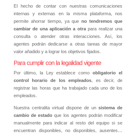
El hecho de contar con nuestras comunicaciones
internas y externas en la misma plataforma, nos
permite ahorrar tiempo, ya que
no tendremos que
cambiar de una aplicación a otra
para realizar una
consulta o atender otras interacciones. Así, los
agentes podrán dedicarse a otras tareas de mayor
valor añadido y a lograr los objetivos fijados.
Para cumplir con la legalidad vigente
Por último, la Ley establece como
obligatorio el
control horario de los empleados
, es decir, de
registrar las horas que ha trabajado cada uno de los
empleados.
Nuestra centralita virtual dispone de un
sistema de
cambio de estado
que los agentes podrán modificar
manualmente para indicar al resto del equipo si se
encuentran disponibles, no disponibles, ausentes…