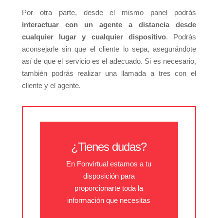
Por otra parte, desde el mismo panel podrás
interactuar con un agente a distancia desde
cualquier lugar y cualquier dispositivo
. Podrás
aconsejarle sin que el cliente lo sepa, asegurándote
así de que el servicio es el adecuado. Si es necesario,
también podrás realizar una llamada a tres con el
cliente y el agente.
¿Tienes dudas?
En Fonvirtual estamos a tu
disposición para
proporcionarte toda la
información que necesitas