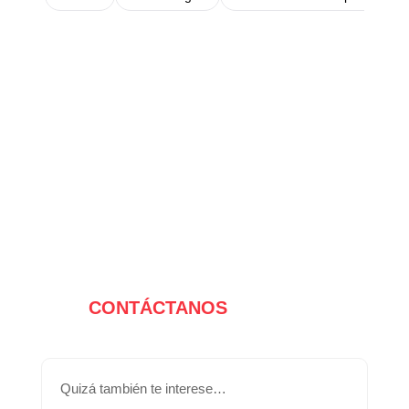
CONTÁCTANOS
Quizá también te interese…