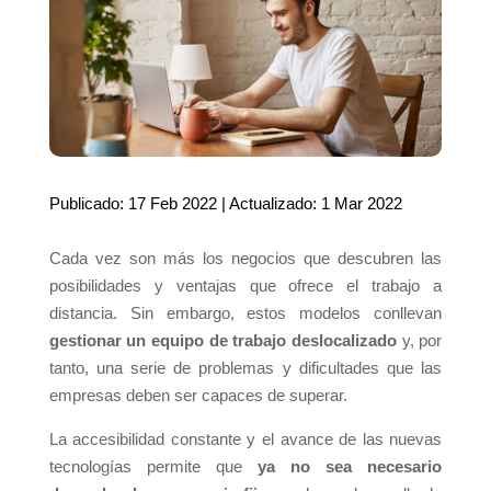
Publicado: 17 Feb 2022 | Actualizado: 1 Mar 2022
Cada vez son más los negocios que descubren las
posibilidades y ventajas que ofrece el trabajo a
distancia. Sin embargo, estos modelos conllevan
gestionar un equipo de trabajo deslocalizado
y, por
tanto, una serie de problemas y dificultades que las
empresas deben ser capaces de superar.
La accesibilidad constante y el avance de las nuevas
tecnologías permite que
ya no sea necesario