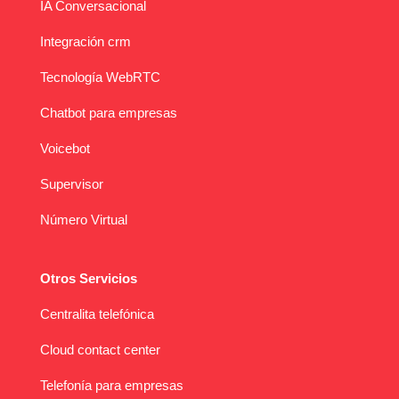
IA Conversacional
Integración crm
Tecnología WebRTC
Chatbot para empresas
Voicebot
Supervisor
Número Virtual
Otros Servicios
Centralita telefónica
Cloud contact center
Telefonía para empresas