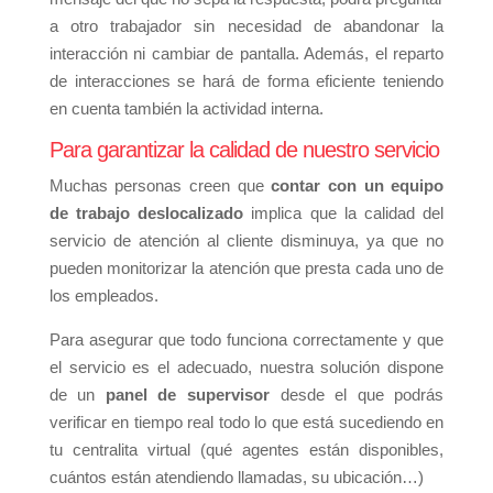
a otro trabajador sin necesidad de abandonar la
interacción ni cambiar de pantalla. Además, el reparto
de interacciones se hará de forma eficiente teniendo
en cuenta también la actividad interna.
Para garantizar la calidad de nuestro servicio
Muchas personas creen que
contar con un equipo
de trabajo deslocalizado
implica que la calidad del
servicio de atención al cliente disminuya, ya que no
pueden monitorizar la atención que presta cada uno de
los empleados.
Para asegurar que todo funciona correctamente y que
el servicio es el adecuado, nuestra solución dispone
de un
panel de supervisor
desde el que podrás
verificar en tiempo real todo lo que está sucediendo en
tu centralita virtual (qué agentes están disponibles,
cuántos están atendiendo llamadas, su ubicación…)