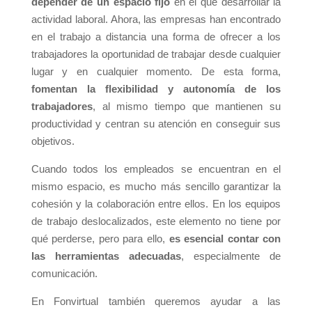
depender de un espacio fijo
en el que desarrollar la
actividad laboral. Ahora, las empresas han encontrado
en el trabajo a distancia una forma de ofrecer a los
trabajadores la oportunidad de trabajar desde cualquier
lugar y en cualquier momento. De esta forma,
fomentan la flexibilidad y autonomía de los
trabajadores
, al mismo tiempo que mantienen su
productividad y centran su atención en conseguir sus
objetivos.
Cuando todos los empleados se encuentran en el
mismo espacio, es mucho más sencillo garantizar la
cohesión y la colaboración entre ellos. En los equipos
de trabajo deslocalizados, este elemento no tiene por
qué perderse, pero para ello,
es esencial contar con
las herramientas adecuadas
, especialmente de
comunicación.
En Fonvirtual también queremos ayudar a las