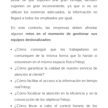
suponen un gran inconveniente, ya que si no se
utilizan los sistemas adecuados, la información no
llegará a todos los empleados por igual.
En este contexto, las empresas deben afrontar
algunos
retos en el momento de gestionar sus
equipos deslocalizados
:
¿Cómo conseguir que los trabajadores se
comuniquen de la misma forma que lo harían si
estuviesen en el mismo espacio físico?nbsp;
¿Cómo garantizar la calidad de nuestro servicio de
atención al cliente?
¿Cómo facilitar el acceso a la información en tiempo
real?nbsp;
¿Cómo focalizar la atención en la eficiencia y en la
consecución de los objetivos?nbsp;
¿Cómo llevar a cabo el control horario de los