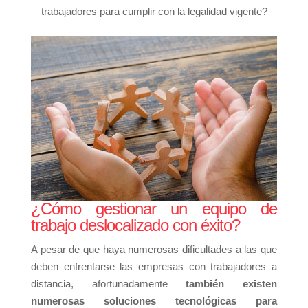
trabajadores para cumplir con la legalidad vigente?
¿Cómo gestionar un equipo de
trabajo deslocalizado con éxito?
A pesar de que haya numerosas dificultades a las que
deben enfrentarse las empresas con trabajadores a
distancia, afortunadamente
también existen
numerosas soluciones tecnológicas para