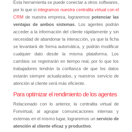
Esta herramienta se puede conectar a otros softwares,
por lo que si
integramos nuestra centralita virtual con el
CRM
de nuestra empresa, lograremos
potenciar las
ventajas de ambos sistemas
. Los agentes podrán
acceder a la información del cliente rápidamente y sin
necesidad de abandonar la interacción, ya que la ficha
se levantará de forma automática, y podrán modificar
cualquier dato desde la misma plataforma. Los
cambios se registrarán en tiempo real, por lo que los
trabajadores tendrán la confianza de que los datos
estarán siempre actualizados, y nuestros servicio de
atención al cliente será más eficiente.
Para optimizar el rendimiento de los agentes
Relacionado con lo anterior, la centralita virtual de
Fonvirtual, al agrupar comunicaciones internas y
externas en el mismo lugar, lograremos un
servicio de
atención al cliente eficaz y productivo
.