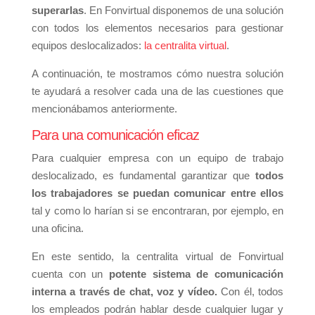
superarlas
. En Fonvirtual disponemos de una solución
con todos los elementos necesarios para gestionar
equipos deslocalizados:
la centralita virtual
.
A continuación, te mostramos cómo nuestra solución
te ayudará a resolver cada una de las cuestiones que
mencionábamos anteriormente.
Para una comunicación eficaz
Para cualquier empresa con un equipo de trabajo
deslocalizado, es fundamental garantizar que
todos
los trabajadores se puedan comunicar entre ellos
tal y como lo harían si se encontraran, por ejemplo, en
una oficina.
En este sentido, la centralita virtual de Fonvirtual
cuenta con un
potente sistema de comunicación
interna a través de chat, voz y vídeo.
Con él, todos
los empleados podrán hablar desde cualquier lugar y