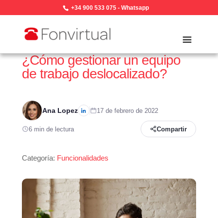
+34 900 533 075
-
Whatsapp
¿Cómo gestionar un equipo
de trabajo deslocalizado?
Ana Lopez
17 de febrero de 2022
6 min de lectura
Compartir
Categoría:
Funcionalidades