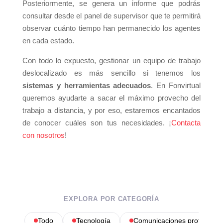
Posteriormente, se genera un informe que podrás
consultar desde el panel de supervisor que te permitirá
observar cuánto tiempo han permanecido los agentes
en cada estado.
Con todo lo expuesto, gestionar un equipo de trabajo
deslocalizado es más sencillo si tenemos los
sistemas y herramientas adecuados
. En Fonvirtual
queremos ayudarte a sacar el máximo provecho del
trabajo a distancia, y por eso, estaremos encantados
de conocer cuáles son tus necesidades. ¡
Contacta
con nosotros
!
EXPLORA POR CATEGORÍA
Todo
Tecnología
Comunicaciones profesional