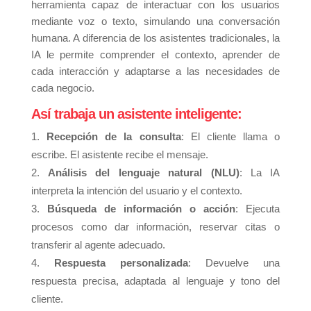
herramienta capaz de interactuar con los usuarios
mediante voz o texto, simulando una conversación
humana. A diferencia de los asistentes tradicionales, la
IA le permite comprender el contexto, aprender de
cada interacción y adaptarse a las necesidades de
cada negocio.
Así trabaja un asistente inteligente:
Recepción de la consulta
: El cliente llama o
escribe. El asistente recibe el mensaje.
Análisis del lenguaje natural (NLU)
: La IA
interpreta la intención del usuario y el contexto.
Búsqueda de información o acción
: Ejecuta
procesos como dar información, reservar citas o
transferir al agente adecuado.
Respuesta personalizada
: Devuelve una
respuesta precisa, adaptada al lenguaje y tono del
cliente.