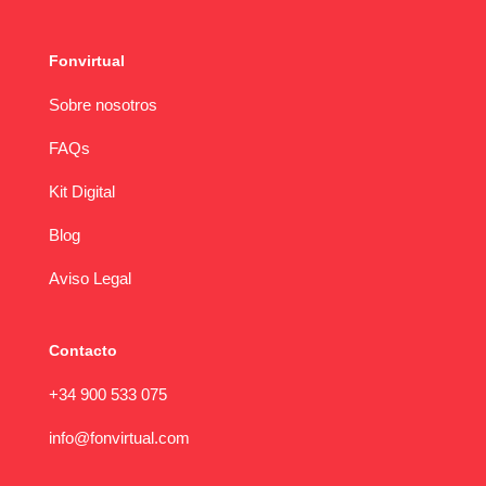
Fonvirtual
Sobre nosotros
FAQs
Kit Digital
Blog
Aviso Legal
Contacto
+34 900 533 075
info@fonvirtual.com