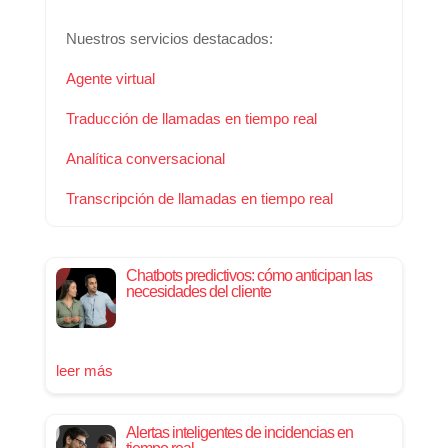
Nuestros servicios destacados:
Agente virtual
Traducción de llamadas en tiempo real
Analítica conversacional
Transcripción de llamadas en tiempo real
Chatbots predictivos: cómo anticipan las
necesidades del cliente
leer más
Alertas inteligentes de incidencias en