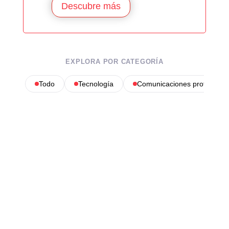
Descubre más
EXPLORA POR CATEGORÍA
Todo
Tecnología
Comunicaciones profesional