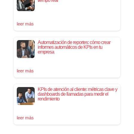
tiempo real
leer más
Automatización de reportes: cómo crear
informes automáticos de KPIs en tu
empresa
leer más
KPIs de atención al cliente: métricas clave y
dashboards de llamadas para medir el
rendimiento
leer más