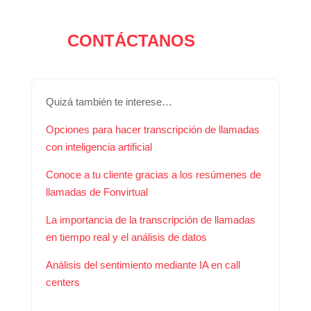
CONTÁCTANOS
Quizá también te interese…
Opciones para hacer transcripción de llamadas
con inteligencia artificial
Conoce a tu cliente gracias a los resúmenes de
llamadas de Fonvirtual
La importancia de la transcripción de llamadas
en tiempo real y el análisis de datos
Análisis del sentimiento mediante IA en call
centers