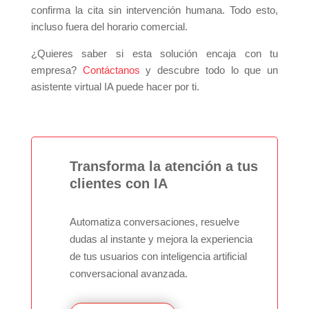
confirma la cita sin intervención humana. Todo esto,
incluso fuera del horario comercial.
¿Quieres saber si esta solución encaja con tu
empresa?
Contáctanos
y descubre todo lo que un
asistente virtual IA puede hacer por ti.
Transforma la atención a tus
clientes con IA
Automatiza conversaciones, resuelve
dudas al instante y mejora la experiencia
de tus usuarios con inteligencia artificial
conversacional avanzada.