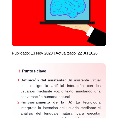
Publicado: 13 Nov 2023 | Actualizado: 22 Jul 2026
Puntos clave
1.
Definición del asistente:
Un asistente virtual
con inteligencia artificial interactúa con los
usuarios mediante voz o texto simulando una
conversación humana natural.
2.
Funcionamiento de la IA:
La tecnología
interpreta la intención del usuario mediante el
análisis del lenguaje natural para ejecutar