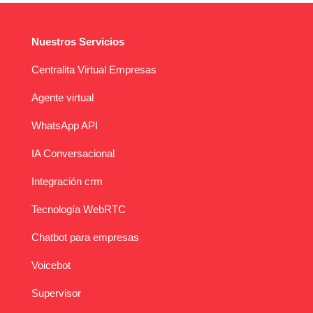
Nuestros Servicios
Centralita Virtual Empresas
Agente virtual
WhatsApp API
IA Conversacional
Integración crm
Tecnología WebRTC
Chatbot para empresas
Voicebot
Supervisor