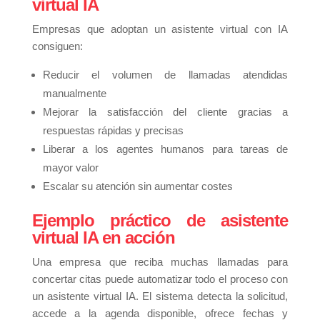
virtual IA
Empresas que adoptan un asistente virtual con IA
consiguen:
Reducir el volumen de llamadas atendidas
manualmente
Mejorar la satisfacción del cliente gracias a
respuestas rápidas y precisas
Liberar a los agentes humanos para tareas de
mayor valor
Escalar su atención sin aumentar costes
Ejemplo práctico de asistente
virtual IA en acción
Una empresa que reciba muchas llamadas para
concertar citas puede automatizar todo el proceso con
un asistente virtual IA. El sistema detecta la solicitud,
accede a la agenda disponible, ofrece fechas y