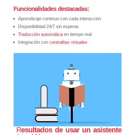
Funcionalidades destacadas:
Aprendizaje continuo con cada interacción
Disponibilidad 24/7 sin esperas
Traducción automática
en tiempo real
Integración con
centralitas virtuales
R
esultados de usar un asistente