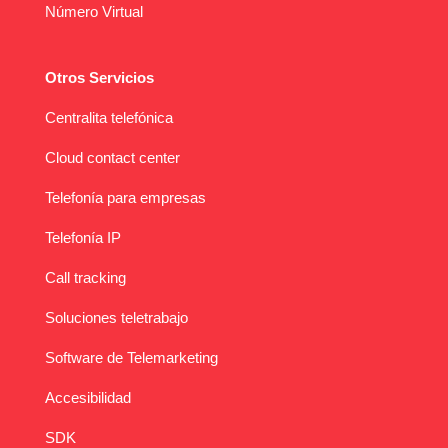
Número Virtual
Otros Servicios
Centralita telefónica
Cloud contact center
Telefonía para empresas
Telefonía IP
Call tracking
Soluciones teletrabajo
Software de Telemarketing
Accesibilidad
SDK