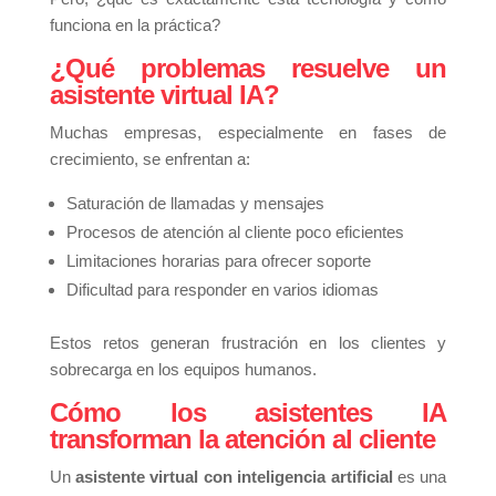
funciona en la práctica?
¿Qué problemas resuelve un
asistente virtual IA?
Muchas empresas, especialmente en fases de
crecimiento, se enfrentan a:
Saturación de llamadas y mensajes
Procesos de atención al cliente poco eficientes
Limitaciones horarias para ofrecer soporte
Dificultad para responder en varios idiomas
Estos retos generan frustración en los clientes y
sobrecarga en los equipos humanos.
Cómo los asistentes IA
transforman la atención al cliente
Un
asistente virtual con inteligencia artificial
es una