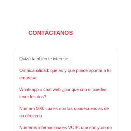
CONTÁCTANOS
Quizá también te interese…
Omnicanalidad: qué es y que puede aportar a tu
empresa
Whatsapp o chat web ¿por qué uno si puedes
tener los dos?
Número 900: cuales son las consecuencias de
no ofrecerlo
Números internacionales VOIP: qué son y como