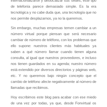
internacionalizarse y deslocalizar sus sedes, este tipo
de telefonía parece demasiado simple. Es la era
tecnológica y no cabe duda que, una tecnología que no
nos permite desplazarnos, ya no la queremos.
Sin embargo, muchas empresas temen cambiar a un
número virtual porque piensan que será necesario
cambiar de número de teléfono, con los problemas que
ello supone: nuestros clientes más habituales ya
saben a qué número llamar cuando tienen alguna
consulta, al igual que nuestros proveedores, e incluso
nos tienen guardados en su agenda; nuestro número
está extendido por diversos directorios y páginas web,
etc. Y no queremos bajo ningún concepto que el
cambio de teléfono afecte negativamente al número de
llamadas que recibimos.
Hoy escribimos este blog para acabar con ese miedo
de una vez por todas, ya que, desde Fonvirtual os