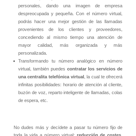
personales, dando una imagen de empresa
despreocupada y pequeña. Con el número virtual,
podrás hacer una mejor gestión de las llamadas
provenientes de los clientes y proveedores,
concediendo al mismo tiempo una atención de
mayor calidad, más organizada y más
personalizada.
Transformando tu número analógico en número
virtual, también puedes
contratar los servicios de
una centralita telefónica virtual
, la cual te ofrecerá
infinitas posibilidades: horario de atención al cliente,
buzón de voz, reparto inteligente de llamadas, colas
de espera, etc.
No dudes más y decídete a pasar tu número fijo de
toda la vida a número virtual:
reducción de costes,