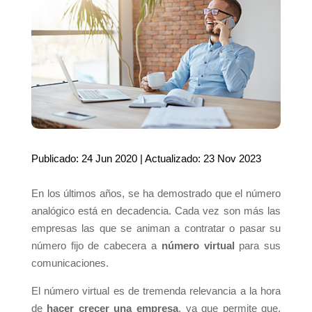
Publicado: 24 Jun 2020 | Actualizado: 23 Nov 2023
En los últimos años, se ha demostrado que el número
analógico está en decadencia. Cada vez son más las
empresas las que se animan a contratar o pasar su
número fijo de cabecera a
número virtual
para sus
comunicaciones.
El número virtual es de tremenda relevancia a la hora
de
hacer crecer una empresa
, ya que permite que,