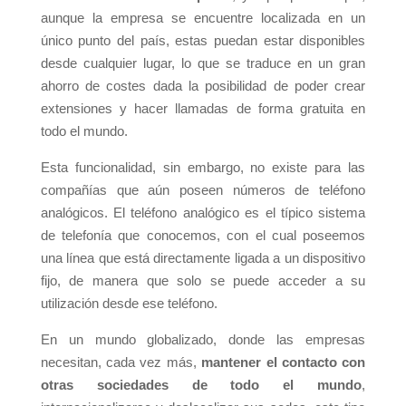
aunque la empresa se encuentre localizada en un
único punto del país, estas puedan estar disponibles
desde cualquier lugar, lo que se traduce en un gran
ahorro de costes dada la posibilidad de poder crear
extensiones y hacer llamadas de forma gratuita en
todo el mundo.
Esta funcionalidad, sin embargo, no existe para las
compañías que aún poseen números de teléfono
analógicos. El teléfono analógico es el típico sistema
de telefonía que conocemos, con el cual poseemos
una línea que está directamente ligada a un dispositivo
fijo, de manera que solo se puede acceder a su
utilización desde ese teléfono.
En un mundo globalizado, donde las empresas
necesitan, cada vez más,
mantener el contacto con
otras sociedades de todo el mundo
,