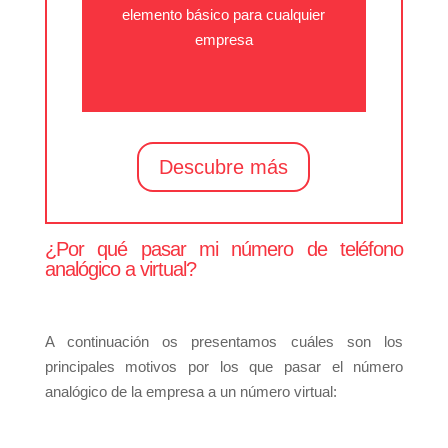
elemento básico para cualquier
empresa
Descubre más
¿Por qué pasar mi número de teléfono
analógico a virtual?
A continuación os presentamos cuáles son los
principales motivos por los que pasar el número
analógico de la empresa a un número virtual: