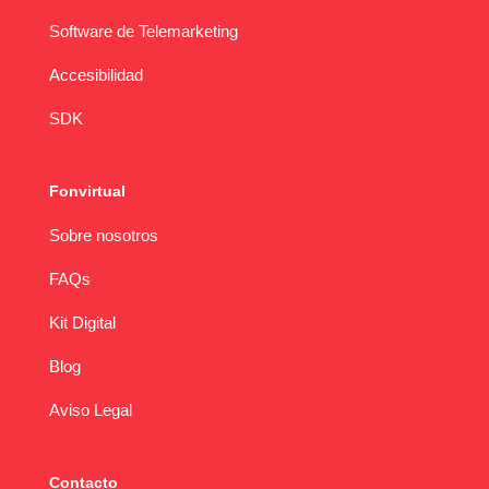
Software de Telemarketing
Accesibilidad
SDK
Fonvirtual
Sobre nosotros
FAQs
Kit Digital
Blog
Aviso Legal
Contacto