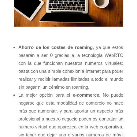
Ahorro de los costes de roaming
, ya que estos
pasarán a ser 0 gracias a la tecnología WebRTC
con la que funcionan nuestros números virtuales:
basta con una simple conexión a Internet para poder
realizar y recibir llamadas ilimitadas a todo el mundo
sin pagar ni un céntimo en roaming.
La mejor opción para el
e-commerce
. No puede
negarse que esta modalidad de comercio no hace
más que aumentar, y para aportar un aspecto más
profesional a nuestro negocio podemos contratar un
número virtual que aparezca en la web corporativa,
sin tener que dejar uno o varios números de móvil