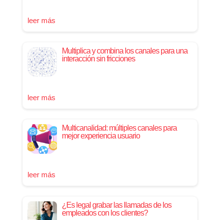
leer más
Multiplica y combina los canales para una
interacción sin fricciones
leer más
Multicanalidad: múltiples canales para
mejor experiencia usuario
leer más
¿Es legal grabar las llamadas de los
empleados con los clientes?