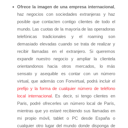
Ofrece la imagen de una empresa internacional
,
haz negocios con sociedades extranjeras y haz
posible que contacten contigo clientes de todo el
mundo. Las cuotas de la mayoría de las operadoras
telefónicas tradicionales y el roaming son
demasiado elevadas cuando se trata de realizar y
recibir llamadas en el extranjero. Si queremos
expandir nuestro negocio y ampliar la clientela
orientandonos hacia otros mercados, lo más
sensato y asequible es contar con un número
virtual, que además con Fonvirtual, podrá incluir el
prefijo y la forma de cualquier número de teléfono
local internacional
. Es decir, si tengo clientes en
Paris, podré ofrecerles un número local de París,
mientras que yo estaré recibiendo sus llamadas en
mi propio móvil, tablet o PC desde España o
cualquier otro lugar del mundo donde disponga de