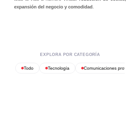
expansión del negocio y comodidad
.
EXPLORA POR CATEGORÍA
Todo
Tecnología
Comunicaciones profesional