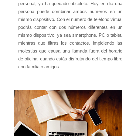
personal, ya ha quedado obsoleto. Hoy en día una
persona puede combinar ambos números en un
mismo dispositivo. Con el número de teléfono virtual
podrás contar con dos números diferentes en un
mismo dispositivo, ya sea smartphone, PC o tablet,
mientras que filtras los contactos, impidiendo las
molestias que causa una llamada fuera del horario
de oficina, cuando estás disfrutando del tiempo libre
con familia o amigos.