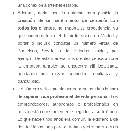
una conexión a Internet estable.
Además, dado todo lo anterior, hará posible la
creación de un sentimiento de cercanía con
todos los clientes
, no importa su procedencia, ya
que podemos tener el domicilio social en Madrid y
portar o incluso contratar un número virtual de
Barcelona, Sevilla o de Estados Unidos, por
ejemplo. De esta manera, mis clientes pensarán que
la empresa también se encuentra allí localizada,
aportando una mayor seguridad, confianza y
tranquilidad.
Un número virtual puede ser de gran ayuda a la hora
de
separar vida profesional de vida personal.
Los
emprendedores, autónomos o profesionales en
activo están constantemente pegados a su teléfono.
Lo que hace unos años era común, la existencia de
dos teléfonos, uno para el trabajo y otro para la vida