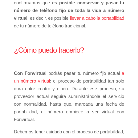
confirmamos que
es posible conservar y pasar tu
número de teléfono fijo de toda la vida a número
virtual
, es decir, es posible
llevar a cabo la portabilidad
de tu número de teléfono tradicional.
¿Cómo puedo hacerlo?
Con Fonvirtual
podrás pasar tu número fijo actual
a
un número virtual
: el proceso de portabilidad tan solo
dura entre cuatro y cinco. Durante ese proceso, su
proveedor actual seguirá suministrándole el servicio
con normalidad, hasta que, marcada una fecha de
portabilidad, el número empiece a ser virtual con
Fonvirtual.
Debemos tener cuidado con el proceso de portabilidad,