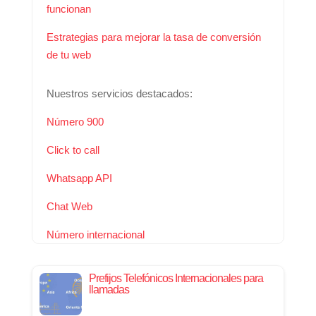
funcionan
Estrategias para mejorar la tasa de conversión
de tu web
Nuestros servicios destacados:
Número 900
Click to call
Whatsapp API
Chat Web
Número internacional
Prefijos Telefónicos Internacionales para
llamadas