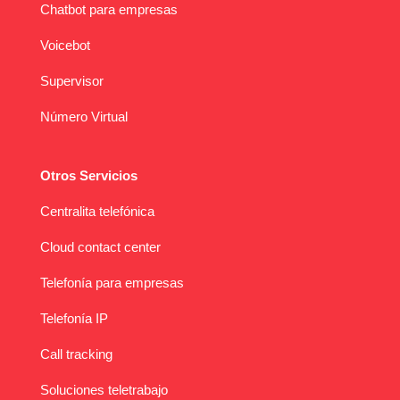
Chatbot para empresas
Voicebot
Supervisor
Número Virtual
Otros Servicios
Centralita telefónica
Cloud contact center
Telefonía para empresas
Telefonía IP
Call tracking
Soluciones teletrabajo