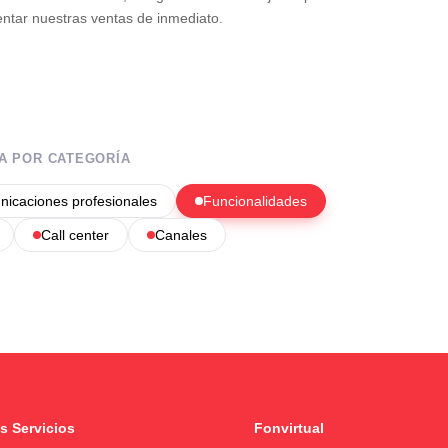
ntar nuestras ventas de inmediato.
A POR CATEGORÍA
icaciones profesionales
Funcionalidades
Call center
Canales
s Servicios
Fonvirtual