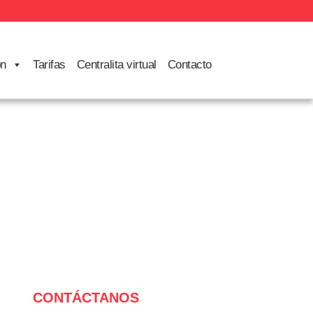
ón
Tarifas
Centralita virtual
Contacto
CONTÁCTANOS