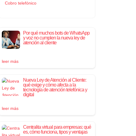
Cobro telefónico
Por qué muchos bots de WhatsApp
y voz no cumplen la nueva ley de
atención al cliente
leer más
Nueva Ley de Atención al Cliente:
qué exige y cómo afecta a la
tecnología de atención telefónica y
digital
leer más
Centralita virtual para empresas: qué
es, cómo funciona, tipos y ventajas