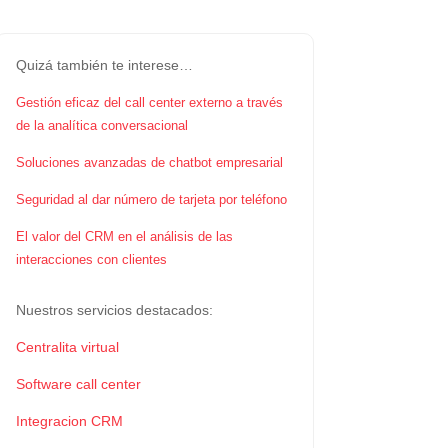
Quizá también te interese…
Gestión eficaz del call center externo a través
de la analítica conversacional
Soluciones avanzadas de chatbot empresarial
Seguridad al dar número de tarjeta por teléfono
El valor del CRM en el análisis de las
interacciones con clientes
Nuestros servicios destacados:
Centralita virtual
Software call center
Integracion CRM