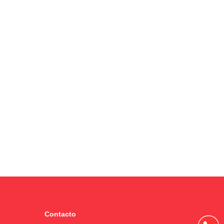
Contacto