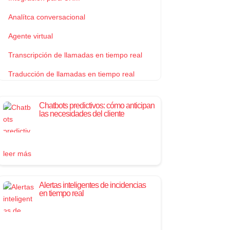
Analítca conversacional
Agente virtual
Transcripción de llamadas en tiempo real
Traducción de llamadas en tiempo real
Chatbots predictivos: cómo anticipan
las necesidades del cliente
leer más
Alertas inteligentes de incidencias
en tiempo real