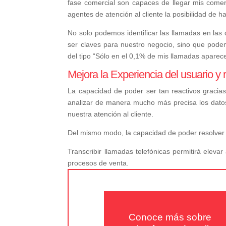
fase comercial son capaces de llegar mis comerc
agentes de atención al cliente la posibilidad de 
No solo podemos identificar las llamadas en las
ser claves para nuestro negocio, sino que podem
del tipo “Sólo en el 0,1% de mis llamadas aparece
Mejora la Experiencia del usuario y
La capacidad de poder ser tan reactivos gracias 
analizar de manera mucho más precisa los dato
nuestra atención al cliente.
Del mismo modo, la capacidad de poder resolver
Transcribir llamadas telefónicas permitirá elevar
procesos de venta.
Conoce más sobre