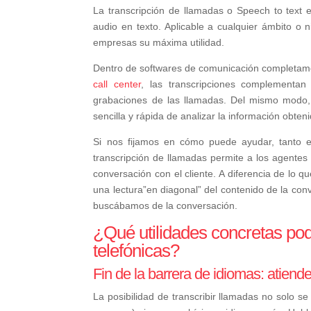
La transcripción de llamadas o Speech to text e
audio en texto. Aplicable a cualquier ámbito o 
empresas su máxima utilidad.
Dentro de softwares de comunicación completamen
call center
, las transcripciones complementan
grabaciones de las llamadas. Del mismo modo,
sencilla y rápida de analizar la información obten
Si nos fijamos en cómo puede ayudar, tanto e
transcripción de llamadas permite a los agentes 
conversación con el cliente. A diferencia de lo q
una lectura”en diagonal” del contenido de la con
buscábamos de la conversación.
¿Qué utilidades concretas pod
telefónicas?
Fin de la barrera de idiomas: atiend
La posibilidad de transcribir llamadas no solo se