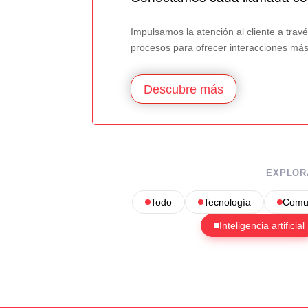
Impulsamos la atención al cliente a tra
procesos para ofrecer interacciones más 
Descubre más
EXPLOR
Todo
Tecnología
Comun
Inteligencia artificial