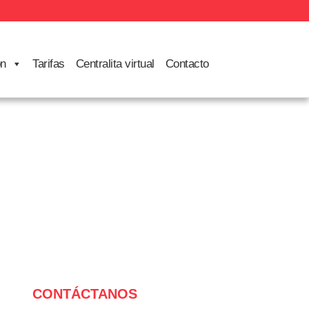
ón
Tarifas
Centralita virtual
Contacto
CONTÁCTANOS