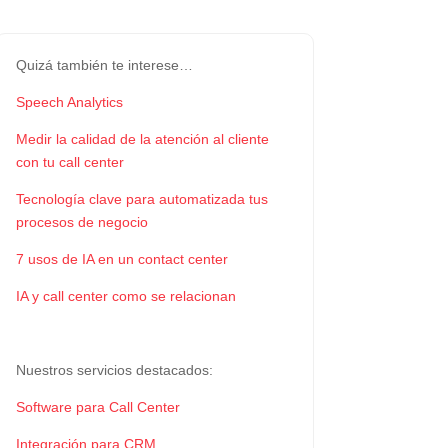
Quizá también te interese…
Speech Analytics
Medir la calidad de la atención al cliente
con tu call center
Tecnología clave para automatizada tus
procesos de negocio
7 usos de IA en un contact center
IA y call center como se relacionan
Nuestros servicios destacados:
Software para Call Center
Integración para CRM