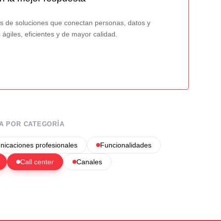
vés de soluciones que conectan personas, datos y
ágiles, eficientes y de mayor calidad.
A POR CATEGORÍA
icaciones profesionales
Funcionalidades
Call center
Canales